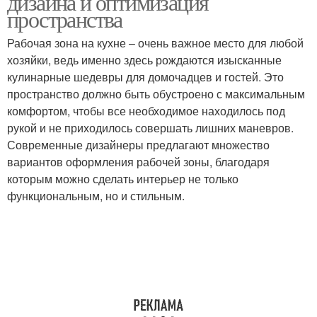
дизайна и оптимизация
пространства
Рабочая зона на кухне – очень важное место для любой
хозяйки, ведь именно здесь рождаются изысканные
кулинарные шедевры для домочадцев и гостей. Это
пространство должно быть обустроено с максимальным
комфортом, чтобы все необходимое находилось под
рукой и не приходилось совершать лишних маневров.
Современные дизайнеры предлагают множество
вариантов оформления рабочей зоны, благодаря
которым можно сделать интерьер не только
функциональным, но и стильным.