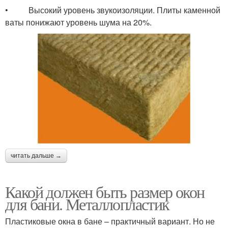
• Высокий уровень звукоизоляции. Плиты каменной
ваты понижают уровень шума на 20%.
читать дальше →
Какой должен быть размер окон
для бани. Металлопластик
Пластиковые окна в бане – практичный вариант. Но не