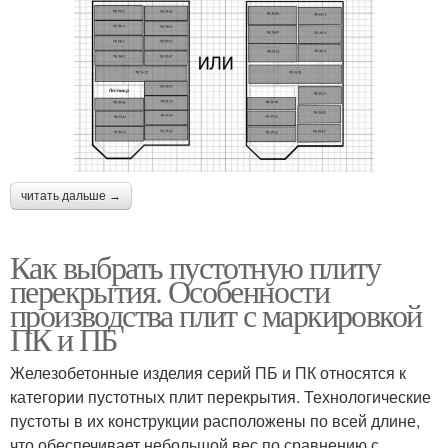
читать дальше →
Как выбрать пустотную плиту
перекрытия. Особенности
производства плит с маркировкой
ПК и ПБ
Железобетонные изделия серий ПБ и ПК относятся к
категории пустотных плит перекрытия. Технологические
пустоты в их конструкции расположены по всей длине,
что обеспечивает небольшой вес по сравнению с