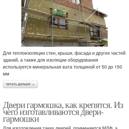
Для теплоизоляции стен, крыши, фасада и других частей
зданий, а также для изоляции оборудования
используется минеральная вата толщиной от 50 до 150
мм
читать дальше →
Двери гармошка, как крепятся. Из
чего изготавливаются двери-
гармошки
Для изготовления таких дверей, применяется МДФ, а