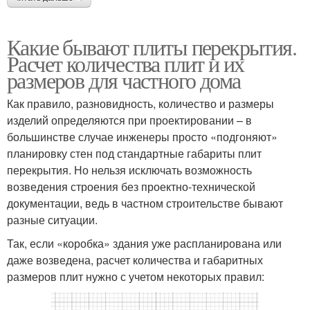
Какие бывают плиты перекрытия.
Расчет количества плит и их
размеров для частного дома
Как правило, разновидность, количество и размеры
изделий определяются при проектировании – в
большинстве случае инженеры просто «подгоняют»
планировку стен под стандартные габариты плит
перекрытия. Но нельзя исключать возможность
возведения строения без проектно-технической
документации, ведь в частном строительстве бывают
разные ситуации.
Так, если «коробка» здания уже распланирована или
даже возведена, расчет количества и габаритных
размеров плит нужно с учетом некоторых правил: