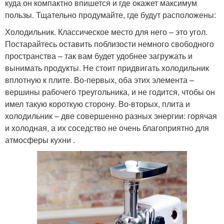
куда он компактно впишется и где окажет максимум
пользы. Тщательно продумайте, где будут расположены:
Холодильник. Классическое место для него – это угол.
Постарайтесь оставить поблизости немного свободного
пространства – так вам будет удобнее загружать и
вынимать продукты. Не стоит придвигать холодильник
вплотную к плите. Во-первых, оба этих элемента –
вершины рабочего треугольника, и не годится, чтобы он
имел такую короткую сторону. Во-вторых, плита и
холодильник – две совершенно разных энергии: горячая
и холодная, а их соседство не очень благоприятно для
атмосферы кухни .