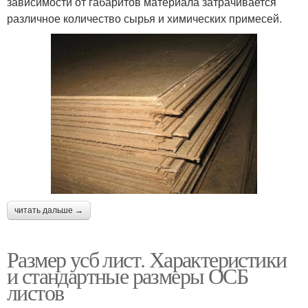
зависимости от габаритов материала затрачивается
различное количество сырья и химических примесей.
читать дальше →
Размер усб лист. Характеристики
и стандартные размеры ОСБ
листов