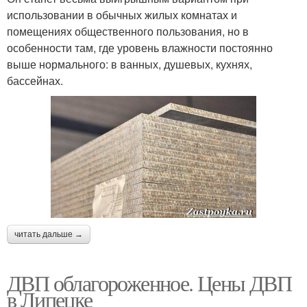
использовании в обычных жилых комнатах и
помещениях общественного пользования, но в
особенности там, где уровень влажности постоянно
выше нормального: в ванных, душевых, кухнях,
бассейнах.
читать дальше →
ДВП облагороженное. Цены ДВП
в Липецке