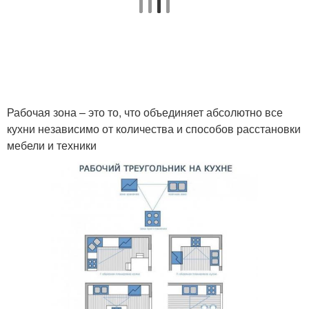
Рабочая зона – это то, что объединяет абсолютно все
кухни независимо от количества и способов расстановки
мебели и техники