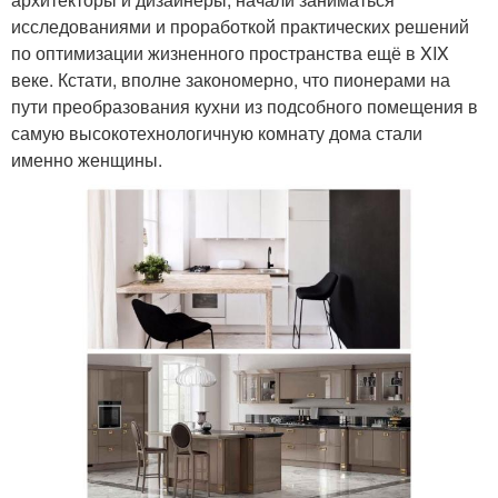
исследованиями и проработкой практических решений
по оптимизации жизненного пространства ещё в XIX
веке. Кстати, вполне закономерно, что пионерами на
пути преобразования кухни из подсобного помещения в
самую высокотехнологичную комнату дома стали
именно женщины.