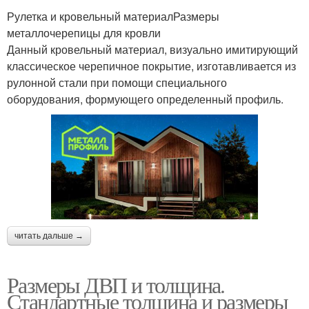
Рулетка и кровельный материалРазмеры
металлочерепицы для кровли
Данный кровельный материал, визуально имитирующий
классическое черепичное покрытие, изготавливается из
рулонной стали при помощи специального
оборудования, формующего определенный профиль.
читать дальше →
Размеры ДВП и толщина.
Стандартные толщина и размеры