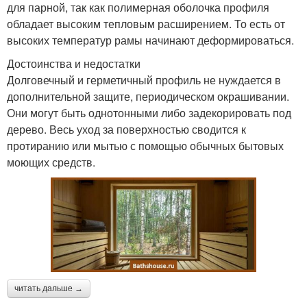
для парной, так как полимерная оболочка профиля
обладает высоким тепловым расширением. То есть от
высоких температур рамы начинают деформироваться.
Достоинства и недостатки
Долговечный и герметичный профиль не нуждается в
дополнительной защите, периодическом окрашивании.
Они могут быть однотонными либо задекорировать под
дерево. Весь уход за поверхностью сводится к
протиранию или мытью с помощью обычных бытовых
моющих средств.
читать дальше →