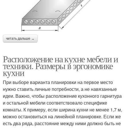
читать дальше →
Расположение на кухне мебели и
техники. Размеры в эргономике
кухни
При выборе варианта планировки на первое место
нужно ставить личные потребности, а не навязанные
идеи. Важно, чтобы расположение кухонного гарнитура
и остальной мебели соответствовало специфике
комнаты. К примеру, если ширина кухни не менее 1,7 м,
можно остановиться на линейной планировке. Если же
есть два ряда, расстояние между ними должно быть не