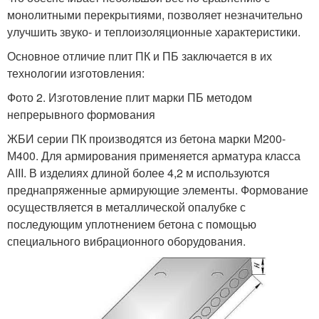
монолитными перекрытиями, позволяет незначительно
улучшить звуко- и теплоизоляционные характеристики.
Основное отличие плит ПК и ПБ заключается в их
технологии изготовления:
Фото 2. Изготовление плит марки ПБ методом
непрерывного формования
ЖБИ серии ПК производятся из бетона марки М200-
М400. Для армирования применяется арматура класса
АIII. В изделиях длиной более 4,2 м используются
преднапряженные армирующие элементы. Формование
осуществляется в металлической опалубке с
последующим уплотнением бетона с помощью
специального вибрационного оборудования.