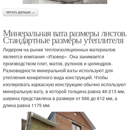
читать дальше →
Минеральная вата размеры листов.
Стандартные размеры утеплителя
Лидером на рынке теплоизоляционных материалов
является компания «Изовер». Она занимается
производством плит, матов, рулонов и цилиндров.
Разновидности минеральной ваты используют для
утепления конкретного вида конструкций. Чтобы
изолировать каркасную конструкцию обычно используют
минеральную вату, в которой толщина равна 46-213 мм,
ширина представлена в размере от 566 до 612 мм, а
длина равна 1175 мм.