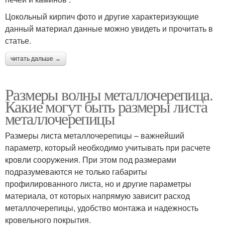
Цокольный кирпич фото и другие характеризующие
данный материал данные можно увидеть и прочитать в
статье.
читать дальше →
Размеры волны металлочерепица.
Какие могут быть размеры листа
металлочерепицы
Размеры листа металлочерепицы – важнейший
параметр, который необходимо учитывать при расчете
кровли сооружения. При этом под размерами
подразумеваются не только габариты
профилированного листа, но и другие параметры
материала, от которых напрямую зависит расход
металлочерепицы, удобство монтажа и надежность
кровельного покрытия.