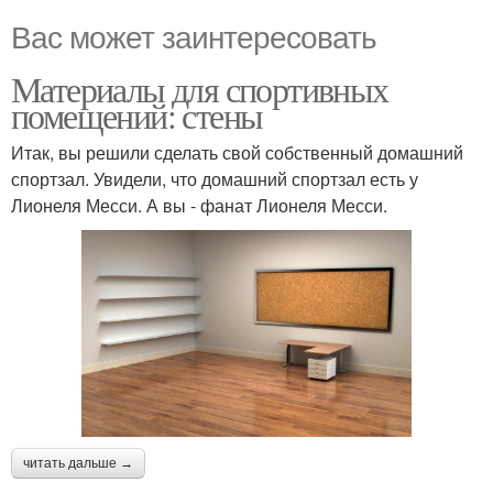
Вас может заинтересовать
Материалы для спортивных
помещений: стены
Итак, вы решили сделать свой собственный домашний
спортзал. Увидели, что домашний спортзал есть у
Лионеля Месси. А вы - фанат Лионеля Месси.
читать дальше →