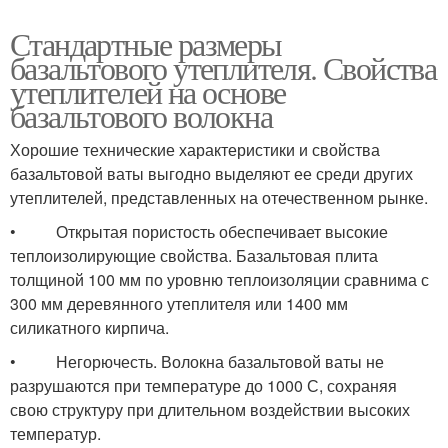
Стандартные размеры
базальтового утеплителя. Свойства
утеплителей на основе
базальтового волокна
Хорошие технические характеристики и свойства
базальтовой ваты выгодно выделяют ее среди других
утеплителей, представленных на отечественном рынке.
• Открытая пористость обеспечивает высокие
теплоизолирующие свойства. Базальтовая плита
толщиной 100 мм по уровню теплоизоляции сравнима с
300 мм деревянного утеплителя или 1400 мм
силикатного кирпича.
• Негорючесть. Волокна базальтовой ваты не
разрушаются при температуре до 1000 С, сохраняя
свою структуру при длительном воздействии высоких
температур.