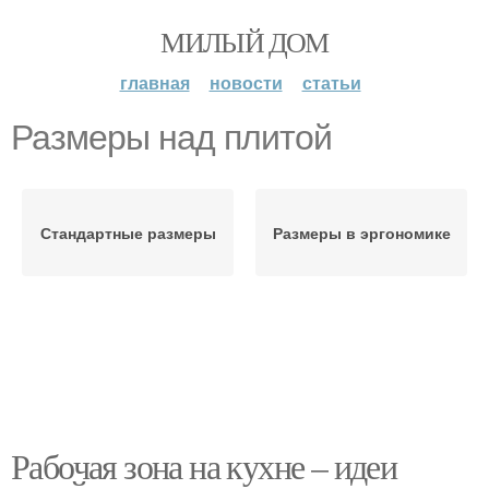
МИЛЫЙ ДОМ
главная
новости
статьи
Размеры над плитой
Стандартные размеры
Размеры в эргономике
Рабочая зона на кухне – идеи