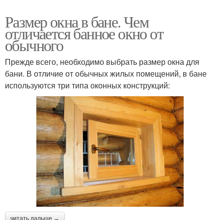
Размер окна в бане. Чем
отличается банное окно от
обычного
Прежде всего, необходимо выбрать размер окна для
бани. В отличие от обычных жилых помещений, в бане
используются три типа оконных конструкций:
читать дальше →