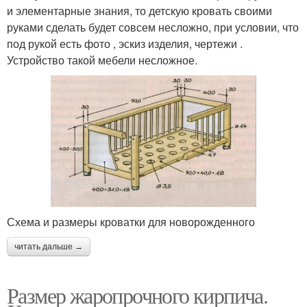
и элементарные знания, то детскую кровать своими
руками сделать будет совсем несложно, при условии, что
под рукой есть фото , эскиз изделия, чертежи .
Устройство такой мебели несложное.
Схема и размеры кроватки для новорожденного
читать дальше →
Размер жаропрочного кирпича.