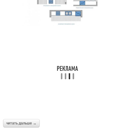
читать дальше →