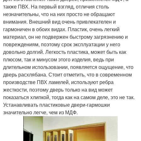
также ПВХ. На первый взгляд, отличия столь
незначительны, что на них просто не обращают
внимания. Внешний вид очень привлекателен и
гармоничен в обоих видах. Пластик, очень легкий
материал, он не подвержен быстрому загрязнению и
повреждениям, поэтому срок эксплуатации у него
довольно долгий. Легкость пластика, может быть как
плюсом, так и минусом этого изделия, ведь при
длительном использовании, появляется ощущение, что
дверь расхлябана. Стоит отметить, что в современном
производстве ПВХ ламелей, используют ребра
жесткости, поэтому дверь только на вид может
показаться хлипкой, тогда как на самом деле, это не так.
Устанавливать пластиковые двери-гармошки
значительно легче, чем из МДФ.