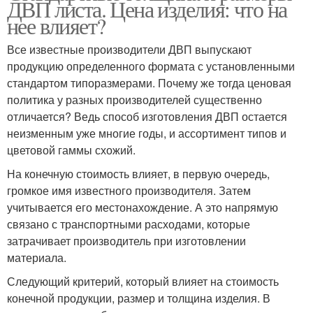
ДВП листа. Цена изделия: что на
нее влияет?
Все известные производители ДВП выпускают
продукцию определенного формата с установленными
стандартом типоразмерами. Почему же тогда ценовая
политика у разных производителей существенно
отличается? Ведь способ изготовления ДВП остается
неизменным уже многие годы, и ассортимент типов и
цветовой гаммы схожий.
На конечную стоимость влияет, в первую очередь,
громкое имя известного производителя. Затем
учитывается его местонахождение. А это напрямую
связано с транспортными расходами, которые
затрачивает производитель при изготовлении
материала.
Следующий критерий, который влияет на стоимость
конечной продукции, размер и толщина изделия. В