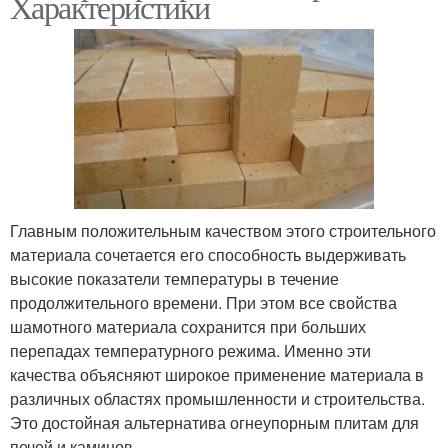
Характеристики
Главным положительным качеством этого строительного
материала сочетается его способность выдерживать
высокие показатели температуры в течение
продолжительного времени. При этом все свойства
шамотного материала сохранится при больших
перепадах температурного режима. Именно эти
качества объясняют широкое применение материала в
различных областях промышленности и строительства.
Это достойная альтернатива огнеупорным плитам для
печей и каминов .