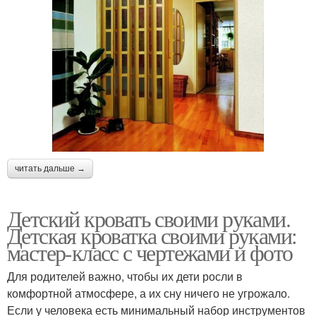
читать дальше →
Детский кровать своими руками.
Детская кроватка своими руками:
мастер-класс с чертежами и фото
Для родителей важно, чтобы их дети росли в
комфортной атмосфере, а их сну ничего не угрожало.
Если у человека есть минимальный набор инструментов