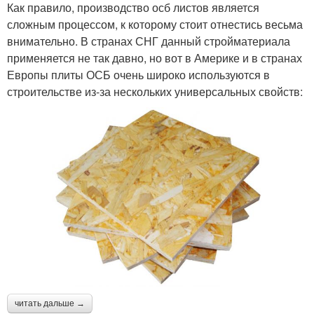
Как правило, производство осб листов является
сложным процессом, к которому стоит отнестись весьма
внимательно. В странах СНГ данный стройматериала
применяется не так давно, но вот в Америке и в странах
Европы плиты ОСБ очень широко используются в
строительстве из-за нескольких универсальных свойств:
читать дальше →