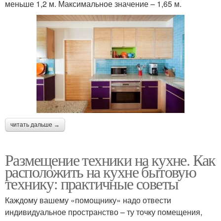
меньше 1,2 м. Максимальное значение – 1,65 м.
читать дальше →
Размещение техники на кухне. Как
расположить на кухне бытовую
технику: практичные советы
Каждому вашему «помощнику» надо отвести
индивидуальное пространство – ту точку помещения,