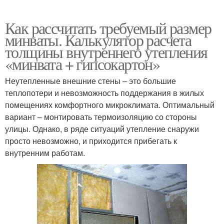
Как рассчитать требуемый размер
минваты. Калькулятор расчета
толщины внутреннего утепления
«минвата + гипсокартон»
Неутепленные внешние стены – это большие
теплопотери и невозможность поддержания в жилых
помещениях комфортного микроклимата. Оптимальный
вариант – монтировать термоизоляцию со стороны
улицы. Однако, в ряде ситуаций утепление снаружи
просто невозможно, и приходится прибегать к
внутренним работам.