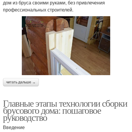
дом из бруса своими руками, без привлечения
профессиональных строителей.
читать дальше →
Главные этапы технологии сборки
брусового дома: пошаговое
руководство
Введение