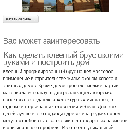
читать дальше →
Вас может заинтересовать
Как сделать клееный брус своими
руками и построить дом
Клееный профилированный брус нашел массовое
применение в строительстве жилья эконом-класса и
элитных домов. Кроме домостроения, мелкие партии
материала используют для реализации авторских
проектов по созданию архитектурных миниатюр, в
отделке интерьера и изготовлении мебели. Для этих
целей лучше всего подходит древесина редких пород,
могут потребоваться заготовки нестандартных размеров
и оригинального профиля. Изготовить уникальный