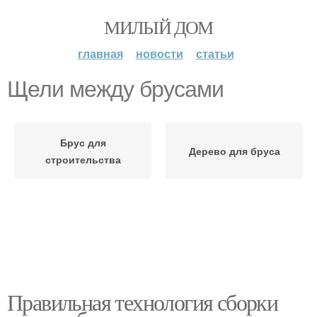
МИЛЫЙ ДОМ
главная
новости
статьи
Щели между брусами
Брус для
Дерево для бруса
строительства
Правильная технология сборки