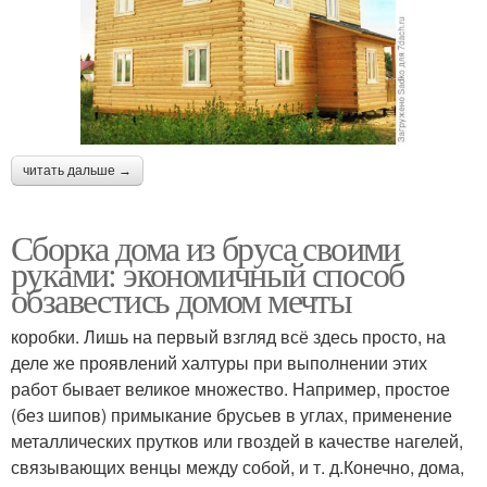
читать дальше →
Сборка дома из бруса своими
руками: экономичный способ
обзавестись домом мечты
коробки. Лишь на первый взгляд всё здесь просто, на
деле же проявлений халтуры при выполнении этих
работ бывает великое множество. Например, простое
(без шипов) примыкание брусьев в углах, применение
металлических прутков или гвоздей в качестве нагелей,
связывающих венцы между собой, и т. д.Конечно, дома,