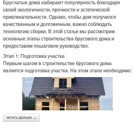
Брусчатые дома набирают популярность благодаря
своей экологичности, прочности и эстетической
привлекательности. Однако, чтобы дом получился
качественным и долговечным, важно соблюдать
технологию сборки. В этой статье мы рассмотрим
основные этапы строительства брусового дома и
предоставим пошаговое руководство.
Этап 1: Подготовка участка
Первым шагом в строительстве брусового дома
является подготовка участка. На этом этапе необходимо:
читать дальше →