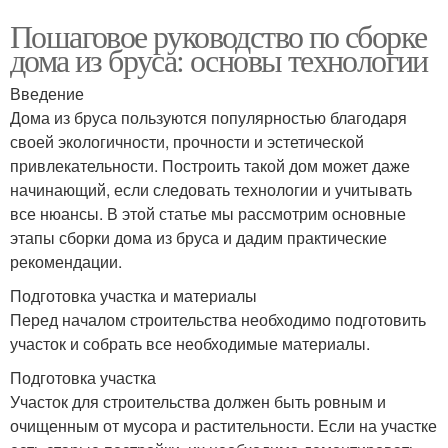
Пошаговое руководство по сборке
дома из бруса: основы технологии
Введение
Дома из бруса пользуются популярностью благодаря
своей экологичности, прочности и эстетической
привлекательности. Построить такой дом может даже
начинающий, если следовать технологии и учитывать
все нюансы. В этой статье мы рассмотрим основные
этапы сборки дома из бруса и дадим практические
рекомендации.
Подготовка участка и материалы
Перед началом строительства необходимо подготовить
участок и собрать все необходимые материалы.
Подготовка участка
Участок для строительства должен быть ровным и
очищенным от мусора и растительности. Если на участке