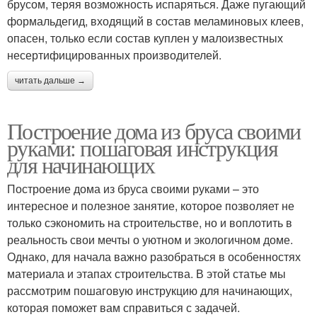
брусом, теряя возможность испаряться. Даже пугающий
формальдегид, входящий в состав меламиновых клеев,
опасен, только если состав куплен у малоизвестных
несертифицированных производителей.
читать дальше →
Построение дома из бруса своими
руками: пошаговая инструкция
для начинающих
Построение дома из бруса своими руками – это
интересное и полезное занятие, которое позволяет не
только сэкономить на строительстве, но и воплотить в
реальность свои мечты о уютном и экологичном доме.
Однако, для начала важно разобраться в особенностях
материала и этапах строительства. В этой статье мы
рассмотрим пошаговую инструкцию для начинающих,
которая поможет вам справиться с задачей.