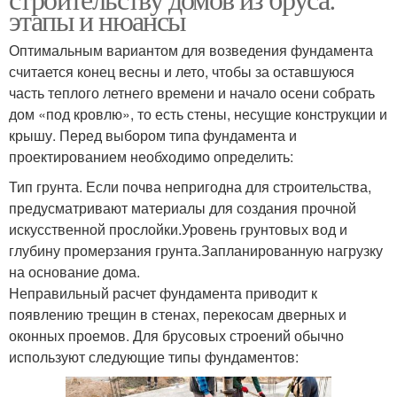
этапы и нюансы
Оптимальным вариантом для возведения фундамента
считается конец весны и лето, чтобы за оставшуюся
часть теплого летнего времени и начало осени собрать
дом «под кровлю», то есть стены, несущие конструкции и
крышу. Перед выбором типа фундамента и
проектированием необходимо определить:
Тип грунта. Если почва непригодна для строительства,
предусматривают материалы для создания прочной
искусственной прослойки.Уровень грунтовых вод и
глубину промерзания грунта.Запланированную нагрузку
на основание дома.
Неправильный расчет фундамента приводит к
появлению трещин в стенах, перекосам дверных и
оконных проемов. Для брусовых строений обычно
используют следующие типы фундаментов: