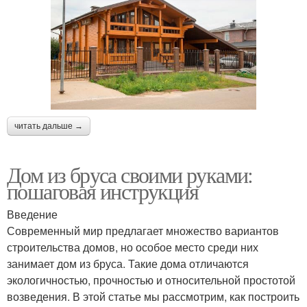
читать дальше →
Дом из бруса своими руками:
пошаговая инструкция
Введение
Современный мир предлагает множество вариантов
строительства домов, но особое место среди них
занимает дом из бруса. Такие дома отличаются
экологичностью, прочностью и относительной простотой
возведения. В этой статье мы рассмотрим, как построить