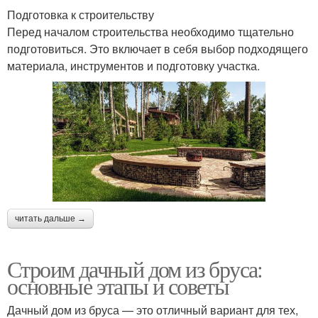
Подготовка к строительству
Перед началом строительства необходимо тщательно
подготовиться. Это включает в себя выбор подходящего
материала, инструментов и подготовку участка.
читать дальше →
Строим дачный дом из бруса:
основные этапы и советы
Дачный дом из бруса — это отличный вариант для тех,