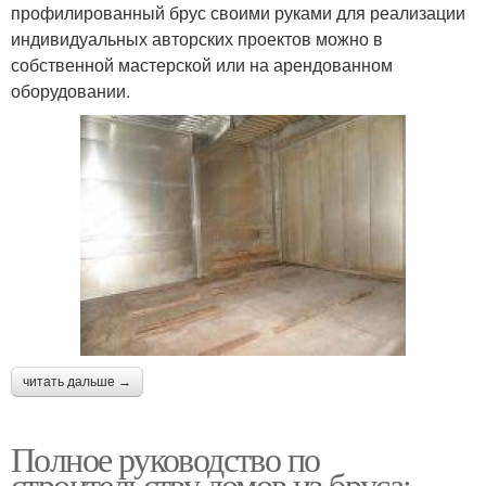
профилированный брус своими руками для реализации
индивидуальных авторских проектов можно в
собственной мастерской или на арендованном
оборудовании.
читать дальше →
Полное руководство по
строительству домов из бруса: