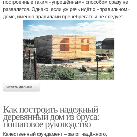
построенные таким «упрощённым» способом сразу не
развалятся. Однако, если уж речь идёт о «правильном»
доме, именно правилами пренебрегать и не следует.
читать дальше →
Как построить надежный
деревянный дом из бруса:
пошаговое руководство
Качественный фундамент – залог надёжного,