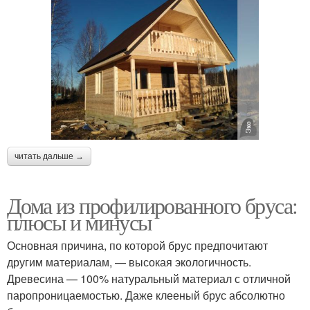
читать дальше →
Дома из профилированного бруса:
плюсы и минусы
Основная причина, по которой брус предпочитают
другим материалам, — высокая экологичность.
Древесина — 100% натуральный материал с отличной
паропроницаемостью. Даже клееный брус абсолютно