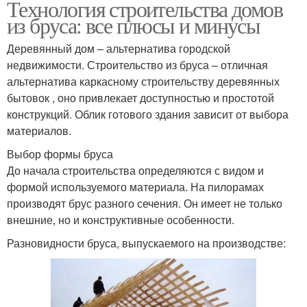
Технология строительства домов
из бруса: все плюсы и минусы
Деревянный дом – альтернатива городской
недвижимости. Строительство из бруса – отличная
альтернатива каркасному строительству деревянных
бытовок , оно привлекает доступностью и простотой
конструкций. Облик готового здания зависит от выбора
материалов.
Выбор формы бруса
До начала строительства определяются с видом и
формой используемого материала. На пилорамах
производят брус разного сечения. Он имеет не только
внешние, но и конструктивные особенности.
Разновидности бруса, выпускаемого на производстве: