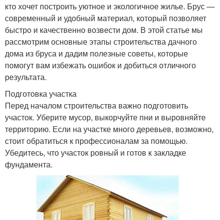
кто хочет построить уютное и экологичное жилье. Брус —
современный и удобный материал, который позволяет
быстро и качественно возвести дом. В этой статье мы
рассмотрим основные этапы строительства дачного
дома из бруса и дадим полезные советы, которые
помогут вам избежать ошибок и добиться отличного
результата.
Подготовка участка
Перед началом строительства важно подготовить
участок. Уберите мусор, выкорчуйте пни и выровняйте
территорию. Если на участке много деревьев, возможно,
стоит обратиться к профессионалам за помощью.
Убедитесь, что участок ровный и готов к закладке
фундамента.