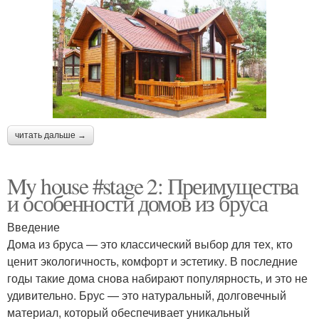
читать дальше →
My house #stage 2: Преимущества
и особенности домов из бруса
Введение
Дома из бруса — это классический выбор для тех, кто
ценит экологичность, комфорт и эстетику. В последние
годы такие дома снова набирают популярность, и это не
удивительно. Брус — это натуральный, долговечный
материал, который обеспечивает уникальный