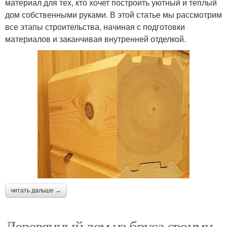
материал для тех, кто хочет построить уютный и теплый
дом собственными руками. В этой статье мы рассмотрим
все этапы строительства, начиная с подготовки
материалов и заканчивая внутренней отделкой.
читать дальше →
Деревянный дом из бруса своими