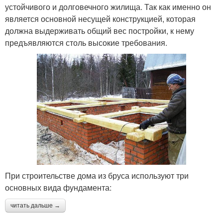
устойчивого и долговечного жилища. Так как именно он
является основной несущей конструкцией, которая
должна выдерживать общий вес постройки, к нему
предъявляются столь высокие требования.
При строительстве дома из бруса используют три
основных вида фундамента:
читать дальше →