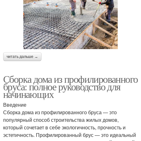
читать дальше →
Сборка дома из профилированного
бруса: полное руководство для
начинающих
Введение
Сборка дома из профилированного бруса — это
популярный способ строительства жилых домов,
который сочетает в себе экологичность, прочность и
эстетичность. Профилированный брус — это идеальный