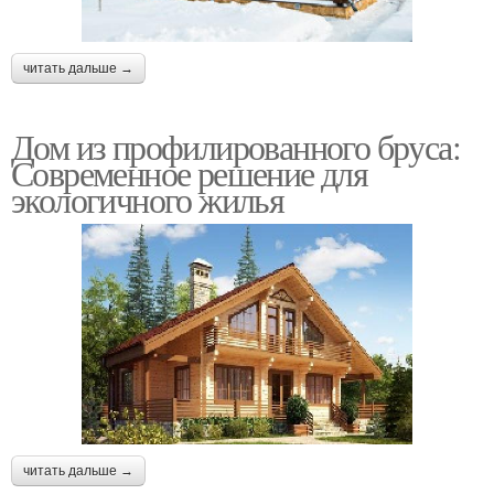
читать дальше →
Дом из профилированного бруса:
Современное решение для
экологичного жилья
читать дальше →