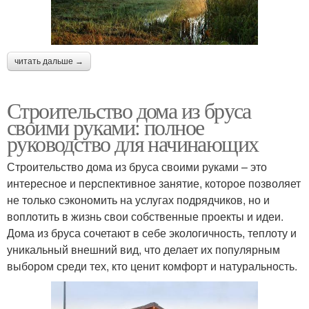
читать дальше →
Строительство дома из бруса
своими руками: полное
руководство для начинающих
Строительство дома из бруса своими руками – это
интересное и перспективное занятие, которое позволяет
не только сэкономить на услугах подрядчиков, но и
воплотить в жизнь свои собственные проекты и идеи.
Дома из бруса сочетают в себе экологичность, теплоту и
уникальный внешний вид, что делает их популярным
выбором среди тех, кто ценит комфорт и натуральность.