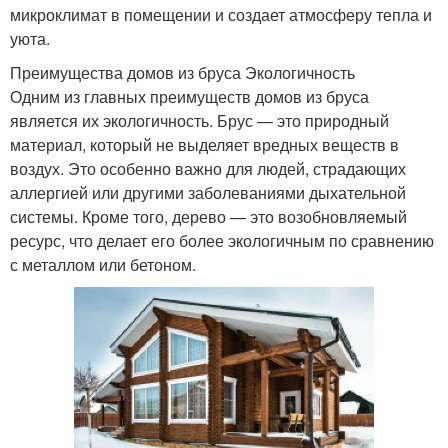
микроклимат в помещении и создает атмосферу тепла и
уюта.
Преимущества домов из бруса Экологичность
Одним из главных преимуществ домов из бруса
является их экологичность. Брус — это природный
материал, который не выделяет вредных веществ в
воздух. Это особенно важно для людей, страдающих
аллергией или другими заболеваниями дыхательной
системы. Кроме того, дерево — это возобновляемый
ресурс, что делает его более экологичным по сравнению
с металлом или бетоном.