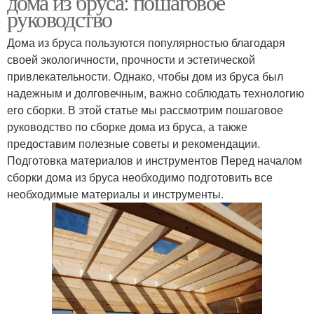
дома из бруса: пошаговое
руководство
Дома из бруса пользуются популярностью благодаря
своей экологичности, прочности и эстетической
привлекательности. Однако, чтобы дом из бруса был
надежным и долговечным, важно соблюдать технологию
его сборки. В этой статье мы рассмотрим пошаговое
руководство по сборке дома из бруса, а также
предоставим полезные советы и рекомендации.
Подготовка материалов и инструментов Перед началом
сборки дома из бруса необходимо подготовить все
необходимые материалы и инструменты.