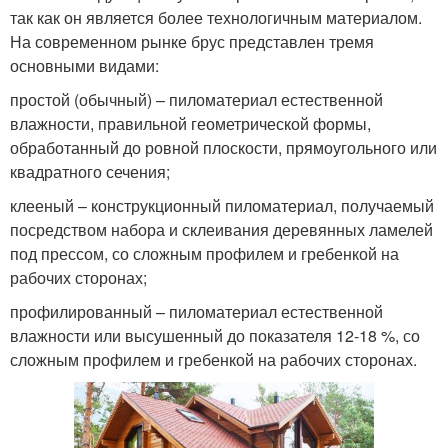
так как он является более технологичным материалом.
На современном рынке брус представлен тремя
основными видами:
простой (обычный) – пиломатериал естественной
влажности, правильной геометрической формы,
обработанный до ровной плоскости, прямоугольного или
квадратного сечения;
клееный – конструкционный пиломатериал, получаемый
посредством набора и склеивания деревянных ламелей
под прессом, со сложным профилем и гребенкой на
рабочих сторонах;
профилированный – пиломатериал естественной
влажности или высушенный до показателя 12-18 %, со
сложным профилем и гребенкой на рабочих сторонах.