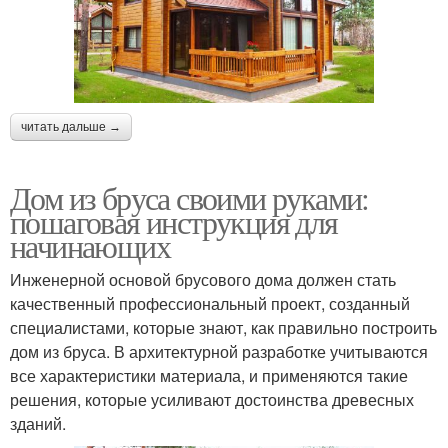
читать дальше →
Дом из бруса своими руками:
пошаговая инструкция для
начинающих
Инженерной основой брусового дома должен стать
качественный профессиональный проект, созданный
специалистами, которые знают, как правильно построить
дом из бруса. В архитектурной разработке учитываются
все характеристики материала, и применяются такие
решения, которые усиливают достоинства древесных
зданий.