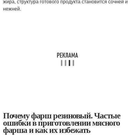
жира, структура готового продукта становится сочней и
нежней.
Почему фарш резиновый. Частые
ошибки в приготовлении мясного
фарша и как их избежать