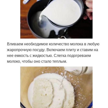
Вливаем необходимое количество молока в любую
жаропрочную посуду. Включаем плиту и ставим на
нее емкость с жидкостью. Слегка подогреваем
молоко, чтобы оно стало теплым.