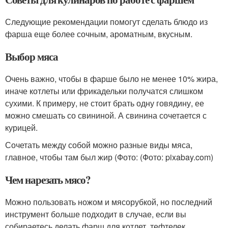
Следующие рекомендации помогут сделать блюдо из
фарша еще более сочным, ароматным, вкусным.
Выбор мяса
Очень важно, чтобы в фарше было не менее 10% жира,
иначе котлеты или фрикадельки получатся слишком
сухими. К примеру, не стоит брать одну говядину, ее
можно смешать со свининой. А свинина сочетается с
курицей.
Сочетать между собой можно разные виды мяса,
главное, чтобы там был жир (Фото: (Фото: pixabay.com)
Чем нарезать мясо?
Можно пользовать ножом и мясорубкой, но последний
инструмент больше подходит в случае, если вы
собираетесь делать фарш для котлет, тефтелек,