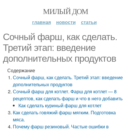
МИЛЫЙ ДОМ
главная
новости
статьи
Сочный фарш, как сделать.
Третий этап: введение
дополнительных продуктов
Содержание
Сочный фарш, как сделать. Третий этап: введение
дополнительных продуктов
Сочный фарш для котлет. Фарш для котлет — 8
рецептов, как сделать фарш и что в него добавить
Как сделать куриный фарш для котлет
Как сделать говяжий фарш мягким. Подготовка
мяса.
Почему фарш резиновый. Частые ошибки в