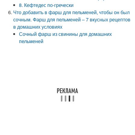
8. Кефтедес по-гречески
Что добавить в фарш для пельменей, чтобы он был
сочным. Фарш для пельменей – 7 вкусных рецептов
в домашних условиях
Сочный фарш из свинины для домашних
пельменей