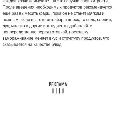
каждой хозяйки имеются на этот случай свои хитрости.
После введения необходимых продуктов рекомендуется
еще раз вымесить фарш, пока он не станет мягким и
нежным. Если вы готовите фарш впрок, то соль, специи,
лук, молоко и другие ингредиенты добавляйте
непосредственно перед готовкой, поскольку
замораживание меняет вкус и структуру продуктов, что
сказывается на качестве блюд.