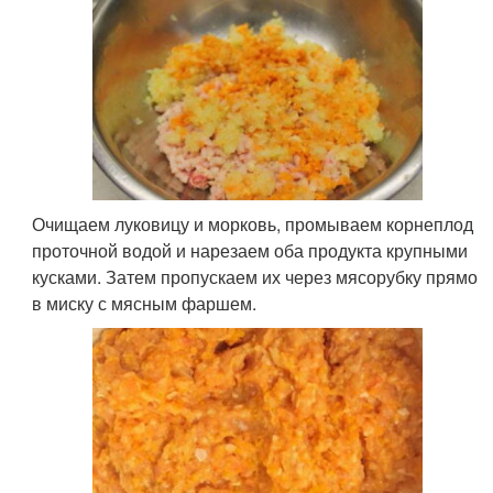
Очищаем луковицу и морковь, промываем корнеплод
проточной водой и нарезаем оба продукта крупными
кусками. Затем пропускаем их через мясорубку прямо
в миску с мясным фаршем.