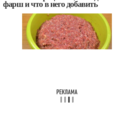
фарш и что в него добавить