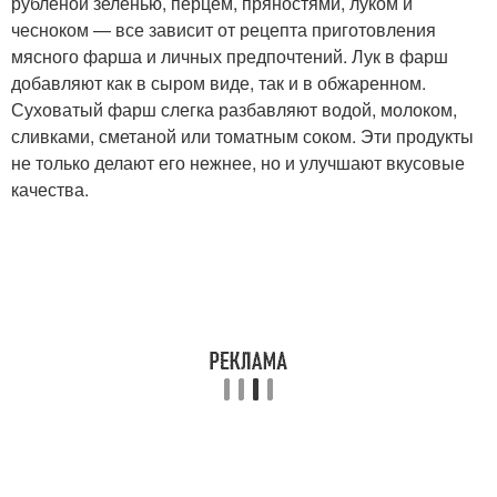
рубленой зеленью, перцем, пряностями, луком и
чесноком — все зависит от рецепта приготовления
мясного фарша и личных предпочтений. Лук в фарш
добавляют как в сыром виде, так и в обжаренном.
Суховатый фарш слегка разбавляют водой, молоком,
сливками, сметаной или томатным соком. Эти продукты
не только делают его нежнее, но и улучшают вкусовые
качества.