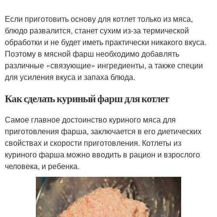
Если приготовить основу для котлет только из мяса,
блюдо развалится, станет сухим из-за термической
обработки и не будет иметь практически никакого вкуса.
Поэтому в мясной фарш необходимо добавлять
различные «связующие» ингредиенты, а также специи
для усиления вкуса и запаха блюда.
Как сделать куриный фарш для котлет
Самое главное достоинство куриного мяса для
приготовления фарша, заключается в его диетических
свойствах и скорости приготовления. Котлеты из
куриного фарша можно вводить в рацион и взрослого
человека, и ребенка.