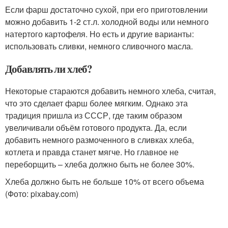
Если фарш достаточно сухой, при его приготовлении
можно добавить 1-2 ст.л. холодной воды или немного
натертого картофеля. Но есть и другие варианты:
использовать сливки, немного сливочного масла.
Добавлять ли хлеб?
Некоторые стараются добавить немного хлеба, считая,
что это сделает фарш более мягким. Однако эта
традиция пришла из СССР, где таким образом
увеличивали объём готового продукта. Да, если
добавить немного размоченного в сливках хлеба,
котлета и правда станет мягче. Но главное не
переборщить – хлеба должно быть не более 30%.
Хлеба должно быть не больше 10% от всего объема
(Фото: pixabay.com)