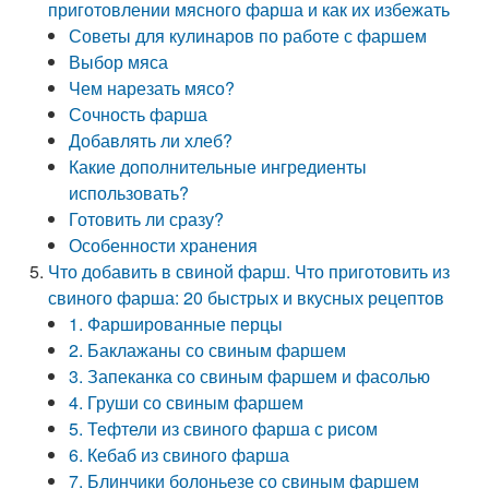
приготовлении мясного фарша и как их избежать
Советы для кулинаров по работе с фаршем
Выбор мяса
Чем нарезать мясо?
Сочность фарша
Добавлять ли хлеб?
Какие дополнительные ингредиенты
использовать?
Готовить ли сразу?
Особенности хранения
Что добавить в свиной фарш. Что приготовить из
свиного фарша: 20 быстрых и вкусных рецептов
1. Фаршированные перцы
2. Баклажаны со свиным фаршем
3. Запеканка со свиным фаршем и фасолью
4. Груши со свиным фаршем
5. Тефтели из свиного фарша с рисом
6. Кебаб из свиного фарша
7. Блинчики болоньезе со свиным фаршем