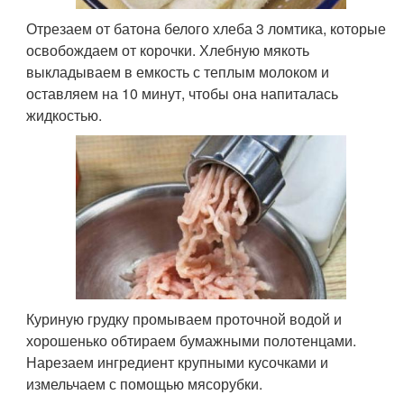
Отрезаем от батона белого хлеба 3 ломтика, которые
освобождаем от корочки. Хлебную мякоть
выкладываем в емкость с теплым молоком и
оставляем на 10 минут, чтобы она напиталась
жидкостью.
Куриную грудку промываем проточной водой и
хорошенько обтираем бумажными полотенцами.
Нарезаем ингредиент крупными кусочками и
измельчаем с помощью мясорубки.