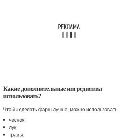
Какие дополнительные ингредиенты
использовать?
Чтобы сделать фарш лучше, можно использовать:
чеснок;
лук;
травы;