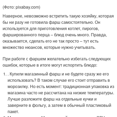
(Фото: pixabay.com)
Наверное, невозможно встретить такую хозяйку, которая
бы ни разу не готовила фарш самостоятельно. Он
используется для приготовления котлет, пирогов,
фаршированного перца – блюд очень много. Правда,
оказывается, сделать его не так просто – тут есть
множество нюансов, которые нужно учитывать.
При работе с фаршем желательно избегать следующих
ошибок, которые в итоге могут испортить блюдо:
. Купили магазинный фарш и не будете сразу же его
использовать? В таком случае его стоит отправить в
морозилку. Но есть момент: традиционная упаковка из
магазина часто не рассчитана на низкие температуры.
Лучше разложите фарш на отдельные кучки и
заверните в фольгу, а затем в обычный пластиковый
пакет.