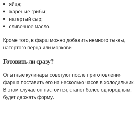
яйца;
жареные грибы;
натертый сыр;
сливочное масло.
Кроме того, в фарш можно добавить немного тыквы,
натертого перца или моркови.
Готовить ли сразу?
Опытные кулинары советуют после приготовления
фарша поставить его на несколько часов в холодильник.
В этом случае он настоится, станет более однородным,
будет держать форму.