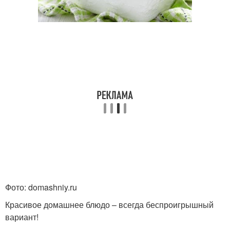
Фото: domashniy.ru
Красивое домашнее блюдо – всегда беспроигрышный
вариант!