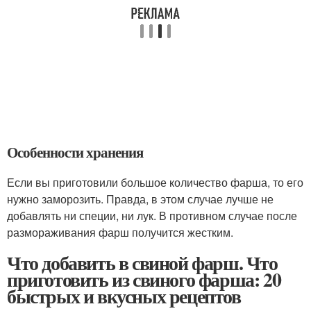
Особенности хранения
Если вы приготовили большое количество фарша, то его
нужно заморозить. Правда, в этом случае лучше не
добавлять ни специи, ни лук. В противном случае после
размораживания фарш получится жестким.
Что добавить в свиной фарш. Что
приготовить из свиного фарша: 20
быстрых и вкусных рецептов