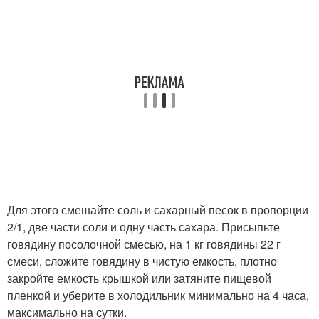
Для этого смешайте соль и сахарный песок в пропорции
2/1, две части соли и одну часть сахара. Присыпьте
говядину посолочной смесью, на 1 кг говядины 22 г
смеси, сложите говядину в чистую емкость, плотно
закройте емкость крышкой или затяните пищевой
пленкой и уберите в холодильник минимально на 4 часа,
максимально на сутки.