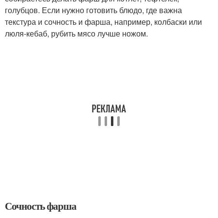
голубцов. Если нужно готовить блюдо, где важна
текстура и сочность и фарша, например, колбаски или
люля-кебаб, рубить мясо лучше ножом.
Сочность фарша