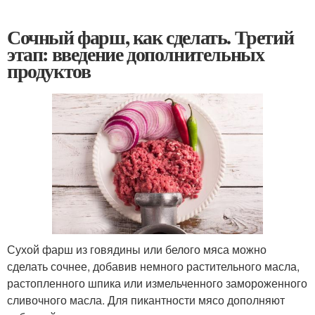
Сочный фарш, как сделать. Третий
этап: введение дополнительных
продуктов
Сухой фарш из говядины или белого мяса можно
сделать сочнее, добавив немного растительного масла,
растопленного шпика или измельченного замороженного
сливочного масла. Для пикантности мясо дополняют