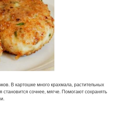
ков. В картошке много крахмала, растительных
я становится сочнее, мягче. Помогают сохранять
и.