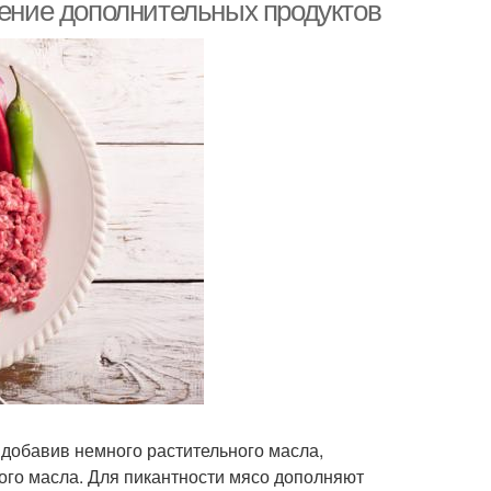
дение дополнительных продуктов
 добавив немного растительного масла,
ого масла. Для пикантности мясо дополняют