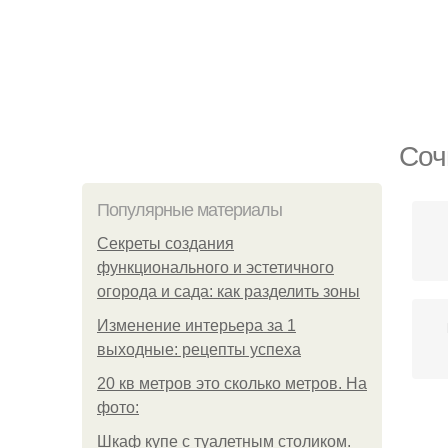
Соч
Популярные материалы
Секреты создания
функционального и эстетичного
огорода и сада: как разделить зоны
Изменение интерьера за 1
выходные: рецепты успеха
20 кв метров это сколько метров. На
фото:
Бо
Шкаф купе с туалетным столиком.