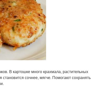
ков. В картошке много крахмала, растительных
я становится сочнее, мягче. Помогают сохранять
и.