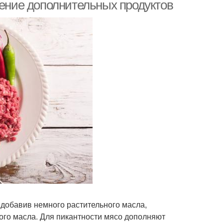
дение дополнительных продуктов
 добавив немного растительного масла,
ого масла. Для пикантности мясо дополняют