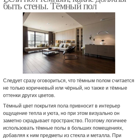
быть стены. Тёмный пол
Следует сразу оговориться, что тёмным полом считается
не только коричневый или чёрный, но также и тёмные
оттенки других цветов.
Тёмный цвет покрытия пола привносит в интерьер
ощущение тепла и уюта, но при этом визуально он
заметно скрадывает пространство. Поэтому логичнее
использовать тёмные полы в больших помещениях,
добавляя к ним предметы из стекла и металла. При