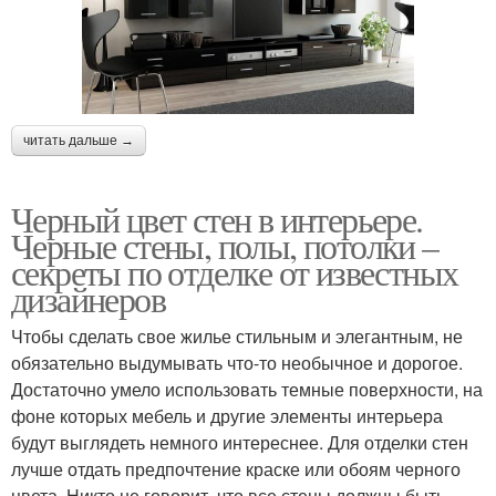
читать дальше →
Черный цвет стен в интерьере.
Черные стены, полы, потолки –
секреты по отделке от известных
дизайнеров
Чтобы сделать свое жилье стильным и элегантным, не
обязательно выдумывать что-то необычное и дорогое.
Достаточно умело использовать темные поверхности, на
фоне которых мебель и другие элементы интерьера
будут выглядеть немного интереснее. Для отделки стен
лучше отдать предпочтение краске или обоям черного
цвета. Никто не говорит, что все стены должны быть