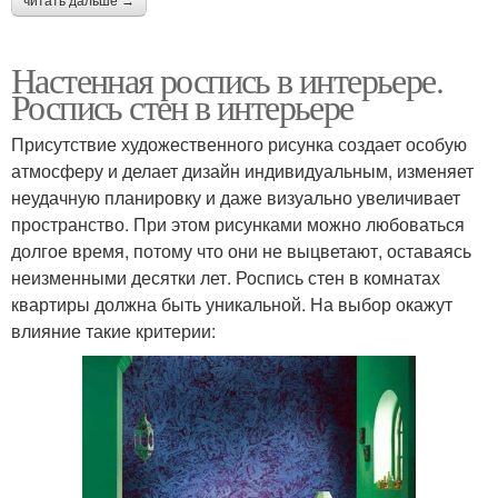
читать дальше →
Настенная роспись в интерьере.
Роспись стен в интерьере
Присутствие художественного рисунка создает особую
атмосферу и делает дизайн индивидуальным, изменяет
неудачную планировку и даже визуально увеличивает
пространство. При этом рисунками можно любоваться
долгое время, потому что они не выцветают, оставаясь
неизменными десятки лет. Роспись стен в комнатах
квартиры должна быть уникальной. На выбор окажут
влияние такие критерии: