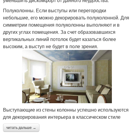
уменьшить дискомфорт от данного неудобства:
Полуколонны. Если выступы или перегородки
небольшие, его можно декорировать полуколонной. Для
симметрии помещения полуколонны выполняют и в
других углах помещения. За счет образовавшихся
вертикальных линий потолок будет казаться более
высоким, а выступ не будет в поле зрения.
Выступающие из стены колонны успешно используются
для декорирования интерьера в классическом стиле
читать дальше →