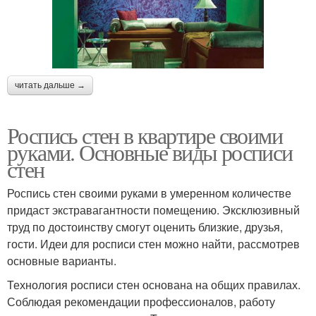
читать дальше →
Роспись стен в квартире своими
руками. Основные виды росписи
стен
Роспись стен своими руками в умеренном количестве
придаст экстравагантности помещению. Эксклюзивный
труд по достоинству смогут оценить близкие, друзья,
гости. Идеи для росписи стен можно найти, рассмотрев
основные варианты.
Технология росписи стен основана на общих правилах.
Соблюдая рекомендации профессионалов, работу