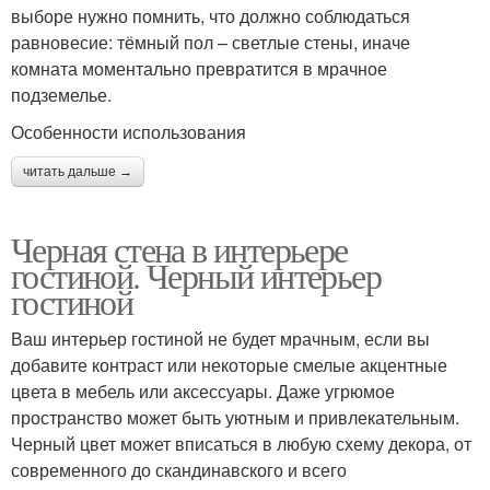
выборе нужно помнить, что должно соблюдаться
равновесие: тёмный пол – светлые стены, иначе
комната моментально превратится в мрачное
подземелье.
Особенности использования
читать дальше →
Черная стена в интерьере
гостиной. Черный интерьер
гостиной
Ваш интерьер гостиной не будет мрачным, если вы
добавите контраст или некоторые смелые акцентные
цвета в мебель или аксессуары. Даже угрюмое
пространство может быть уютным и привлекательным.
Черный цвет может вписаться в любую схему декора, от
современного до скандинавского и всего