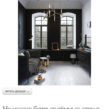
читать дальше →
Не нужно бояться тёмных стен в