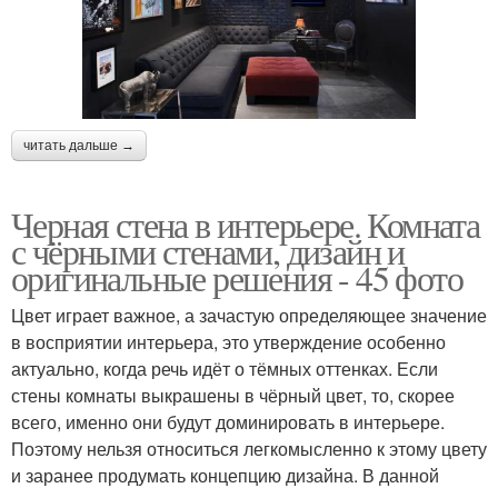
читать дальше →
Черная стена в интерьере. Комната
с чёрными стенами, дизайн и
оригинальные решения - 45 фото
Цвет играет важное, а зачастую определяющее значение
в восприятии интерьера, это утверждение особенно
актуально, когда речь идёт о тёмных оттенках. Если
стены комнаты выкрашены в чёрный цвет, то, скорее
всего, именно они будут доминировать в интерьере.
Поэтому нельзя относиться легкомысленно к этому цвету
и заранее продумать концепцию дизайна. В данной