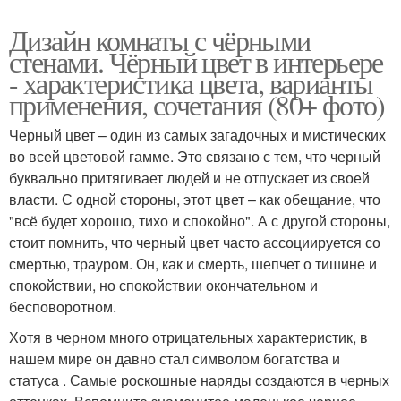
Дизайн комнаты с чёрными
стенами. Чёрный цвет в интерьере
- характеристика цвета, варианты
применения, сочетания (80+ фото)
Черный цвет – один из самых загадочных и мистических
во всей цветовой гамме. Это связано с тем, что черный
буквально притягивает людей и не отпускает из своей
власти. С одной стороны, этот цвет – как обещание, что
"всё будет хорошо, тихо и спокойно". А с другой стороны,
стоит помнить, что черный цвет часто ассоциируется со
смертью, трауром. Он, как и смерть, шепчет о тишине и
спокойствии, но спокойствии окончательном и
бесповоротном.
Хотя в черном много отрицательных характеристик, в
нашем мире он давно стал символом богатства и
статуса . Самые роскошные наряды создаются в черных