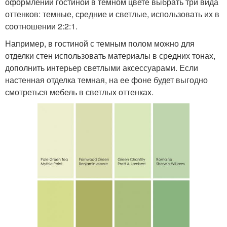
оформлении гостиной в темном цвете выбрать три вида
оттенков: темные, средние и светлые, использовать их в
соотношении 2:2:1.
Например, в гостиной с темным полом можно для
отделки стен использовать материалы в средних тонах,
дополнить интерьер светлыми аксессуарами. Если
настенная отделка темная, на ее фоне будет выгодно
смотреться мебель в светлых оттенках.