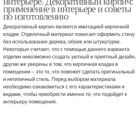
интерьере. Декоративный кирпич:
применение в интерьере и советы
по изготовлению
Кирпич для внутренней
Декоративный кирпич является имитацией кирпичной
отделки
кладки. Отделочный материал помогает оформить стену
без использования дерева, обоев или штукатурки.
Некоторые считают, что с помощью данного варианта
отделки невозможно создать уютный и приятный дизайн,
другие же уверены в том, что кирпичная кладка в
помещении – это то, что поможет сделать оригинальный
и нетипичный стиль. Перед выбором материала
необходимо ознакомиться с его характеристиками и
видами, чтобы приобрести именно то, что подойдет к
интерьеру помещения.