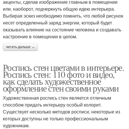
акценты, сделав изображение главным в помещении
или, наоборот, подчеркнуть общую идею интерьера.
Выбирая эскиз необходимо помнить, что любой рисунок
несет определенный заряд энергии, который будет
оказывать влияние на состояние человека и создавать
настроение в помещении в целом.
читать дальше →
Роспись стен цветами в интерьере.
Роспись стен: 110 фото и видео,
как сделать художественное
оформление стен своими руками
Художественная роспись стен является отличным
способом придать интерьеру особый колорит.
Существует несколько методов росписи, некоторые из
которых доступны не только профессиональным
художникам.