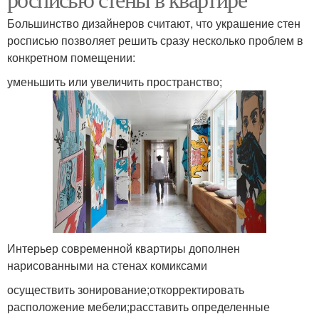
Большинство дизайнеров считают, что украшение стен
росписью позволяет решить сразу несколько проблем в
конкретном помещении:
уменьшить или увеличить пространство;
Интерьер современной квартиры дополнен
нарисованными на стенах комиксами
осуществить зонирование;откорректировать
расположение мебели;расставить определенные