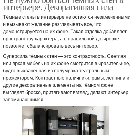
интерьере. Декоративная сила
Тёмные стены в интерьере не остаются незамеченными
и вызывают желание разглядывать всё, что
демонстрируется на их фоне. Такая отделка добавляет
пространству характера, а в правильной дозировке
позволяет сбалансировать весь интерьер.
Суперсила тёмных стен — это контрастность. Светлая
или яркая мебель на их фоне смотрится выразительнее,
будто выхваченная из полумрака театральным
прожектором. Контрастные наличники, рамы, лепнина и
другие декоративные элементы на тёмном фоне
выглядят броско, притягивают взгляд, делают интерьер
запоминающимся.