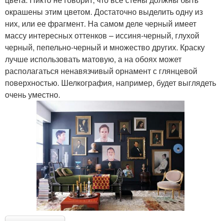
окрашены этим цветом. Достаточно выделить одну из
них, или ее фрагмент. На самом деле черный имеет
массу интересных оттенков – иссиня-черный, глухой
черный, пепельно-черный и множество других. Краску
лучше использовать матовую, а на обоях может
располагаться ненавязчивый орнамент с глянцевой
поверхностью. Шелкография, например, будет выглядеть
очень уместно.