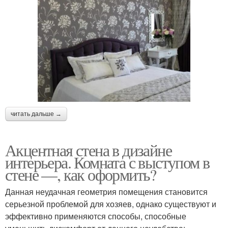
читать дальше →
Акцентная стена в дизайне
интерьера. Комната с выступом в
стене —, как оформить?
Данная неудачная геометрия помещения становится
серьезной проблемой для хозяев, однако существуют и
эффективно применяются способы, способные