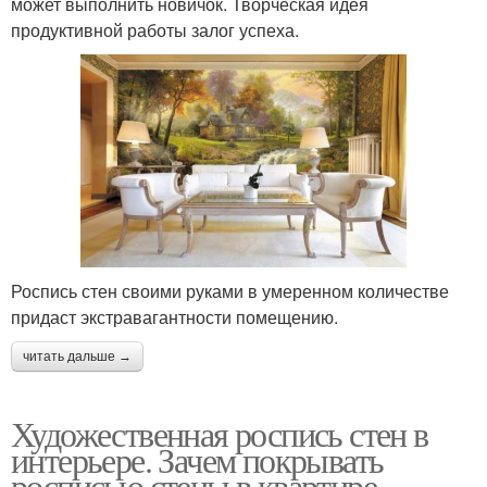
может выполнить новичок. Творческая идея
продуктивной работы залог успеха.
Роспись стен своими руками в умеренном количестве
придаст экстравагантности помещению.
читать дальше →
Художественная роспись стен в
интерьере. Зачем покрывать
росписью стены в квартире