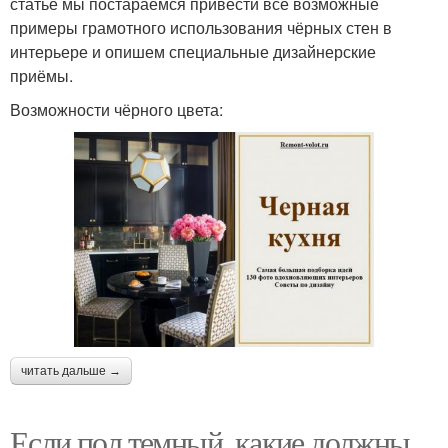
статье мы постараемся привести все возможные
примеры грамотного использования чёрных стен в
интерьере и опишем специальные дизайнерские
приёмы.
Возможности чёрного цвета:
читать дальше →
Если пол темный, какие должны