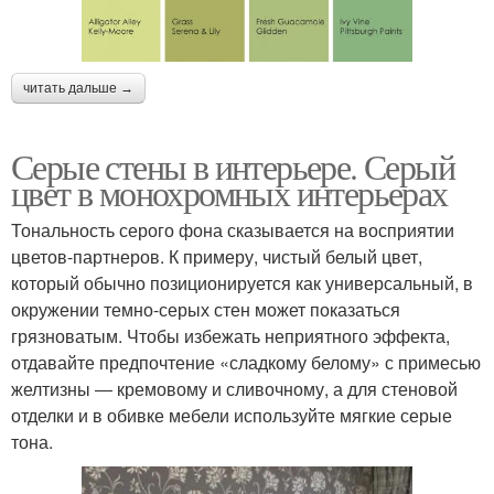
читать дальше →
Серые стены в интерьере. Серый
цвет в монохромных интерьерах
Тональность серого фона сказывается на восприятии
цветов-партнеров. К примеру, чистый белый цвет,
который обычно позиционируется как универсальный, в
окружении темно-серых стен может показаться
грязноватым. Чтобы избежать неприятного эффекта,
отдавайте предпочтение «сладкому белому» с примесью
желтизны ― кремовому и сливочному, а для стеновой
отделки и в обивке мебели используйте мягкие серые
тона.