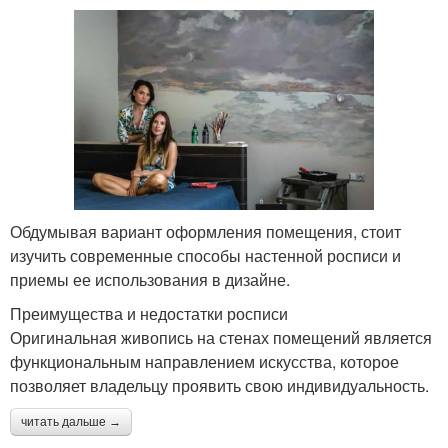
Обдумывая вариант оформления помещения, стоит
изучить современные способы настенной росписи и
приемы ее использования в дизайне.
Преимущества и недостатки росписи
Оригинальная живопись на стенах помещений является
функциональным направлением искусства, которое
позволяет владельцу проявить свою индивидуальность.
читать дальше →