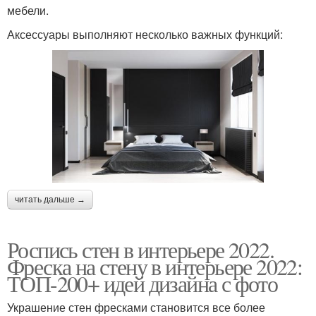
мебели.
Аксессуары выполняют несколько важных функций:
читать дальше →
Роспись стен в интерьере 2022.
Фреска на стену в интерьере 2022:
ТОП-200+ идей дизайна с фото
Украшение стен фресками становится все более