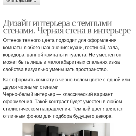
читать дальше →
Дизайн интерьера с темными
стенами. Черная стена в интерьере
Оттенок темного цвета подходит для оформления
комнаты любого назначения: кухни, гостиной, зала,
коридора, ванной комнаты и туалета. Не уместен он
может быть лишь в малогабаритных спальнях из-за
свойства визуально уменьшать пространство.
Как оформить комнату в черно-белом цвете с одной или
двумя черными стенами
Черно-белый интерьер — классический вариант
оформления. Такой контраст будет уместен в любом
стилистическом направлении. Темный цвет является
отличным фоном для подбора будущего декора.