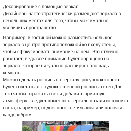
Декорирование с помощью зеркал.
Дизайнеры часто стратегически размещают зеркала в
небольших местах для того, чтобы максимально
увеличить пространство
Например, в гостиной можно разместить большое
зеркало в центре противоположной ко входу стены,
чтобы сфокусировать внимание на нём. Это отлично
работает, ведь всё внимание будет обращено на
зеркало, которое визуально расширяет площадь
комнаты.
Можно сделать роспись по зеркалу, рисунок которого
будет сочетаться с художественной росписью стен.Для
того чтобы отражать свет и добавить приятную
атмосферу, следует поместить зеркало позади источника
света, например, подвесного светильника или полочки с
канделябром