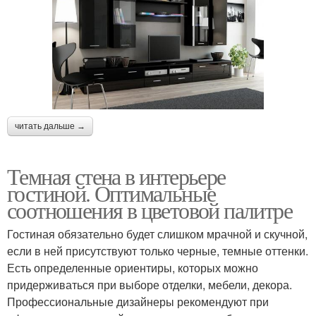
читать дальше →
Темная стена в интерьере
гостиной. Оптимальные
соотношения в цветовой палитре
Гостиная обязательно будет слишком мрачной и скучной,
если в ней присутствуют только черные, темные оттенки.
Есть определенные ориентиры, которых можно
придерживаться при выборе отделки, мебели, декора.
Профессиональные дизайнеры рекомендуют при