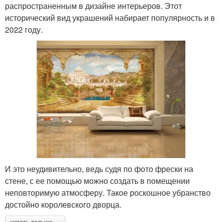
распространенным в дизайне интерьеров. Этот
исторический вид украшений набирает популярность и в
2022 году.
И это неудивительно, ведь судя по фото фрески на
стене, с ее помощью можно создать в помещении
неповторимую атмосферу. Такое роскошное убранство
достойно королевского дворца.