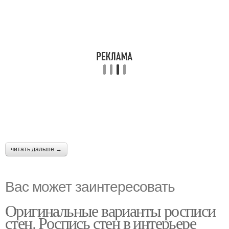
читать дальше →
Вас может заинтересовать
Оригинальные варианты росписи
стен. Роспись стен в интерьере