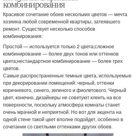
комбинирования
Красивое сочетание обоев нескольких цветов — мечта
хозяина любой современной квартиры, затеявшего
ремонт. Существует несколько способов
комбинирования:
Простой — используется только 2 цвета;сложное
комбинирование — более двух тонов или оттенков
цвета;нестандартное комбинирование — более трех
цветов.
Самые распространенные темные цвета, используемые
при декорировании помещений: черный, оттенки
коричневого, синего, зеленого и фиолетового. Черный
цвет, конечно, дизайнеры не советуют клеить на все
поверхности, поскольку атмосфера комнаты станет
очень мрачной и неприятной. Но вот для акцента на
одной стене такой цвет вполне подойдет, особенно в
сочетании со светлыми оттенками других обоев.