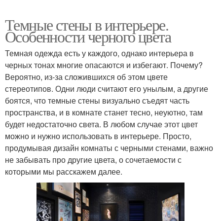
Темные стены в интерьере.
Особенности черного цвета
Темная одежда есть у каждого, однако интерьера в
черных тонах многие опасаются и избегают. Почему?
Вероятно, из-за сложившихся об этом цвете
стереотипов. Одни люди считают его унылым, а другие
боятся, что темные стены визуально съедят часть
пространства, и в комнате станет тесно, неуютно, там
будет недостаточно света. В любом случае этот цвет
можно и нужно использовать в интерьере. Просто,
продумывая дизайн комнаты с черными стенами, важно
не забывать про другие цвета, о сочетаемости с
которыми мы расскажем далее.