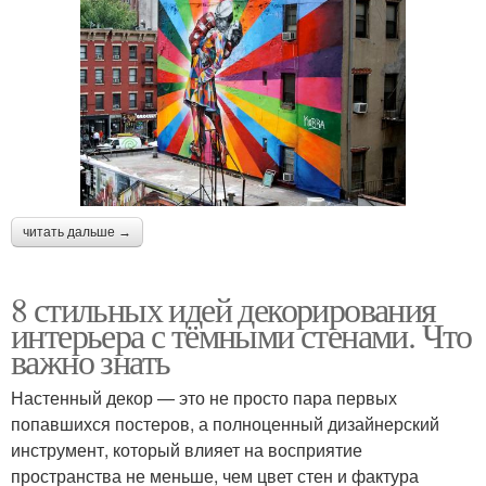
читать дальше →
8 стильных идей декорирования
интерьера с тёмными стенами. Что
важно знать
Настенный декор — это не просто пара первых
попавшихся постеров, а полноценный дизайнерский
инструмент, который влияет на восприятие
пространства не меньше, чем цвет стен и фактура