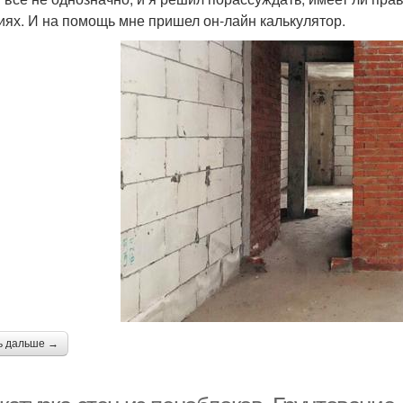
иях. И на помощь мне пришел он-лайн калькулятор.
ь дальше →