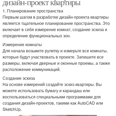
дизайн-проект квартиры
1. Планирование пространства
Первым шагом в разработке дизайн-проекта квартиры
является тщательное планирование пространства. Это
включает в себя измерение комнат, создание эскиза и
определение функциональных зон.
Измерение комнаты
Для начала возьмите рулетку и измерьте все комнаты,
которые будут участвовать в проекте. Запишите все
размеры, включая дверные и оконные проемы, а также
расположение коммуникаций.
Создание эскиза
На основе измерений создайте эскиз квартиры. Вы
можете использовать бумагу и карандаш или
воспользоваться специальными программами для
создания дизайн-проектов, такими как AutoCAD или
SketchUp.