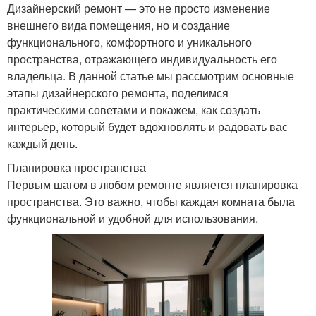
Дизайнерский ремонт — это не просто изменение
внешнего вида помещения, но и создание
функционального, комфортного и уникального
пространства, отражающего индивидуальность его
владельца. В данной статье мы рассмотрим основные
этапы дизайнерского ремонта, поделимся
практическими советами и покажем, как создать
интерьер, который будет вдохновлять и радовать вас
каждый день.
Планировка пространства
Первым шагом в любом ремонте является планировка
пространства. Это важно, чтобы каждая комната была
функциональной и удобной для использования.