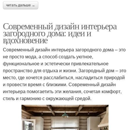
читать дальше →
Современный дизайн интерьера
загородного дома: идеи и
вдохновение
Современный дизайн интерьера загородного дома – это
не просто мода, а способ создать уютное,
функциональное и эстетически привлекательное
пространство для отдыха и жизни. Загородный дом – это
место, где хочется расслабиться, насладиться природой
и провести время с близкими. Современный дизайн
интерьера помогаетить эти желания, сочетая комфорт,
стиль и гармонию с окружающей средой.