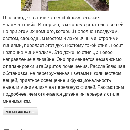
В переводе с латинского «minimus» означает
«наименьший». Интерьер, в котором достаточно вещей,
но при этом их немного, который наполнен воздухом,
светом, свободным местом и лаконичными, строгими
линиями, передает этот дух. Поэтому такой стиль носит
название минимализм. Это даже не стиль, а целое
направление в дизайне. Оно применяется независимо
от планировки и габаритов помещения. Расслабляющая
обстановка, не перегруженная цветами и количеством
вещей, приятное освещение и функциональность
вывели минимализм на передовую стилей. Рассмотрим
подробнее, чем отличается дизайн интерьера в стиле
минимализм.
читать дальше →