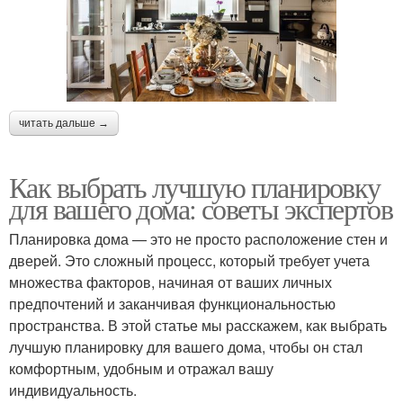
читать дальше →
Как выбрать лучшую планировку
для вашего дома: советы экспертов
Планировка дома — это не просто расположение стен и
дверей. Это сложный процесс, который требует учета
множества факторов, начиная от ваших личных
предпочтений и заканчивая функциональностью
пространства. В этой статье мы расскажем, как выбрать
лучшую планировку для вашего дома, чтобы он стал
комфортным, удобным и отражал вашу
индивидуальность.