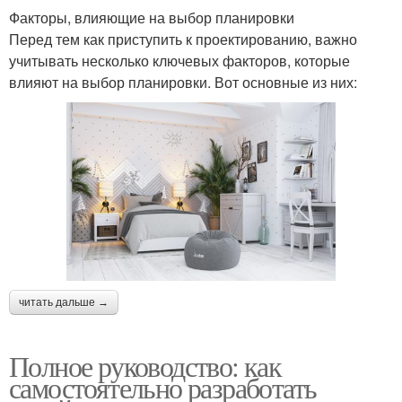
Факторы, влияющие на выбор планировки
Перед тем как приступить к проектированию, важно
учитывать несколько ключевых факторов, которые
влияют на выбор планировки. Вот основные из них:
читать дальше →
Полное руководство: как
самостоятельно разработать