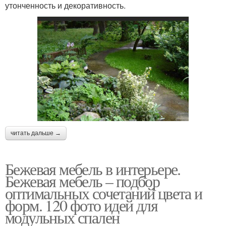
утонченность и декоративность.
читать дальше →
Бежевая мебель в интерьере.
Бежевая мебель – подбор
оптимальных сочетаний цвета и
форм. 120 фото идей для
модульных спален