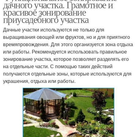
дачного участка. Грамотное и
красивое зонирование
приусадебного участка
Дачные участки используются не только для
выращивания овощей или фруктов, но и для приятного
времяпровождения. Для этого организуется зона отдыха
или работы. Рекомендуется использовать правильное
зонирование участка, которое позволяет разделять его
на отдельные части. С помощью таких действий
получаются отдельные зоны, которые используются для
украшения, отдыха или работы.