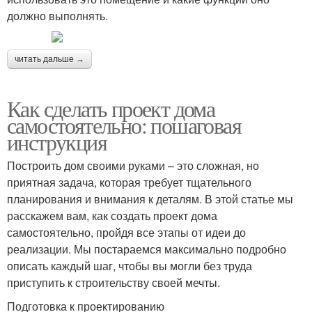
должно выполнять.
читать дальше →
Как сделать проект дома
самостоятельно: пошаговая
инструкция
Построить дом своими руками – это сложная, но
приятная задача, которая требует тщательного
планирования и внимания к деталям. В этой статье мы
расскажем вам, как создать проект дома
самостоятельно, пройдя все этапы от идеи до
реализации. Мы постараемся максимально подробно
описать каждый шаг, чтобы вы могли без труда
приступить к строительству своей мечты.
Подготовка к проектированию