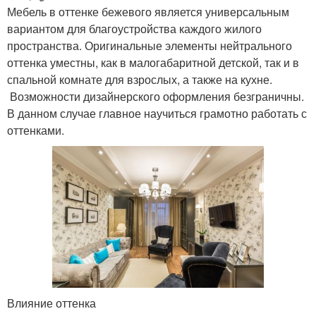
Мебель в оттенке бежевого является универсальным
вариантом для благоустройства каждого жилого
пространства. Оригинальные элементы нейтрального
оттенка уместны, как в малогабаритной детской, так и в
спальной комнате для взрослых, а также на кухне.
Возможности дизайнерского оформления безграничны.
В данном случае главное научиться грамотно работать с
оттенками.
Влияние оттенка