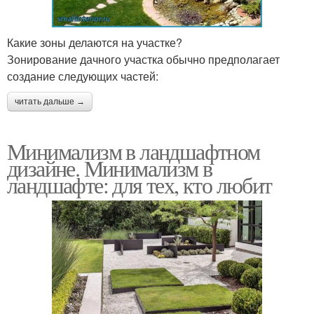
Какие зоны делаются на участке?
Зонирование дачного участка обычно предполагает
создание следующих частей:
читать дальше →
Минимализм в ландшафтном
дизайне. Минимализм в
ландшафте: для тех, кто любит