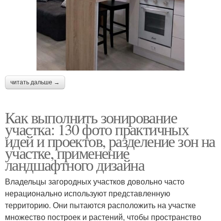
читать дальше →
Как выполнить зонирование
участка: 130 фото практичных
идей и проектов, разделение зон на
участке, применение
ландшафтного дизайна
Владельцы загородных участков довольно часто
нерационально используют представленную
территорию. Они пытаются расположить на участке
множество построек и растений, чтобы пространство