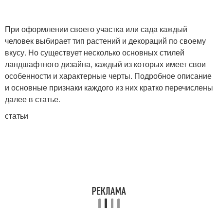
При оформлении своего участка или сада каждый
человек выбирает тип растений и декораций по своему
вкусу. Но существует несколько основных стилей
ландшафтного дизайна, каждый из которых имеет свои
особенности и характерные черты. Подробное описание
и основные признаки каждого из них кратко перечислены
далее в статье.
статьи