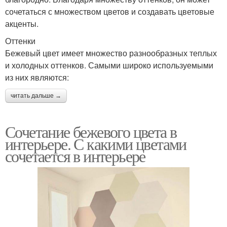
сочетаться с множеством цветов и создавать цветовые
акценты.
Оттенки
Бежевый цвет имеет множество разнообразных теплых
и холодных оттенков. Самыми широко используемыми
из них являются:
читать дальше →
Сочетание бежевого цвета в
интерьере. С какими цветами
сочетается в интерьере