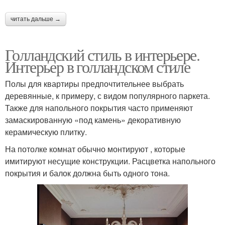
читать дальше →
Голландский стиль в интерьере.
Интерьер в голландском стиле
Полы для квартиры предпочтительнее выбрать
деревянные, к примеру, с видом популярного паркета.
Также для напольного покрытия часто применяют
замаскированную «под камень» декоративную
керамическую плитку.
На потолке комнат обычно монтируют , которые
имитируют несущие конструкции. Расцветка напольного
покрытия и балок должна быть одного тона.