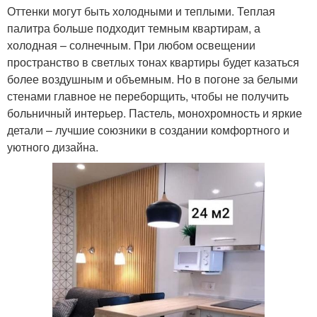
Оттенки могут быть холодными и теплыми. Теплая
палитра больше подходит темным квартирам, а
холодная – солнечным. При любом освещении
пространство в светлых тонах квартиры будет казаться
более воздушным и объемным. Но в погоне за белыми
стенами главное не переборщить, чтобы не получить
больничный интерьер. Пастель, монохромность и яркие
детали – лучшие союзники в создании комфортного и
уютного дизайна.