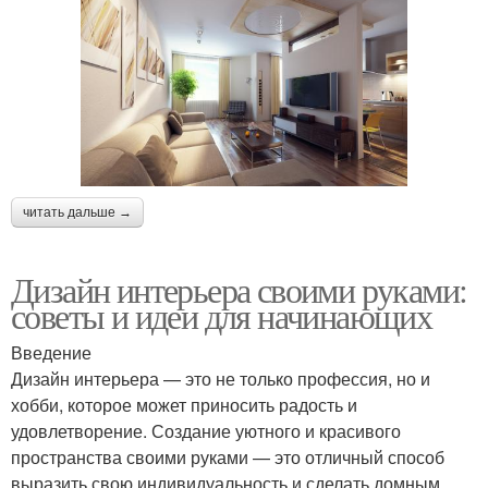
читать дальше →
Дизайн интерьера своими руками:
советы и идеи для начинающих
Введение
Дизайн интерьера — это не только профессия, но и
хобби, которое может приносить радость и
удовлетворение. Создание уютного и красивого
пространства своими руками — это отличный способ
выразить свою индивидуальность и сделать домным