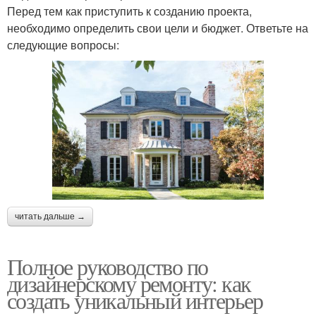
Перед тем как приступить к созданию проекта,
необходимо определить свои цели и бюджет. Ответьте на
следующие вопросы:
читать дальше →
Полное руководство по
дизайнерскому ремонту: как
создать уникальный интерьер