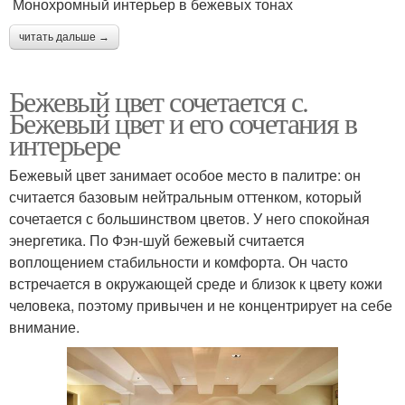
Монохромный интерьер в бежевых тонах
читать дальше →
Бежевый цвет сочетается с.
Бежевый цвет и его сочетания в
интерьере
Бежевый цвет занимает особое место в палитре: он
считается базовым нейтральным оттенком, который
сочетается с большинством цветов. У него спокойная
энергетика. По Фэн-шуй бежевый считается
воплощением стабильности и комфорта. Он часто
встречается в окружающей среде и близок к цвету кожи
человека, поэтому привычен и не концентрирует на себе
внимание.