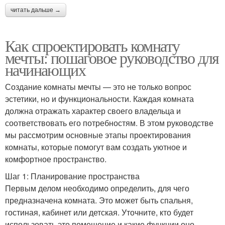
читать дальше →
Как спроектировать комнату
мечты: пошаговое руководство для
начинающих
Создание комнаты мечты — это не только вопрос
эстетики, но и функциональности. Каждая комната
должна отражать характер своего владельца и
соответствовать его потребностям. В этом руководстве
мы рассмотрим основные этапы проектирования
комнаты, которые помогут вам создать уютное и
комфортное пространство.
Шаг 1: Планирование пространства
Первым делом необходимо определить, для чего
предназначена комната. Это может быть спальня,
гостиная, кабинет или детская. Уточните, кто будет
использовать это помещение и какие функции оно