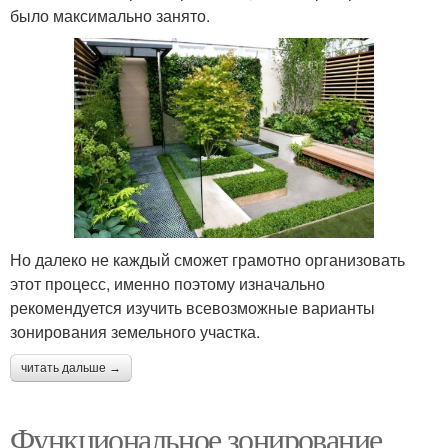
было максимально занято.
Но далеко не каждый сможет грамотно организовать
этот процесс, именно поэтому изначально
рекомендуется изучить всевозможные варианты
зонирования земельного участка.
читать дальше →
Функциональное зонирование