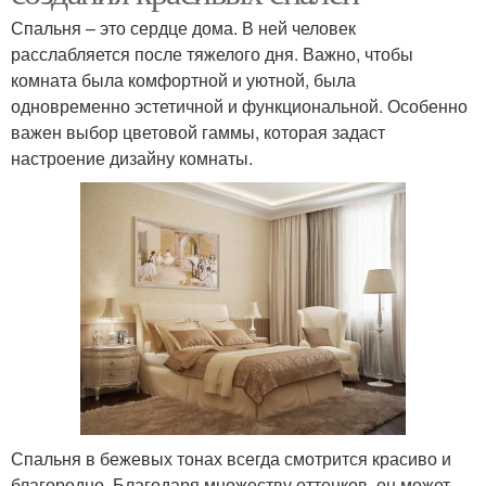
Спальня – это сердце дома. В ней человек
расслабляется после тяжелого дня. Важно, чтобы
комната была комфортной и уютной, была
одновременно эстетичной и функциональной. Особенно
важен выбор цветовой гаммы, которая задаст
настроение дизайну комнаты.
Спальня в бежевых тонах всегда смотрится красиво и
благородно. Благодаря множеству оттенков, он может