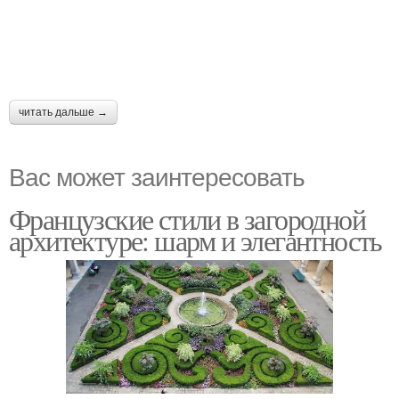
читать дальше →
Вас может заинтересовать
Французские стили в загородной
архитектуре: шарм и элегантность