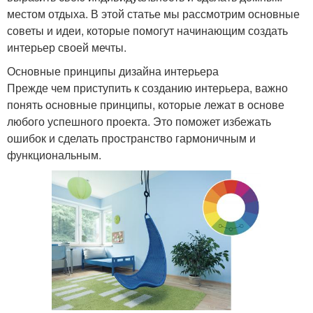
местом отдыха. В этой статье мы рассмотрим основные
советы и идеи, которые помогут начинающим создать
интерьер своей мечты.
Основные принципы дизайна интерьера
Прежде чем приступить к созданию интерьера, важно
понять основные принципы, которые лежат в основе
любого успешного проекта. Это поможет избежать
ошибок и сделать пространство гармоничным и
функциональным.