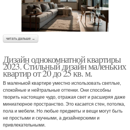
читать дальше →
Дизайн однокомнатной квартиры
2023. Стильный дизайн маленьких
квартир от 20 до 25 кв. м.
В маленькой квартире уместно использовать светлые,
спокойные и нейтральные оттенки. Они способны
творить настоящее чудо, отражая свет и расширяя даже
миниатюрное пространство. Это касается стен, потолка,
пола и мебели. Но любые предметы и вещи могут быть
не простыми и скучными, а дизайнерскими и
привлекательными.