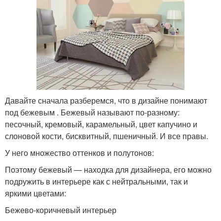
Давайте сначала разберемся, что в дизайне понимают
под бежевым . Бежевый называют по-разному:
песочный, кремовый, карамельный, цвет капучино и
слоновой кости, бисквитный, пшеничный. И все правы.
У него множество оттенков и полутонов:
Поэтому бежевый — находка для дизайнера, его можно
подружить в интерьере как с нейтральными, так и
яркими цветами:
Бежево-коричневый интерьер