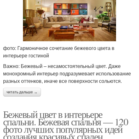
фото: Гармоничное сочетание бежевого цвета в
интерьере гостиной
Важно: Бежевый – несамостоятельный цвет. Даже
монохромный интерьер подразумевает использование
разных оттенков, иначе все поверхности сольются.
читать дальше →
Бежевый цвет в интерьере
спальни. Бежевая спальня — 120
фото лучших популярных идей
создания красивых спален