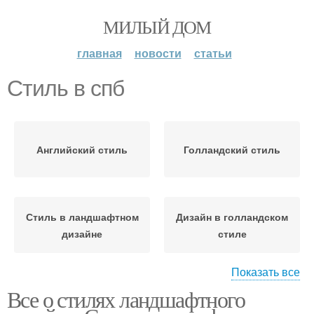
МИЛЫЙ ДОМ
главная
новости
статьи
Стиль в спб
Английский стиль
Голландский стиль
Стиль в ландшафтном
Дизайн в голландском
дизайне
стиле
Показать все
Все о стилях ландшафтного
Основные стили