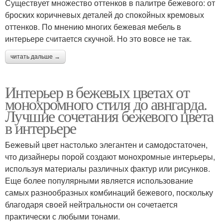
Существует множество оттенков в палитре бежевого: от
броских коричневых деталей до спокойных кремовых
оттенков. По мнению многих бежевая мебель в
интерьере считается скучной. Но это вовсе не так.
читать дальше →
Интерьер в бежевых цветах от
монохромного стиля до авнгарда.
Лучшие сочетания бежевого цвета
в интерьере
Бежевый цвет настолько элегантен и самодостаточен,
что дизайнеры порой создают монохромные интерьеры,
используя материалы различных фактур или рисунков.
Еще более популярными является использование
самых разнообразных комбинаций бежевого, поскольку
благодаря своей нейтральности он сочетается
практически с любыми тонами.