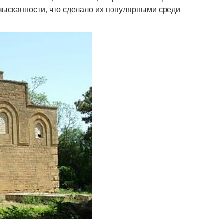
зысканности, что сделало их популярными среди