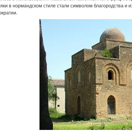
яки в нормандском стиле стали символом благородства и и
ократии.