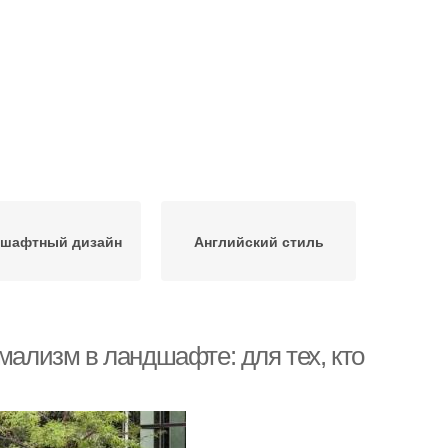
шафтный дизайн
Английский стиль
лизм в ландшафте: для тех, кто