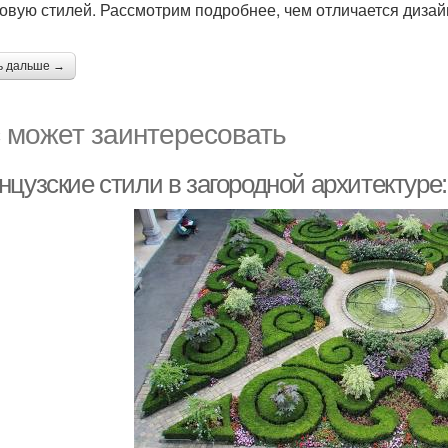
овую стилей. Рассмотрим подробнее, чем отличается дизай
ь дальше →
 может заинтересовать
цузские стили в загородной архитектуре