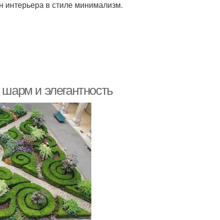
н интерьера в стиле минимализм.
: шарм и элегантность