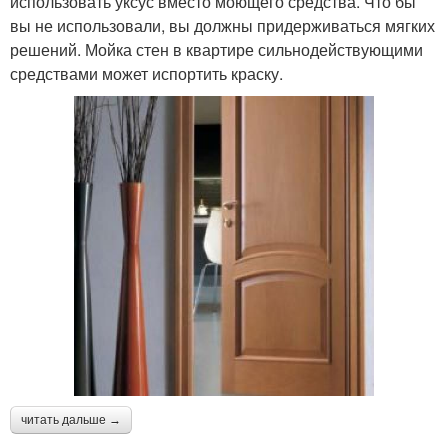
использовать уксус вместо моющего средства. Что бы
вы не использовали, вы должны придерживаться мягких
решений. Мойка стен в квартире сильнодействующими
средствами может испортить краску.
читать дальше →