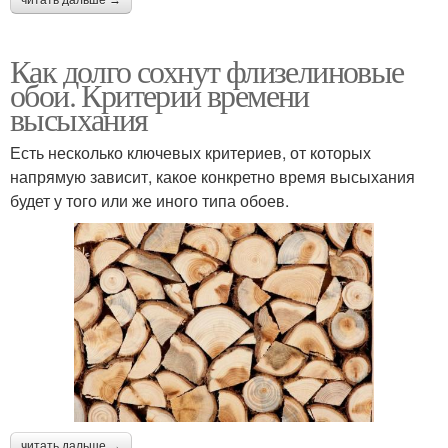
Как долго сохнут флизелиновые
обои. Критерии времени
высыхания
Есть несколько ключевых критериев, от которых
напрямую зависит, какое конкретно время высыхания
будет у того или же иного типа обоев.
читать дальше →