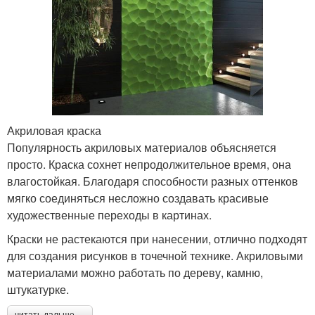
Акриловая краска
Популярность акриловых материалов объясняется
просто. Краска сохнет непродолжительное время, она
влагостойкая. Благодаря способности разных оттенков
мягко соединяться несложно создавать красивые
художественные переходы в картинах.
Краски не растекаются при нанесении, отлично подходят
для создания рисунков в точечной технике. Акриловыми
материалами можно работать по дереву, камню,
штукатурке.
читать дальше →