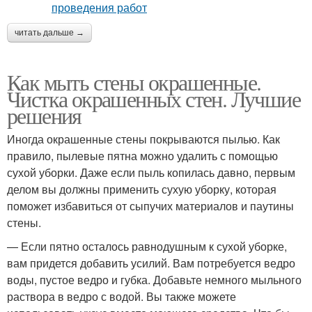
читать дальше →
Как мыть стены окрашенные.
Чистка окрашенных стен. Лучшие
решения
Иногда окрашенные стены покрываются пылью. Как
правило, пылевые пятна можно удалить с помощью
сухой уборки. Даже если пыль копилась давно, первым
делом вы должны применить сухую уборку, которая
поможет избавиться от сыпучих материалов и паутины
стены.
— Если пятно осталось равнодушным к сухой уборке,
вам придется добавить усилий. Вам потребуется ведро
воды, пустое ведро и губка. Добавьте немного мыльного
раствора в ведро с водой. Вы также можете