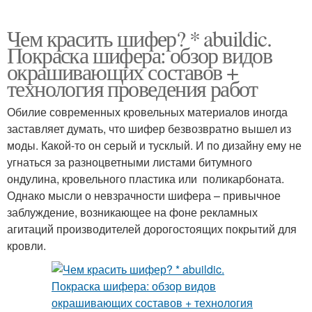
Чем красить шифер? * abuildic.
Покраска шифера: обзор видов
окрашивающих составов +
технология проведения работ
Обилие современных кровельных материалов иногда
заставляет думать, что шифер безвозвратно вышел из
моды. Какой-то он серый и тусклый. И по дизайну ему не
угнаться за разноцветными листами битумного
ондулина, кровельного пластика или поликарбоната.
Однако мысли о невзрачности шифера – привычное
заблуждение, возникающее на фоне рекламных
агитаций производителей дорогостоящих покрытий для
кровли.