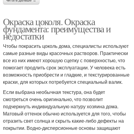
читать дальше →
Окраска цоколя. Окраска
фундамента: преимущества и
недостатки
Чтобы покрасить цоколь дома, специалисты используют
самые разные виды красочных растворов. Практически
все из них имеют хорошую сцепку с поверхностью, что
помогает продлить срок эксплуатации. У человека есть
возможность приобрести и гладкие, и текстурированные
краски, для которых потребуется специальный валик.
Если выбрана необычная текстура, она будет
смотреться очень оригинально, что позволит
подчеркнуть индивидуальную натуру хозяина дома.
Матовый оттенок обычно используется для того, чтобы
отразить свет солнца и скрыть какие-либо дефекты на
покрытии. Водно-дисперсионные основы защищают