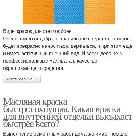
Виды красок для стеклообоев
Очень важно подобрать правильное средство, которое
будет прекрасно наноситься, держаться, и при этом еще
и иметь эстетичный внешний вид. И здесь дело не в
профессионализме маляра, а в качестве
окрашивающего средства.
читать дальше →
Масляная краска
быстросохнущая. Какая краска
для внутренней отделки высыхает
быстрее всего?
Выполнение ремонтных работ дома занимает немало