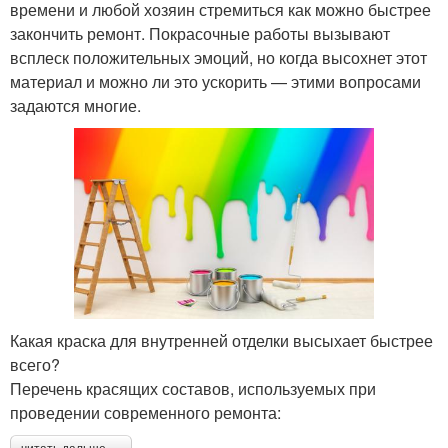
времени и любой хозяин стремиться как можно быстрее
закончить ремонт. Покрасочные работы вызывают
всплеск положительных эмоций, но когда высохнет этот
материал и можно ли это ускорить — этими вопросами
задаются многие.
Какая краска для внутренней отделки высыхает быстрее
всего?
Перечень красящих составов, используемых при
проведении современного ремонта: