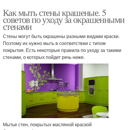
Как мыть стены крашеные. 5
советов по уходу за окрашенными
стенами
Стены могут быть окрашены разными видами краски.
Поэтому их нужно мыть в соответствии с типом
покрытия. Есть некоторые правила по уходу за такими
стенами, о которых пойдет речь ниже.
Мытье стен, покрытых масляной краской