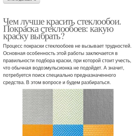
Чем лучше красить стеклообои.
Покраска стеклообоев: какую
краску выбрать?
Процесс покраски стеклообоев не вызывает трудностей.
Основная особенность этой работы заключается в
правильности подбора краски, при которой стоит учесть,
что обычная водоэмульсионка не подойдет. А значит,
потребуется поиск специально предназначенного
средства. В этом вопросе и будем разбираться.