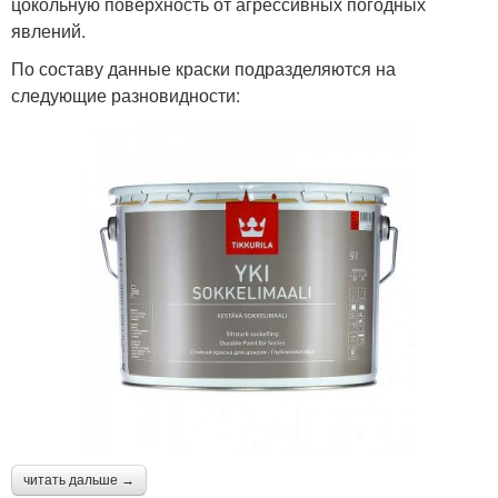
цокольную поверхность от агрессивных погодных
явлений.
По составу данные краски подразделяются на
следующие разновидности:
читать дальше →