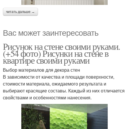
читать дальше →
Вас может заинтересовать
Рисунок на стене своими руками.
(+54 фото) Рисунки на стене в
квартире своими руками
Выбор материалов для декора стен
В зависимости от качества и площади поверхности,
стоимости материала, ожидаемого результата и
выбирают красящие составы. Каждый из них отличается
свойствами и особенностями нанесения.