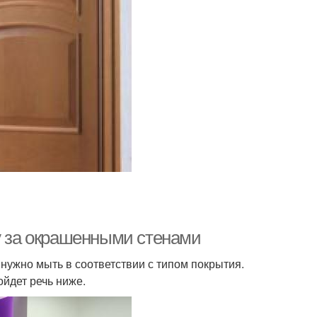
ду за окрашенными стенами
нужно мыть в соответствии с типом покрытия.
ойдет речь ниже.