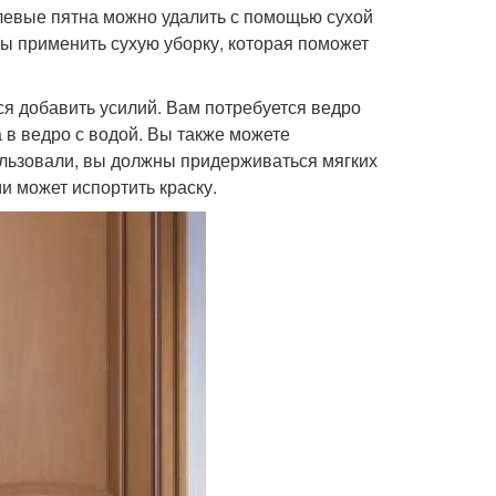
левые пятна можно удалить с помощью сухой
ы применить сухую уборку, которая поможет
ся добавить усилий. Вам потребуется ведро
 в ведро с водой. Вы также можете
ользовали, вы должны придерживаться мягких
 может испортить краску.