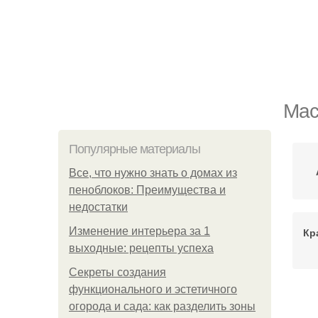
Мас
Популярные материалы
Все, что нужно знать о домах из
пеноблоков: Преимущества и
недостатки
Изменение интерьера за 1
Кр
выходные: рецепты успеха
Секреты создания
функционального и эстетичного
огорода и сада: как разделить зоны