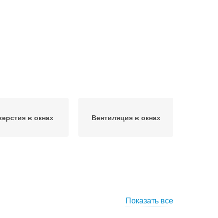
верстия в окнах
Вентиляция в окнах
Показать все