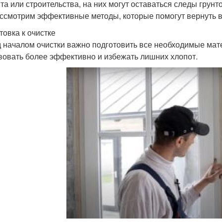
та или строительства, на них могут оставаться следы грунт
ссмотрим эффективные методы, которые помогут вернуть 
товка к очистке
 началом очистки важно подготовить все необходимые мат
вовать более эффективно и избежать лишних хлопот.