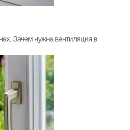
нах. Зачем нужна вентиляция в