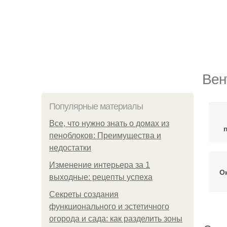
Вен
Популярные материалы
Все, что нужно знать о домах из
пеноблоков: Преимущества и
недостатки
Изменение интерьера за 1
О
выходные: рецепты успеха
Секреты создания
функционального и эстетичного
огорода и сада: как разделить зоны