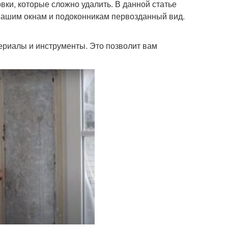
овки, которые сложно удалить. В данной статье
вашим окнам и подоконникам первозданный вид.
ериалы и инструменты. Это позволит вам