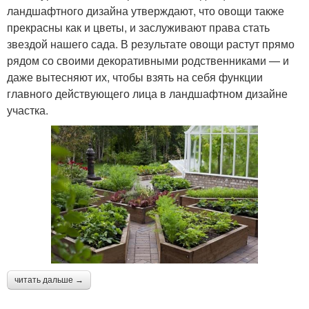
ландшафтного дизайна утверждают, что овощи также
прекрасны как и цветы, и заслуживают права стать
звездой нашего сада. В результате овощи растут прямо
рядом со своими декоративными родственниками — и
даже вытесняют их, чтобы взять на себя функции
главного действующего лица в ландшафтном дизайне
участка.
читать дальше →