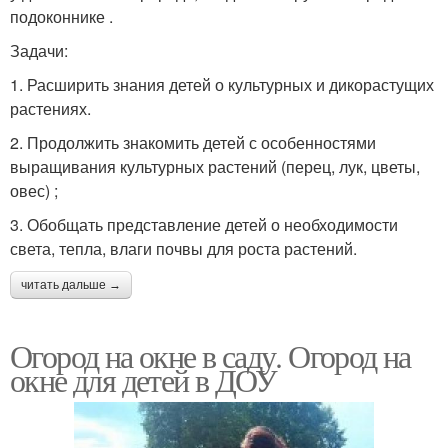
подоконнике .
Задачи:
1. Расширить знания детей о культурных и дикорастущих
растениях.
2. Продолжить знакомить детей с особенностями
выращивания культурных растений (перец, лук, цветы,
овес) ;
3. Обобщать представление детей о необходимости
света, тепла, влаги почвы для роста растений.
читать дальше →
Огород на окне в саду. Огород на
окне для детей в ДОУ