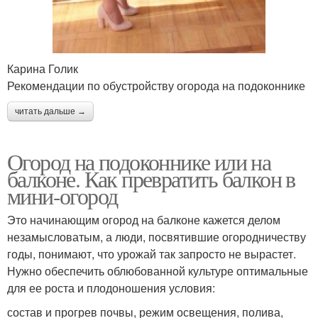
Карина Голик
Рекомендации по обустройству огорода на подоконнике
читать дальше →
Огород на подоконнике или на
балконе. Как превратить балкон в
мини-огород
Это начинающим огород на балконе кажется делом
незамысловатым, а люди, посвятившие огородничеству
годы, понимают, что урожай так запросто не вырастет.
Нужно обеспечить облюбованной культуре оптимальные
для ее роста и плодоношения условия:
состав и прогрев почвы, режим освещения, полива,