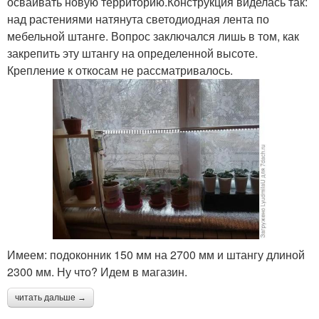
осваивать новую территорию.Конструкция виделась так:
над растениями натянута светодиодная лента по
мебельной штанге. Вопрос заключался лишь в том, как
закрепить эту штангу на определенной высоте.
Крепление к откосам не рассматривалось.
Имеем: подоконник 150 мм на 2700 мм и штангу длиной
2300 мм. Ну что? Идем в магазин.
читать дальше →