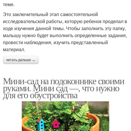
теме.
Это заключительный этап самостоятельной
исследовательской работы, которую ребенок проделал в
ходе изучения данной темы. Чтобы заполнить эту папку,
малышу нужно будет выполнить определенные задания,
провести наблюдения, изучить представленный
материал.
читать дальше →
Мини-сад на подоконнике своими
руками. Мини сад —, что нужно
для его обустройства