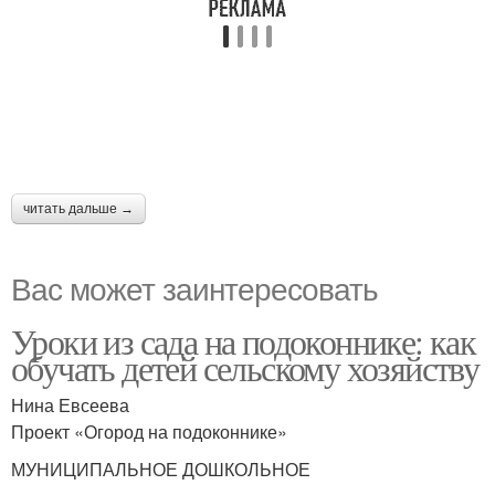
читать дальше →
Вас может заинтересовать
Уроки из сада на подоконнике: как
обучать детей сельскому хозяйству
Нина Евсеева
Проект «Огород на подоконнике»
МУНИЦИПАЛЬНОЕ ДОШКОЛЬНОЕ