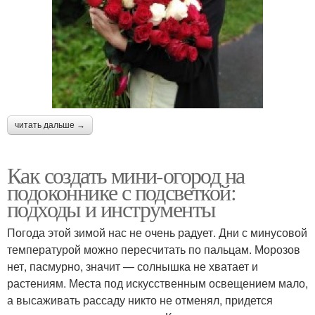
читать дальше →
Как создать мини-огород на
подоконнике с подсветкой:
подходы и инструменты
Погода этой зимой нас не очень радует. Дни с минусовой
температурой можно пересчитать по пальцам. Морозов
нет, пасмурно, значит — солнышка не хватает и
растениям. Места под искусственным освещением мало,
а высаживать рассаду никто не отменял, придется