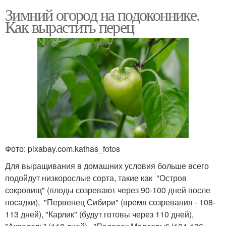
Зимний огород на подоконнике.
Как вырастить перец
Фото: pixabay.com.kathas_fotos
Для выращивания в домашних условия больше всего
подойдут низкорослые сорта, такие как "Остров
сокровищ" (плоды созревают через 90-100 дней после
посадки), "Первенец Сибири" (время созревания - 108-
113 дней), "Карлик" (будут готовы через 110 дней),