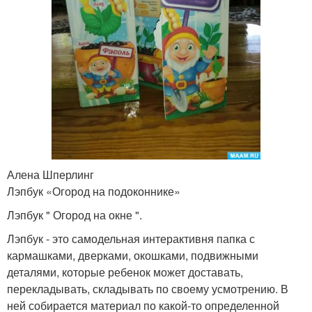
Алена Шперлинг
Лэпбук «Огород на подоконнике»
Лэпбук " Огород на окне ".
Лэпбук - это самодельная интерактивня папка с
кармашками, дверками, окошками, подвижными
деталями, которые ребенок может доставать,
перекладывать, складывать по своему усмотрению. В
ней собирается материал по какой-то определенной