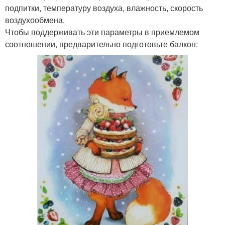
подпитки, температуру воздуха, влажность, скорость
воздухообмена.
Чтобы поддерживать эти параметры в приемлемом
соотношении, предварительно подготовьте балкон: