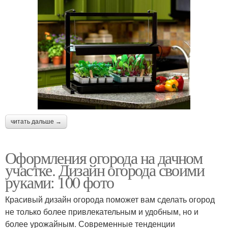
читать дальше →
Оформления огорода на дачном
участке. Дизайн огорода своими
руками: 100 фото
Красивый дизайн огорода поможет вам сделать огород
не только более привлекательным и удобным, но и
более урожайным. Современные тенденции