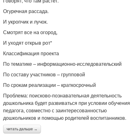
Говорят, что там растет.
Огуречная рассада.
И укропчик и лучок.
Смотрят все на огород,
И уходят открыв рот"
Классификация проекта
По тематике – информационно-исследовательский
По составу участников – групповой
По срокам реализации – краткосрочный
Проблема: поисково-познавательная деятельность
дошкольника будет развиваться при условии обучения
педагога, совместно с заинтересованностью
дошкольников и помощью родителей воспитанников.
читать дальше →