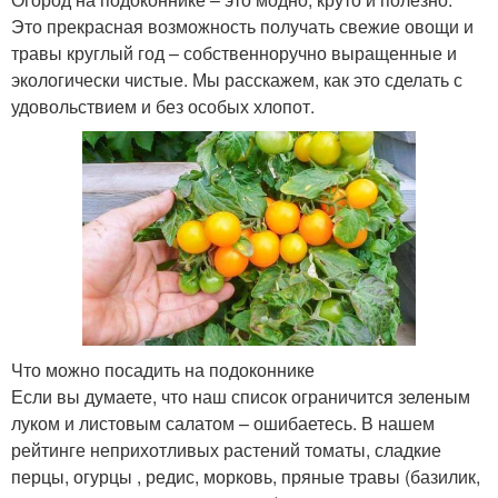
Это прекрасная возможность получать свежие овощи и
травы круглый год – собственноручно выращенные и
экологически чистые. Мы расскажем, как это сделать с
удовольствием и без особых хлопот.
Что можно посадить на подоконнике
Если вы думаете, что наш список ограничится зеленым
луком и листовым салатом – ошибаетесь. В нашем
рейтинге неприхотливых растений томаты, сладкие
перцы, огурцы , редис, морковь, пряные травы (базилик,