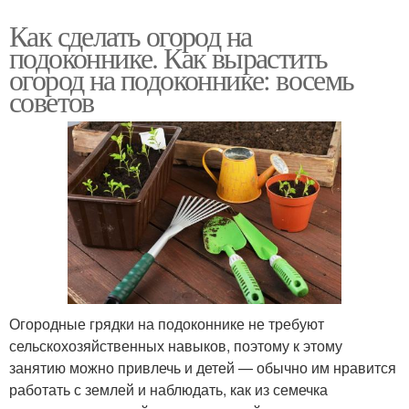
Как сделать огород на
подоконнике. Как вырастить
огород на подоконнике: восемь
советов
Огородные грядки на подоконнике не требуют
сельскохозяйственных навыков, поэтому к этому
занятию можно привлечь и детей — обычно им нравится
работать с землей и наблюдать, как из семечка