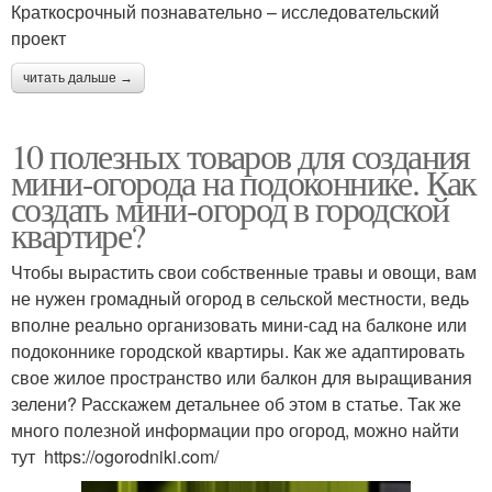
Краткосрочный познавательно – исследовательский
проект
читать дальше →
10 полезных товаров для создания
мини-огорода на подоконнике. Как
создать мини-огород в городской
квартире?
Чтобы вырастить свои собственные травы и овощи, вам
не нужен громадный огород в сельской местности, ведь
вполне реально организовать мини-сад на балконе или
подоконнике городской квартиры. Как же адаптировать
свое жилое пространство или балкон для выращивания
зелени? Расскажем детальнее об этом в статье. Так же
много полезной информации про огород, можно найти
тут https://ogorodniki.com/