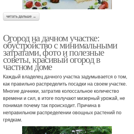
читать дальше →
Огород на дачном участке:
обустройство с минимальными
затратами, фото и полезные
советы, красивый огород в
частном доме
Каждый владелец дачного участка задумывается о том,
как правильно распределить посадки на своем участке.
Многие дачники, затратив колоссальное количество
времени и сил, в итоге получают мизерный урожай, не
понимая почему так происходит. Причина в
неправильном распределении овощных растений по
грядкам.