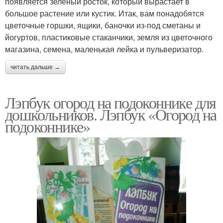
появляется зеленый росток, который вырастает в
большое растение или кустик. Итак, вам понадобятся
цветочные горшки, ящики, баночки из-под сметаны и
йогуртов, пластиковые стаканчики, земля из цветочного
магазина, семена, маленькая лейка и пульверизатор.
читать дальше →
Лэпбук огород на подоконнике для
дошкольников. Лэпбук «Огород на
подоконнике»