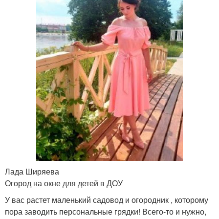
Лада Ширяева
Огород на окне для детей в ДОУ
У вас растет маленький садовод и огородник , которому
пора заводить персональные грядки! Всего-то и нужно,