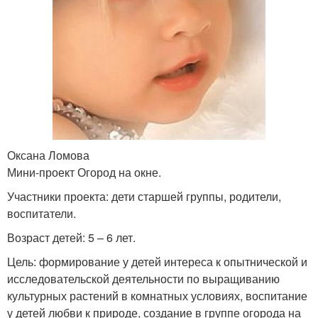
Оксана Ломова
Мини-проект Огород на окне.
Участники проекта: дети старшей группы, родители,
воспитатели.
Возраст детей: 5 – 6 лет.
Цель: формирование у детей интереса к опытнической и
исследовательской деятельности по выращиванию
культурных растений в комнатных условиях, воспитание
у детей любви к природе, создание в группе огорода на