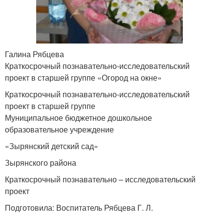
Галина Рябцева
Краткосрочный познавательно-исследовательский
проект в старшей группе «Огород на окне»
Краткосрочный познавательно-исследовательский
проект в старшей группе
Муниципальное бюджетное дошкольное
образовательное учреждение
«Зырянский детский сад»
Зырянского района
Краткосрочный познавательно – исследовательский
проект
Подготовила: Воспитатель Рябцева Г. Л.