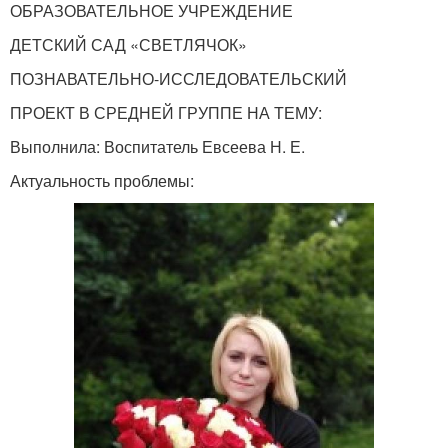
ОБРАЗОВАТЕЛЬНОЕ УЧРЕЖДЕНИЕ
ДЕТСКИЙ САД «СВЕТЛЯЧОК»
ПОЗНАВАТЕЛЬНО-ИССЛЕДОВАТЕЛЬСКИЙ
ПРОЕКТ В СРЕДНЕЙ ГРУППЕ НА ТЕМУ:
Выполнила: Воспитатель Евсеева Н. Е.
Актуальность проблемы: