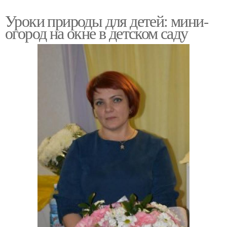
Уроки природы для детей: мини-
огород на окне в детском саду