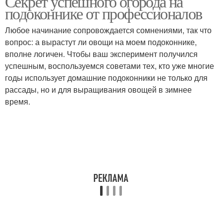
Секрет успешного огорода на
подоконнике от профессионалов
Любое начинание сопровождается сомнениями, так что
вопрос: а вырастут ли овощи на моем подоконнике,
Домашний огород
вполне логичен. Чтобы ваш эксперимент получился
успешным, воспользуемся советами тех, кто уже многие
годы использует домашние подоконники не только для
рассады, но и для выращивания овощей в зимнее
время.