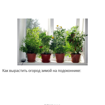
Как вырастить огород зимой на подоконнике: