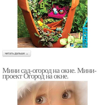
читать дальше →
Мини сад-огород на окне. Мини-
проект Огород на окне.