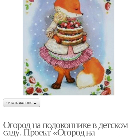
читать дальше →
Огород на подоконнике в детском
саду. Проект «Огород на