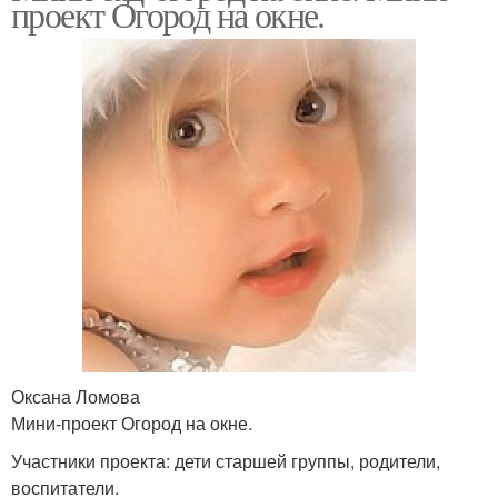
проект Огород на окне.
Оксана Ломова
Мини-проект Огород на окне.
Участники проекта: дети старшей группы, родители,
воспитатели.