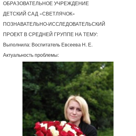
ОБРАЗОВАТЕЛЬНОЕ УЧРЕЖДЕНИЕ
ДЕТСКИЙ САД «СВЕТЛЯЧОК»
ПОЗНАВАТЕЛЬНО-ИССЛЕДОВАТЕЛЬСКИЙ
ПРОЕКТ В СРЕДНЕЙ ГРУППЕ НА ТЕМУ:
Выполнила: Воспитатель Евсеева Н. Е.
Актуальность проблемы: