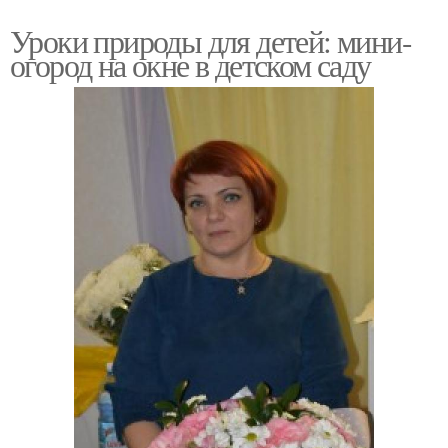
Уроки природы для детей: мини-
огород на окне в детском саду