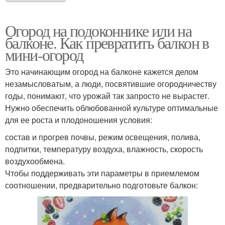
Огород на подоконнике или на
балконе. Как превратить балкон в
мини-огород
Это начинающим огород на балконе кажется делом
незамысловатым, а люди, посвятившие огородничеству
годы, понимают, что урожай так запросто не вырастет.
Нужно обеспечить облюбованной культуре оптимальные
для ее роста и плодоношения условия:
состав и прогрев почвы, режим освещения, полива,
подпитки, температуру воздуха, влажность, скорость
воздухообмена.
Чтобы поддерживать эти параметры в приемлемом
соотношении, предварительно подготовьте балкон: