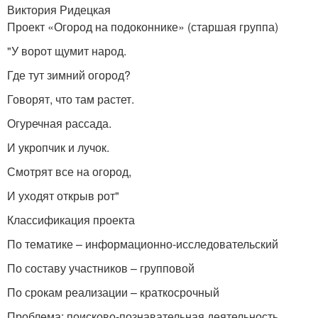
Виктория Ридецкая
Проект «Огород на подоконнике» (старшая группа)
"У ворот щумит народ.
Где тут зимний огород?
Говорят, что там растет.
Огуречная рассада.
И укропчик и лучок.
Смотрят все на огород,
И уходят открыв рот"
Классификация проекта
По тематике – информационно-исследовательский
По составу участников – групповой
По срокам реализации – краткосрочный
Проблема: поисково-познавательная деятельность