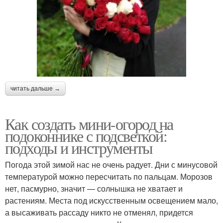
читать дальше →
Как создать мини-огород на
подоконнике с подсветкой:
подходы и инструменты
Погода этой зимой нас не очень радует. Дни с минусовой
температурой можно пересчитать по пальцам. Морозов
нет, пасмурно, значит — солнышка не хватает и
растениям. Места под искусственным освещением мало,
а высаживать рассаду никто не отменял, придется