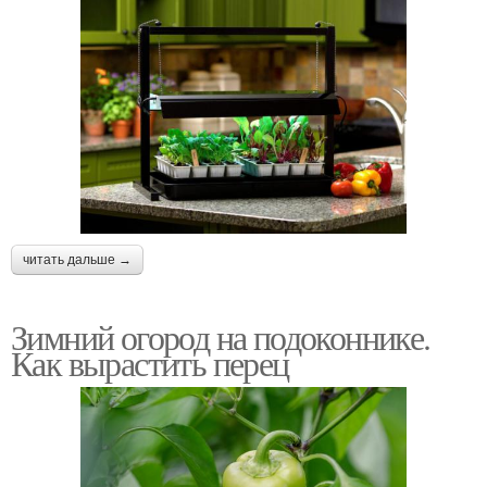
читать дальше →
Зимний огород на подоконнике.
Как вырастить перец