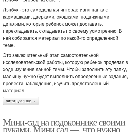
Лэпбук - это самодельная интерактивня папка с
кармашками, дверками, окошками, подвижными
деталями, которые ребенок может доставать,
перекладывать, складывать по своему усмотрению. В
ней собирается материал по какой-то определенной
теме.
Это заключительный этап самостоятельной
исследовательской работы, которую ребенок проделал в
ходе изучения данной темы. Чтобы заполнить эту папку,
малышу нужно будет выполнить определенные задания,
провести наблюдения, изучить представленный
материал.
читать дальше →
Мини-сад на подоконнике своими
руками. Мини сад —, что нужно