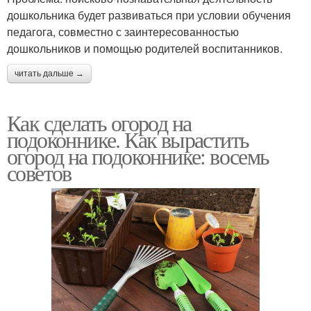
дошкольника будет развиваться при условии обучения
педагога, совместно с заинтересованностью
дошкольников и помощью родителей воспитанников.
читать дальше →
Как сделать огород на
подоконнике. Как вырастить
огород на подоконнике: восемь
советов