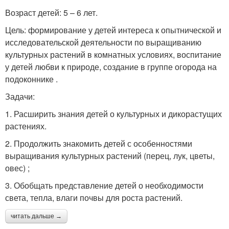
Возраст детей: 5 – 6 лет.
Цель: формирование у детей интереса к опытнической и
исследовательской деятельности по выращиванию
культурных растений в комнатных условиях, воспитание
у детей любви к природе, создание в группе огорода на
подоконнике .
Задачи:
1. Расширить знания детей о культурных и дикорастущих
растениях.
2. Продолжить знакомить детей с особенностями
выращивания культурных растений (перец, лук, цветы,
овес) ;
3. Обобщать представление детей о необходимости
света, тепла, влаги почвы для роста растений.
читать дальше →