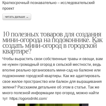
Краткосрочный познавательно – исследовательский
проект
читать дальше →
10 полезных товаров для создания
мини-огорода на подоконнике. Как
создать мини-огород в городской
квартире?
Чтобы вырастить свои собственные травы и овощи, вам
не нужен громадный огород в сельской местности, ведь
вполне реально организовать мини-сад на балконе или
подоконнике городской квартиры. Как же адаптировать
свое жилое пространство или балкон для выращивания
зелени? Расскажем детальнее об этом в статье. Так же
много полезной информации про огород, можно найти
тут https://ogorodniki.com/