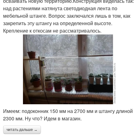
осваивать новую территорию.Конструкция виделась так:
над растениями натянута светодиодная лента по
мебельной штанге. Вопрос заключался лишь в том, как
закрепить эту штангу на определенной высоте.
Крепление к откосам не рассматривалось.
Имеем: подоконник 150 мм на 2700 мм и штангу длиной
2300 мм. Ну что? Идем в магазин.
читать дальше →