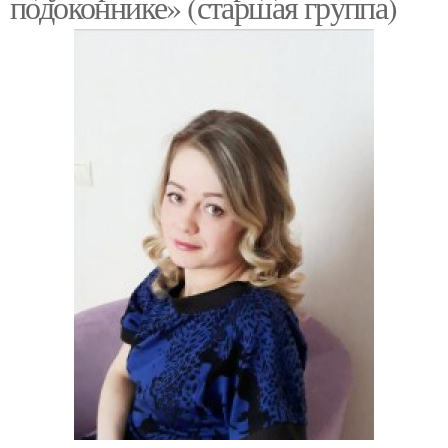
подоконнике» (старшая группа)