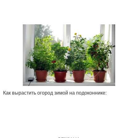
Как вырастить огород зимой на подоконнике: