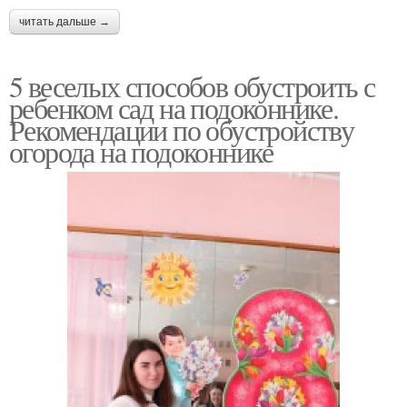
читать дальше →
5 веселых способов обустроить с
ребенком сад на подоконнике.
Рекомендации по обустройству
огорода на подоконнике