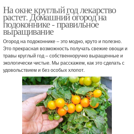
На окне круглый год лекарство
растет. Домашний огород на
подоконнике - правильное
выращивание
Огород на подоконнике – это модно, круто и полезно.
Это прекрасная возможность получать свежие овощи и
травы круглый год – собственноручно выращенные и
экологически чистые. Мы расскажем, как это сделать с
удовольствием и без особых хлопот.