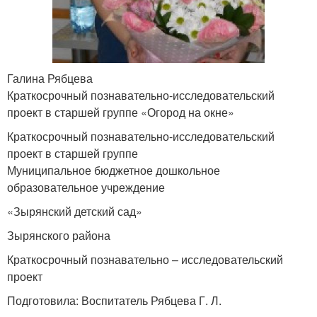
Галина Рябцева
Краткосрочный познавательно-исследовательский
проект в старшей группе «Огород на окне»
Краткосрочный познавательно-исследовательский
проект в старшей группе
Муниципальное бюджетное дошкольное
образовательное учреждение
«Зырянский детский сад»
Зырянского района
Краткосрочный познавательно – исследовательский
проект
Подготовила: Воспитатель Рябцева Г. Л.