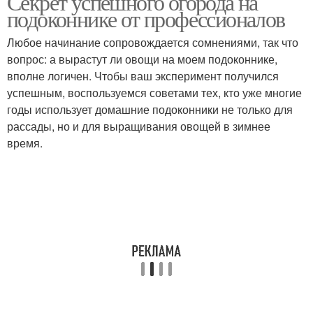
Секрет успешного огорода на
подоконнике от профессионалов
Любое начинание сопровождается сомнениями, так что
вопрос: а вырастут ли овощи на моем подоконнике,
Домашний огород
вполне логичен. Чтобы ваш эксперимент получился
успешным, воспользуемся советами тех, кто уже многие
годы использует домашние подоконники не только для
рассады, но и для выращивания овощей в зимнее
время.