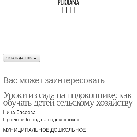
читать дальше →
Вас может заинтересовать
Уроки из сада на подоконнике: как
обучать детей сельскому хозяйству
Нина Евсеева
Проект «Огород на подоконнике»
МУНИЦИПАЛЬНОЕ ДОШКОЛЬНОЕ