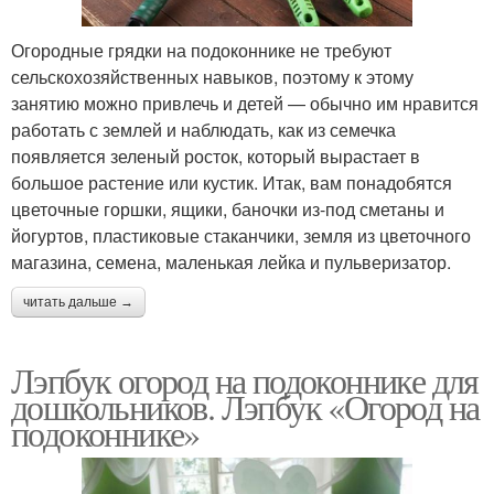
Огородные грядки на подоконнике не требуют
сельскохозяйственных навыков, поэтому к этому
занятию можно привлечь и детей — обычно им нравится
работать с землей и наблюдать, как из семечка
появляется зеленый росток, который вырастает в
большое растение или кустик. Итак, вам понадобятся
цветочные горшки, ящики, баночки из-под сметаны и
йогуртов, пластиковые стаканчики, земля из цветочного
магазина, семена, маленькая лейка и пульверизатор.
читать дальше →
Лэпбук огород на подоконнике для
дошкольников. Лэпбук «Огород на
подоконнике»