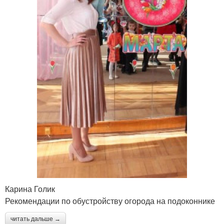
Карина Голик
Рекомендации по обустройству огорода на подоконнике
читать дальше →