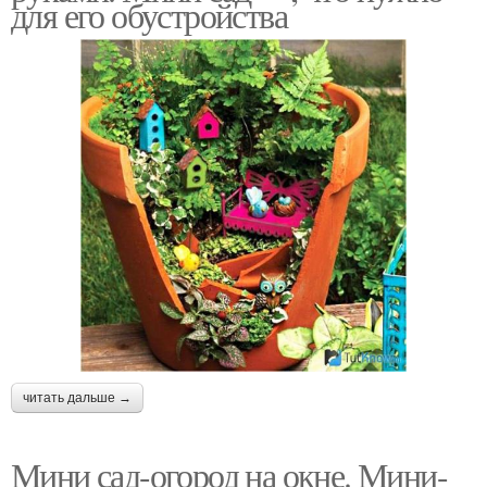
для его обустройства
читать дальше →
Мини сад-огород на окне. Мини-