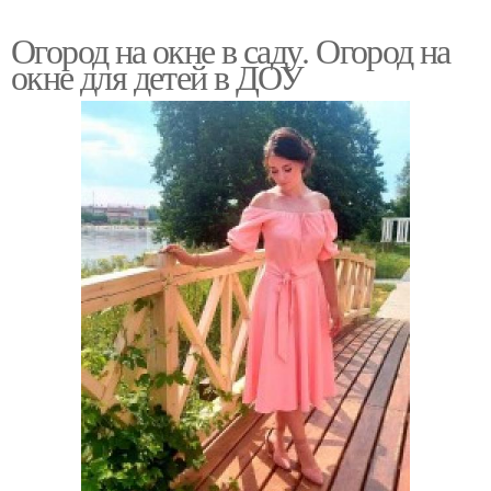
Огород на окне в саду. Огород на
окне для детей в ДОУ