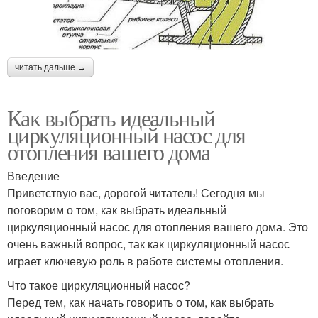
читать дальше →
Как выбрать идеальный
циркуляционный насос для
отопления вашего дома
Введение
Приветствую вас, дорогой читатель! Сегодня мы
поговорим о том, как выбрать идеальный
циркуляционный насос для отопления вашего дома. Это
очень важный вопрос, так как циркуляционный насос
играет ключевую роль в работе системы отопления.
Что такое циркуляционный насос?
Перед тем, как начать говорить о том, как выбрать