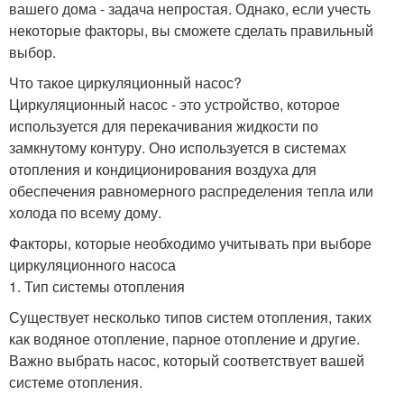
вашего дома - задача непростая. Однако, если учесть
некоторые факторы, вы сможете сделать правильный
выбор.
Что такое циркуляционный насос?
Циркуляционный насос - это устройство, которое
используется для перекачивания жидкости по
замкнутому контуру. Оно используется в системах
отопления и кондиционирования воздуха для
обеспечения равномерного распределения тепла или
холода по всему дому.
Факторы, которые необходимо учитывать при выборе
циркуляционного насоса
1. Тип системы отопления
Существует несколько типов систем отопления, таких
как водяное отопление, парное отопление и другие.
Важно выбрать насос, который соответствует вашей
системе отопления.