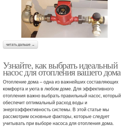
читать дальше →
Узнайте, как выбрать идеальный
насос для отопления вашего дома
Отопление дома – одна из важнейших составляющих
комфорта и уюта в любом доме. Для эффективного
отопления важно выбрать правильный насос, который
обеспечит оптимальный расход воды и
энергоэффективность системы. В этой статье мы
рассмотрим основные факторы, которые следует
учитывать при выборе насоса для отопления дома.