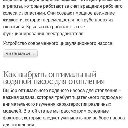
агрегаты, которые работают за счет вращения рабочего
колеса с лопастями. Они создают мощное движение
жидкости, которая перемещается по трубе вверх из
скважины. Крыльчатка работает за счет
функционирования электродвигателя.
Устройство современного циркуляционного насоса:
читать дальше →
Как выбрать оптимальный
водяной насос для отопления
Выбор оптимального водяного насоса для отопления –
важная задача, которая требует тщательного подхода и
внимательного изучения характеристик различных
моделей. В этой статье мы рассмотрим основные
факторы, которые следует учитывать при выборе насоса
для отопления.