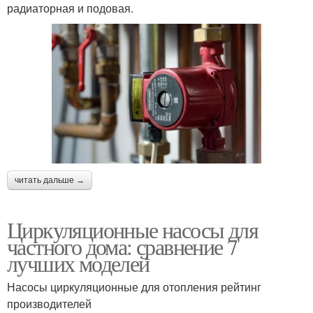
радиаторная и подовая.
читать дальше →
Циркуляционные насосы для
частного дома: сравнение 7
лучших моделей
Насосы циркуляционные для отопления рейтинг
производителей