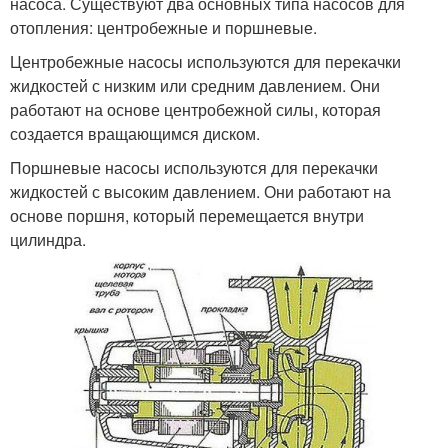
насоса. Существуют два основных типа насосов для
отопления: центробежные и поршневые.
Центробежные насосы используются для перекачки
жидкостей с низким или средним давлением. Они
работают на основе центробежной силы, которая
создается вращающимся диском.
Поршневые насосы используются для перекачки
жидкостей с высоким давлением. Они работают на
основе поршня, который перемещается внутри
цилиндра.