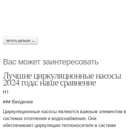
читать дальше →
Вас может заинтересовать
Лучшие циркуляционные насосы
2024 года: наше сравнение
H1
### Введение
Циркуляционные насосы являются важным элементом в
системах отопления и водоснабжения. Они
обеспечивают циркуляцию теплоносителя в системе