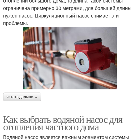
отоплении большого дома, то длина такой системы
ограничена примерно 30 метрами, для большей длины
нужен насос. Циркуляционный насос снимает эти
проблемы.
читать дальше →
Как выбрать водяной насос для
отопления частного дома
Водяной насос является важным элементом системы