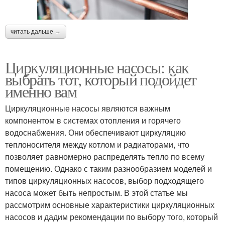
читать дальше →
Циркуляционные насосы: как
выбрать тот, который подойдет
именно вам
Циркуляционные насосы являются важным
компонентом в системах отопления и горячего
водоснабжения. Они обеспечивают циркуляцию
теплоносителя между котлом и радиаторами, что
позволяет равномерно распределять тепло по всему
помещению. Однако с таким разнообразием моделей и
типов циркуляционных насосов, выбор подходящего
насоса может быть непростым. В этой статье мы
рассмотрим основные характеристики циркуляционных
насосов и дадим рекомендации по выбору того, который