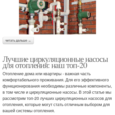
читать дальше →
Лучшие циркуляционные насосы
для отопления: наш топ-20
Отопление дома или квартиры - важная часть
комфортабельного проживания. Для его эффективного
функционирования необходимы различные компоненты,
в том числе и циркуляционные насосы. В этой статье мы
рассмотрим топ-20 лучших циркуляционных насосов для
отопления, которые могут стать отличным выбором для
вашей системы отопления.