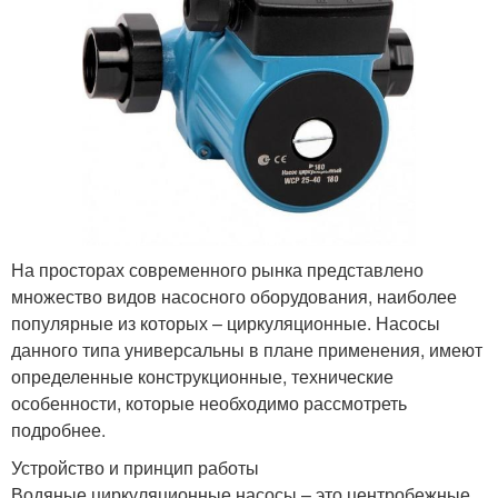
На просторах современного рынка представлено
множество видов насосного оборудования, наиболее
популярные из которых – циркуляционные. Насосы
данного типа универсальны в плане применения, имеют
определенные конструкционные, технические
особенности, которые необходимо рассмотреть
подробнее.
Устройство и принцип работы
Водяные циркуляционные насосы – это центробежные