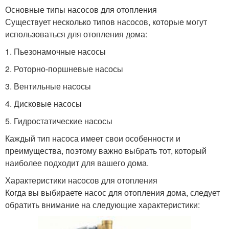
Основные типы насосов для отопления
Существует несколько типов насосов, которые могут
использоваться для отопления дома:
1. Пьезонамочные насосы
2. Роторно-поршневые насосы
3. Вентильные насосы
4. Дисковые насосы
5. Гидростатические насосы
Каждый тип насоса имеет свои особенности и
преимущества, поэтому важно выбрать тот, который
наиболее подходит для вашего дома.
Характеристики насосов для отопления
Когда вы выбираете насос для отопления дома, следует
обратить внимание на следующие характеристики: