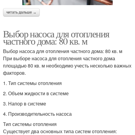
читать дальше →
Выбор насоса для отопления
частного дома: 80 кв. м
Выбор насоса для отопления частного дома: 80 кв. м
При выборе насоса для отопления частного дома
площадью 80 кв. м необходимо учесть несколько важных
факторов.
1. Тип системы отопления
2. Объем жидкости в системе
3. Напор в системе
4. Производительность насоса
Тип системы отопления
Существует два основных типа систем отопления: