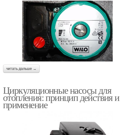
читать дальше →
Циркуляционные насосы для
отопления: принцип действия и
применение