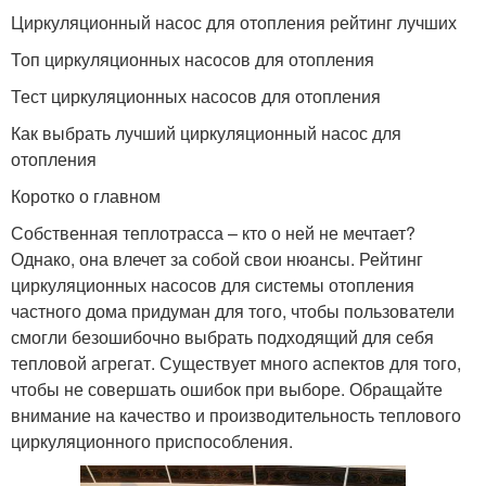
Циркуляционный насос для отопления рейтинг лучших
Топ циркуляционных насосов для отопления
Тест циркуляционных насосов для отопления
Как выбрать лучший циркуляционный насос для
отопления
Коротко о главном
Собственная теплотрасса – кто о ней не мечтает?
Однако, она влечет за собой свои нюансы. Рейтинг
циркуляционных насосов для системы отопления
частного дома придуман для того, чтобы пользователи
смогли безошибочно выбрать подходящий для себя
тепловой агрегат. Существует много аспектов для того,
чтобы не совершать ошибок при выборе. Обращайте
внимание на качество и производительность теплового
циркуляционного приспособления.