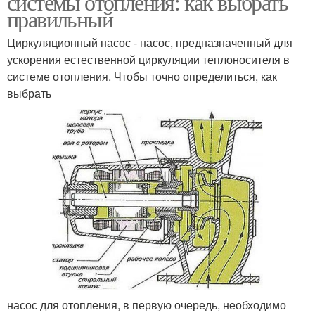
системы отопления: как выбрать
правильный
Циркуляционный насос - насос, предназначенный для
ускорения естественной циркуляции теплоносителя в
системе отопления. Чтобы точно определиться, как
выбрать
насос для отопления, в первую очередь, необходимо