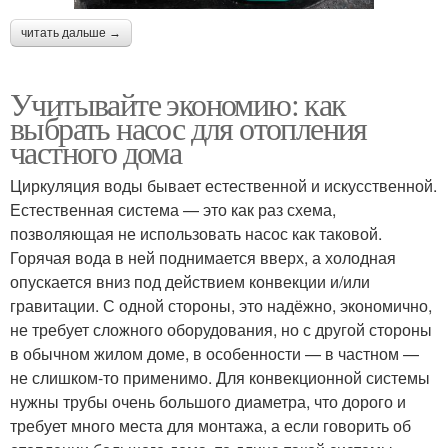
читать дальше →
Учитывайте экономию: как
выбрать насос для отопления
частного дома
Циркуляция воды бывает естественной и искусственной.
Естественная система — это как раз схема,
позволяющая не использовать насос как таковой.
Горячая вода в ней поднимается вверх, а холодная
опускается вниз под действием конвекции и/или
гравитации. С одной стороны, это надёжно, экономично,
не требует сложного оборудования, но с другой стороны
в обычном жилом доме, в особенности — в частном —
не слишком-то применимо. Для конвекционной системы
нужны трубы очень большого диаметра, что дорого и
требует много места для монтажа, а если говорить об