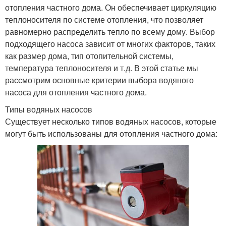
отопления частного дома. Он обеспечивает циркуляцию
теплоносителя по системе отопления, что позволяет
равномерно распределить тепло по всему дому. Выбор
подходящего насоса зависит от многих факторов, таких
как размер дома, тип отопительной системы,
температура теплоносителя и т.д. В этой статье мы
рассмотрим основные критерии выбора водяного
насоса для отопления частного дома.
Типы водяных насосов
Существует несколько типов водяных насосов, которые
могут быть использованы для отопления частного дома: