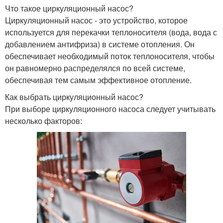
Что такое циркуляционный насос?
Циркуляционный насос - это устройство, которое
используется для перекачки теплоносителя (вода, вода с
добавлением антифриза) в системе отопления. Он
обеспечивает необходимый поток теплоносителя, чтобы
он равномерно распределялся по всей системе,
обеспечивая тем самым эффективное отопление.
Как выбрать циркуляционный насос?
При выборе циркуляционного насоса следует учитывать
несколько факторов: