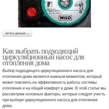
читать дальше →
Как выбрать подходящий
циркуляционный насос для
отопления дома
Выбор подходящего циркуляционного насоса для
отопления дома является важным моментом, который
может повлиять на эффективность работы системы
отопления и на общий комфорт в доме. В этой статье мы
рассмотрим основные факторы, которые следует учесть
при выборе циркуляционного насоса для отопления
дома.