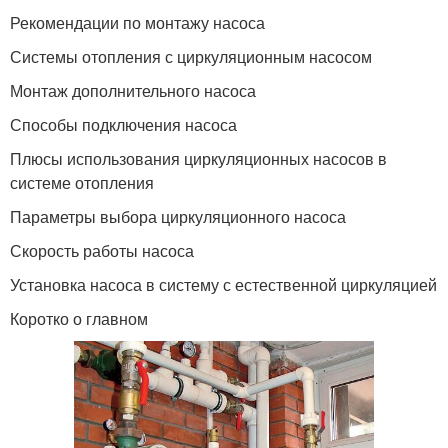
Рекомендации по монтажу насоса
Системы отопления с циркуляционным насосом
Монтаж дополнительного насоса
Способы подключения насоса
Плюсы использования циркуляционных насосов в
системе отопления
Параметры выбора циркуляционного насоса
Скорость работы насоса
Установка насоса в систему с естественной циркуляцией
Коротко о главном