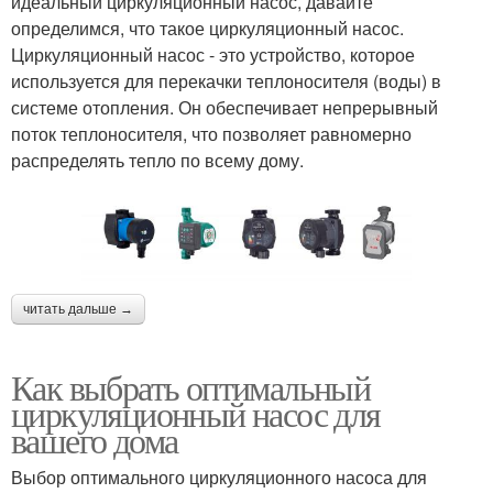
идеальный циркуляционный насос, давайте
определимся, что такое циркуляционный насос.
Циркуляционный насос - это устройство, которое
используется для перекачки теплоносителя (воды) в
системе отопления. Он обеспечивает непрерывный
поток теплоносителя, что позволяет равномерно
распределять тепло по всему дому.
читать дальше →
Как выбрать оптимальный
циркуляционный насос для
вашего дома
Выбор оптимального циркуляционного насоса для