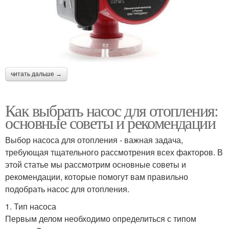
читать дальше →
Как выбрать насос для отопления:
основные советы и рекомендации
Выбор насоса для отопления - важная задача,
требующая тщательного рассмотрения всех факторов. В
этой статье мы рассмотрим основные советы и
рекомендации, которые помогут вам правильно
подобрать насос для отопления.
1. Тип насоса
Первым делом необходимо определиться с типом