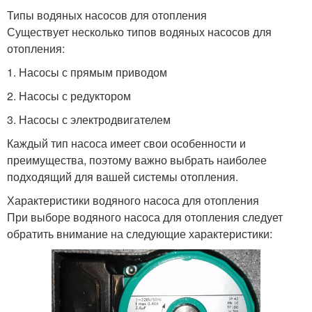
Типы водяных насосов для отопления
Существует несколько типов водяных насосов для
отопления:
1. Насосы с прямым приводом
2. Насосы с редуктором
3. Насосы с электродвигателем
Каждый тип насоса имеет свои особенности и
преимущества, поэтому важно выбрать наиболее
подходящий для вашей системы отопления.
Характеристики водяного насоса для отопления
При выборе водяного насоса для отопления следует
обратить внимание на следующие характеристики: