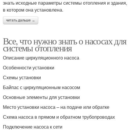
знать исходные параметры системы отопления и здания,
в котором она установлена.
читать дальше →
Все, что нужно знать о насосах для
системы отопления
Описание циркуляционного насоса
Особенности установки
Схемы установки
Байпас с циркуляционным насосом
Основные элементы для установки
Место установки насоса – на подаче или обратке
Схема насоса в прямом и обратном трубопроводах
Подключение насоса к сети