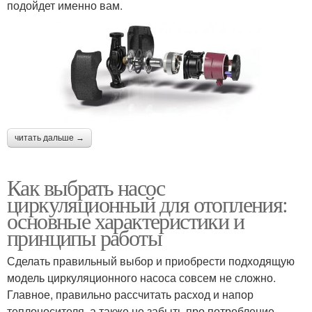
подойдет именно вам.
читать дальше →
Как выбрать насос
циркуляционный для отопления:
основные характеристики и
принципы работы
Сделать правильный выбор и приобрести подходящую
модель циркуляционного насоса совсем не сложно.
Главное, правильно рассчитать расход и напор
теплоносителя, а также не забыть про потребление