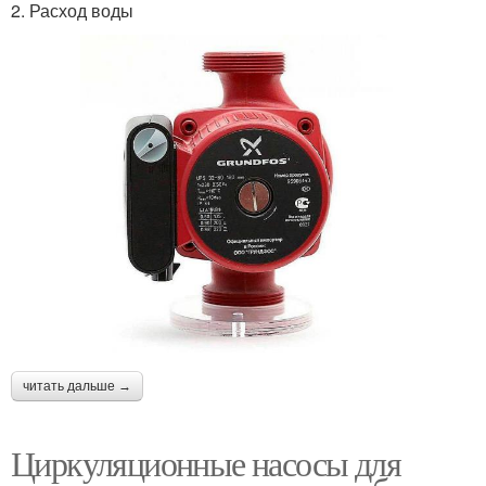
2. Расход воды
читать дальше →
Циркуляционные насосы для