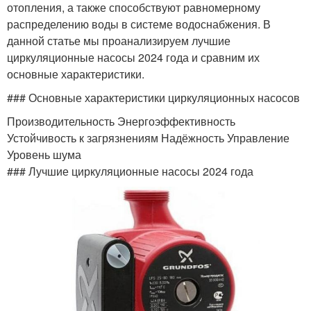
отопления, а также способствуют равномерному
распределению воды в системе водоснабжения. В
данной статье мы проанализируем лучшие
циркуляционные насосы 2024 года и сравним их
основные характеристики.
### Основные характеристики циркуляционных насосов
Производительность Энергоэффективность
Устойчивость к загрязнениям Надёжность Управление
Уровень шума
### Лучшие циркуляционные насосы 2024 года