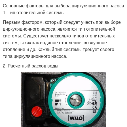
Основные факторы для выбора циркуляционного насоса
1. Тип отопительной системы
Первым фактором, который следует учесть при выборе
циркуляционного насоса, является тип отопительной
системы. Существует несколько типов отопительных
систем, таких как водяное отопление, воздушное
отопление и др. Каждый тип системы требует своего
типа циркуляционного насоса.
2. Расчетный расход воды