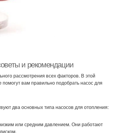
 советы и рекомендации
ьного рассмотрения всех факторов. В этой
 помогут вам правильно подобрать насос для
вуют два основных типа насосов для отопления:
низким или средним давлением. Они работают
диском.