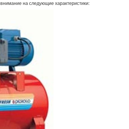
ь внимание на следующие характеристики: