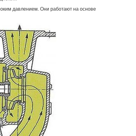
оким давлением. Они работают на основе