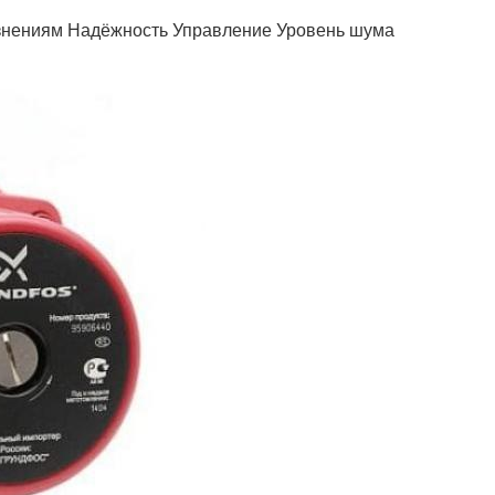
язнениям Надёжность Управление Уровень шума