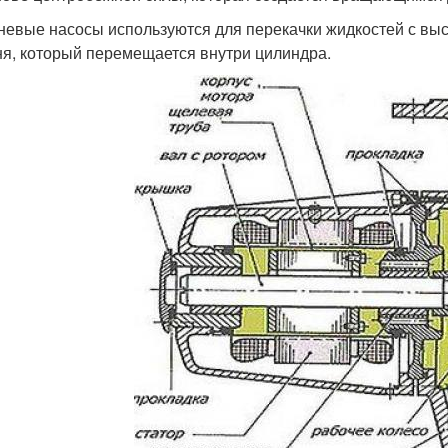
евые насосы используются для перекачки жидкостей с выс
я, который перемещается внутри цилиндра.