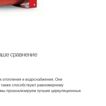
аше сравнение
 отопления и водоснабжения. Они
а также способствуют равномерному
е мы проанализируем лучшие циркуляционные