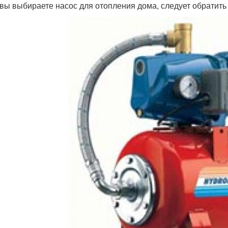
 вы выбираете насос для отопления дома, следует обратит