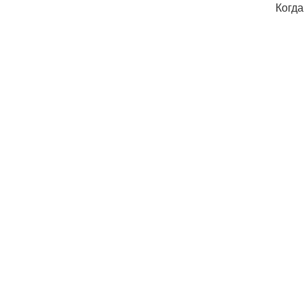
Когда