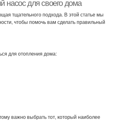
й насос для своего дома
ющая тщательного подхода. В этой статье мы
ности, чтобы помочь вам сделать правильный
ься для отопления дома:
тому важно выбрать тот, который наиболее