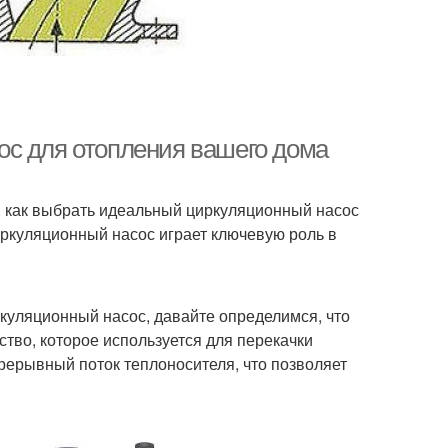
ос для отопления вашего дома
м, как выбрать идеальный циркуляционный насос
иркуляционный насос играет ключевую роль в
ркуляционный насос, давайте определимся, что
ство, которое используется для перекачки
рерывный поток теплоносителя, что позволяет