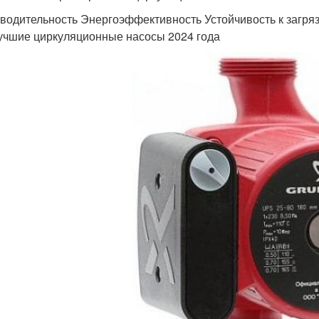
водительность Энергоэффективность Устойчивость к загр
учшие циркуляционные насосы 2024 года