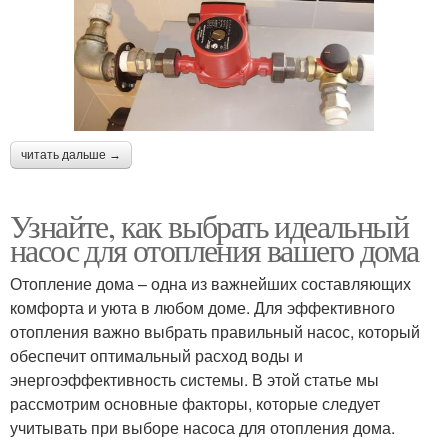
читать дальше →
Узнайте, как выбрать идеальный
насос для отопления вашего дома
Отопление дома – одна из важнейших составляющих
комфорта и уюта в любом доме. Для эффективного
отопления важно выбрать правильный насос, который
обеспечит оптимальный расход воды и
энергоэффективность системы. В этой статье мы
рассмотрим основные факторы, которые следует
учитывать при выборе насоса для отопления дома.