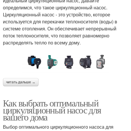
идеальный циркуляционный насос, давайте
определимся, что такое циркуляционный насос.
Циркуляционный насос - это устройство, которое
используется для перекачки теплоносителя (воды) в
системе отопления. Он обеспечивает непрерывный
поток теплоносителя, что позволяет равномерно
распределять тепло по всему дому.
читать дальше →
Как выбрать оптимальный
циркуляционный насос для
вашего дома
Выбор оптимального циркуляционного насоса для