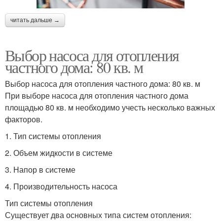
читать дальше →
Выбор насоса для отопления
частного дома: 80 кв. м
Выбор насоса для отопления частного дома: 80 кв. м
При выборе насоса для отопления частного дома
площадью 80 кв. м необходимо учесть несколько важных
факторов.
1. Тип системы отопления
2. Объем жидкости в системе
3. Напор в системе
4. Производительность насоса
Тип системы отопления
Существует два основных типа систем отопления: