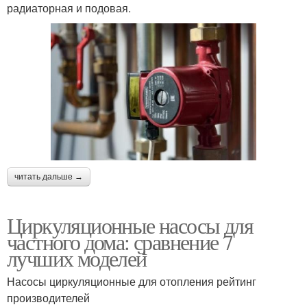
радиаторная и подовая.
читать дальше →
Циркуляционные насосы для
частного дома: сравнение 7
лучших моделей
Насосы циркуляционные для отопления рейтинг
производителей