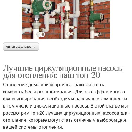
читать дальше →
Лучшие циркуляционные насосы
для отопления: наш топ-20
Отопление дома или квартиры - важная часть
комфортабельного проживания. Для его эффективного
функционирования необходимы различные компоненты,
в том числе и циркуляционные насосы. В этой статье мы
рассмотрим топ-20 лучших циркуляционных насосов для
отопления, которые могут стать отличным выбором для
вашей системы отопления.