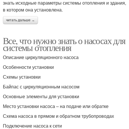
знать исходные параметры системы отопления и здания,
в котором она установлена.
читать дальше →
Все, что нужно знать о насосах для
системы отопления
Описание циркуляционного насоса
Особенности установки
Схемы установки
Байпас с циркуляционным насосом
Основные элементы для установки
Место установки насоса – на подаче или обратке
Схема насоса в прямом и обратном трубопроводах
Подключение насоса к сети