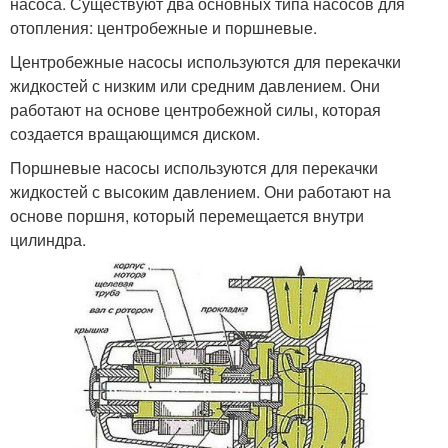
насоса. Существуют два основных типа насосов для
отопления: центробежные и поршневые.
Центробежные насосы используются для перекачки
жидкостей с низким или средним давлением. Они
работают на основе центробежной силы, которая
создается вращающимся диском.
Поршневые насосы используются для перекачки
жидкостей с высоким давлением. Они работают на
основе поршня, который перемещается внутри
цилиндра.