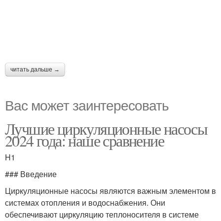
читать дальше →
Вас может заинтересовать
Лучшие циркуляционные насосы
2024 года: наше сравнение
H1
### Введение
Циркуляционные насосы являются важным элементом в
системах отопления и водоснабжения. Они
обеспечивают циркуляцию теплоносителя в системе