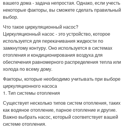
вашего дома - задача непростая. Однако, если учесть
некоторые факторы, вы сможете сделать правильный
выбор.
Что такое циркуляционный насос?
Циркуляционный насос - это устройство, которое
используется для перекачивания жидкости по
замкнутому контуру. Оно используется в системах
отопления и кондиционирования воздуха для
обеспечения равномерного распределения тепла или
холода по всему дому.
Факторы, которые необходимо учитывать при выборе
циркуляционного насоса
1. Тип системы отопления
Существует несколько типов систем отопления, таких
как водяное отопление, парное отопление и другие.
Важно выбрать насос, который соответствует вашей
системе отопления.