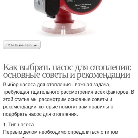
читать дальше →
Как выбрать насос для отопления:
основные советы и рекомендации
Выбор насоса для отопления - важная задача,
требующая тщательного рассмотрения всех факторов. В
этой статье мы рассмотрим основные советы и
рекомендации, которые помогут вам правильно
подобрать насос для отопления.
1. Тип насоса
Первым делом необходимо определиться с типом