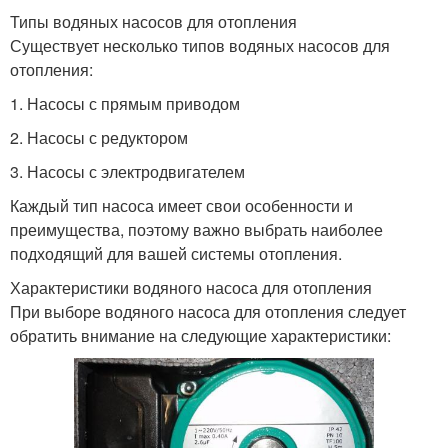
Типы водяных насосов для отопления
Существует несколько типов водяных насосов для
отопления:
1. Насосы с прямым приводом
2. Насосы с редуктором
3. Насосы с электродвигателем
Каждый тип насоса имеет свои особенности и
преимущества, поэтому важно выбрать наиболее
подходящий для вашей системы отопления.
Характеристики водяного насоса для отопления
При выборе водяного насоса для отопления следует
обратить внимание на следующие характеристики: