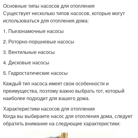
Основные типы насосов для отопления
Существует несколько типов насосов, которые могут
использоваться для отопления дома:
1. Пьезонамочные насосы
2. Роторно-поршневые насосы
3. Вентильные насосы
4. Дисковые насосы
5. Гидростатические насосы
Каждый тип насоса имеет свои особенности и
преимущества, поэтому важно выбрать тот, который
наиболее подходит для вашего дома.
Характеристики насосов для отопления
Когда вы выбираете насос для отопления дома, следует
обратить внимание на следующие характеристики: