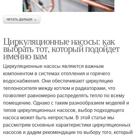
читать дальше →
Циркуляционные насосы: как
выбрать тот, который подойдет
именно вам
Циркуляционные насосы являются важным
компонентом в системах отопления и горячего
водоснабжения. Они обеспечивают циркуляцию
теплоносителя между котлом и радиаторами, что
позволяет равномерно распределять тепло по всему
помещению. Однако с таким разнообразием моделей и
типов циркуляционных насосов, выбор подходящего
насоса может быть непростым. В этой статье мы
рассмотрим основные характеристики циркуляционных
насосов и дадим рекомендации по выбору того, который