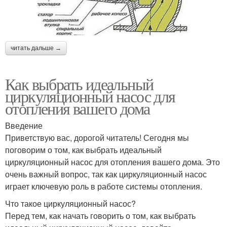
читать дальше →
Как выбрать идеальный
циркуляционный насос для
отопления вашего дома
Введение
Приветствую вас, дорогой читатель! Сегодня мы
поговорим о том, как выбрать идеальный
циркуляционный насос для отопления вашего дома. Это
очень важный вопрос, так как циркуляционный насос
играет ключевую роль в работе системы отопления.
Что такое циркуляционный насос?
Перед тем, как начать говорить о том, как выбрать