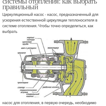
системы отопления: как выбрать
правильный
Циркуляционный насос - насос, предназначенный для
ускорения естественной циркуляции теплоносителя в
системе отопления. Чтобы точно определиться, как
выбрать
насос для отопления, в первую очередь, необходимо