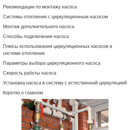
Рекомендации по монтажу насоса
Системы отопления с циркуляционным насосом
Монтаж дополнительного насоса
Способы подключения насоса
Плюсы использования циркуляционных насосов в
системе отопления
Параметры выбора циркуляционного насоса
Скорость работы насоса
Установка насоса в систему с естественной циркуляцией
Коротко о главном