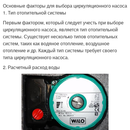
Основные факторы для выбора циркуляционного насоса
1. Тип отопительной системы
Первым фактором, который следует учесть при выборе
циркуляционного насоса, является тип отопительной
системы. Существует несколько типов отопительных
систем, таких как водяное отопление, воздушное
отопление и др. Каждый тип системы требует своего
типа циркуляционного насоса.
2. Расчетный расход воды