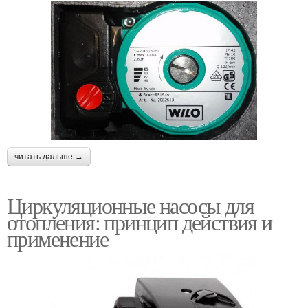
читать дальше →
Циркуляционные насосы для
отопления: принцип действия и
применение