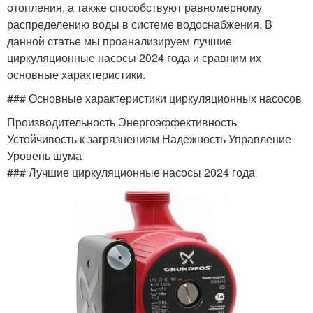
отопления, а также способствуют равномерному
распределению воды в системе водоснабжения. В
данной статье мы проанализируем лучшие
циркуляционные насосы 2024 года и сравним их
основные характеристики.
### Основные характеристики циркуляционных насосов
Производительность Энергоэффективность
Устойчивость к загрязнениям Надёжность Управление
Уровень шума
### Лучшие циркуляционные насосы 2024 года