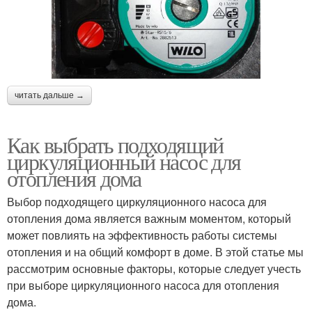
читать дальше →
Как выбрать подходящий
циркуляционный насос для
отопления дома
Выбор подходящего циркуляционного насоса для
отопления дома является важным моментом, который
может повлиять на эффективность работы системы
отопления и на общий комфорт в доме. В этой статье мы
рассмотрим основные факторы, которые следует учесть
при выборе циркуляционного насоса для отопления
дома.