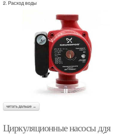
2. Расход воды
читать дальше →
Циркуляционные насосы для