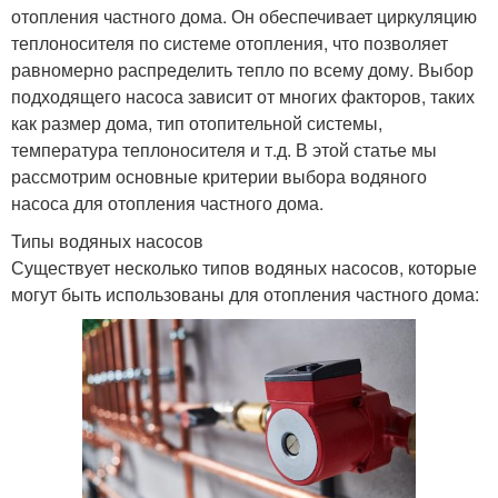
отопления частного дома. Он обеспечивает циркуляцию
теплоносителя по системе отопления, что позволяет
равномерно распределить тепло по всему дому. Выбор
подходящего насоса зависит от многих факторов, таких
как размер дома, тип отопительной системы,
температура теплоносителя и т.д. В этой статье мы
рассмотрим основные критерии выбора водяного
насоса для отопления частного дома.
Типы водяных насосов
Существует несколько типов водяных насосов, которые
могут быть использованы для отопления частного дома: