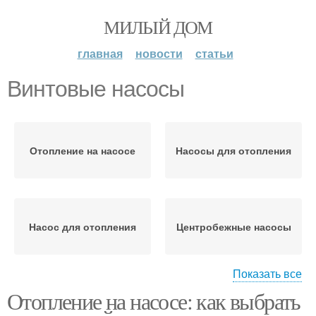
МИЛЫЙ ДОМ
главная
новости
статьи
Винтовые насосы
Отопление на насосе
Насосы для отопления
Насос для отопления
Центробежные насосы
Показать все
Отопление на насосе: как выбрать
Пластинчатые насосы
Насосы с редуктором