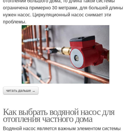
отоплении большого дома, то длина такой системы
ограничена примерно 30 метрами, для большей длины
нужен насос. Циркуляционный насос снимает эти
проблемы.
читать дальше →
Как выбрать водяной насос для
отопления частного дома
Водяной насос является важным элементом системы