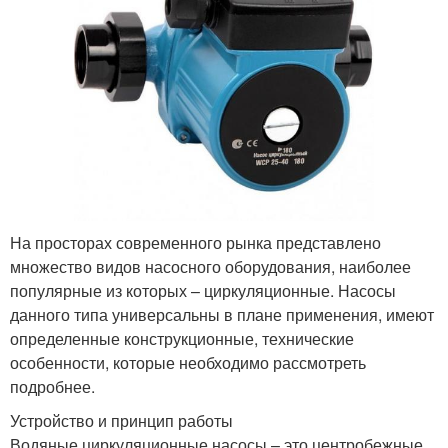
На просторах современного рынка представлено
множество видов насосного оборудования, наиболее
популярные из которых – циркуляционные. Насосы
данного типа универсальны в плане применения, имеют
определенные конструкционные, технические
особенности, которые необходимо рассмотреть
подробнее.
Устройство и принцип работы
Водяные циркуляционные насосы – это центробежные