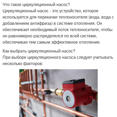
Что такое циркуляционный насос?
Циркуляционный насос - это устройство, которое
используется для перекачки теплоносителя (вода, вода с
добавлением антифриза) в системе отопления. Он
обеспечивает необходимый поток теплоносителя, чтобы
он равномерно распределялся по всей системе,
обеспечивая тем самым эффективное отопление.
Как выбрать циркуляционный насос?
При выборе циркуляционного насоса следует учитывать
несколько факторов: