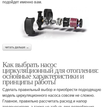
подойдет именно вам.
читать дальше →
Как выбрать насос
циркуляционный для отопления:
основные характеристики и
принципы работы
Сделать правильный выбор и приобрести подходящую
модель циркуляционного насоса совсем не сложно.
Главное, правильно рассчитать расход и напор
теплоносителя, а также не забыть про потребление