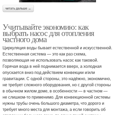
читать дальше →
Учитывайте экономию: как
выбрать насос для отопления
частного дома
Циркуляция воды бывает естественной и искусственной.
Естественная система — это как раз схема,
позволяющая не использовать насос как таковой.
Горячая вода в ней поднимается вверх, а холодная
опускается вниз под действием конвекции и/или
гравитации. С одной стороны, это надёжно, экономично,
не требует сложного оборудования, но с другой стороны
в обычном жилом доме, в особенности — в частном —
не слишком-то применимо. Для конвекционной системы
нужны трубы очень большого диаметра, что дорого и
требует много места для монтажа, а если говорить об