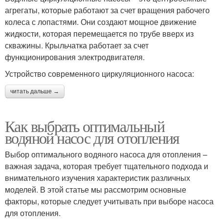
агрегаты, которые работают за счет вращения рабочего
колеса с лопастями. Они создают мощное движение
жидкости, которая перемещается по трубе вверх из
скважины. Крыльчатка работает за счет
функционирования электродвигателя.
Устройство современного циркуляционного насоса:
читать дальше →
Как выбрать оптимальный
водяной насос для отопления
Выбор оптимального водяного насоса для отопления –
важная задача, которая требует тщательного подхода и
внимательного изучения характеристик различных
моделей. В этой статье мы рассмотрим основные
факторы, которые следует учитывать при выборе насоса
для отопления.