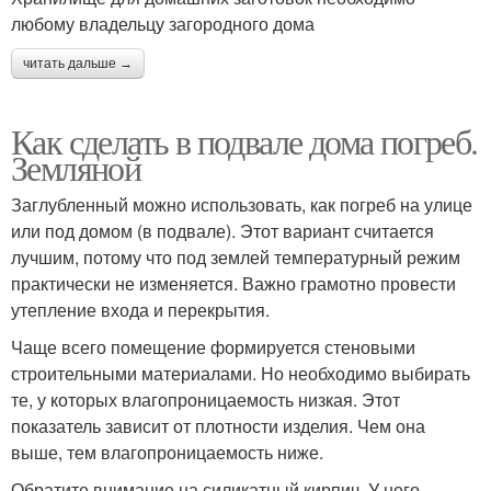
любому владельцу загородного дома
читать дальше →
Как сделать в подвале дома погреб.
Земляной
Заглубленный можно использовать, как погреб на улице
или под домом (в подвале). Этот вариант считается
лучшим, потому что под землей температурный режим
практически не изменяется. Важно грамотно провести
утепление входа и перекрытия.
Чаще всего помещение формируется стеновыми
строительными материалами. Но необходимо выбирать
те, у которых влагопроницаемость низкая. Этот
показатель зависит от плотности изделия. Чем она
выше, тем влагопроницаемость ниже.
Обратите внимание на силикатный кирпич. У него