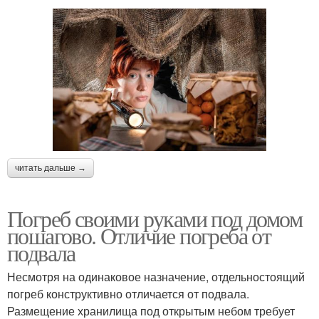
читать дальше →
Погреб своими руками под домом
пошагово. Отличие погреба от
подвала
Несмотря на одинаковое назначение, отдельностоящий
погреб конструктивно отличается от подвала.
Размещение хранилища под открытым небом требует