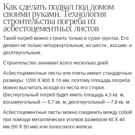
Как сделать подвал под домом
своими руками. Технология
строительства погреба из
асбестоцементных листов
Такой погреб можно строить только в сухих грунтах. Его
делают не только четырехугольным, но шести-, восьми- и
десятиугольным.
Строительство занимает всего несколько дней.
Асбестоцементные листы или плиты имеют стандартные
размеры: 1200 X 900 X 10 мм, поэтому площадь погреба
можно высчитать исходя из числа его сторон.
Шестиугольный погреб будет иметь площадь 4,3 кв. м,
восьмиугольный — 5,7 кв. м, десятиугольный —7,8 кв. м.
Асбестоцементные листы можно соединить между собой
при помощи металлических уголков размером 40 X 40
мм (50 X 50 мм) или полосового железа.