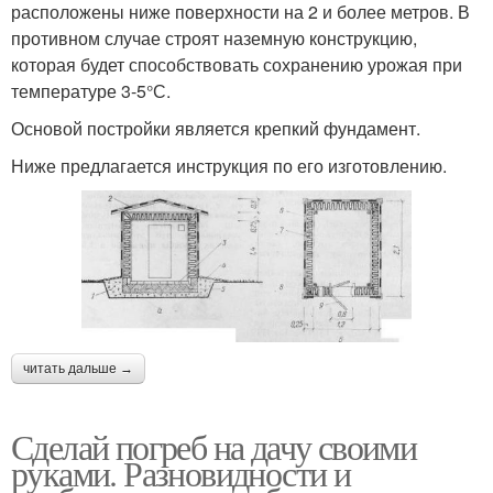
расположены ниже поверхности на 2 и более метров. В
противном случае строят наземную конструкцию,
которая будет способствовать сохранению урожая при
температуре 3-5°С.
Основой постройки является крепкий фундамент.
Ниже предлагается инструкция по его изготовлению.
читать дальше →
Сделай погреб на дачу своими
руками. Разновидности и