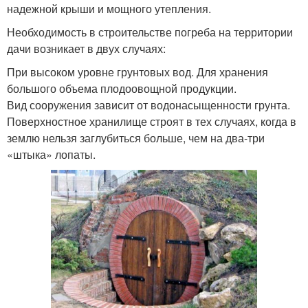
надежной крыши и мощного утепления.
Необходимость в строительстве погреба на территории
дачи возникает в двух случаях:
При высоком уровне грунтовых вод. Для хранения
большого объема плодоовощной продукции.
Вид сооружения зависит от водонасыщенности грунта.
Поверхностное хранилище строят в тех случаях, когда в
землю нельзя заглубиться больше, чем на два-три
«штыка» лопаты.