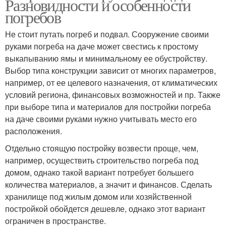
Разновидности и особенности
погребов
Не стоит путать погреб и подвал. Сооружение своими
руками погреба на даче может свестись к простому
выкапыванию ямы и минимальному ее обустройству.
Выбор типа конструкции зависит от многих параметров,
например, от ее целевого назначения, от климатических
условий региона, финансовых возможностей и пр. Также
при выборе типа и материалов для постройки погреба
на даче своими руками нужно учитывать место его
расположения.
Отдельно стоящую постройку возвести проще, чем,
например, осуществить строительство погреба под
домом, однако такой вариант потребует большего
количества материалов, а значит и финансов. Сделать
хранилище под жилым домом или хозяйственной
постройкой обойдется дешевле, однако этот вариант
ограничен в пространстве.