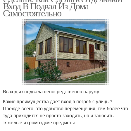
Вход В Подвал Из Дома
Самостоятельно
Выход из подвала непосредственно наружу
Какие преимущества даёт вход в погреб с улицы?
Прежде всего, это удобство перемещения, тем более что
туда приходится не просто заходить, но и заносить
тяжёлые и громоздкие предметы.