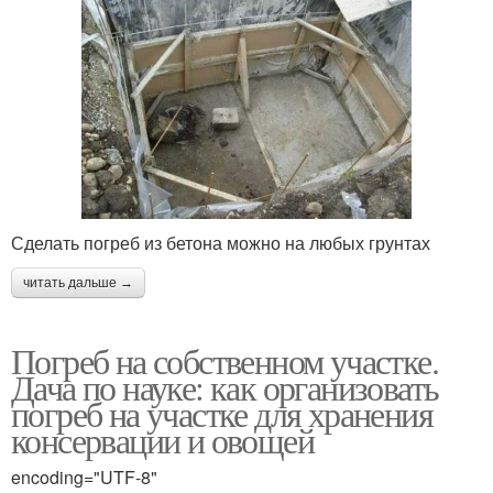
Сделать погреб из бетона можно на любых грунтах
читать дальше →
Погреб на собственном участке.
Дача по науке: как организовать
погреб на участке для хранения
консервации и овощей
encoding="UTF-8"