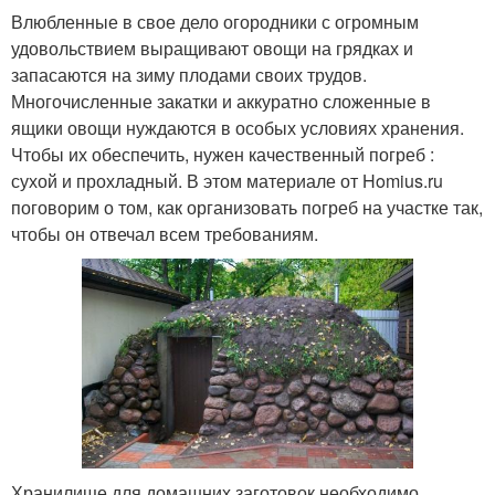
Влюбленные в свое дело огородники с огромным
удовольствием выращивают овощи на грядках и
запасаются на зиму плодами своих трудов.
Многочисленные закатки и аккуратно сложенные в
ящики овощи нуждаются в особых условиях хранения.
Чтобы их обеспечить, нужен качественный погреб :
сухой и прохладный. В этом материале от Homius.ru
поговорим о том, как организовать погреб на участке так,
чтобы он отвечал всем требованиям.
Хранилище для домашних заготовок необходимо