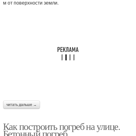
м от поверхности земли.
читать дальше →
Как построить погреб на улице.
Бетонный погреб