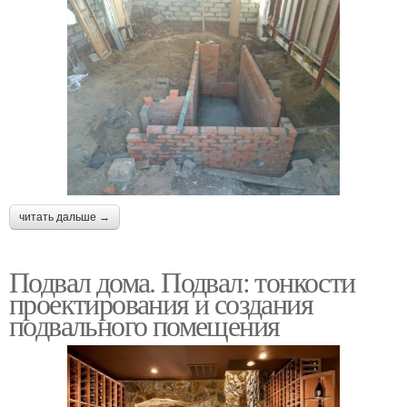
читать дальше →
Подвал дома. Подвал: тонкости
проектирования и создания
подвального помещения