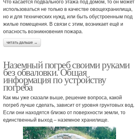
Что касается подвального этажа под домом, то он может
использоваться не только в качестве овощехранилища,
но и для технических нужд, или быть обустроенным под
жилые помещения. В связи с этим, возникает ещё и
опасность возникновения пожара.
читать дальше →
Наземный погреб своими руками
без обваловки. Общая
информация по устройству
погреба
Как мы уже сказали выше, решение вопроса, какой
погреб лучше сделать, зависит от уровня грунтовых вод.
Если они находятся близко от поверхности земли, то
единственный выход – наземное хранилище.