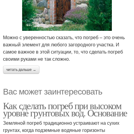
Можно с уверенностью сказать, что погреб – это очень
важный элемент для любого загородного участка. И
самое важное в этой ситуации, то, что сделать погреб
своими руками не так сложно.
читать дальше →
Вас может заинтересовать
Как сделать погреб при высоком
уровне грунтовых вод. Основание
Земляной погреб традиционно устраивают на сухих
грунтах, когда подземные водяные горизонты