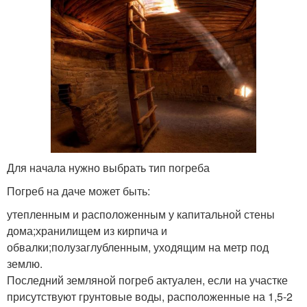
Для начала нужно выбрать тип погреба
Погреб на даче может быть:
утепленным и расположенным у капитальной стены
дома;хранилищем из кирпича и
обвалки;полузаглубленным, уходящим на метр под
землю.
Последний земляной погреб актуален, если на участке
присутствуют грунтовые воды, расположенные на 1,5-2