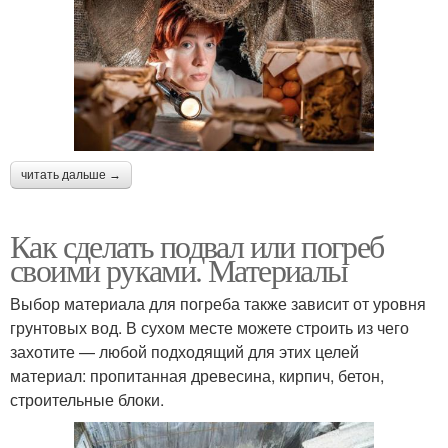
читать дальше →
Как сделать подвал или погреб
своими руками. Материалы
Выбор материала для погреба также зависит от уровня
грунтовых вод. В сухом месте можете строить из чего
захотите — любой подходящий для этих целей
материал: пропитанная древесина, кирпич, бетон,
строительные блоки.