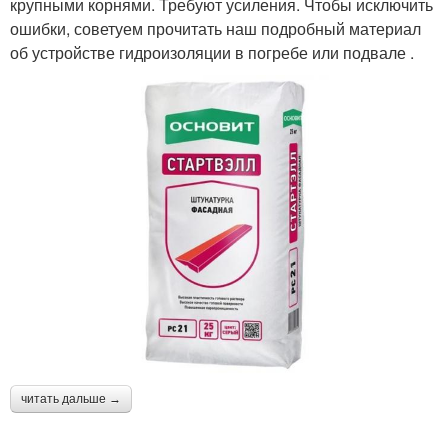
крупными корнями. Требуют усиления. Чтобы исключить
ошибки, советуем прочитать наш подробный материал
об устройстве гидроизоляции в погребе или подвале .
читать дальше →