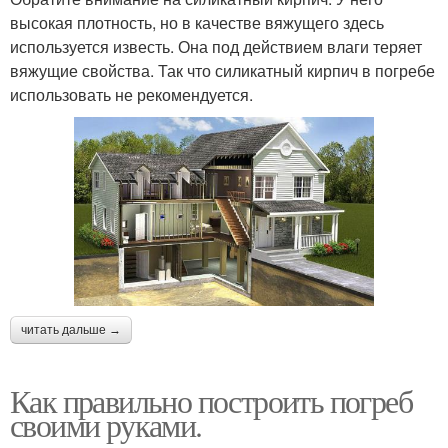
высокая плотность, но в качестве вяжущего здесь
используется известь. Она под действием влаги теряет
вяжущие свойства. Так что силикатный кирпич в погребе
использовать не рекомендуется.
читать дальше →
Как правильно построить погреб
своими руками.