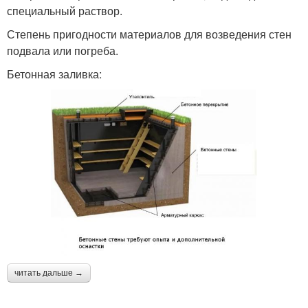
специальный раствор.
Степень пригодности материалов для возведения стен
подвала или погреба.
Бетонная заливка:
читать дальше →