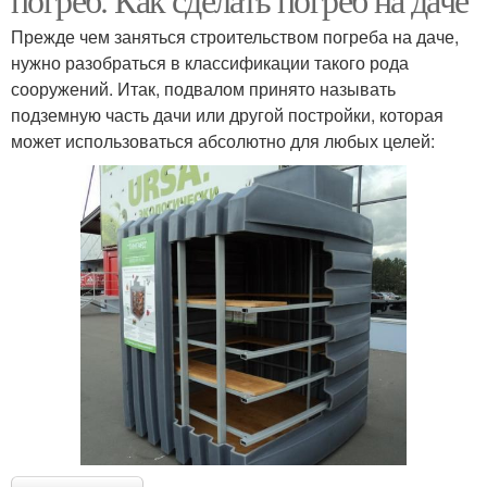
Прежде чем заняться строительством погреба на даче,
нужно разобраться в классификации такого рода
сооружений. Итак, подвалом принято называть
подземную часть дачи или другой постройки, которая
может использоваться абсолютно для любых целей: