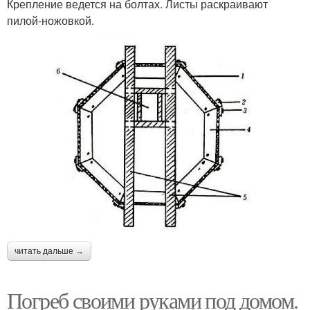
Крепление ведется на болтах. Листы раскраивают
пилой-ножовкой.
читать дальше →
Погреб своими руками под домом.