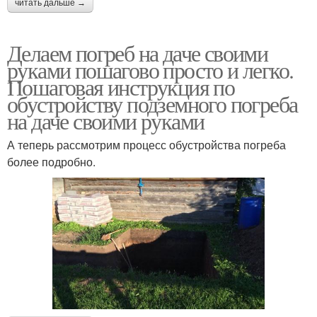
читать дальше →
Делаем погреб на даче своими
руками пошагово просто и легко.
Пошаговая инструкция по
обустройству подземного погреба
на даче своими руками
А теперь рассмотрим процесс обустройства погреба
более подробно.