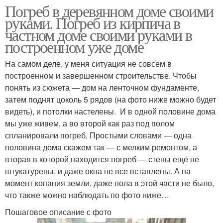
Погреб в деревянном доме своими
руками. Погреб из кирпича в
частном доме своими руками в
построенном уже доме
На самом деле, у меня ситуация не совсем в
построенном и завершенном строительстве. Чтобы
понять из сюжета — дом на ленточном фундаменте,
затем поднят цоколь 5 рядов (на фото ниже можно будет
видеть), и потолки настелены. И в одной половине дома
мы уже живем, а во второй как раз под полом
спланировали погреб. Простыми словами — одна
половина дома скажем так — с мелким ремонтом, а
вторая в которой находится погреб — стены ещё не
штукатурены, и даже окна не все вставлены. А на
момент копания земли, даже пола в этой части не было,
что также можно наблюдать по фото ниже…
Пошаговое описание с фото