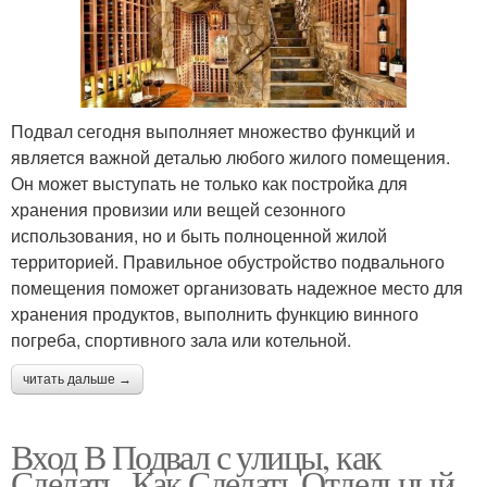
Подвал сегодня выполняет множество функций и
является важной деталью любого жилого помещения.
Он может выступать не только как постройка для
хранения провизии или вещей сезонного
использования, но и быть полноценной жилой
территорией. Правильное обустройство подвального
помещения поможет организовать надежное место для
хранения продуктов, выполнить функцию винного
погреба, спортивного зала или котельной.
читать дальше →
Вход В Подвал с улицы, как
Сделать. Как Сделать Отдельный