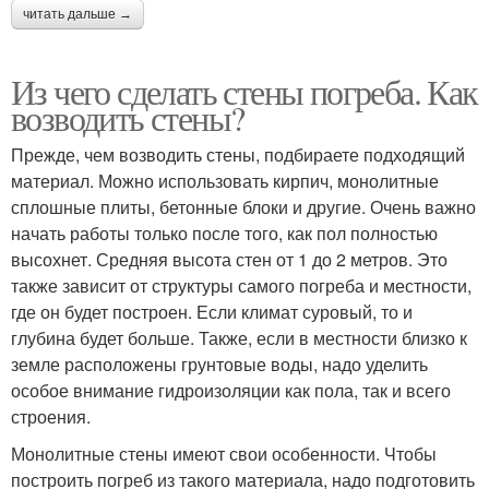
читать дальше →
Из чего сделать стены погреба. Как
возводить стены?
Прежде, чем возводить стены, подбираете подходящий
материал. Можно использовать кирпич, монолитные
сплошные плиты, бетонные блоки и другие. Очень важно
начать работы только после того, как пол полностью
высохнет. Средняя высота стен от 1 до 2 метров. Это
также зависит от структуры самого погреба и местности,
где он будет построен. Если климат суровый, то и
глубина будет больше. Также, если в местности близко к
земле расположены грунтовые воды, надо уделить
особое внимание гидроизоляции как пола, так и всего
строения.
Монолитные стены имеют свои особенности. Чтобы
построить погреб из такого материала, надо подготовить