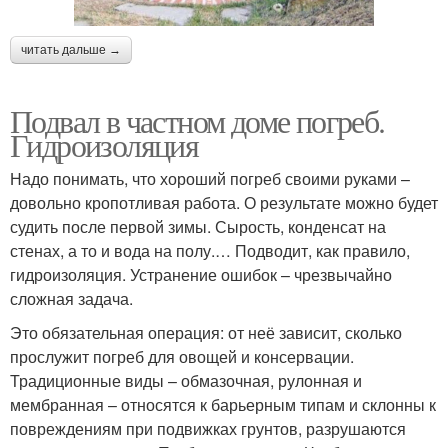
читать дальше →
Подвал в частном доме погреб.
Гидроизоляция
Надо понимать, что хороший погреб своими руками –
довольно кропотливая работа. О результате можно будет
судить после первой зимы. Сырость, конденсат на
стенах, а то и вода на полу.… Подводит, как правило,
гидроизоляция. Устранение ошибок – чрезвычайно
сложная задача.
Это обязательная операция: от неё зависит, сколько
прослужит погреб для овощей и консервации.
Традиционные виды – обмазочная, рулонная и
мембранная – относятся к барьерным типам и склонны к
повреждениям при подвижках грунтов, разрушаются