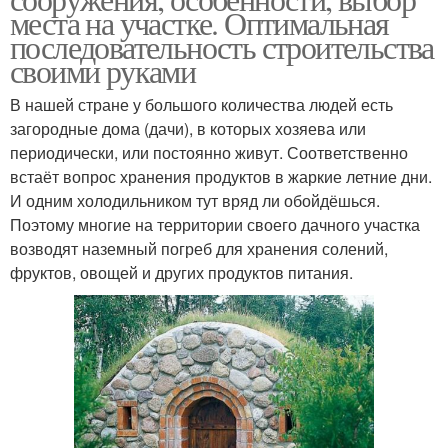
места на участке. Оптимальная
последовательность строительства
своими руками
В нашей стране у большого количества людей есть
загородные дома (дачи), в которых хозяева или
периодически, или постоянно живут. Соответственно
встаёт вопрос хранения продуктов в жаркие летние дни.
И одним холодильником тут вряд ли обойдёшься.
Поэтому многие на территории своего дачного участка
возводят наземный погреб для хранения солений,
фруктов, овощей и других продуктов питания.