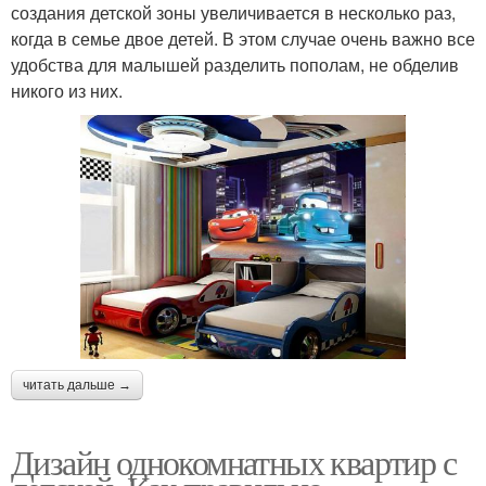
создания детской зоны увеличивается в несколько раз,
когда в семье двое детей. В этом случае очень важно все
удобства для малышей разделить пополам, не обделив
никого из них.
читать дальше →
Дизайн однокомнатных квартир с