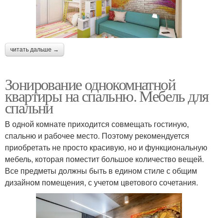
читать дальше →
Зонирование однокомнатной
квартиры на спальню. Мебель для
спальни
В одной комнате приходится совмещать гостиную,
спальню и рабочее место. Поэтому рекомендуется
приобретать не просто красивую, но и функциональную
мебель, которая поместит большое количество вещей.
Все предметы должны быть в едином стиле с общим
дизайном помещения, с учетом цветового сочетания.