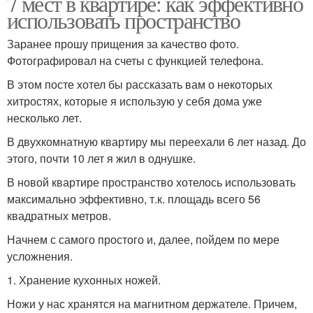
7 мест в квартире: как эффективно
использовать пространство
Заранее прошу прищения за качество фото.
Фотографировал на счеты с функцией телефона.
В этом посте хотел бы рассказать вам о некоторых
хитростях, которые я использую у себя дома уже
несколько лет.
В двухкомнатную квартиру мы переехали 6 лет назад. До
этого, почти 10 лет я жил в однушке.
В новой квартире пространство хотелось использовать
максимально эффективно, т.к. площадь всего 56
квадратных метров.
Начнем с самого простого и, далее, пойдем по мере
усложнения.
1. Хранение кухонных ножей.
Ножи у нас хранятся на магнитном держателе. Причем,