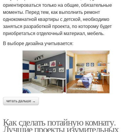
ориентироваться только на общие, обязательные
моменты. Перед тем, как выполнить ремонт
однокомнатной квартиры с детской, необходимо
заняться разработкой проекта, по которому будет
приобретаться отделочный материал, мебель.
В выборе дизайна учитывается:
читать дальше →
Как сделать потайную комнату.
Лучшие проекты изумительных