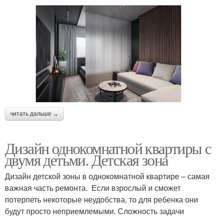
читать дальше →
Дизайн однокомнатной квартиры с
двумя детьми. Детская зона
Дизайн детской зоны в однокомнатной квартире – самая
важная часть ремонта. Если взрослый и сможет
потерпеть некоторые неудобства, то для ребенка они
будут просто неприемлемыми. Сложность задачи