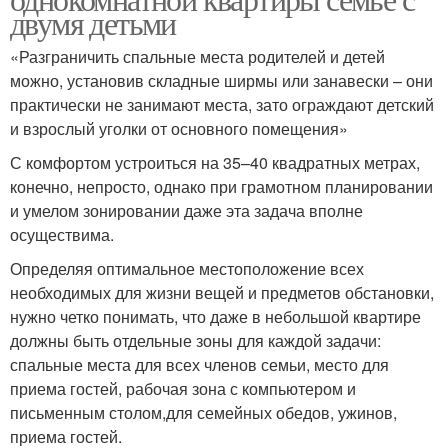
двумя детьми
«Разграничить спальные места родителей и детей
можно, установив складные ширмы или занавески – они
практически не занимают места, зато ограждают детский
и взрослый уголки от основного помещения»
С комфортом устроиться на 35–40 квадратных метрах,
конечно, непросто, однако при грамотном планировании
и умелом зонировании даже эта задача вполне
осуществима.
Определяя оптимальное местоположение всех
необходимых для жизни вещей и предметов обстановки,
нужно четко понимать, что даже в небольшой квартире
должны быть отдельные зоны для каждой задачи:
спальные места для всех членов семьи, место для
приема гостей, рабочая зона с компьютером и
письменным столом,для семейных обедов, ужинов,
приема гостей.