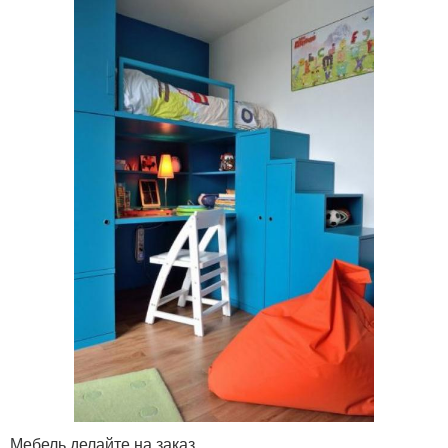
Мебель делайте на заказ.