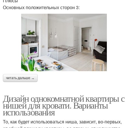
Плюсы
Основных положительных сторон 3:
читать дальше →
Дизайн однокомнатной квартиры с
нишей для кровати. Варианты
использования
То, как будет использоваться ниша, зависит, во-первых,