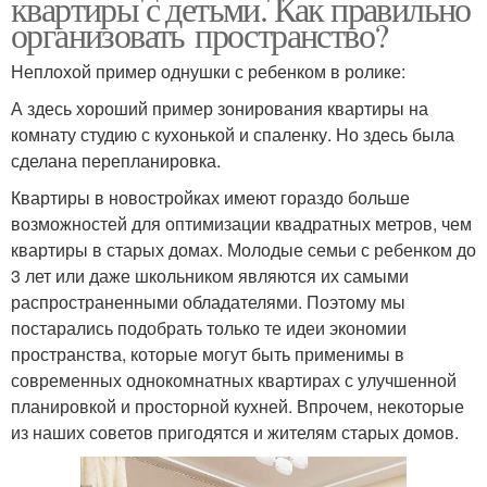
квартиры с детьми. Как правильно
организовать пространство?
Неплохой пример однушки с ребенком в ролике:
А здесь хороший пример зонирования квартиры на
комнату студию с кухонькой и спаленку. Но здесь была
сделана перепланировка.
Квартиры в новостройках имеют гораздо больше
возможностей для оптимизации квадратных метров, чем
квартиры в старых домах. Молодые семьи с ребенком до
3 лет или даже школьником являются их самыми
распространенными обладателями. Поэтому мы
постарались подобрать только те идеи экономии
пространства, которые могут быть применимы в
современных однокомнатных квартирах с улучшенной
планировкой и просторной кухней. Впрочем, некоторые
из наших советов пригодятся и жителям старых домов.