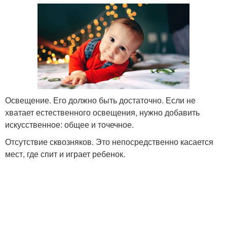
Освещение. Его должно быть достаточно. Если не
хватает естественного освещения, нужно добавить
искусственное: общее и точечное.
Отсутствие сквозняков. Это непосредственно касается
мест, где спит и играет ребенок.