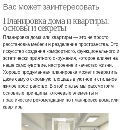
Вас может заинтересовать
Планировка дома и квартиры:
основы и секреты
Планировка дома или квартиры — это не просто
расстановка мебели и разделение пространства. Это
искусство создания комфортного, функционального и
эстетически приятного окружения, которое влияет на
наше самочувствие, настроение и качество жизни.
Хорошо продуманная планировка может превратить
даже самую скромную площадь в уютное и стильное
жилое пространство. В этой статье мы рассмотрим
основные принципы, ключевые элементы и
практические рекомендации по планировке дома или
квартиры.