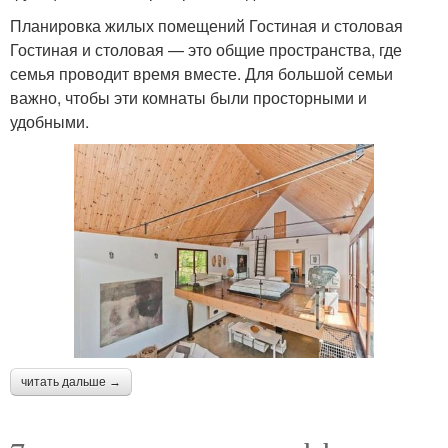
Планировка жилых помещений Гостиная и столовая
Гостиная и столовая — это общие пространства, где
семья проводит время вместе. Для большой семьи
важно, чтобы эти комнаты были просторными и
удобными.
читать дальше →