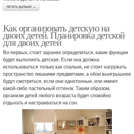
читать дальше →
Как организовать детскую на
двоих детей. Планировка детской
для двоих детей
Во-первых, стоит заранее определиться, какие функции
будет выполнять детская. Если она должна
использоваться только как спальня, не стоит нагружать
пространство лишними предметами, а обои выигрышнее
будут смотреться, если они однотонные, или имеют
какой-либо пастельный оттенок. Таким образом,
организм детей любого возраста будет спокойно
отдыхать и настраиваться на сон.