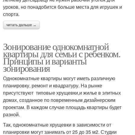
уроков, но понадобится больше места для игрушек и
спорта.
читать дальше →
Зонирование однокомнатной
квартиры для семьи с ребенком.
Принципы и варианты
зонирования
Однокомнатные квартиры могут иметь различную
планировку, ремонт и квадратуру. На рынке
присутствуют типовые хрущевки,и жилье в элитных
домах, созданное по повременным дизайнерским
проектам. В каждом случае площадь квартиры будет
разной.
Так, однокомнатные хрущевки в зависимости от
планировки могут занимать от 25 до 35 м2. Студии