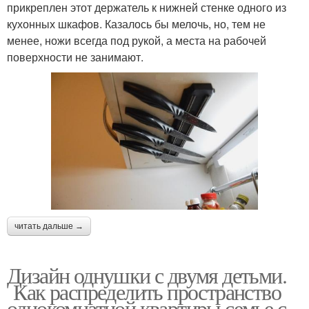
прикреплен этот держатель к нижней стенке одного из
кухонных шкафов. Казалось бы мелочь, но, тем не
менее, ножи всегда под рукой, а места на рабочей
поверхности не занимают.
читать дальше →
Дизайн однушки с двумя детьми.
Как распределить пространство
однокомнатной квартиры семье с