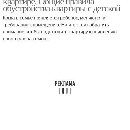
квартире. Общие правила
обустройства квартиры с детской
Когда в семье появляется ребенок, меняются и
требования к помещению. На что стоит обратить
Детская комната
Уголок в квартире
внимание, чтобы подготовить квартиру к появлению
нового члена семьи: