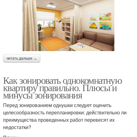
читать дальше →
Как зонировать однокомнатную
квартиру правильно. Плюсы и
минусы зонирования
Перед зонированием однушки следует оценить
целесообразность перепланировки: действительно ли
преимущества проведенных работ перевесят их
недостатки?