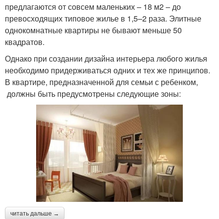
предлагаются от совсем маленьких – 18 м2 – до
превосходящих типовое жилье в 1,5–2 раза. Элитные
однокомнатные квартиры не бывают меньше 50
квадратов.
Однако при создании дизайна интерьера любого жилья
необходимо придерживаться одних и тех же принципов.
В квартире, предназначенной для семьи с ребенком,
должны быть предусмотрены следующие зоны:
читать дальше →