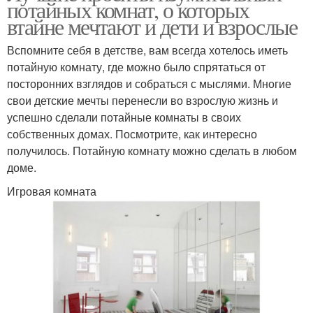
потайных комнат, о которых
втайне мечтают и дети и взрослые
Вспомните себя в детстве, вам всегда хотелось иметь
потайную комнату, где можно было спрятаться от
посторонних взглядов и собраться с мыслями. Многие
свои детские мечты перенесли во взрослую жизнь и
успешно сделали потайные комнаты в своих
собственных домах. Посмотрите, как интересно
получилось. Потайную комнату можно сделать в любом
доме.
Игровая комната