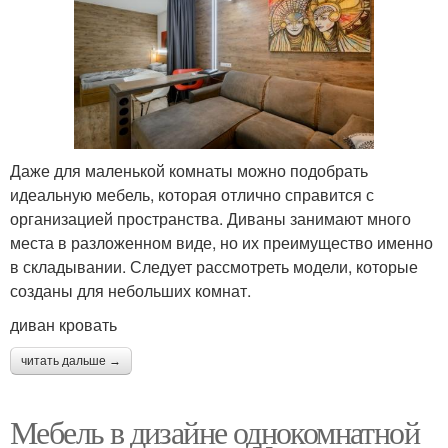
Даже для маленькой комнаты можно подобрать
идеальную мебель, которая отлично справится с
организацией пространства. Диваны занимают много
места в разложенном виде, но их преимущество именно
в складывании. Следует рассмотреть модели, которые
созданы для небольших комнат.
диван кровать
читать дальше →
Мебель в дизайне однокомнатной