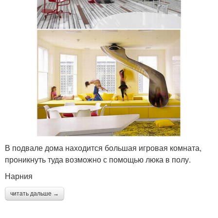
В подвале дома находится большая игровая комната,
проникнуть туда возможно с помощью люка в полу.
Нарния
читать дальше →