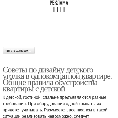
читать дальше →
Советы по дизайну детского
уголка в однокомнатной квартире.
Общие правила обустройства
квартиры с детской
К детской, гостиной, спальне предъявляются разные
требования. При оборудовании одной комнаты их
придется учитывать. Разумеется, все нюансы в такой
ситуации реализовать невозможно, следует