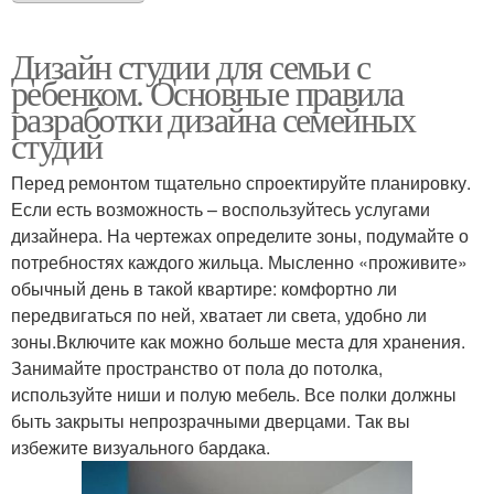
Дизайн студии для семьи с
ребенком. Основные правила
разработки дизайна семейных
студий
Перед ремонтом тщательно спроектируйте планировку.
Если есть возможность – воспользуйтесь услугами
дизайнера. На чертежах определите зоны, подумайте о
потребностях каждого жильца. Мысленно «проживите»
обычный день в такой квартире: комфортно ли
передвигаться по ней, хватает ли света, удобно ли
зоны.Включите как можно больше места для хранения.
Занимайте пространство от пола до потолка,
используйте ниши и полую мебель. Все полки должны
быть закрыты непрозрачными дверцами. Так вы
избежите визуального бардака.