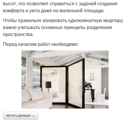
высот, что позволяет справиться с задачей создания
комфорта и уюта даже на маленькой площади.
Чтобы правильно зонировать однокомнатную квартиру,
важно учитывать основные принципы разделения
пространства.
Перед началом работ необходимо:
читать дальше →