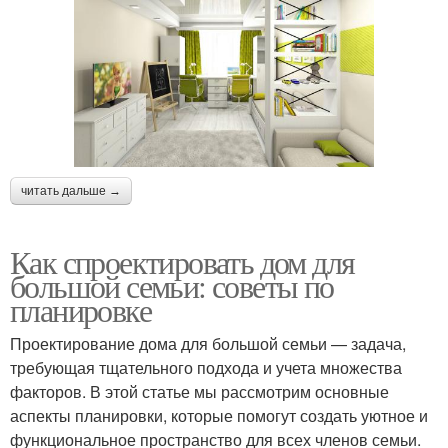
читать дальше →
Как спроектировать дом для
большой семьи: советы по
планировке
Проектирование дома для большой семьи — задача,
требующая тщательного подхода и учета множества
факторов. В этой статье мы рассмотрим основные
аспекты планировки, которые помогут создать уютное и
функциональное пространство для всех членов семьи.