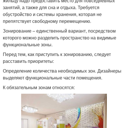
жильцу надо предоставить место для повседневных
занятий, а также для сна и отдыха. Требуется
обустройство и системы хранения, которая не
препятствует свободному перемещению.
Зонирование – единственный вариант, посредством
которого можно разделить пространство на видимые
функциональные зоны.
Перед тем, как приступить к зонированию, следует
расставить приоритеты:
Определение количества необходимых зон. Дизайнеры
выделяют функциональные части помещения.
К обязательным зонам относятся: