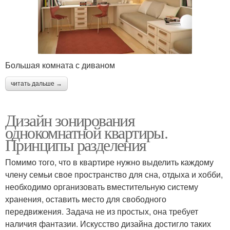
Большая комната с диваном
читать дальше →
Дизайн зонирования
однокомнатной квартиры.
Принципы разделения
Помимо того, что в квартире нужно выделить каждому
члену семьи свое пространство для сна, отдыха и хобби,
необходимо организовать вместительную систему
хранения, оставить место для свободного
передвижения. Задача не из простых, она требует
наличия фантазии. Искусство дизайна достигло таких