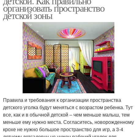
детской. Как правильно
организовать пространство
детской зоны
Правила и требования к организации пространства
детского уголка будут меняться с возрастом ребенка. Тут
все, как и в обычной детской – чем меньше малыш, тем
меньше ему нужно места. Согласитесь, новорожденному
крохе не нужно большое пространство для игр, а 3-4
летнему детсадовцу не нужен рабочий уголок для