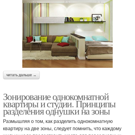
читать дальше →
Зонирование однокомнатной
квартиры и студии. Принципы
разделения однушки на зоны
Размышляя о том, как разделить однокомнатную
квартиру на две зоны, следует помнить, что каждому