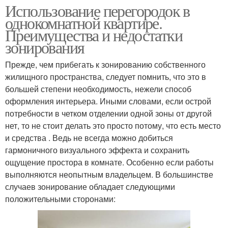
Использование перегородок в
однокомнатной квартире.
Преимущества и недостатки
зонирования
Прежде, чем прибегать к зонированию собственного
жилищного пространства, следует помнить, что это в
большей степени необходимость, нежели способ
оформления интерьера. Иными словами, если острой
потребности в четком отделении одной зоны от другой
нет, то не стоит делать это просто потому, что есть место
и средства . Ведь не всегда можно добиться
гармоничного визуального эффекта и сохранить
ощущение простора в комнате. Особенно если работы
выполняются неопытным владельцем. В большинстве
случаев зонирование обладает следующими
положительными сторонами: