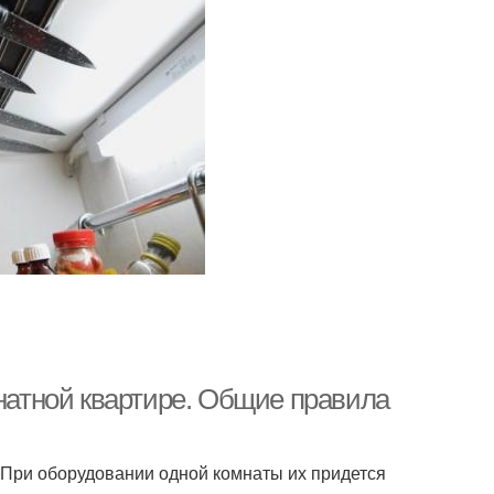
мнатной квартире. Общие правила
. При оборудовании одной комнаты их придется