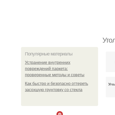
Уго
Популярные материалы
Устранение внутренних
повреждений паркета:
проверенные методы и советы
Как быстро и безопасно оттереть
Уго
засохшую грунтовку со стекла