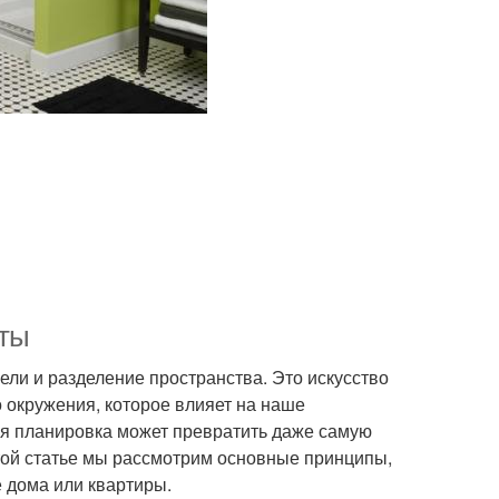
еты
ели и разделение пространства. Это искусство
 окружения, которое влияет на наше
ая планировка может превратить даже самую
той статье мы рассмотрим основные принципы,
 дома или квартиры.