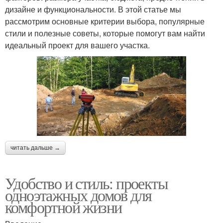
дизайне и функциональности. В этой статье мы
рассмотрим основные критерии выбора, популярные
стили и полезные советы, которые помогут вам найти
идеальный проект для вашего участка.
читать дальше →
Удобство и стиль: проекты
одноэтажных домов для
комфортной жизни