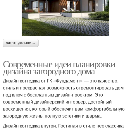
читать дальше →
Современные идеи планировки
дизайна загородного дома
Дизайн коттеджа от ГК «Фундамент» — это качество,
стиль и прекрасная возможность отремонтировать дом
под ключ с бесплатным дизайн-проектом. Это
современный дизайнерский интерьер, достойный
восхищения, который обеспечит вам комфортабельную
загородную жизнь, полную эстетики и шарма.
Дизайн коттеджа внутри. Гостиная в стиле неоклассика