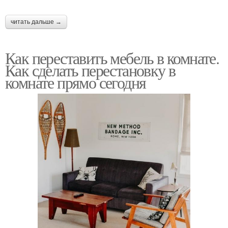
читать дальше →
Как переставить мебель в комнате.
Как сделать перестановку в
комнате прямо сегодня