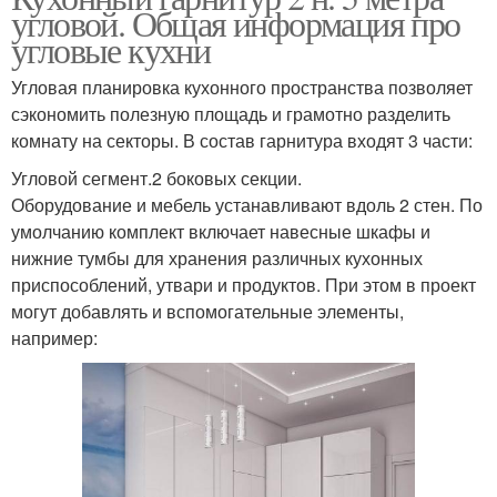
угловой. Общая информация про
угловые кухни
Угловая планировка кухонного пространства позволяет
сэкономить полезную площадь и грамотно разделить
комнату на секторы. В состав гарнитура входят 3 части:
Угловой сегмент.2 боковых секции.
Оборудование и мебель устанавливают вдоль 2 стен. По
умолчанию комплект включает навесные шкафы и
нижние тумбы для хранения различных кухонных
приспособлений, утвари и продуктов. При этом в проект
могут добавлять и вспомогательные элементы,
например: