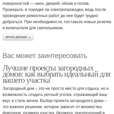
поверхностей — окон, дверей, обоев и полов.
Проверьте, в порядке ли электропроводка, ведь после
проведения ремонтных работ до нее будет трудно
добраться. При необходимости, поставьте новые розетки
и включатели для светильников.
читать дальше →
Вас может заинтересовать
Лучшие проекты загородных
домов: как выбрать идеальный для
вашего участка
Загородный дом – это не просто место для отдыха, но и
возможность создать уютный уголок, отражающий ваш
вкус и стиль жизни. Выбор проекта загородного дома –
это важное решение, которое зависит от множества
факторов: размера участка, бюджета, предпочтений в