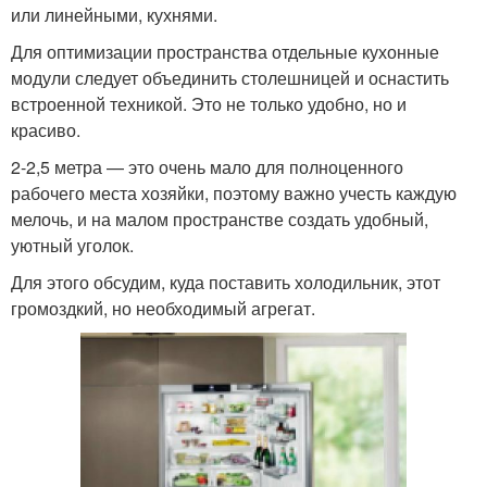
или линейными, кухнями.
Для оптимизации пространства отдельные кухонные
модули следует объединить столешницей и оснастить
встроенной техникой. Это не только удобно, но и
красиво.
2-2,5 метра — это очень мало для полноценного
рабочего места хозяйки, поэтому важно учесть каждую
мелочь, и на малом пространстве создать удобный,
уютный уголок.
Для этого обсудим, куда поставить холодильник, этот
громоздкий, но необходимый агрегат.