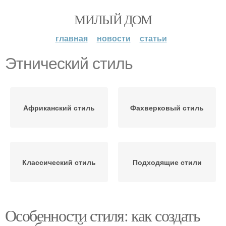
МИЛЫЙ ДОМ
главная
новости
статьи
Этнический стиль
Африканский стиль
Фахверковый стиль
Классический стиль
Подходящие стили
Особенности стиля: как создать