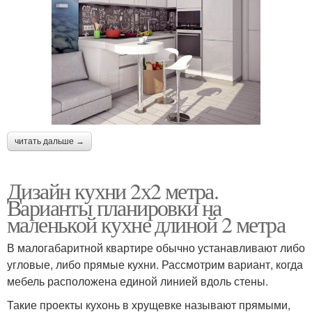
читать дальше →
Дизайн кухни 2х2 метра.
Варианты планировки на
маленькой кухне длиной 2 метра
В малогабаритной квартире обычно устанавливают либо
угловые, либо прямые кухни. Рассмотрим вариант, когда
мебель расположена единой линией вдоль стены.
Такие проекты кухонь в хрущевке называют прямыми,