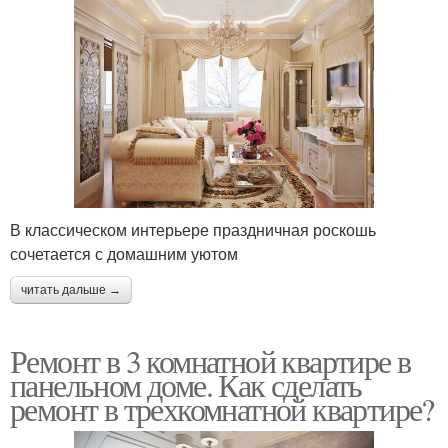
В классическом интерьере праздничная роскошь
сочетается с домашним уютом
читать дальше →
Ремонт в 3 комнатной квартире в
панельном доме. Как сделать
ремонт в трехкомнатной квартире?