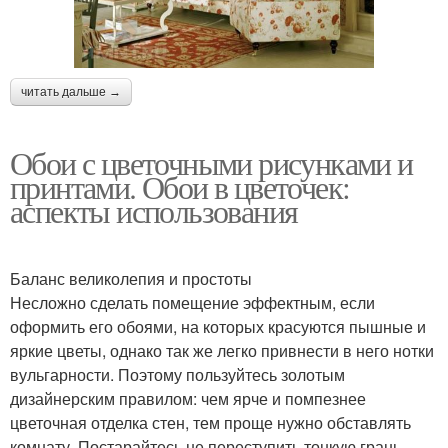
читать дальше →
Обои с цветочными рисунками и
принтами. Обои в цветочек:
аспекты использования
Баланс великолепия и простоты
Несложно сделать помещение эффектным, если
оформить его обоями, на которых красуются пышные и
яркие цветы, однако так же легко привнести в него нотки
вульгарности. Поэтому пользуйтесь золотым
дизайнерским правилом: чем ярче и помпезнее
цветочная отделка стен, тем проще нужно обставлять
комнату. Постарайтесь не переступить тонкую грань