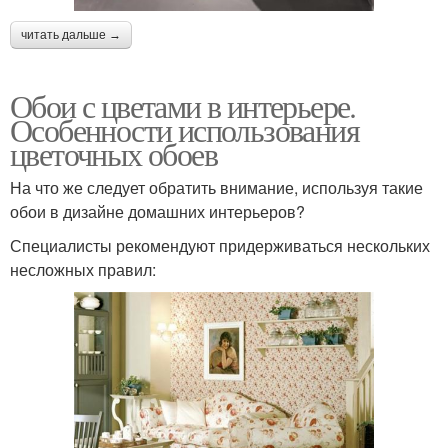
читать дальше →
Обои с цветами в интерьере.
Особенности использования
цветочных обоев
На что же следует обратить внимание, используя такие
обои в дизайне домашних интерьеров?
Специалисты рекомендуют придерживаться нескольких
несложных правил: