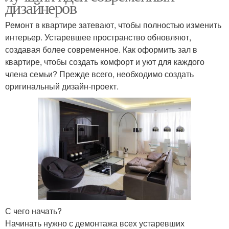
дизайнеров
Ремонт в квартире затевают, чтобы полностью изменить
интерьер. Устаревшее пространство обновляют,
создавая более современное. Как оформить зал в
квартире, чтобы создать комфорт и уют для каждого
члена семьи? Прежде всего, необходимо создать
оригинальный дизайн-проект.
С чего начать?
Начинать нужно с демонтажа всех устаревших