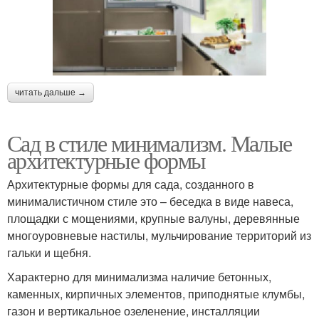
читать дальше →
Сад в стиле минимализм. Малые
архитектурные формы
Архитектурные формы для сада, созданного в
минималистичном стиле это – беседка в виде навеса,
площадки с мощениями, крупные валуны, деревянные
многоуровневые настилы, мульчирование территорий из
гальки и щебня.
Характерно для минимализма наличие бетонных,
каменных, кирпичных элементов, приподнятые клумбы,
газон и вертикальное озеленение, инсталляции