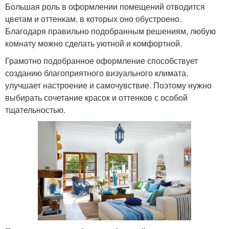
Большая роль в оформлении помещений отводится
цветам и оттенкам, в которых оно обустроено.
Благодаря правильно подобранным решениям, любую
комнату можно сделать уютной и комфортной.
Грамотно подобранное оформление способствует
созданию благоприятного визуального климата,
улучшает настроение и самочувствие. Поэтому нужно
выбирать сочетание красок и оттенков с особой
тщательностью.