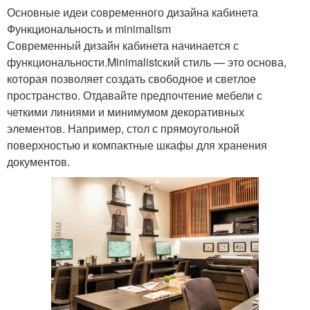
Основные идеи современного дизайна кабинета
Функциональность и minimalism
Современный дизайн кабинета начинается с
функциональности.Minimalistский стиль — это основа,
которая позволяет создать свободное и светлое
пространство. Отдавайте предпочтение мебели с
четкими линиями и минимумом декоративных
элементов. Например, стол с прямоугольной
поверхностью и компактные шкафы для хранения
документов.