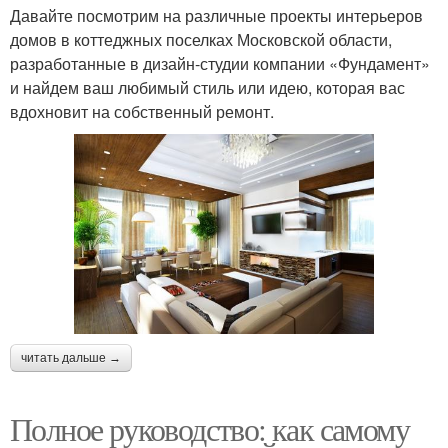
Давайте посмотрим на различные проекты интерьеров
домов в коттеджных поселках Московской области,
разработанные в дизайн-студии компании «Фундамент»
и найдем ваш любимый стиль или идею, которая вас
вдохновит на собственный ремонт.
читать дальше →
Полное руководство: как самому