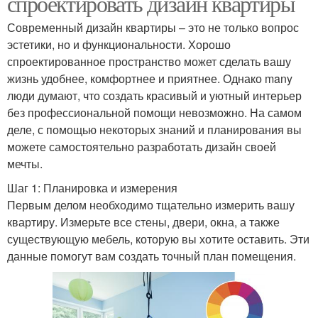
спроектировать дизайн квартиры
Современный дизайн квартиры – это не только вопрос
эстетики, но и функциональности. Хорошо
спроектированное пространство может сделать вашу
жизнь удобнее, комфортнее и приятнее. Однако many
люди думают, что создать красивый и уютный интерьер
без профессиональной помощи невозможно. На самом
деле, с помощью некоторых знаний и планирования вы
можете самостоятельно разработать дизайн своей
мечты.
Шаг 1: Планировка и измерения
Первым делом необходимо тщательно измерить вашу
квартиру. Измерьте все стены, двери, окна, а также
существующую мебель, которую вы хотите оставить. Эти
данные помогут вам создать точный план помещения.