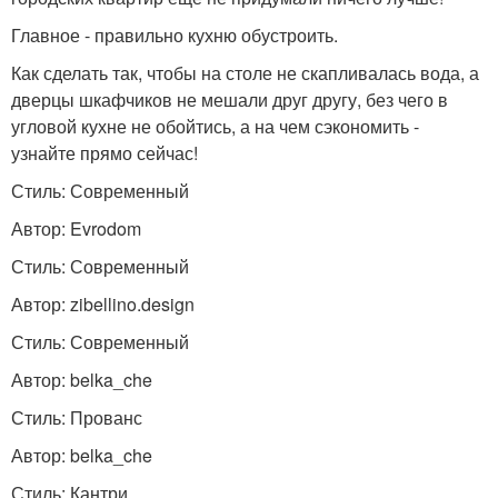
Главное - правильно кухню обустроить.
Как сделать так, чтобы на столе не скапливалась вода, а
дверцы шкафчиков не мешали друг другу, без чего в
угловой кухне не обойтись, а на чем сэкономить -
узнайте прямо сейчас!
Стиль: Современный
Автор: Evrodom
Стиль: Современный
Автор: zibellino.design
Стиль: Современный
Автор: belka_che
Стиль: Прованс
Автор: belka_che
Стиль: Кантри