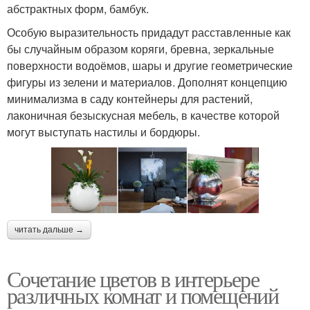
абстрактных форм, бамбук.
Особую выразительность придадут расставленные как
бы случайным образом коряги, бревна, зеркальные
поверхности водоёмов, шары и другие геометрические
фигуры из зелени и материалов. Дополнят концепцию
минимализма в саду контейнеры для растений,
лаконичная безыскусная мебель, в качестве которой
могут выступать настилы и бордюры.
читать дальше →
Сочетание цветов в интерьере
различных комнат и помещений