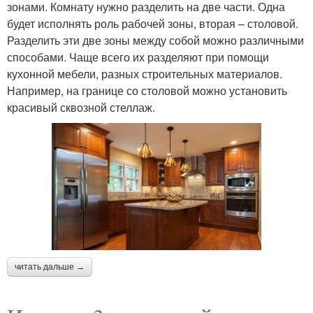
зонами. Комнату нужно разделить на две части. Одна
будет исполнять роль рабочей зоны, вторая – столовой.
Разделить эти две зоны между собой можно различными
способами. Чаще всего их разделяют при помощи
кухонной мебели, разных строительных материалов.
Например, на границе со столовой можно установить
красивый сквозной стеллаж.
читать дальше →