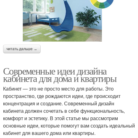
читать дальше →
Современные идеи дизайна
кабинета для дома и квартиры
Кабинет — это не просто место для работы. Это
пространство, где рождаются идеи, где происходит
концентрация и создание. Современный дизайн
кабинета должен сочетать в себе функциональность,
комфорт и эстетику. В этой статье мы рассмотрим
основные идеи, которые помогут вам создать идеальный
кабинет для вашего дома или квартиры.