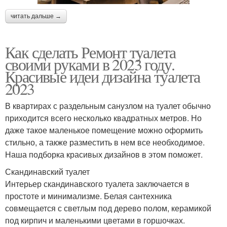
читать дальше →
Как сделать Ремонт туалета
своими руками в 2023 году.
Красивые идеи дизайна туалета
2023
В квартирах с раздельным санузлом на туалет обычно
приходится всего несколько квадратных метров. Но
даже такое маленькое помещение можно оформить
стильно, а также разместить в нем все необходимое.
Наша подборка красивых дизайнов в этом поможет.
Скандинавский туалет
Интерьер скандинавского туалета заключается в
простоте и минимализме. Белая сантехника
совмещается с светлым под дерево полом, керамикой
под кирпич и маленькими цветами в горшочках.