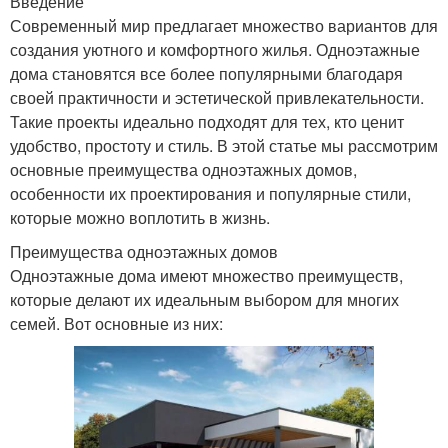
Введение
Современный мир предлагает множество вариантов для
создания уютного и комфортного жилья. Одноэтажные
дома становятся все более популярными благодаря
своей практичности и эстетической привлекательности.
Такие проекты идеально подходят для тех, кто ценит
удобство, простоту и стиль. В этой статье мы рассмотрим
основные преимущества одноэтажных домов,
особенности их проектирования и популярные стили,
которые можно воплотить в жизнь.
Преимущества одноэтажных домов
Одноэтажные дома имеют множество преимуществ,
которые делают их идеальным выбором для многих
семей. Вот основные из них: