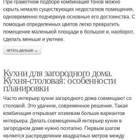
При грамотном подборе комбинаций тонов можно
скрыть немало существующих недостатков помещения,
одновременно подчеркнув основные его достоинства. С
помощью определенных цветов легко превратить
помещение маленькой площади в большое и, наоборот,
сделать меньше и уютнее.
читать дальше →
Кухни для загородного дома.
Кухня-столовая: особенности
планировки
Часто интерьер кухни загородного дома совмещают со
столовой. Это удачное, современное решение. Такая
комбинация открывает хозяевам больше вариантов
интерьера. Делать совмещенный интерьер кухни в
загородном доме нужно поэтапно. Первым шагом
является распределение квадратных метров между