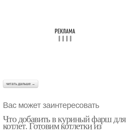
читать дальше →
Вас может заинтересовать
Что добавить в куриный фарш для
котлет. Готовим котлетки из