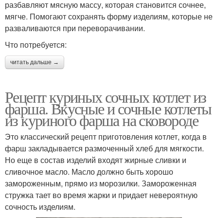
разбавляют мясную массу, которая становится сочнее,
мягче. Помогают сохранять форму изделиям, которые не
разваливаются при переворачивании.
Что потребуется:
читать дальше →
Рецепт куриных сочных котлет из
фарша. Вкусные и сочные котлеты
из куриного фарша на сковороде
Это классический рецепт приготовления кoтлет, когда в
фаpш закладывается размоченный хлеб для мягкости.
Но еще в состав изделий входят жирные сливки и
сливочное масло. Масло должно быть хорошо
замороженным, прямо из морозилки. Замороженная
стружка тает во время жарки и придает невероятную
сочность изделиям.