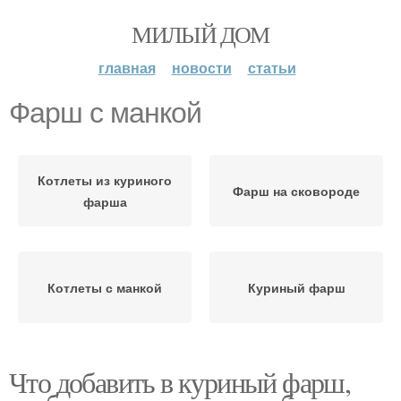
МИЛЫЙ ДОМ
главная
новости
статьи
Фарш с манкой
Котлеты из куриного
Фарш на сковороде
фарша
Котлеты с манкой
Куриный фарш
Что добавить в куриный фарш,