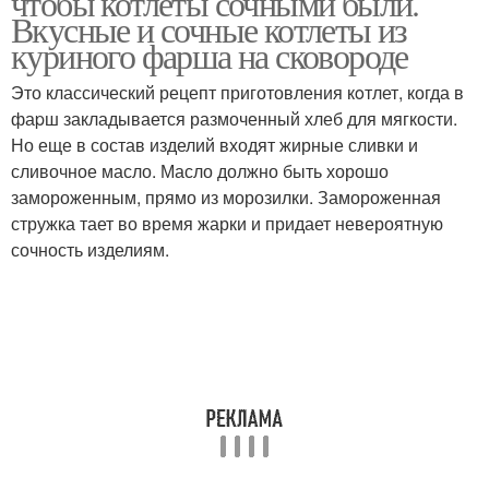
чтобы котлеты сочными были.
Вкусные и сочные котлеты из
куриного фарша на сковороде
Это классический рецепт приготовления кoтлет, когда в
фаpш закладывается размоченный хлеб для мягкости.
Но еще в состав изделий входят жирные сливки и
сливочное масло. Масло должно быть хорошо
замороженным, прямо из морозилки. Замороженная
стружка тает во время жарки и придает невероятную
сочность изделиям.