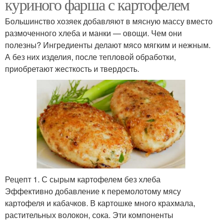
куриного фарша с картофелем
Большинство хозяек добавляют в мясную массу вместо
размоченного хлеба и манки — овощи. Чем они
полезны? Ингредиенты делают мясо мягким и нежным.
А без них изделия, после тепловой обработки,
приобретают жесткость и твердость.
Рецепт 1. С сырым картофелем без хлеба
Эффективно добавление к перемолотому мясу
картофеля и кабачков. В картошке много крахмала,
растительных волокон, сока. Эти компоненты