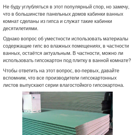
Не буду углубляться в этот популярный спор, но замечу,
что в большинстве панельных домов кабинки ванных
комнат сделаны из гипса и служат такие кабинки
десятилетиями.
Однако вопрос об уместности использовать материалы
содержащие гипс во влажных помещениях, в частности
ванных, остаётся актуальным. В частности, можно ли
использовать гипсокартон под плитку в ванной комнате?
Чтобы ответить на этот вопрос, во-первых, давайте
вспомним, что все производители гипсокартонных
листов выпускают серии влагостойкого гипсокартона.