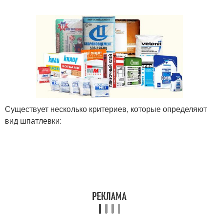
Существует несколько критериев, которые определяют
вид шпатлевки: