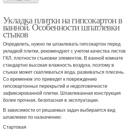
Укладка плитки на гипсокартон в
ванной. Особенности шпатлевки
стыков
Определить, нужно ли шпаклевать гипсокартон перед
укладкой плитки, рекомендуют с учетом качества листов
ГКЛ, плотности стыковки элементов. В ванной комнате
стандартно высокая влажность воздуха, поэтому в
стыках может скапливаться вода, развиваться плесень.
Со временем это приведет к повреждению
гипсокартонных перекрытий и недолговечности
зафиксированной плитки. Шпаклеванная конструкция
более прочная, безопасная в эксплуатации.
В зависимости от решаемых задач выбирается вид
шпаклевки по назначению:
Стартовая