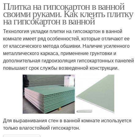
Плитка на гипсокартон в ванной
своими руками. Как клеить плитку
на гипсокартон в ванной
Технология укладки плитки на гипсокартон в ванной
комнате имеет ряд особенностей, которые отличают ее
от классического метода обшивки. Наличие усиленного
металлического каркаса, применение грунтовки и
дополнительная гидроизоляция гипсокартонных панелей
повышают срок службы возведенной конструкции.
Для выравнивания стен в ванной комнате используется
только влагостойкий гипсокартон.