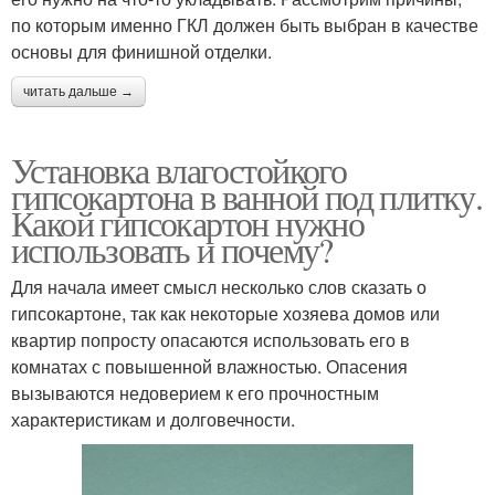
по которым именно ГКЛ должен быть выбран в качестве
основы для финишной отделки.
читать дальше →
Установка влагостойкого
гипсокартона в ванной под плитку.
Какой гипсокартон нужно
использовать и почему?
Для начала имеет смысл несколько слов сказать о
гипсокартоне, так как некоторые хозяева домов или
квартир попросту опасаются использовать его в
комнатах с повышенной влажностью. Опасения
вызываются недоверием к его прочностным
характеристикам и долговечности.