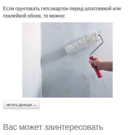
Если грунтовать гипсокартон перед шпатлевкой или
поклейкой обоев, то можно:
читать дальше →
Вас может заинтересовать