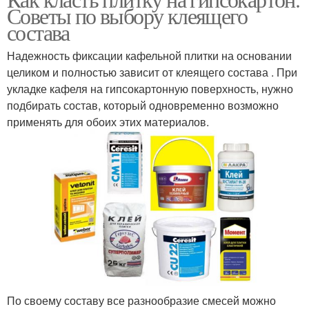
Советы по выбору клеящего
состава
Надежность фиксации кафельной плитки на основании
целиком и полностью зависит от клеящего состава . При
укладке кафеля на гипсокартонную поверхность, нужно
подбирать состав, который одновременно возможно
применять для обоих этих материалов.
По своему составу все разнообразие смесей можно