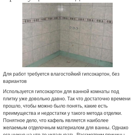
Для работ требуется влагостойкий гипсокартон, без
вариантов
Используется гипсокартон для ванной комнаты под
плитку уже довольно давно. Так что достаточно времени
прошло, чтобы можно было понять, какие есть
преимущества и недостатки у такого метода отделки.
Понятное дело, что кафель является наиболее
желаемым отделочным материалом для ванны. Однако
его нужно на что-то укладывать. Рассмотрим причины,