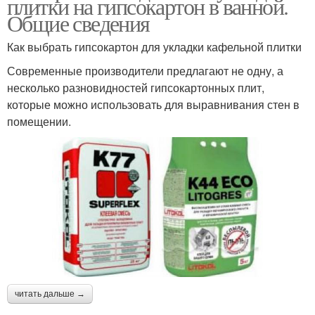
плитки на гипсокартон в ванной.
Общие сведения
Как выбрать гипсокартон для укладки кафельной плитки
Современные производители предлагают не одну, а
несколько разновидностей гипсокартонных плит,
которые можно использовать для выравнивания стен в
помещении.
читать дальше →