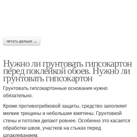
читать дальше →
Нужно ли грунтовать гипсокартон
перед поклейкой обоев. Нужно ли
грунтовать гипсокартон
Грунтовать гипсокартонные основания нужно
обязательно.
Кроме противогрибковой защиты, средство заполняет
мелкие трещины и небольшие вмятины. Грунтовкой
стены и потолки делают ровнее. Особенно это касается
обработки швов, участков на стыках перед
шпаклеванием.