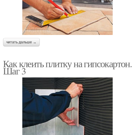
читать дальше →
Как клеить плитку на гипсокартон.
Шаг 3