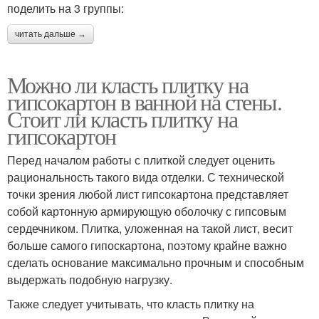
поделить на 3 группы:
читать дальше →
Можно ли класть плитку на
гипсокартон в ванной на стены.
Стоит ли класть плитку на
гипсокартон
Перед началом работы с плиткой следует оценить
рациональность такого вида отделки. С технической
точки зрения любой лист гипсокартона представляет
собой картонную армирующую оболочку с гипсовым
сердечником. Плитка, уложенная на такой лист, весит
больше самого гипоскартона, поэтому крайне важно
сделать основание максимально прочным и способным
выдержать подобную нагрузку.
Также следует учитывать, что класть плитку на