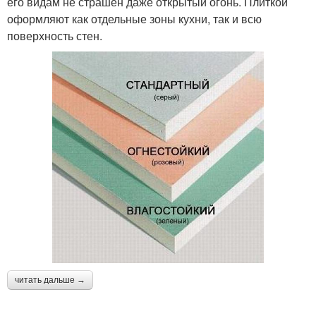
его видам не страшен даже открытый огонь. Плиткой
оформляют как отдельные зоны кухни, так и всю
поверхность стен.
читать дальше →