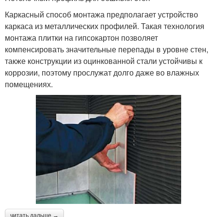
Каркасный способ монтажа предполагает устройство
каркаса из металлических профилей. Такая технология
монтажа плитки на гипсокартон позволяет
компенсировать значительные перепады в уровне стен,
также конструкции из оцинкованной стали устойчивы к
коррозии, поэтому прослужат долго даже во влажных
помещениях.
читать дальше →