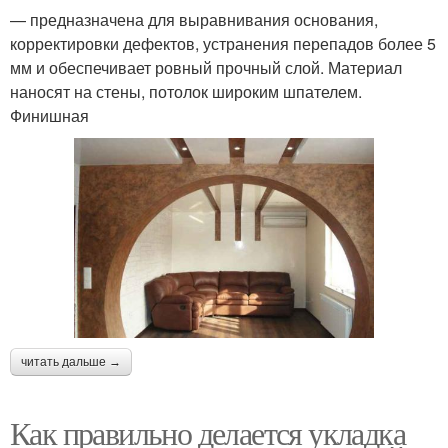
— предназначена для выравнивания основания,
корректировки дефектов, устранения перепадов более 5
мм и обеспечивает ровный прочный слой. Материал
наносят на стены, потолок широким шпателем.
Финишная
читать дальше →
Как правильно делается укладка