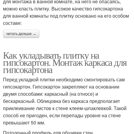
для монтажа в ванной комнате, на него не опасаясь,
можно класть плитку. Высокое качество гипсокартона
для ванной комнаты под плитку основано на его особом
составе:
читать дальше →
Как укладывать плитку на
гипсокартон. Монтаж каркаса для
гипсокартона
Перед укладкой плитки необходимо смонтировать сам
гипсокартон. Гипсокартон закрепляют на основании
двумя способами: каркасный (на относе) и
бескаркасный. Облицовка без каркаса предполагает
приклеивание листов к стене клеем-шпаклевкой. Такой
способ не пригоден, если перепады уровня на стене
превышают 50 мм.
Потолочный профиль для обшивки стен