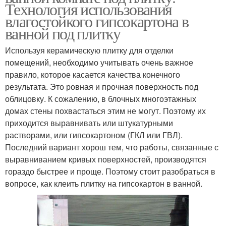
Технология использования
влагостойкого гипсокартона в
ванной под плитку
Используя керамическую плитку для отделки
помещений, необходимо учитывать очень важное
правило, которое касается качества конечного
результата. Это ровная и прочная поверхность под
облицовку. К сожалению, в блочных многоэтажных
домах стены похвастаться этим не могут. Поэтому их
приходится выравнивать или штукатурными
растворами, или гипсокартоном (ГКЛ или ГВЛ).
Последний вариант хорош тем, что работы, связанные с
выравниванием кривых поверхностей, производятся
гораздо быстрее и проще. Поэтому стоит разобраться в
вопросе, как клеить плитку на гипсокартон в ванной.