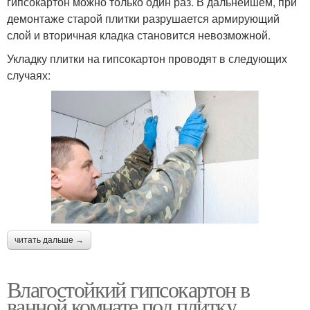
гипсокартон можно только один раз. В дальнейшем, при
демонтаже старой плитки разрушается армирующий
слой и вторичная кладка становится невозможной.
Укладку плитки на гипсокартон проводят в следующих
случаях:
читать дальше →
Влагостойкий гипсокартон в
ванной комнате под плитку.