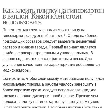
Как клеить плитку на гипсокартон
в ванной. Какой клей стоит
использовать
Перед тем как клеить керамическую плитку на
гипсокартон, следует выбрать клей. Среди наиболее
подходящих составов следует выделить цементный
раствор и жидкие гвозди. Первый вариант является
наиболее распространенным и универсальным. В
основе содержатся пластификаторы и песок. Для
улучшения качественных характеристик добавляются
модификаторы.
Если хотите, чтобы слой между материалами получился
максимально тонким, а работы удалось завершить в
более короткие сроки, следует использовать жидкие
гвозди на водно-дисперсионной основе. Прежде чем
положить плитку на гипсокартонную стену, вам нужно
будет затворить раствор. Его объем должен быть таким,