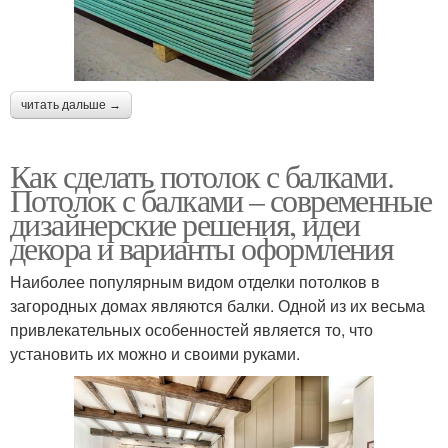
читать дальше →
Как сделать потолок с балками.
Потолок с балками – современные
дизайнерские решения, идеи
декора и варианты оформления
Наиболее популярным видом отделки потолков в
загородных домах являются балки. Одной из их весьма
привлекательных особенностей является то, что
установить их можно и своими руками.