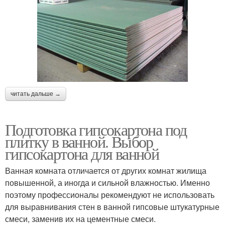
читать дальше →
Подготовка гипсокартона под
плитку в ванной. Выбор
гипсокартона для ванной
Ванная комната отличается от других комнат жилища
повышенной, а иногда и сильной влажностью. Именно
поэтому профессионалы рекомендуют не использовать
для выравнивания стен в ванной гипсовые штукатурные
смеси, заменив их на цементные смеси.