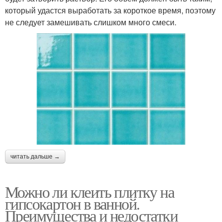
который удастся выработать за короткое время, поэтому
не следует замешивать слишком много смеси.
читать дальше →
Можно ли клеить плитку на
гипсокартон в ванной.
Преимущества и недостатки