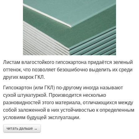
Листам влагостойкого гипсокартона придаётся зеленый
оттенок, что позволяет безошибочно выделить их среди
других марок ГКЛ.
Гипсокартон (или ГКЛ) по-другому иногда называют
сухой штукатуркой. Производится несколько
разновидностей этого материала, отличающихся между
собой заложенной в них устойчивостью к определенным
условиям будущей эксплуатации.
читать дальше →