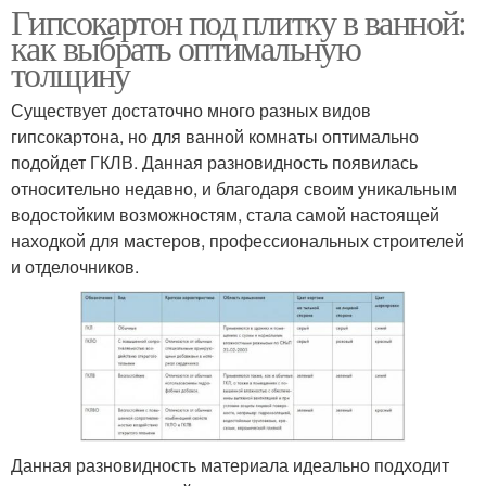
Гипсокартон под плитку в ванной:
как выбрать оптимальную
толщину
Существует достаточно много разных видов
гипсокартона, но для ванной комнаты оптимально
подойдет ГКЛВ. Данная разновидность появилась
относительно недавно, и благодаря своим уникальным
водостойким возможностям, стала самой настоящей
находкой для мастеров, профессиональных строителей
и отделочников.
Данная разновидность материала идеально подходит