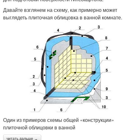
Давайте взглянем на схему, как примерно может
выглядеть плиточная облицовка в ванной комнате.
Один из примеров схемы общей «конструкции»
плиточной облицовки в ванной
читать дальше →