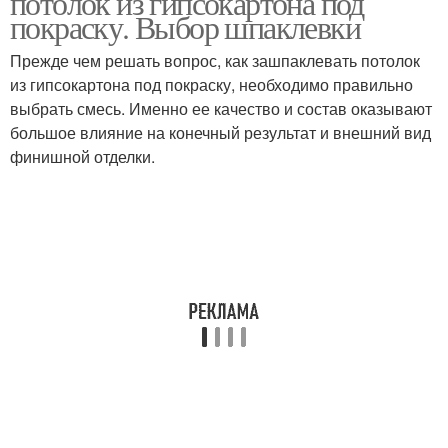
потолок из гипсокартона под
покраску. Выбор шпаклевки
Прежде чем решать вопрос, как зашпаклевать потолок
из гипсокартона под покраску, необходимо правильно
выбрать смесь. Именно ее качество и состав оказывают
большое влияние на конечный результат и внешний вид
финишной отделки.