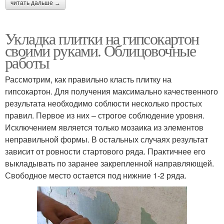
читать дальше →
Укладка плитки на гипсокартон
своими руками. Облицовочные
работы
Рассмотрим, как‌ правильно класть‌ ‌плитку‌ ‌на‌
‌гипсокартон‌. Для получения максимально качественного
результата необходимо соблюсти несколько простых
правил. Первое из них – строгое соблюдение уровня.
Исключением является только мозаика из элементов
неправильной формы. В остальных случаях результат
зависит от ровности стартового ряда. Практичнее его
выкладывать по заранее закрепленной направляющей.
Свободное место остается под нижние 1-2 ряда.