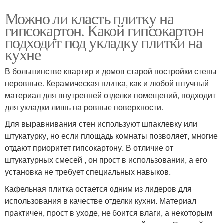
Можно ли класть плитку на
гипсокартон. Какой гипсокартон
подходит под укладку плитки на
кухне
В большинстве квартир и домов старой постройки стены
неровные. Керамическая плитка, как и любой штучный
материал для внутренней отделки помещений, подходит
для укладки лишь на ровные поверхности.
Для выравнивания стен используют шпаклевку или
штукатурку, но если площадь комнаты позволяет, многие
отдают приоритет гипсокартону. В отличие от
штукатурных смесей , он прост в использовании, а его
установка не требует специальных навыков.
Кафельная плитка остается одним из лидеров для
использования в качестве отделки кухни. Материал
практичен, прост в уходе, не боится влаги, а некоторым