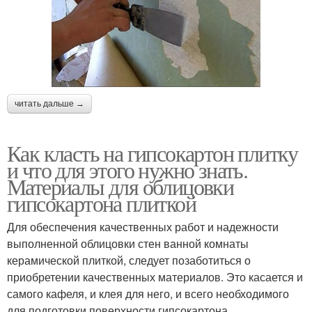
читать дальше →
Как класть на гипсокартон плитку
и что для этого нужно знать.
Материалы для облицовки
гипсокартона плиткой
Для обеспечения качественных работ и надежности
выполненной облицовки стен ванной комнаты
керамической плиткой, следует позаботиться о
приобретении качественных материалов. Это касается и
самого кафеля, и клея для него, и всего необходимого
для подготовки поверхности гипсокартона.