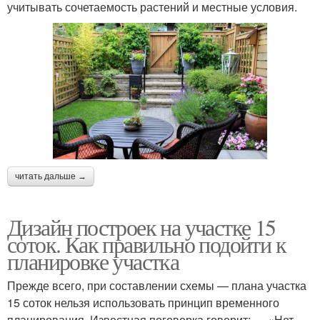
учитывать сочетаемость растений и местные условия.
читать дальше →
Дизайн построек на участке 15
соток. Как правильно подойти к
планировке участка
Прежде всего, при составлении схемы — плана участка
15 соток нельзя использовать принцип временного
планирования. Известная поговорка говорит: — «Нет