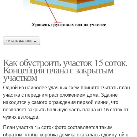
читать дальше →
Как обустроить участок 15 соток.
Концепция плана с закрытым
участком
Одной из наиболее удачных схем принято считать план
участка с передним расположением дома. Здание
находится у самого ограждения первой линии, что
позволяет закрыть большую часть плана из 15 соток от
чужих взглядов.
План участка 15 соток фото составляется таким
образом, чтобы коробка домика оказалась сдвинутой к