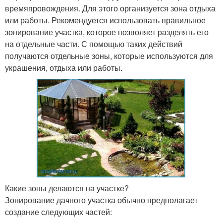
времяпровождения. Для этого организуется зона отдыха
или работы. Рекомендуется использовать правильное
зонирование участка, которое позволяет разделять его
на отдельные части. С помощью таких действий
получаются отдельные зоны, которые используются для
украшения, отдыха или работы.
Какие зоны делаются на участке?
Зонирование дачного участка обычно предполагает
создание следующих частей: