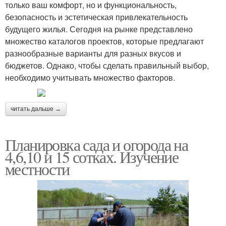
только ваш комфорт, но и функциональность,
безопасность и эстетическая привлекательность
будущего жилья. Сегодня на рынке представлено
множество каталогов проектов, которые предлагают
разнообразные варианты для разных вкусов и
бюджетов. Однако, чтобы сделать правильный выбор,
необходимо учитывать множество факторов.
читать дальше →
Планировка сада и огорода на
4,6,10 и 15 сотках. Изучение
местности