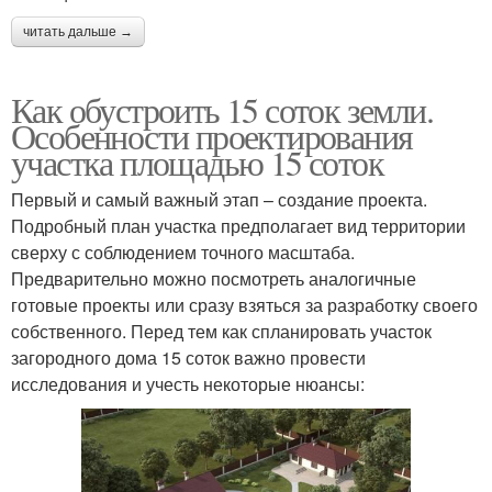
читать дальше →
Как обустроить 15 соток земли.
Особенности проектирования
участка площадью 15 соток
Первый и самый важный этап – создание проекта.
Подробный план участка предполагает вид территории
сверху с соблюдением точного масштаба.
Предварительно можно посмотреть аналогичные
готовые проекты или сразу взяться за разработку своего
собственного. Перед тем как спланировать участок
загородного дома 15 соток важно провести
исследования и учесть некоторые нюансы: