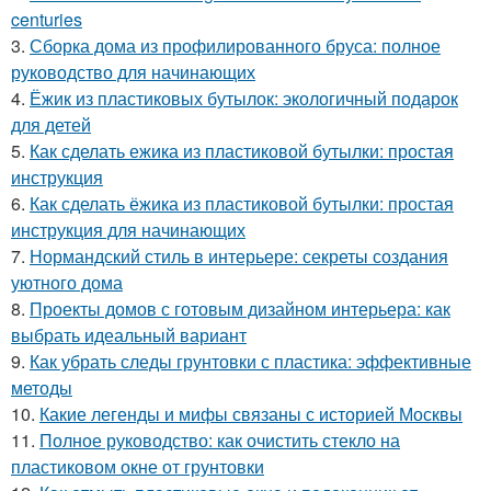
centuries
3.
Сборка дома из профилированного бруса: полное
руководство для начинающих
4.
Ёжик из пластиковых бутылок: экологичный подарок
для детей
5.
Как сделать ежика из пластиковой бутылки: простая
инструкция
6.
Как сделать ёжика из пластиковой бутылки: простая
инструкция для начинающих
7.
Нормандский стиль в интерьере: секреты создания
уютного дома
8.
Проекты домов с готовым дизайном интерьера: как
выбрать идеальный вариант
9.
Как убрать следы грунтовки с пластика: эффективные
методы
10.
Какие легенды и мифы связаны с историей Москвы
11.
Полное руководство: как очистить стекло на
пластиковом окне от грунтовки