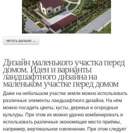
читать дальше →
Дизайн маленького участка перед
домом. Идеи и варианты
ландшафтного дизайна на
маленьком участке перед домом
Даже на небольшом участке земли можно использовать
различные элементы ландшафтного дизайна. На нём
можно посадить цветы, кусты, деревья и огородные
культуры. При этом их можно удачно комбинировать и
использовать различные экономящие место приёмы,
например, вертикальное озеленение. При этом следует