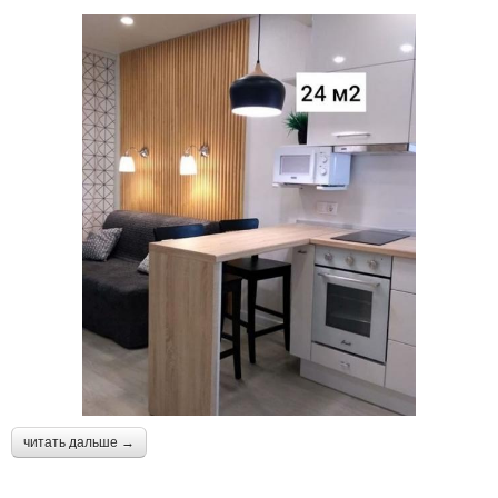
читать дальше →