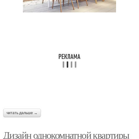
читать дальше →
Дизайн однокомнатной квартиры