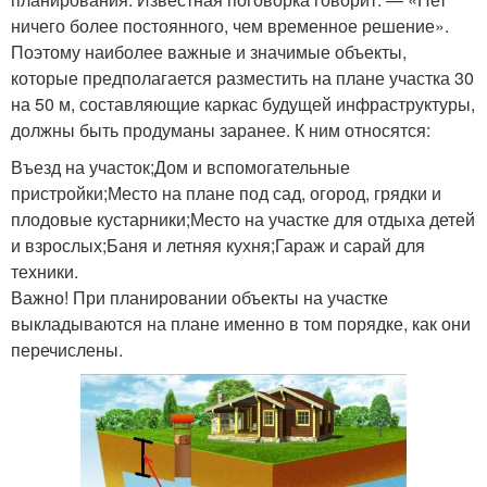
ничего более постоянного, чем временное решение».
Поэтому наиболее важные и значимые объекты,
которые предполагается разместить на плане участка 30
на 50 м, составляющие каркас будущей инфраструктуры,
должны быть продуманы заранее. К ним относятся:
Въезд на участок;Дом и вспомогательные
пристройки;Место на плане под сад, огород, грядки и
плодовые кустарники;Место на участке для отдыха детей
и взрослых;Баня и летняя кухня;Гараж и сарай для
техники.
Важно! При планировании объекты на участке
выкладываются на плане именно в том порядке, как они
перечислены.