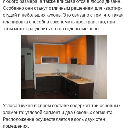
любого размера, а также вписываются в любой дизайн.
Особенно они станут отличным решением для квартир-
студий и небольших кухонь. Это связано с тем, что такая
планировка способна сэкономить пространство, при
этом может разделить его на отдельные зоны.
Угловая кухня в своем составе содержит три основных
элемента: угловой сегмент и два боковых сегмента.
Расположение осуществляется вдоль двух стен
помещения.