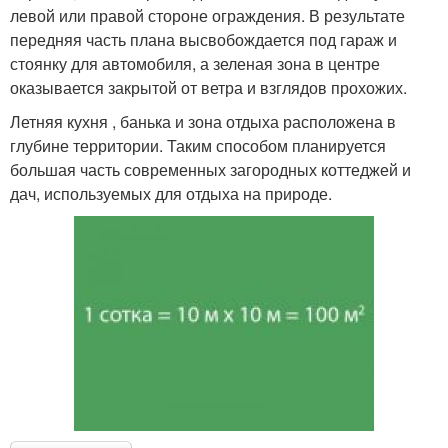
левой или правой стороне ограждения. В результате
передняя часть плана высвобождается под гараж и
стоянку для автомобиля, а зеленая зона в центре
оказывается закрытой от ветра и взглядов прохожих.
Летняя кухня , банька и зона отдыха расположена в
глубине территории. Таким способом планируется
большая часть современных загородных коттеджей и
дач, используемых для отдыха на природе.