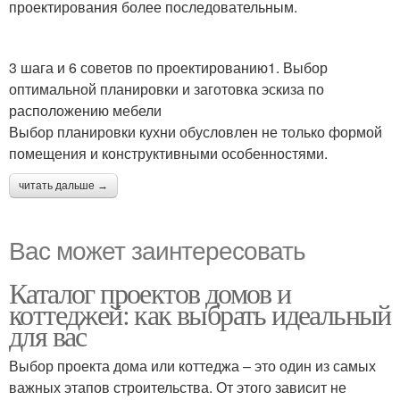
проектирования более последовательным.
3 шага и 6 советов по проектированию1. Выбор
оптимальной планировки и заготовка эскиза по
расположению мебели
Выбор планировки кухни обусловлен не только формой
помещения и конструктивными особенностями.
читать дальше →
Вас может заинтересовать
Каталог проектов домов и
коттеджей: как выбрать идеальный
для вас
Выбор проекта дома или коттеджа – это один из самых
важных этапов строительства. От этого зависит не