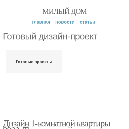
МИЛЫЙ ДОМ
главная
новости
статьи
Готовый дизайн-проект
Готовые проекты
Дизайн 1-комнатной квартиры