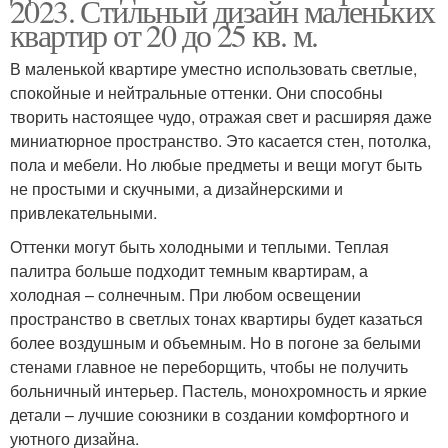
2023. Стильный дизайн маленьких
квартир от 20 до 25 кв. м.
В маленькой квартире уместно использовать светлые,
спокойные и нейтральные оттенки. Они способны
творить настоящее чудо, отражая свет и расширяя даже
миниатюрное пространство. Это касается стен, потолка,
пола и мебели. Но любые предметы и вещи могут быть
не простыми и скучными, а дизайнерскими и
привлекательными.
Оттенки могут быть холодными и теплыми. Теплая
палитра больше подходит темным квартирам, а
холодная – солнечным. При любом освещении
пространство в светлых тонах квартиры будет казаться
более воздушным и объемным. Но в погоне за белыми
стенами главное не переборщить, чтобы не получить
больничный интерьер. Пастель, монохромность и яркие
детали – лучшие союзники в создании комфортного и
уютного дизайна.