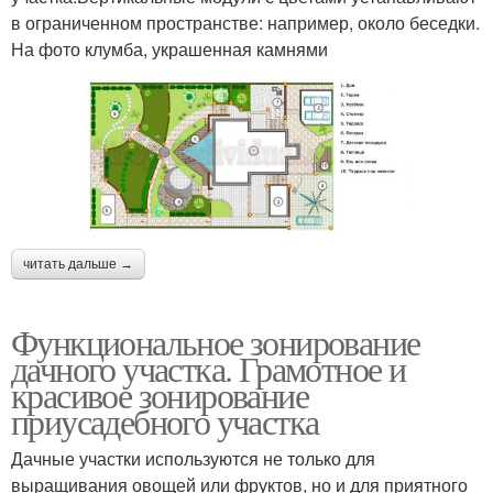
в ограниченном пространстве: например, около беседки.
На фото клумба, украшенная камнями
читать дальше →
Функциональное зонирование
дачного участка. Грамотное и
красивое зонирование
приусадебного участка
Дачные участки используются не только для
выращивания овощей или фруктов, но и для приятного