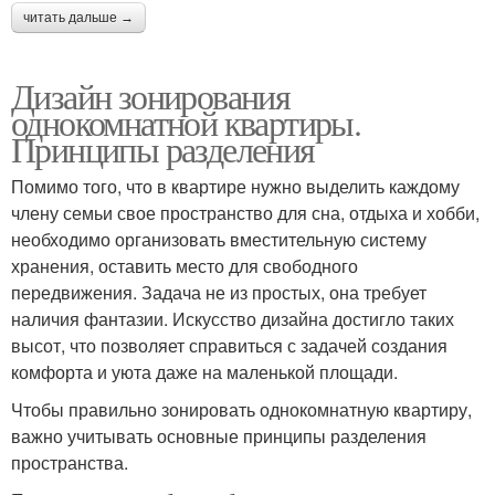
читать дальше →
Дизайн зонирования
однокомнатной квартиры.
Принципы разделения
Помимо того, что в квартире нужно выделить каждому
члену семьи свое пространство для сна, отдыха и хобби,
необходимо организовать вместительную систему
хранения, оставить место для свободного
передвижения. Задача не из простых, она требует
наличия фантазии. Искусство дизайна достигло таких
высот, что позволяет справиться с задачей создания
комфорта и уюта даже на маленькой площади.
Чтобы правильно зонировать однокомнатную квартиру,
важно учитывать основные принципы разделения
пространства.