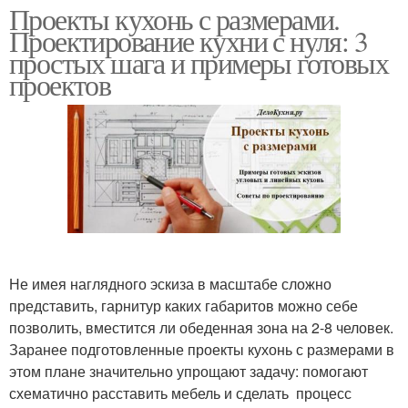
Проекты кухонь с размерами.
Проектирование кухни с нуля: 3
простых шага и примеры готовых
проектов
Не имея наглядного эскиза в масштабе сложно
представить, гарнитур каких габаритов можно себе
позволить, вместится ли обеденная зона на 2-8 человек.
Заранее подготовленные проекты кухонь с размерами в
этом плане значительно упрощают задачу: помогают
схематично расставить мебель и сделать процесс