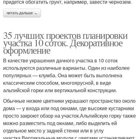
придется обогатить грунт, например, завести чернозем.
читать дальше →
35 лучших проектов планировки
участка 10 соток. Декоративное
оформление
В качестве украшения дачного участка в 10 соток
используются различные варианты. Один из наиболее
популярных — клумба. Она может быть выполнена
классическим способом, многоярусной, в виде
альпийской горки или вертикальной конструкции.
Обычные низкие цветники украшают пространство около
дома — у входа или под окнами, где высокие кустарники
просто закроют обзор на участок.Альпийскую горку также
можно разместить под окнами, либо выделить ей
отдельное место у задней стенки или в углу
участка.Вертикальные модули с цветами устанавливают