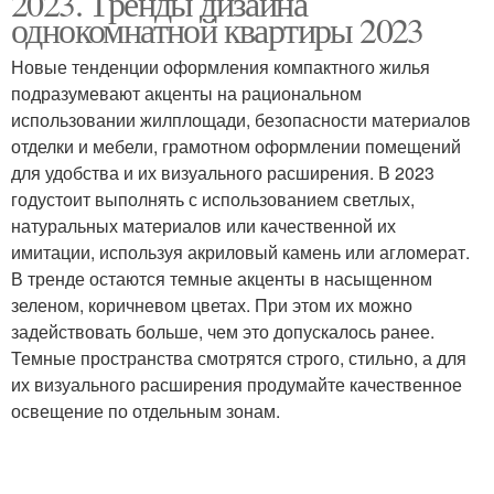
2023. Тренды дизайна
однокомнатной квартиры 2023
Новые тенденции оформления компактного жилья
подразумевают акценты на рациональном
использовании жилплощади, безопасности материалов
отделки и мебели, грамотном оформлении помещений
для удобства и их визуального расширения. В 2023
годустоит выполнять с использованием светлых,
натуральных материалов или качественной их
имитации, используя акриловый камень или агломерат.
В тренде остаются темные акценты в насыщенном
зеленом, коричневом цветах. При этом их можно
задействовать больше, чем это допускалось ранее.
Темные пространства смотрятся строго, стильно, а для
их визуального расширения продумайте качественное
освещение по отдельным зонам.