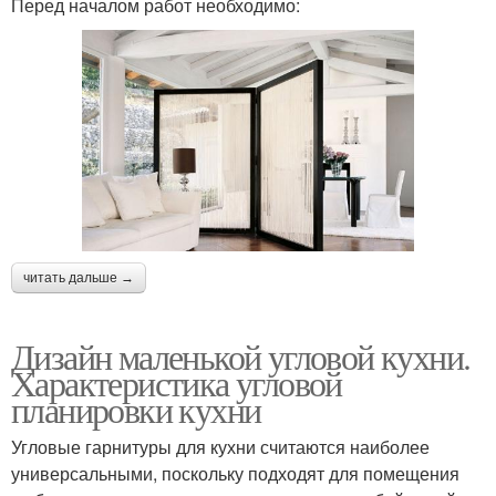
Перед началом работ необходимо:
читать дальше →
Дизайн маленькой угловой кухни.
Характеристика угловой
планировки кухни
Угловые гарнитуры для кухни считаются наиболее
универсальными, поскольку подходят для помещения