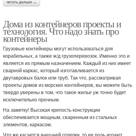
читать дальше →
Дома из контейнеров проекты и
технология. Что надо знать про
контейнеры
Грузовые контейнеры могут использоваться для
корабельных, а также ж/д грузоперевозок. Именно это и
является их прямым назначением. Каждый из них имеет
сварной каркас, который изготавливается из
двутавровых балок или труб. Так что, рассматривая
проекты домов из морских контейнеров, вы можете быть
твердо уверены в том, что такое жилье уж точно будет
исключительно прочным.
На заметку! Высокая крепость конструкции
обеспечивается мощным, сваренным из стальных
элементов, каркасом.
Что же касается внешней отделки, то ее роль играют