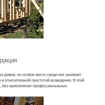
трукция
а домов, но особое место среди них занимает
ю и относительной простотой возведения. В этой
ми, без привлечения профессиональных