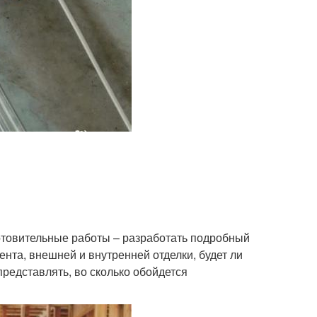
готовительные работы – разработать подробный
ента, внешней и внутренней отделки, будет ли
представлять, во сколько обойдется