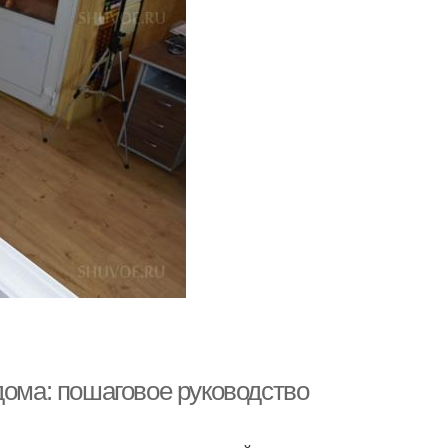
дома: пошаговое руководство