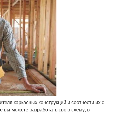
теля каркасных конструкций и соотнести их с
 вы можете разработать свою схему, в