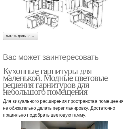
читать дальше →
Вас может заинтересовать
Кухонные гарнитуры для
маленькой. Модные цветовые
решения гарнитуров для
небольшого помещения
Для визуального расширения пространства помещения
не обязательно делать перепланировку. Достаточно
правильно подобрать цветовую гамму.