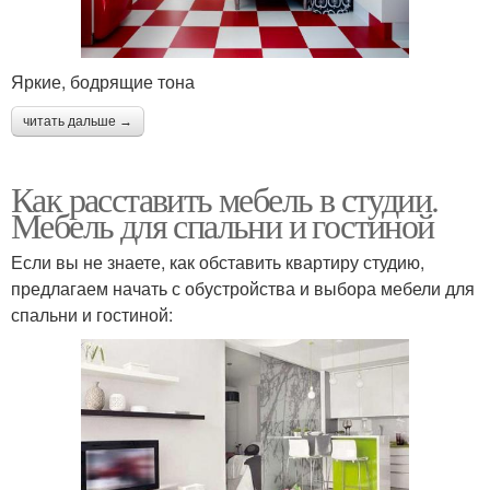
Яркие, бодрящие тона
читать дальше →
Как расставить мебель в студии.
Мебель для спальни и гостиной
Если вы не знаете, как обставить квартиру студию,
предлагаем начать с обустройства и выбора мебели для
спальни и гостиной: