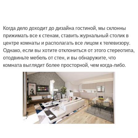
Когда дело доходит до дизайна гостиной, мы склонны
прижимать все к стенам, ставить журнальный столик в
центре комнаты и располагать все лицом к телевизору.
Однако, если вы хотите отклониться от этого стереотипа,
отодвиньте мебель от стен, и вы обнаружите, что
комната выглядит более просторной, чем когда-либо.