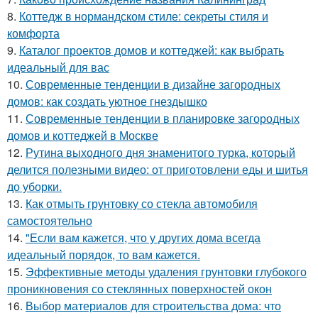
8.
Коттедж в нормандском стиле: секреты стиля и
комфорта
9.
Каталог проектов домов и коттеджей: как выбрать
идеальный для вас
10.
Современные тенденции в дизайне загородных
домов: как создать уютное гнездышко
11.
Современные тенденции в планировке загородных
домов и коттеджей в Москве
12.
Рутина выходного дня знаменитого турка, который
делится полезными видео: от приготовлени еды и шитья
до уборки.
13.
Как отмыть грунтовку со стекла автомобиля
самостоятельно
14.
"Если вам кажется, что у других дома всегда
идеальный порядок, то вам кажется.
15.
Эффективные методы удаления грунтовки глубокого
проникновения со стеклянных поверхностей окон
16.
Выбор материалов для строительства дома: что