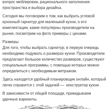
вопрос меблировки, рационального заполнения
пространства и выбора дизайна.
Сегодня мы поговорим о том, как выбрать угловой
кухонный гарнитур для маленькой кухни, о его
комплектации, какие популярны производители на
рынке, посмотрим на фото примеры с ценами.
Размеры
Для того, чтобы выбрать гарнитур, в первую очередь
необходимо подумать о размерах кухни. Производители
предлагают большое количество размеров, существуют
специальные программы, с помощью которых можно
определиться с необходимым метражом.
Здесь находится удобный планировщик онлайн, который
легко справится с этой задачей — конструктор кухни .
В зависимости от общей площади, прикидываем
удачные варианты.