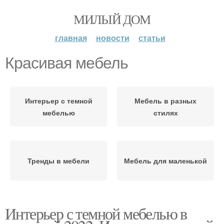
МИЛЫЙ ДОМ
главная
новости
статьи
Красивая мебель
Интерьер с темной
Мебель в разных
мебелью
стилях
Тренды в мебели
Мебель для маленькой
Интерьер с темной мебелью в