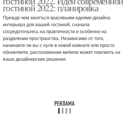
гостиной 2022. Идеи современной
гостиной 2022: планировка
Прежде чем заняться красивыми идеями дизайна
интерьера для вашей гостиной, сначала
сосредоточьтесь на практичности и особенно на
разделении пространства. Независимо от того,
начинаете ли вы с нуля в новой комнате или просто
обновляете, расположение мебели может повлиять на
ваши дизайнерские решения.