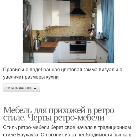
Правильно подобранная цветовая гамма визуально
увеличит размеры кухни
читать дальше →
Мебель для прихожей в ретро
стиле. Черты ретро-мебели
Стиль ретро-мебели берет свое начало в традиционном
стиле Баухауза. Он возник из-за необходимости рынка в