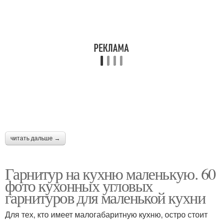
читать дальше →
Гарнитур на кухню маленькую. 60
фото кухонных угловых
гарнитуров для маленькой кухни
Для тех, кто имеет малогабаритную кухню, остро стоит