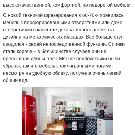
высококачественной, комфортной, но недорогой мебели.
С новой техникой фрезерования в 60-70-х появилась
мебель с перфорированными отверстиями или даже
отверстиями в качестве декоративного элемента
дизайна на металлических фасадах. Все больше стул
сводился к своей непосредственной функции. Спинки
стали короче – в большинстве случаев они не
превышали длины плеч. Мягкие подлокотники были
убраны, так что мебель с филигранными ногами,
несмотря на удобную обивку, получила очень легкий
общий вид.