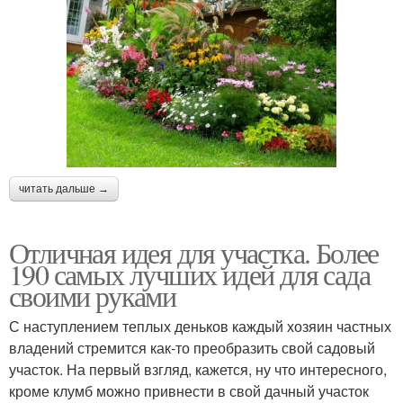
читать дальше →
Отличная идея для участка. Более
190 самых лучших идей для сада
своими руками
С наступлением теплых деньков каждый хозяин частных
владений стремится как-то преобразить свой садовый
участок. На первый взгляд, кажется, ну что интересного,
кроме клумб можно привнести в свой дачный участок