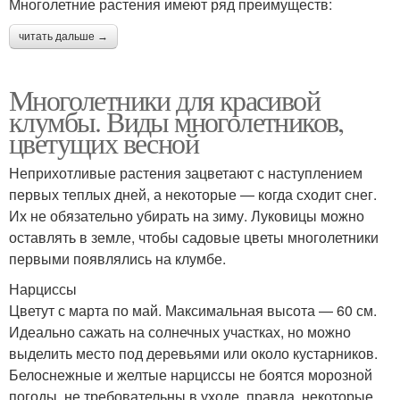
Многолетние растения имеют ряд преимуществ:
читать дальше →
Многолетники для красивой
клумбы. Виды многолетников,
цветущих весной
Неприхотливые растения зацветают с наступлением
первых теплых дней, а некоторые — когда сходит снег.
Их не обязательно убирать на зиму. Луковицы можно
оставлять в земле, чтобы садовые цветы многолетники
первыми появлялись на клумбе.
Нарциссы
Цветут с марта по май. Максимальная высота — 60 см.
Идеально сажать на солнечных участках, но можно
выделить место под деревьями или около кустарников.
Белоснежные и желтые нарциссы не боятся морозной
погоды, не требовательны в уходе, правда, некоторые