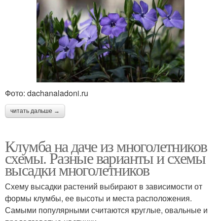
Фото: dachanaladoni.ru
читать дальше →
Клумба на даче из многолетников
схемы. Разные варианты и схемы
высадки многолетников
Схему высадки растений выбирают в зависимости от
формы клумбы, ее высоты и места расположения.
Самыми популярными считаются круглые, овальные и