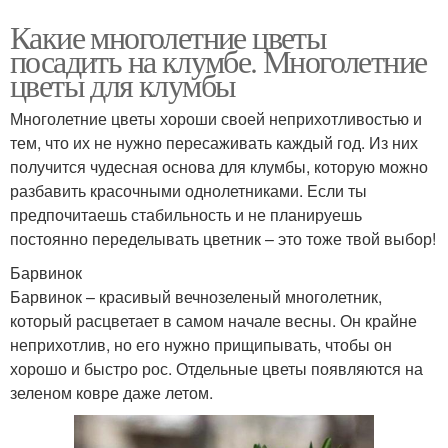
Какие многолетние цветы
посадить на клумбе. Многолетние
цветы для клумбы
Многолетние цветы хороши своей неприхотливостью и
тем, что их не нужно пересаживать каждый год. Из них
получится чудесная основа для клумбы, которую можно
разбавить красочными однолетниками. Если ты
предпочитаешь стабильность и не планируешь
постоянно переделывать цветник – это тоже твой выбор!
Барвинок
Барвинок – красивый вечнозеленый многолетник,
который расцветает в самом начале весны. Он крайне
неприхотлив, но его нужно прищипывать, чтобы он
хорошо и быстро рос. Отдельные цветы появляются на
зеленом ковре даже летом.