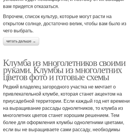
вам придется отказаться.
Впрочем, список культур, которые могут расти на
открытом солнце, достаточно велик, чтобы вам было из
чего выбрать.
читать дальше →
Клумба из многолетников своими
руками. Клумбы из многолетних
цветов фото и готовые схемы
Редкий владелец загородного участка не мечтает о
привлекательной клумбе, которая станет акцентом на
приусадебной территории. Если каждый год нет времени
на выращивание рассады однолетников, то клумба из
многолетних цветов станет хорошим решением. Тем
более для оформления клумбы однолетними цветами,
если вы не выращиваете сами рассаду, необходимы