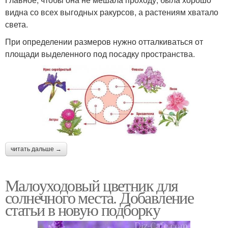
видна со всех выгодных ракурсов, а растениям хватало
света.
При определении размеров нужно отталкиваться от
площади выделенного под посадку пространства.
читать дальше →
Малоуходовый цветник для
солнечного места. Добавление
статьи в новую подборку