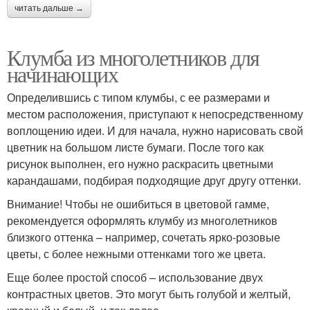
читать дальше →
Клумба из многолетников для
начинающих
Определившись с типом клумбы, с ее размерами и
местом расположения, приступают к непосредственному
воплощению идеи. И для начала, нужно нарисовать свой
цветник на большом листе бумаги. После того как
рисунок выполнен, его нужно раскрасить цветными
карандашами, подбирая подходящие друг другу оттенки.
Внимание! Чтобы не ошибиться в цветовой гамме,
рекомендуется оформлять клумбу из многолетников
близкого оттенка – например, сочетать ярко-розовые
цветы, с более нежными оттенками того же цвета.
Еще более простой способ – использование двух
контрастных цветов. Это могут быть голубой и желтый,