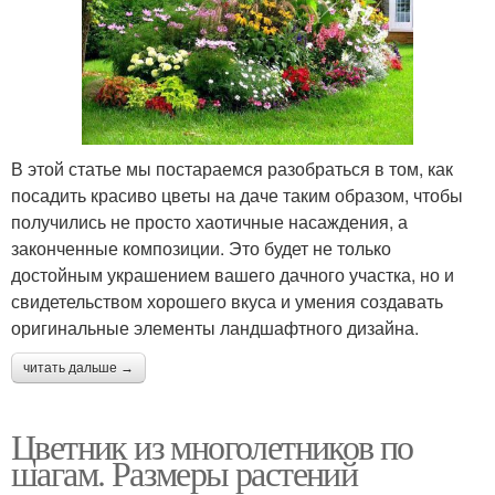
В этой статье мы постараемся разобраться в том, как
посадить красиво цветы на даче таким образом, чтобы
получились не просто хаотичные насаждения, а
законченные композиции. Это будет не только
достойным украшением вашего дачного участка, но и
свидетельством хорошего вкуса и умения создавать
оригинальные элементы ландшафтного дизайна.
читать дальше →
Цветник из многолетников по
шагам. Размеры растений