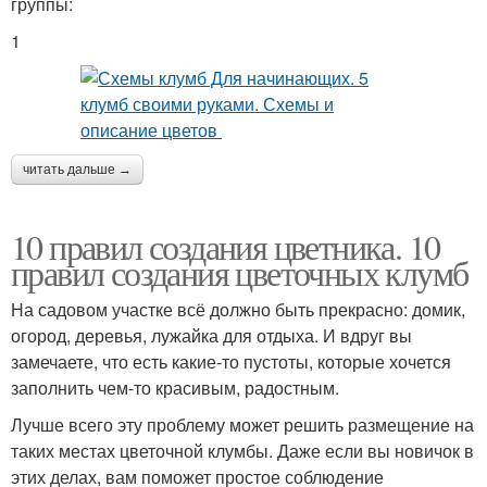
группы:
1
читать дальше →
10 правил создания цветника. 10
правил создания цветочных клумб
На садовом участке всё должно быть прекрасно: домик,
огород, деревья, лужайка для отдыха. И вдруг вы
замечаете, что есть какие-то пустоты, которые хочется
заполнить чем-то красивым, радостным.
Лучше всего эту проблему может решить размещение на
таких местах цветочной клумбы. Даже если вы новичок в
этих делах, вам поможет простое соблюдение