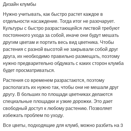
Дизайн клумбы
Нужно учитывать, как быстро растет каждое в
отдельности насаждение. Тогда итог не разочарует.
Культуры с быстро разрастающейся листвой требуют
постоянного ухода за собой, иначе они будут мешать
другим цветам и портить весь вид цветника. Чтобы
растения с разной высотой не закрывали собой друг
друга, их необходимо правильно размещать, поэтому
нужно предварительно обдумать с каких сторон клумба
будет просматриваться.
Растения со временем разрастаются, поэтому
располагать их нужно так, чтобы они не мешали друг
другу. В больших по площади цветниках делаются
специальные площадки и узкие дорожки. Это дает
свободный доступ к любому растению. Позволяет
избежать проблем по уходу.
Все цветы, подходящие для клумб, можно разбить на 3