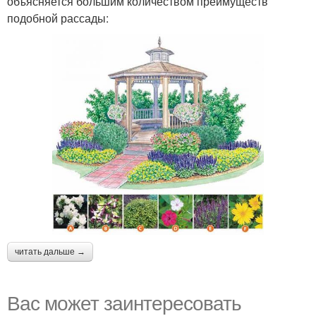
объясняется большим количеством преимуществ
подобной рассады:
читать дальше →
Вас может заинтересовать