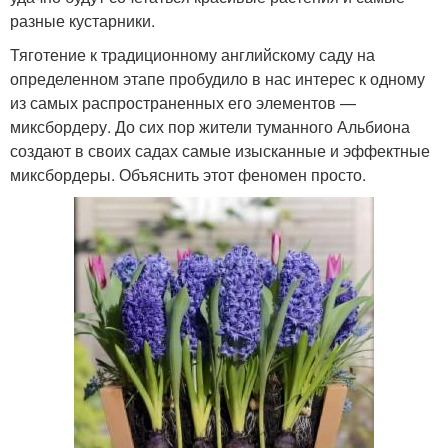
разные кустарники.
Тяготение к традиционному английскому саду на
определенном этапе пробудило в нас интерес к одному
из самых распространенных его элементов —
миксбордеру. До сих пор жители туманного Альбиона
создают в своих садах самые изысканные и эффектные
миксбордеры. Объяснить этот феномен просто.