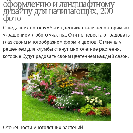
оформлению и ландшафтному
дизайну для начинающих, 200
фото
С недавних пор клумбы и цветники стали неповторимым
украшением любого участка. Они не перестают радовать
глаз своим многообразием форм и цветов. Отличным
решением для клумбы станут многолетние растения,
которые будут радовать своим цветением каждый сезон.
Особенности многолетних растений