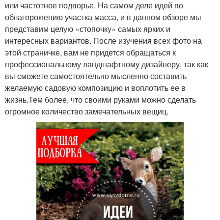
или частотное подворье. На самом деле идей по
облагорожению участка масса, и в данном обзоре мы
представим целую «стопочку» самых ярких и
интересных вариантов. После изучения всех фото на
этой страничке, вам не придется обращаться к
профессиональному ландшафтному дизайнеру, так как
вы сможете самостоятельно мысленно составить
желаемую садовую композицию и воплотить ее в
жизнь.Тем более, что своими руками можно сделать
огромное количество замечательных вещиц.