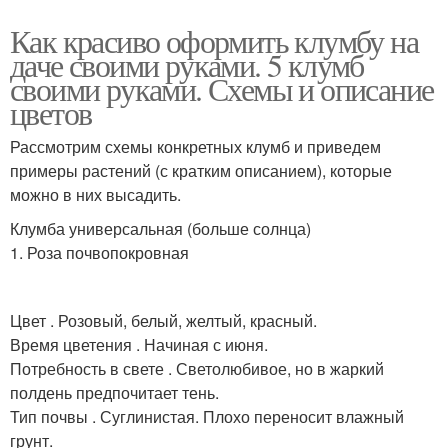
Как красиво оформить клумбу на
даче своими руками. 5 клумб
своими руками. Схемы и описание
цветов
Рассмотрим схемы конкретных клумб и приведем
примеры растений (с кратким описанием), которые
можно в них высадить.
Клумба универсальная (больше солнца)
1. Роза почвопокровная
Цвет . Розовый, белый, желтый, красный.
Время цветения . Начиная с июня.
Потребность в свете . Светолюбивое, но в жаркий
полдень предпочитает тень.
Тип почвы . Суглинистая. Плохо переносит влажный
грунт.