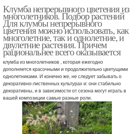
Клумба непрерывного цветения из
многолетников. Подбор растений
Для клумбы непрерывного
цветения можно использовать, как
многолетние, так и однолетние, и
двулетние растения. Причем
рациональнее всего оказывается
клумба из многолетников , которая ежегодно
дополняется красочными и продолжительно цветущими
однолетниками. И конечно же, не следует забывать о
декоративно-лиственных культурах и: они стабильно
декоративны, и в зависимости от сезона могут играть в
вашей композиции самые разные роли.