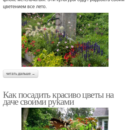
цветением все лето.
читать дальше →
Как посадить красиво цветы на
даче своими руками