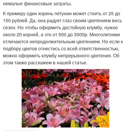
немалые финансовые затраты.
К примеру один корень петунии может стоить от 25 до
150 рублей. Да, она радует глаз своим цветением весь
сезон. Но чтобы оформить достойную клумбу, нужно
около 20 корней, а это от 500 до 3000р. Многолетники
отличаются непродолжительным цветением. Но если к
подбору цветов отнестись со всей ответственностью,
можно оформить клумбу непрерывного цветения. Об
этом также расскажем в нашей статье.