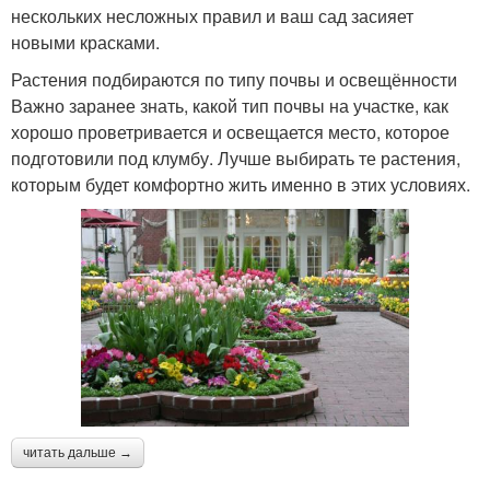
нескольких несложных правил и ваш сад засияет
новыми красками.
Растения подбираются по типу почвы и освещённости
Важно заранее знать, какой тип почвы на участке, как
хорошо проветривается и освещается место, которое
подготовили под клумбу. Лучше выбирать те растения,
которым будет комфортно жить именно в этих условиях.
читать дальше →