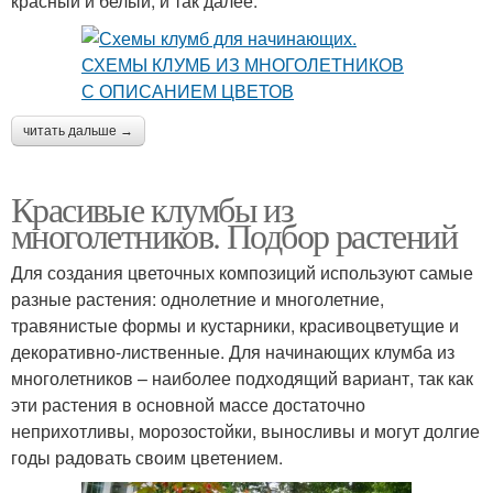
красный и белый, и так далее.
читать дальше →
Красивые клумбы из
многолетников. Подбор растений
Для создания цветочных композиций используют самые
разные растения: однолетние и многолетние,
травянистые формы и кустарники, красивоцветущие и
декоративно-лиственные. Для начинающих клумба из
многолетников – наиболее подходящий вариант, так как
эти растения в основной массе достаточно
неприхотливы, морозостойки, выносливы и могут долгие
годы радовать своим цветением.