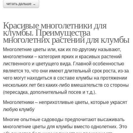
читать дальше →
Красивые многолетники для
клумбы. Преимущества
многолетних растений для клумбы
Многолетние цветы или, как их по-другому называют,
многолетники – категория ярких и красивых растений
лиственного и цветущего вида. Главной особенностью
является то, что они имеют длительный срок роста, из-за
чего могут находиться в составе клумбы на протяжении
нескольких лет без каких-либо вмешательств со стороны
(пересадка, дополнительный посев и т.д.).
Многолетники – неприхотливые цветы, которые украсят
любую клумбу
Многие опытные садоводы предпочитают высаживать
многолетние цветы для клумбы вместо однолетних. Это