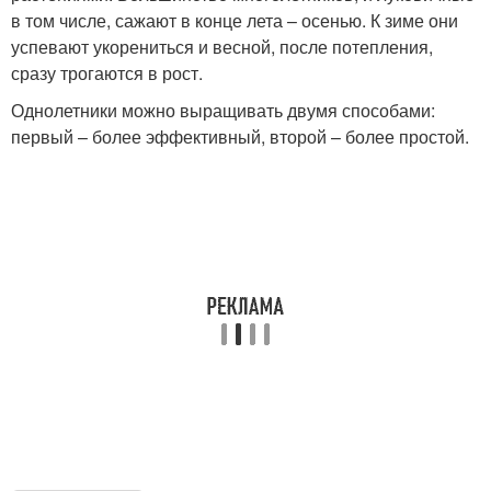
в том числе, сажают в конце лета – осенью. К зиме они
успевают укорениться и весной, после потепления,
сразу трогаются в рост.
Однолетники можно выращивать двумя способами:
первый – более эффективный, второй – более простой.