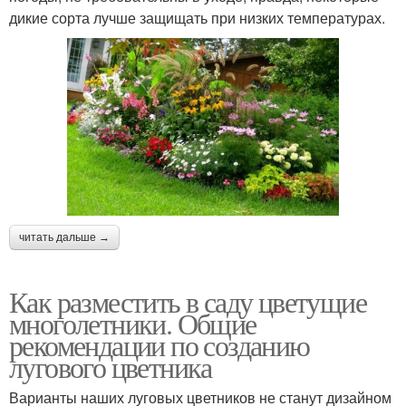
дикие сорта лучше защищать при низких температурах.
читать дальше →
Как разместить в саду цветущие
многолетники. Общие
рекомендации по созданию
лугового цветника
Варианты наших луговых цветников не станут дизайном