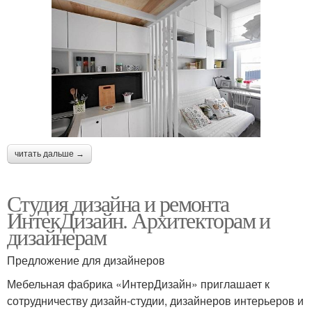
читать дальше →
Студия дизайна и ремонта
ИнтекДизайн. Архитекторам и
дизайнерам
Предложение для дизайнеров
Мебельная фабрика «ИнтерДизайн» приглашает к
сотрудничеству дизайн-студии, дизайнеров интерьеров и