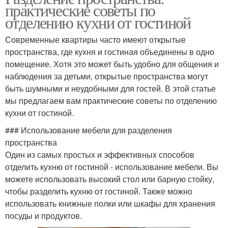
практические советы по
отделению кухни от гостиной
Современные квартиры часто имеют открытые
пространства, где кухня и гостиная объединены в одно
помещение. Хотя это может быть удобно для общения и
наблюдения за детьми, открытые пространства могут
быть шумными и неудобными для гостей. В этой статье
мы предлагаем вам практические советы по отделению
кухни от гостиной.
### Использование мебели для разделения
пространства
Один из самых простых и эффективных способов
отделить кухню от гостиной - использование мебели. Вы
можете использовать высокий стол или барную стойку,
чтобы разделить кухню от гостиной. Также можно
использовать книжные полки или шкафы для хранения
посуды и продуктов.