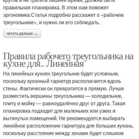
правильная планировка. В этом нам поможет
эргономика.Статья подробно расскажет о «рабочем
треугольнике», и нужно ли его соблюдать.
читать дальше →
Правила рабочего треугольника на
кухне для.. Линейная
На линейных кухнях треугольник будет условным,
поскольку кухонный гарнитур располагается вдоль
стены. Фактически он превратится в прямую. Лучше
разместить вершины треугольника — холодильник,
плиту и мойку — равноудалённо друг от друга. Такая
планировка подходит для маленьких или узких и
вытянутых помещений. Не рекомендуется выбирать
линейное расположение гарнитура для больших кухонь,
поскольку расстояние между зонами будет слишком