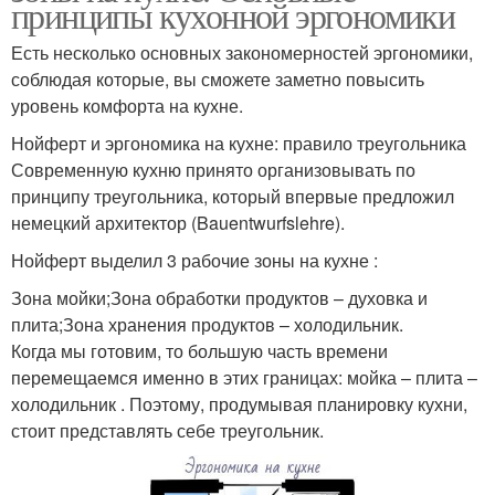
принципы кухонной эргономики
Есть несколько основных закономерностей эргономики,
соблюдая которые, вы сможете заметно повысить
уровень комфорта на кухне.
Нойферт и эргономика на кухне: правило треугольника
Современную кухню принято организовывать по
принципу треугольника, который впервые предложил
немецкий архитектор (Bauentwurfslehre).
Нойферт выделил 3 рабочие зоны на кухне :
Зона мойки;Зона обработки продуктов – духовка и
плита;Зона хранения продуктов – холодильник.
Когда мы готовим, то большую часть времени
перемещаемся именно в этих границах: мойка – плита –
холодильник . Поэтому, продумывая планировку кухни,
стоит представлять себе треугольник.