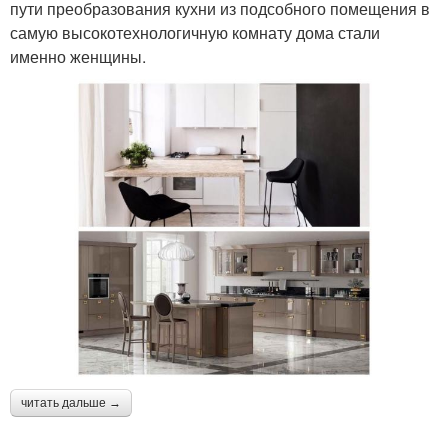
пути преобразования кухни из подсобного помещения в
самую высокотехнологичную комнату дома стали
именно женщины.
читать дальше →