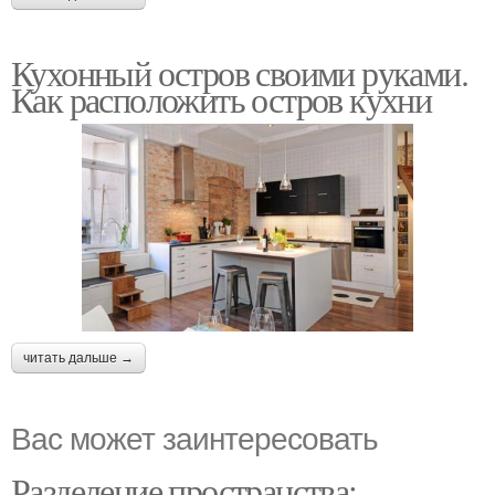
Кухонный остров своими руками.
Как расположить остров кухни
читать дальше →
Вас может заинтересовать
Разделение пространства: