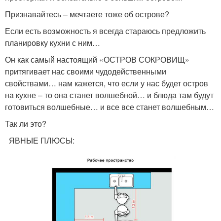
Признавайтесь – мечтаете тоже об острове?
Если есть возможность я всегда стараюсь предложить
планировку кухни с ним…
Он как самый настоящий «ОСТРОВ СОКРОВИЩ»
притягивает нас своими чудодейственными
свойствами… нам кажется, что если у нас будет остров
на кухне – то она станет волшебной… и блюда там будут
готовиться волшебные… и все все станет волшебным…
Так ли это?
ЯВНЫЕ ПЛЮСЫ: