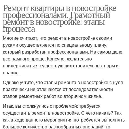
Ремонт квартиры в новостройке
профессионалами. Грамотный
ремонт в новостройке: этапы
процесса
Многие считают, что ремонт в новостройке своими
руками осуществляется по специальному плану,
который разработан профессионалами. На самом деле,
все намного проще. Конечно, желательно
придерживаться существующих строительных норм и
правил.
Однако учтите, что этапы ремонта в новостройке с нуля
практически не отличаются от последовательности
этапов ремонтных работ во вторичном жилье.
Итак, вы столкнулись с проблемой: требуется
осуществить ремонт в новостройке. С чего начать? Так
как в ходе данного мероприятия потребуется выполнять
большое количество разнообразных операций, то