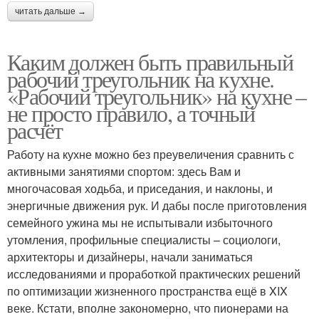
читать дальше →
Каким должен быть правильный
рабочий треугольник на кухне.
«Рабочий треугольник» на кухне –
не просто правило, а точный
расчёт
Работу на кухне можно без преувеличения сравнить с
активными занятиями спортом: здесь Вам и
многочасовая ходьба, и приседания, и наклоны, и
энергичные движения рук. И дабы после приготовления
семейного ужина мы не испытывали избыточного
утомления, профильные специалисты – социологи,
архитекторы и дизайнеры, начали заниматься
исследованиями и проработкой практических решений
по оптимизации жизненного пространства ещё в XIX
веке. Кстати, вполне закономерно, что пионерами на