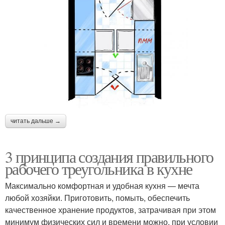
читать дальше →
3 принципа создания правильного
рабочего треугольника в кухне
Максимально комфортная и удобная кухня — мечта
любой хозяйки. Приготовить, помыть, обеспечить
качественное хранение продуктов, затрачивая при этом
минимум физических сил и времени можно, при условии