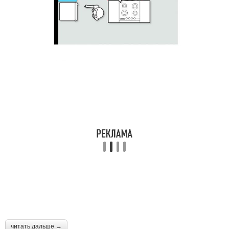
читать дальше →