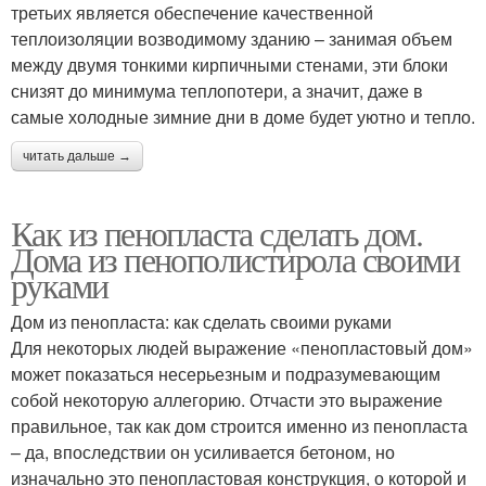
третьих является обеспечение качественной
теплоизоляции возводимому зданию – занимая объем
между двумя тонкими кирпичными стенами, эти блоки
снизят до минимума теплопотери, а значит, даже в
самые холодные зимние дни в доме будет уютно и тепло.
читать дальше →
Как из пенопласта сделать дом.
Дома из пенополистирола своими
руками
Дом из пенопласта: как сделать своими руками
Для некоторых людей выражение «пенопластовый дом»
может показаться несерьезным и подразумевающим
собой некоторую аллегорию. Отчасти это выражение
правильное, так как дом строится именно из пенопласта
– да, впоследствии он усиливается бетоном, но
изначально это пенопластовая конструкция, о которой и