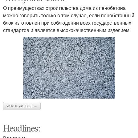
О преимуществах строительства дома из пенобетона
можно говорить только в том случае, если пенобетонный
блок изготовлен при соблюдении всех государственных
стандартов и является высококачественным изделием:
читать дальше →
Headlines: