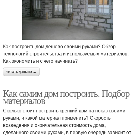
Как построить дом дешево своими руками? Обзор
технологий строительства и используемых материалов.
Как экономить и с чего начинать?
читать дальше →
Как самим дом построить. Подбор
материалов
Сколько стоит построить крепкий дом на показ своими
руками, и какой материал применить? Скорость
возведения и окончательная стоимость дома,
сделанного своими руками, в первую очередь зависит от