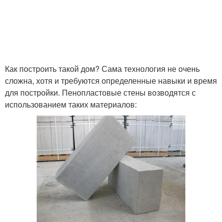
Как построить такой дом? Сама технология не очень
сложна, хотя и требуются определенные навыки и время
для постройки. Пенопластовые стены возводятся с
использованием таких материалов: