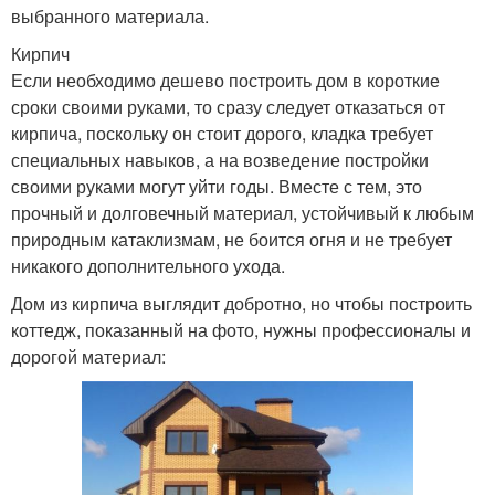
выбранного материала.
Кирпич
Если необходимо дешево построить дом в короткие
сроки своими руками, то сразу следует отказаться от
кирпича, поскольку он стоит дорого, кладка требует
специальных навыков, а на возведение постройки
своими руками могут уйти годы. Вместе с тем, это
прочный и долговечный материал, устойчивый к любым
природным катаклизмам, не боится огня и не требует
никакого дополнительного ухода.
Дом из кирпича выглядит добротно, но чтобы построить
коттедж, показанный на фото, нужны профессионалы и
дорогой материал: