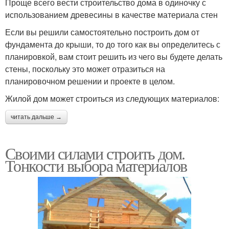
Проще всего вести строительство дома в одиночку с
использованием древесины в качестве материала стен
Если вы решили самостоятельно построить дом от
фундамента до крыши, то до того как вы определитесь с
планировкой, вам стоит решить из чего вы будете делать
стены, поскольку это может отразиться на
планировочном решении и проекте в целом.
Жилой дом может строиться из следующих материалов:
читать дальше →
Своими силами строить дом.
Тонкости выбора материалов