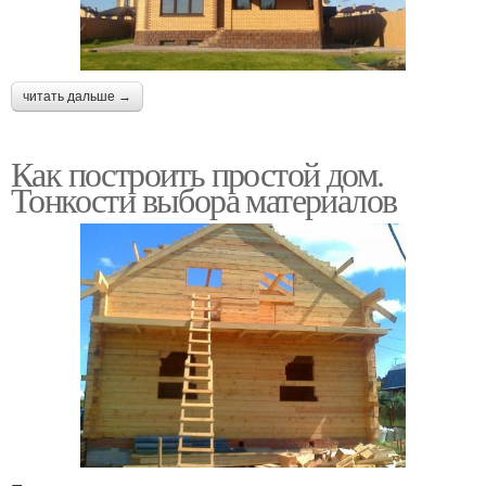
читать дальше →
Как построить простой дом.
Тонкости выбора материалов