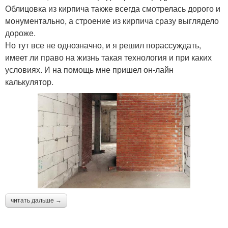
Облицовка из кирпича также всегда смотрелась дорого и
монументально, а строение из кирпича сразу выглядело
дороже.
Но тут все не однозначно, и я решил порассуждать,
имеет ли право на жизнь такая технология и при каких
условиях. И на помощь мне пришел он-лайн
калькулятор.
читать дальше →