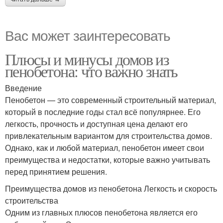
Вас может заинтересовать
Плюсы и минусы домов из
пенобетона: что важно знать
Введение
Пенобетон — это современный строительный материал,
который в последние годы стал всё популярнее. Его
легкость, прочность и доступная цена делают его
привлекательным вариантом для строительства домов.
Однако, как и любой материал, пенобетон имеет свои
преимущества и недостатки, которые важно учитывать
перед принятием решения.
Преимущества домов из пенобетона Легкость и скорость
строительства
Одним из главных плюсов пенобетона является его