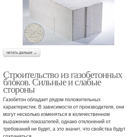
читать дальше →
Строительство из газобетонных
блоков. Сильные и слабые
стороны
Газобетон обладает рядом положительных
характеристик. В зависимости от производителя, они
могут несколько изменяться в количественном
выражении показателей, однако отклонений от
требований не будет, а это значит, что свойства будут
сохраняться.