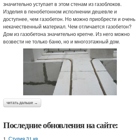
значительно уступает в этом стенам из газоблоков.
Изделия в пенобетонном исполнении дешевле и
доступнее, чем газобетон. Но можно приобрести и очень
некачественный материал. Чем отличается газобетон?
Дом из газобетона значительно крепче. Из него можно
возвести не только баню, но и многоэтажный дом.
читать дальше →
Последние обновления на сайте:
1.
Студия 31 кв.