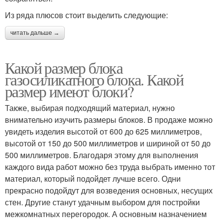
Из ряда плюсов стоит выделить следующие:
читать дальше →
Какой размер блока
газосиликатного блока. Какой
размер имеют блоки?
Также, выбирая подходящий материал, нужно
внимательно изучить размеры блоков. В продаже можно
увидеть изделия высотой от 600 до 625 миллиметров,
высотой от 150 до 500 миллиметров и шириной от 50 до
500 миллиметров. Благодаря этому для выполнения
каждого вида работ можно без труда выбрать именно тот
материал, который подойдет лучше всего. Одни
прекрасно подойдут для возведения основных, несущих
стен. Другие станут удачным выбором для постройки
межкомнатных перегородок. А основным назначением