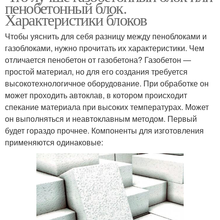
пенобетонный блок.
Характеристики блоков
Чтобы уяснить для себя разницу между пеноблоками и
газоблоками, нужно прочитать их характеристики. Чем
отличается пенобетон от газобетона? Газобетон —
простой материал, но для его создания требуется
высокотехнологичное оборудование. При обработке он
может проходить автоклав, в котором происходит
спекание материала при высоких температурах. Может
он выполняться и неавтоклавным методом. Первый
будет гораздо прочнее. Компоненты для изготовления
применяются одинаковые: