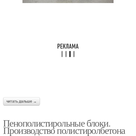
читать дальше →
Пенополистирольные блоки.
Производство полистиролбетона