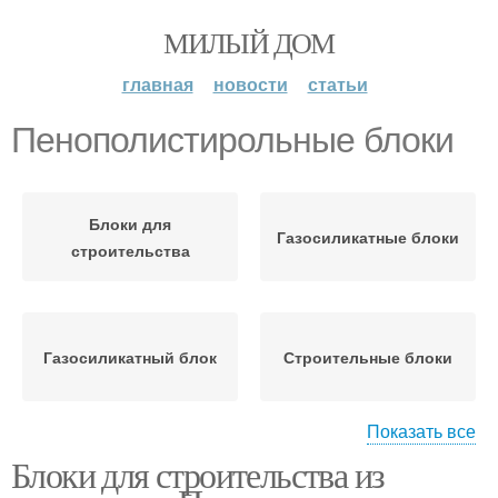
МИЛЫЙ ДОМ
главная
новости
статьи
Пенополистирольные блоки
Блоки для
Газосиликатные блоки
строительства
Газосиликатный блок
Строительные блоки
Показать все
Блоки для строительства из
Строительный блок
Газобетонные блоки