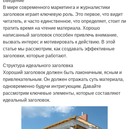
Введение
В мире современного маркетинга и журналистики
заголовок играет ключевую роль. Это первое, что видит
читатель, и часто единственное, что определяет, стоит ли
тратить время на чтение материала. Хорошо
написанный заголовок способен привлечь внимание,
вызвать интерес и мотивировать к действию. В этой
статье мы рассмотрим, как создавать эффективные
заголовки, которые работают.
Структура идеального заголовка
Хороший заголовок должен быть лаконичным, ясным и
привлекательным. Он должен отражать суть материала,
одновременно будучи интригующим. Давайте
рассмотрим ключевые элементы, которые составляют
идеальный заголовок.