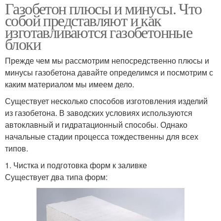
Газобетон плюсы и минусы. Что
собой представляют и как
изготавливаются газобетонные
блоки
Прежде чем мы рассмотрим непосредственно плюсы и
минусы газобетона давайте определимся и посмотрим с
каким материалом мы имеем дело.
Существует несколько способов изготовления изделий
из газобетона. В заводских условиях используются
автоклавный и гидратационный способы. Однако
начальные стадии процесса тождественны для всех
типов.
1. Чистка и подготовка форм к заливке
Существует два типа форм: