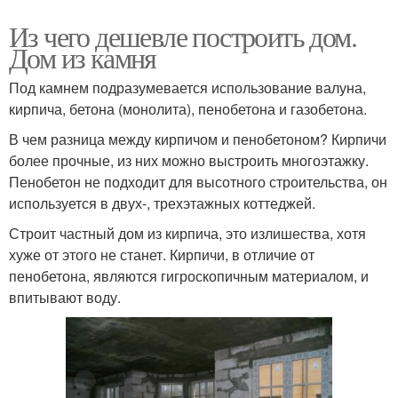
Из чего дешевле построить дом.
Дом из камня
Под камнем подразумевается использование валуна,
кирпича, бетона (монолита), пенобетона и газобетона.
В чем разница между кирпичом и пенобетоном? Кирпичи
более прочные, из них можно выстроить многоэтажку.
Пенобетон не подходит для высотного строительства, он
используется в двух-, трехэтажных коттеджей.
Строит частный дом из кирпича, это излишества, хотя
хуже от этого не станет. Кирпичи, в отличие от
пенобетона, являются гигроскопичным материалом, и
впитывают воду.