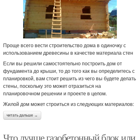
Проще всего вести строительство дома в одиночку с
использованием древесины в качестве материала стен
Если вы решили самостоятельно построить дом от
фундамента до крыши, то до того как вы определитесь с
планировкой, вам стоит решить из чего вы будете делать
стены, поскольку это может отразиться на
планировочном решении и проекте в целом.
Жилой дом может строиться из следующих материалов:
читать дальше →
Что лучше газобетонный блок или