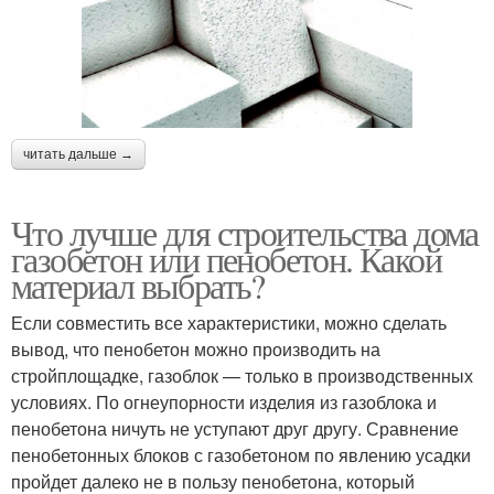
читать дальше →
Что лучше для строительства дома
газобетон или пенобетон. Какой
материал выбрать?
Если совместить все характеристики, можно сделать
вывод, что пенобетон можно производить на
стройплощадке, газоблок — только в производственных
условиях. По огнеупорности изделия из газоблока и
пенобетона ничуть не уступают друг другу. Сравнение
пенобетонных блоков с газобетоном по явлению усадки
пройдет далеко не в пользу пенобетона, который