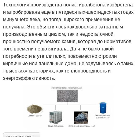
Технология производства полистиролбетона изобретена
и апробирована еще в пятидесятых-шестидесятых годах
минувшего века, но тогда широкого применения не
получила. Это объяснялось как довольно затратным
производственным циклом, так и недостаточной
прочностью получаемого камня, которая до нормативов
того времени не дотягивала. Да и не было такой
потребности в утеплителях, повсеместно строили
кирпичные или панельные дома, не задумываясь о таких
«высоких» категориях, как теплопроводность и
энергоэффективность.
читать дальше →