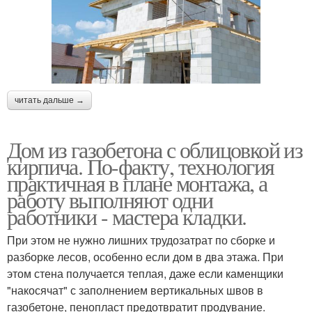
читать дальше →
Дом из газобетона с облицовкой из
кирпича. По-факту, технология
практичная в плане монтажа, а
работу выполняют одни
работники - мастера кладки.
При этом не нужно лишних трудозатрат по сборке и
разборке лесов, особенно если дом в два этажа. При
этом стена получается теплая, даже если каменщики
"накосячат" с заполнением вертикальных швов в
газобетоне, пенопласт предотвратит продувание.