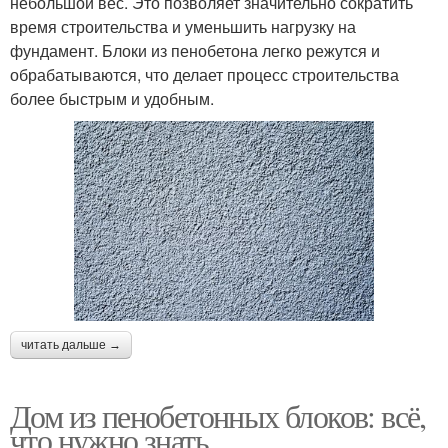
небольшой вес. Это позволяет значительно сократить
время строительства и уменьшить нагрузку на
фундамент. Блоки из пенобетона легко режутся и
обрабатываются, что делает процесс строительства
более быстрым и удобным.
читать дальше →
Дом из пенобетонных блоков: всё,
что нужно знать