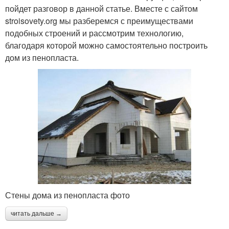
пойдет разговор в данной статье. Вместе с сайтом
stroisovety.org мы разберемся с преимуществами
подобных строений и рассмотрим технологию,
благодаря которой можно самостоятельно построить
дом из пенопласта.
Стены дома из пенопласта фото
читать дальше →