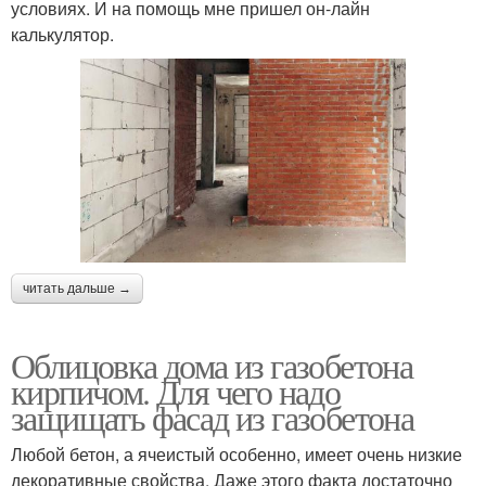
условиях. И на помощь мне пришел он-лайн
калькулятор.
читать дальше →
Облицовка дома из газобетона
кирпичом. Для чего надо
защищать фасад из газобетона
Любой бетон, а ячеистый особенно, имеет очень низкие
декоративные свойства. Даже этого факта достаточно