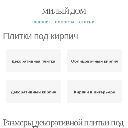
МИЛЫЙ ДОМ
главная
новости
статьи
Плитки под кирпич
Декоративная плитка
Облицовочный кирпич
Декоративный кирпич
Кирпич в интерьере
Размеры декоративной плитки под