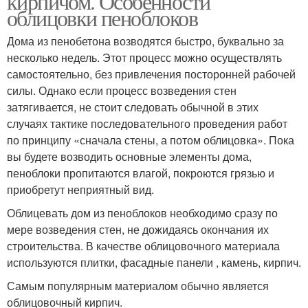
кирпичом. Особенности
облицовки пеноблоков
Дома из пенобетона возводятся быстро, буквально за
несколько недель. Этот процесс можно осуществлять
самостоятельно, без привлечения посторонней рабочей
силы. Однако если процесс возведения стен
затягивается, не стоит следовать обычной в этих
случаях тактике последовательного проведения работ
по принципу «сначала стены, а потом облицовка». Пока
вы будете возводить основные элементы дома,
пеноблоки пропитаются влагой, покроются грязью и
приобретут неприятный вид.
Облицевать дом из пеноблоков необходимо сразу по
мере возведения стен, не дожидаясь окончания их
строительства. В качестве облицовочного материала
используются плитки, фасадные панели , камень, кирпич.
Самым популярным материалом обычно является
облицовочный кирпич.