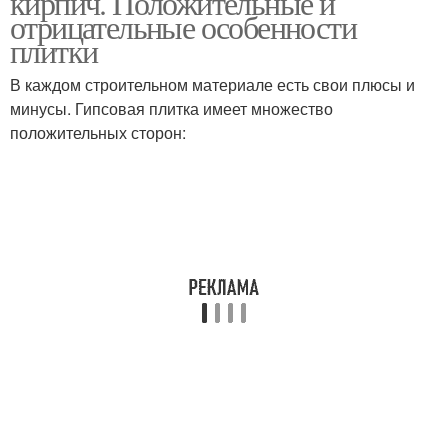
кирпич. Положительные и
отрицательные особенности
плитки
В каждом строительном материале есть свои плюсы и
минусы. Гипсовая плитка имеет множество
положительных сторон: