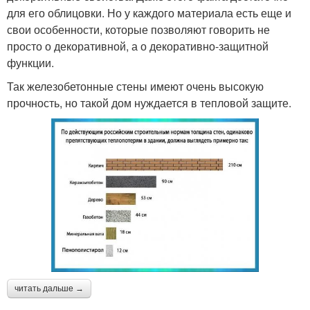
для его облицовки. Но у каждого материала есть еще и
свои особенности, которые позволяют говорить не
просто о декоративной, а о декоративно-защитной
функции.
Так железобетонные стены имеют очень высокую
прочность, но такой дом нуждается в тепловой защите.
читать дальше →