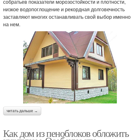
собратьев показатели морозостойкости и плотности,
низкое водопоглощение и рекордная долговечность
заставляют многих останавливать свой выбор именно
на нем.
читать дальше →
Как дом из пеноблоков обложить