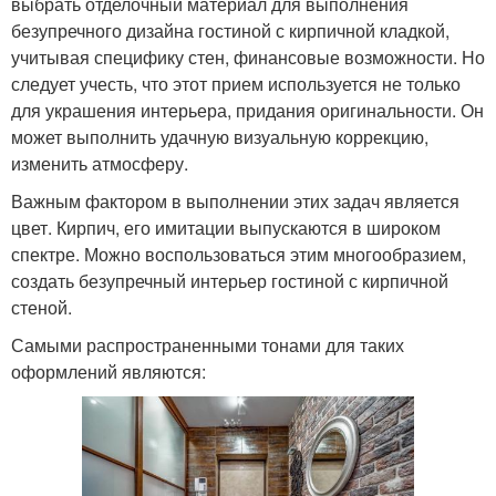
выбрать отделочный материал для выполнения
безупречного дизайна гостиной с кирпичной кладкой,
учитывая специфику стен, финансовые возможности. Но
следует учесть, что этот прием используется не только
для украшения интерьера, придания оригинальности. Он
может выполнить удачную визуальную коррекцию,
изменить атмосферу.
Важным фактором в выполнении этих задач является
цвет. Кирпич, его имитации выпускаются в широком
спектре. Можно воспользоваться этим многообразием,
создать безупречный интерьер гостиной с кирпичной
стеной.
Самыми распространенными тонами для таких
оформлений являются: