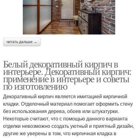
читать дальше →
Белый декоративный кирпич в
интерьере. Декоративный кирпич:
применение в интерьере и советы
по изготовлению
Декоративный кирпич является имитацией кирпичной
кладки. Отделочный материал помогает оформить стену
без использования дерева, обоев или штукатурки.
Некоторые считают, что с помощью данного варианта
отделки невозможно создать уютный и приятный дизайн,
другие же уверены в том, что кирпичная кладка в