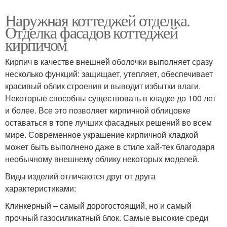
Наружная коттеджей отделка.
Отделка фасадов коттеджей
кирпичом
Кирпич в качестве внешней оболочки выполняет сразу
несколько функций: защищает, утепляет, обеспечивает
красивый облик строения и выводит избытки влаги.
Некоторые способны существовать в кладке до 100 лет
и более. Все это позволяет кирпичной облицовке
оставаться в топе лучших фасадных решений во всем
мире. Современное украшение кирпичной кладкой
может быть выполнено даже в стиле хай-тек благодаря
необычному внешнему облику некоторых моделей.
Виды изделий отличаются друг от друга
характеристиками:
Клинкерный – самый дорогостоящий, но и самый
прочный газосиликатный блок. Самые высокие среди