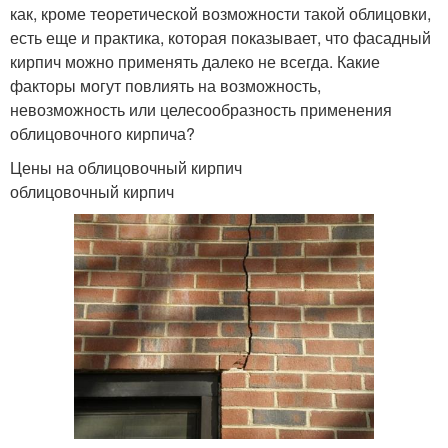
как, кроме теоретической возможности такой облицовки,
есть еще и практика, которая показывает, что фасадный
кирпич можно применять далеко не всегда. Какие
факторы могут повлиять на возможность,
невозможность или целесообразность применения
облицовочного кирпича?
Цены на облицовочный кирпич
облицовочный кирпич