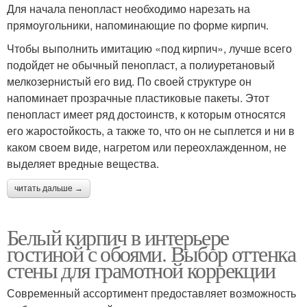
Для начала пенопласт необходимо нарезать на
прямоугольники, напоминающие по форме кирпич.
Чтобы выполнить имитацию «под кирпич», лучше всего
подойдет не обычный пенопласт, а полиуретановый
мелкозернистый его вид. По своей структуре он
напоминает прозрачные пластиковые пакеты. Этот
пенопласт имеет ряд достоинств, к которым относятся
его жаростойкость, а также то, что он не сыплется и ни в
каком своем виде, нагретом или переохлажденном, не
выделяет вредные вещества.
читать дальше →
Белый кирпич в интерьере
гостиной с обоями. Выбор оттенка
стены для грамотной коррекции
Современный ассортимент предоставляет возможность