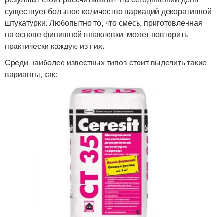
существует большое количество вариаций декоративной
штукатурки. Любопытно то, что смесь, приготовленная
на основе финишной шпаклевки, может повторить
практически каждую из них.
Среди наиболее известных типов стоит выделить такие
варианты, как: