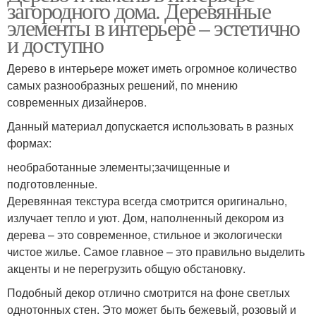
загородного дома. Деревянные
элементы в интерьере – эстетично
и доступно
Дерево в интерьере может иметь огромное количество
самых разнообразных решений, по мнению
современных дизайнеров.
Данный материал допускается использовать в разных
формах:
необработанные элементы;зачищенные и
подготовленные.
Деревянная текстура всегда смотрится оригинально,
излучает тепло и уют. Дом, наполненный декором из
дерева – это современное, стильное и экологически
чистое жилье. Самое главное – это правильно выделить
акценты и не перегрузить общую обстановку.
Подобный декор отлично смотрится на фоне светлых
однотонных стен. Это может быть бежевый, розовый и