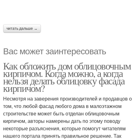
читать дальше →
Вас может заинтересовать
Как обложить дом облицовочным
кирпичом. Когда можно, а когда
нельзя делать облицовку фасада
кирпичом?
Несмотря на заверения производителей и продавцов о
том, что любой фасад любого дома в малоэтажном
строительстве может быть отделан облицовочным
кирпичом, авторы намерены дать по этому поводу
некоторые разъяснения, которые помогут читателям
нашего портала принять правильное решение. Так