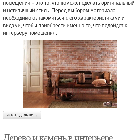
помещении – это то, что поможет сделать оригинальный
и нетипичный стиль. Перед выбором материала
необходимо ознакомиться с его характеристиками и
видами, чтобы приобрести именно то, что подойдет к
интерьеру помещения.
читать дальше →
Дерево и камень в интерьере