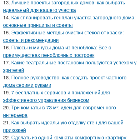
13.
Лучшие проекты загородных домов: как выбрать
идеальный для вашего участка
14.
Как спланировать генплан участка загородного дома:
основные принципы и советы
15.
Эффективные методы очистки стекол от краски:
советы и рекомендации
16.
Плюсы и минусы дома из пеноблока: Все о
преимуществах пеноблочных построек
17.
Какие театральные постановки пользуются успехом у
зрителей
18.
Полное руководство: как создать проект частного
дома своими руками
19.
7 бесплатных сервисов и приложений для
эффективного управления бизнесом
20.
Три комнаты в 73 м²: идеи для современного
интерьера
21.
Как выбрать идеальную отделку стен для вашей
прихожей
22.
Сделать из одной комнаты комфортную квартиру: