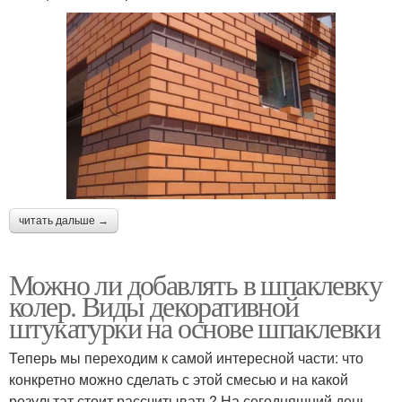
читать дальше →
Можно ли добавлять в шпаклевку
колер. Виды декоративной
штукатурки на основе шпаклевки
Теперь мы переходим к самой интересной части: что
конкретно можно сделать с этой смесью и на какой
результат стоит рассчитывать? На сегодняшний день