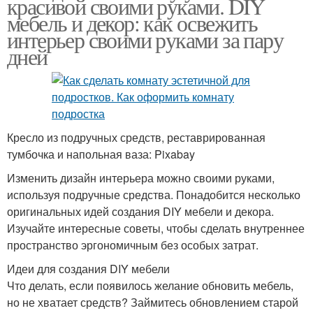
красивой своими руками. DIY
мебель и декор: как освежить
интерьер своими руками за пару
дней
Кресло из подручных средств, реставрированная
тумбочка и напольная ваза: Pixabay
Изменить дизайн интерьера можно своими руками,
используя подручные средства. Понадобится несколько
оригинальных идей создания DIY мебели и декора.
Изучайте интересные советы, чтобы сделать внутреннее
пространство эргономичным без особых затрат.
Идеи для создания DIY мебели
Что делать, если появилось желание обновить мебель,
но не хватает средств? Займитесь обновлением старой