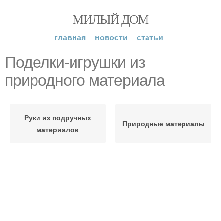
МИЛЫЙ ДОМ
главная
новости
статьи
Поделки-игрушки из
природного материала
Руки из подручных
Природные материалы
материалов