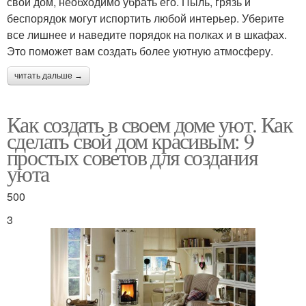
свой дом, необходимо убрать его. Пыль, грязь и
беспорядок могут испортить любой интерьер. Уберите
все лишнее и наведите порядок на полках и в шкафах.
Это поможет вам создать более уютную атмосферу.
читать дальше →
Как создать в своем доме уют. Как
сделать свой дом красивым: 9
простых советов для создания
уюта
500
3