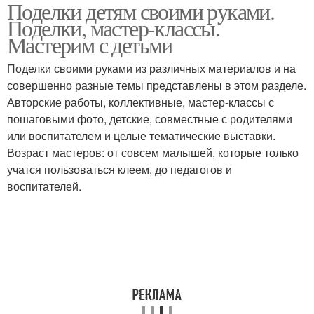
Поделки детям своими руками.
Поделки, мастер-классы.
Мастерим с детьми
Поделки своими руками из различных материалов и на
совершенно разные темы представлены в этом разделе.
Авторские работы, коллективные, мастер-классы с
пошаговыми фото, детские, совместные с родителями
или воспитателем и целые тематические выставки.
Возраст мастеров: от совсем малышей, которые только
учатся пользоваться клеем, до педагогов и
воспитателей.