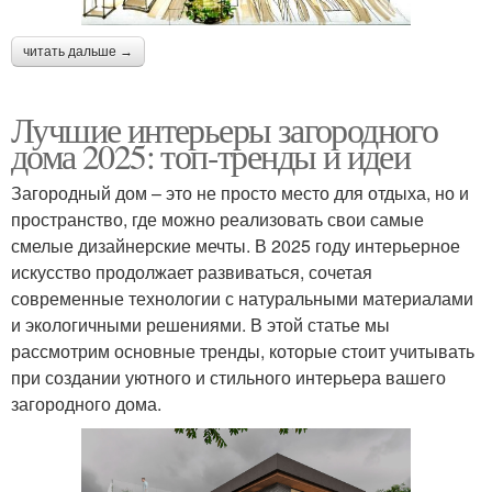
читать дальше →
Лучшие интерьеры загородного
дома 2025: топ-тренды и идеи
Загородный дом – это не просто место для отдыха, но и
пространство, где можно реализовать свои самые
смелые дизайнерские мечты. В 2025 году интерьерное
искусство продолжает развиваться, сочетая
современные технологии с натуральными материалами
и экологичными решениями. В этой статье мы
рассмотрим основные тренды, которые стоит учитывать
при создании уютного и стильного интерьера вашего
загородного дома.