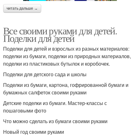
читать дальше →
Все своими руками для детей.
Поделки для детей
Поделки для детей и взрослых из разных материалов:
поделки из бумаги, поделки из природных материалов,
поделки из пластиковых бутылок и коробочек.
Поделки для детского сада и школы
Поделки из бумаги, картона, гофрированной бумаги и
бумажных салфеток своими руками
Детские поделки из бумаги. Мастер-классы с
пошаговыми фото
Что можно сделать из бумаги своими руками
Новый год своими руками