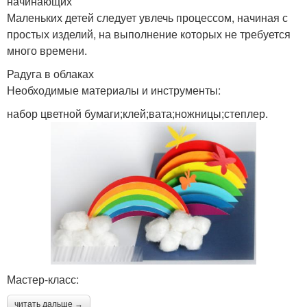
начинающих
Маленьких детей следует увлечь процессом, начиная с
простых изделий, на выполнение которых не требуется
много времени.
Радуга в облаках
Необходимые материалы и инструменты:
набор цветной бумаги;клей;вата;ножницы;степлер.
Мастер-класс:
читать дальше →