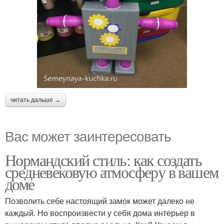
читать дальше →
Вас может заинтересовать
Нормандский стиль: как создать
средневековую атмосферу в вашем
доме
Позволить себе настоящий замок может далеко не
каждый. Но воспроизвести у себя дома интерьер в