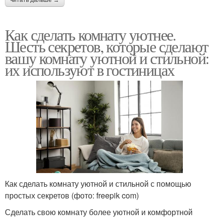
читать дальше →
Как сделать комнату уютнее.
Шесть секретов, которые сделают
вашу комнату уютной и стильной:
их используют в гостиницах
Как сделать комнату уютной и стильной с помощью
простых секретов (фото: freepik com)
Сделать свою комнату более уютной и комфортной