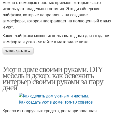
можно с помощью простых приемов, которые часто
используют владельцы гостиниц. Это дизайнерские
лайфхаки, которые направлены на создание
атмосферы, которая настраивает на полноценный отдых
и уют.
Какие лайфхаки можно использовать дома для создания
комфорта и уюта - читайте в материале ниже.
читать дальше →
Уют в доме своими руками. DIY
мебель и декор: как освежить
интерьер своими руками за пару
дней
Кресло из подручных средств, реставрированная