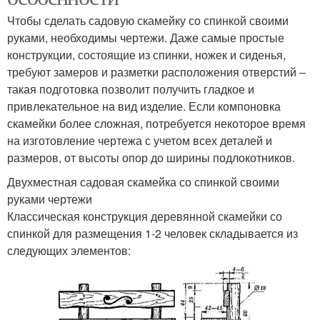
Чтобы сделать садовую скамейку со спинкой своими
руками, необходимы чертежи. Даже самые простые
конструкции, состоящие из спинки, ножек и сиденья,
требуют замеров и разметки расположения отверстий –
такая подготовка позволит получить гладкое и
привлекательное на вид изделие. Если компоновка
скамейки более сложная, потребуется некоторое время
на изготовление чертежа с учетом всех деталей и
размеров, от высоты опор до ширины подлокотников.
Двухместная садовая скамейка со спинкой своими
руками чертежи
Классическая конструкция деревянной скамейки со
спинкой для размещения 1-2 человек складывается из
следующих элементов: