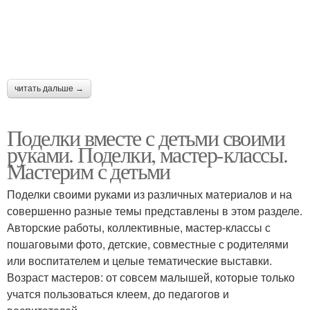
читать дальше →
Поделки вместе с детьми своими
руками. Поделки, мастер-классы.
Мастерим с детьми
Поделки своими руками из различных материалов и на
совершенно разные темы представлены в этом разделе.
Авторские работы, коллективные, мастер-классы с
пошаговыми фото, детские, совместные с родителями
или воспитателем и целые тематические выставки.
Возраст мастеров: от совсем малышей, которые только
учатся пользоваться клеем, до педагогов и