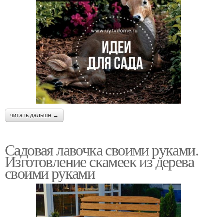
читать дальше →
Садовая лавочка своими руками.
Изготовление скамеек из дерева
своими руками