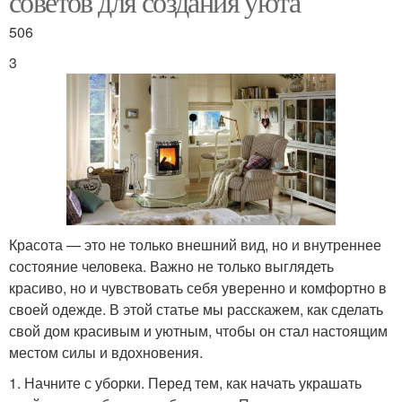
советов для создания уюта
506
3
Красота — это не только внешний вид, но и внутреннее
состояние человека. Важно не только выглядеть
красиво, но и чувствовать себя уверенно и комфортно в
своей одежде. В этой статье мы расскажем, как сделать
свой дом красивым и уютным, чтобы он стал настоящим
местом силы и вдохновения.
1. Начните с уборки. Перед тем, как начать украшать