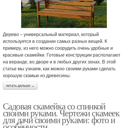
Дерево – универсальный материал, который
используется в создании самых разных вещей. К
примеру, из него можно соорудить очень удобные и
красивые скамейки. Готовые конструкции располагают
на веранде, во дворе и в любых других зонах. В этой
статье мы узнаем, как можно своими руками сделать
хорошую скамью из древесины.
читать дальше →
Садовая скамейка со спинкой
своими руками. Чертежи скамеек
для дачи своими руками: фото и
особенности