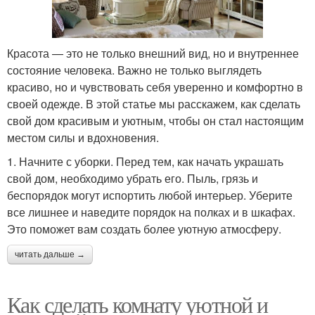
Красота — это не только внешний вид, но и внутреннее
состояние человека. Важно не только выглядеть
красиво, но и чувствовать себя уверенно и комфортно в
своей одежде. В этой статье мы расскажем, как сделать
свой дом красивым и уютным, чтобы он стал настоящим
местом силы и вдохновения.
1. Начните с уборки. Перед тем, как начать украшать
свой дом, необходимо убрать его. Пыль, грязь и
беспорядок могут испортить любой интерьер. Уберите
все лишнее и наведите порядок на полках и в шкафах.
Это поможет вам создать более уютную атмосферу.
читать дальше →
Как сделать комнату уютной и