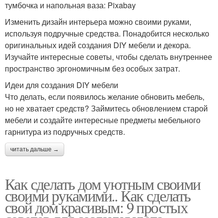
тумбочка и напольная ваза: Pixabay
Изменить дизайн интерьера можно своими руками,
используя подручные средства. Понадобится несколько
оригинальных идей создания DIY мебели и декора.
Изучайте интересные советы, чтобы сделать внутреннее
пространство эргономичным без особых затрат.
Идеи для создания DIY мебели
Что делать, если появилось желание обновить мебель,
но не хватает средств? Займитесь обновлением старой
мебели и создайте интересные предметы мебельного
гарнитура из подручных средств.
читать дальше →
Как сделать дом уютным своими
своими рукамими.. Как сделать
свой дом красивым: 9 простых