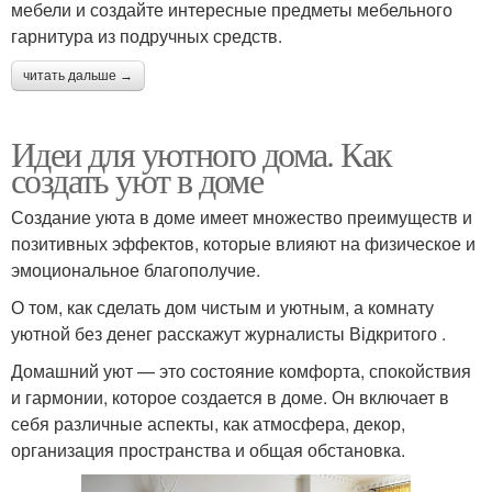
мебели и создайте интересные предметы мебельного
гарнитура из подручных средств.
читать дальше →
Идеи для уютного дома. Как
создать уют в доме
Создание уюта в доме имеет множество преимуществ и
позитивных эффектов, которые влияют на физическое и
эмоциональное благополучие.
О том, как сделать дом чистым и уютным, а комнату
уютной без денег расскажут журналисты Відкритого .
Домашний уют — это состояние комфорта, спокойствия
и гармонии, которое создается в доме. Он включает в
себя различные аспекты, как атмосфера, декор,
организация пространства и общая обстановка.