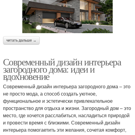
читать дальше →
Современный дизайн интерьера
загородного дома: идеи и
вдохновение
Современный дизайн интерьера загородного дома – это
не просто мода, а способ создать уютное,
функциональное и эстетически привлекательное
пространство для отдыха и жизни. Загородный дом – это
место, где хочется расслабиться, насладиться природой
и провести время с близкими. Современный дизайн
интерьера помогаетить эти желания, сочетая комфорт,