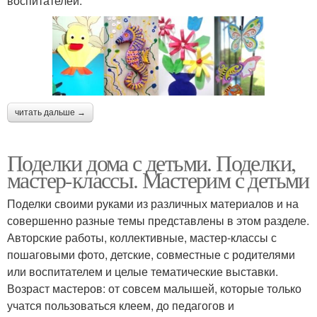
воспитателей.
читать дальше →
Поделки дома с детьми. Поделки,
мастер-классы. Мастерим с детьми
Поделки своими руками из различных материалов и на
совершенно разные темы представлены в этом разделе.
Авторские работы, коллективные, мастер-классы с
пошаговыми фото, детские, совместные с родителями
или воспитателем и целые тематические выставки.
Возраст мастеров: от совсем малышей, которые только
учатся пользоваться клеем, до педагогов и