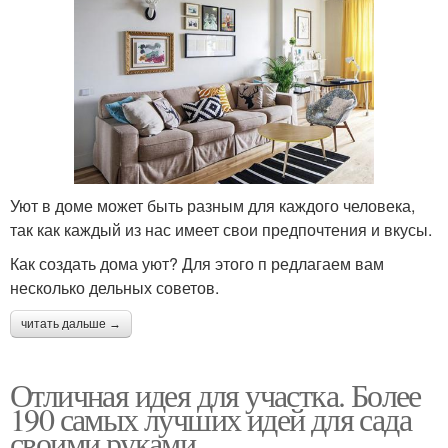
Уют в доме может быть разным для каждого человека,
так как каждый из нас имеет свои предпочтения и вкусы.
Как создать дома уют? Для этого п редлагаем вам
несколько дельных советов.
читать дальше →
Отличная идея для участка. Более
190 самых лучших идей для сада
своими руками