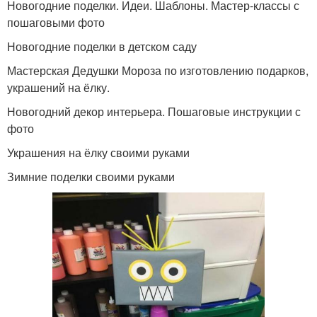
Новогодние поделки. Идеи. Шаблоны. Мастер-классы с
пошаговыми фото
Новогодние поделки в детском саду
Мастерская Дедушки Мороза по изготовлению подарков,
украшений на ёлку.
Новогодний декор интерьера. Пошаговые инструкции с
фото
Украшения на ёлку своими руками
Зимние поделки своими руками