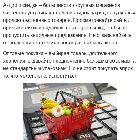
Акции и скидки – большинство крупных магазинов
частенько устраивают недели скидок на ряд популярных
продовольственных товаров. Просматривайте сайты,
приложения или подпишитесь на рассылку, чтобы не
пропустить выгодные предложения. Не отказывайтесь
от получения карт лояльности разных магазинов.
Оптовые покупки – выбирая товары длительного
хранения, отдавайте предпочтение большим объемам, а
не стандартным упаковкам. Но не стоит покупать впрок
то, что может легко испортиться.