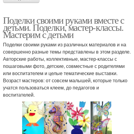
Поделки своими руками вместе с
детьми. Поделки, мастер-классы.
Мастерим с детьми
Поделки своими руками из различных материалов и на
совершенно разные темы представлены в этом разделе.
Авторские работы, коллективные, мастер-классы с
пошаговыми фото, детские, совместные с родителями
или воспитателем и целые тематические выставки.
Возраст мастеров: от совсем малышей, которые только
учатся пользоваться клеем, до педагогов и
воспитателей.