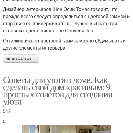
Дизайнер интерьеров Шон Элин Томас говорит, что
прежде всего следует определиться с цветовой гаммой и
стараться ее придерживаться – лучше выбрать три
основных цвета, пишет The Conversation .
Отталкиваясь от цветовой гаммы, можно обдумывать и
другие элементы интерьера.
читать дальше →
Советы для уюта в доме. Как
сделать свой дом красивым: 9
простых советов для создания
уюта
517
3