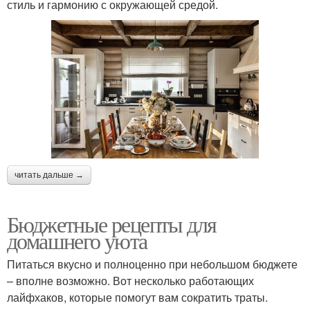
стиль и гармонию с окружающей средой.
читать дальше →
Бюджетные рецепты для
домашнего уюта
Питаться вкусно и полноценно при небольшом бюджете
– вполне возможно. Вот несколько работающих
лайфхаков, которые помогут вам сократить траты.