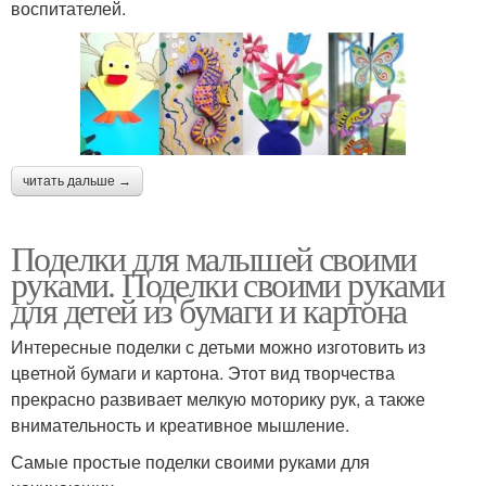
воспитателей.
читать дальше →
Поделки для малышей своими
руками. Поделки своими руками
для детей из бумаги и картона
Интересные поделки с детьми можно изготовить из
цветной бумаги и картона. Этот вид творчества
прекрасно развивает мелкую моторику рук, а также
внимательность и креативное мышление.
Самые простые поделки своими руками для