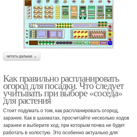
читать дальше →
Как правильно распланировать
огород для посадки. Что следует
учитывать при выборе «соседа»
для растения
Стоит подумать о том, как распланировать огород,
заранее. Как в шахматах, просчитайте несколько ходов
заранее и выберите ход, при которым почва не будет
работать в холостую. Это особенно актуально для