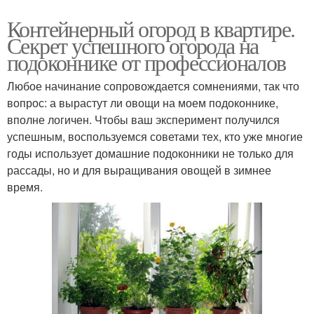
Контейнерный огород в квартире.
Секрет успешного огорода на
подоконнике от профессионалов
Любое начинание сопровождается сомнениями, так что
вопрос: а вырастут ли овощи на моем подоконнике,
вполне логичен. Чтобы ваш эксперимент получился
успешным, воспользуемся советами тех, кто уже многие
годы использует домашние подоконники не только для
рассады, но и для выращивания овощей в зимнее
время.