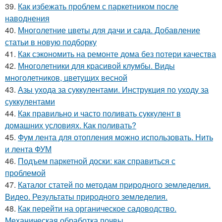
39.
Как избежать проблем с паркетником после
наводнения
40.
Многолетние цветы для дачи и сада. Добавление
статьи в новую подборку
41.
Как сэкономить на ремонте дома без потери качества
42.
Многолетники для красивой клумбы. Виды
многолетников, цветущих весной
43.
Азы ухода за суккулентами. Инструкция по уходу за
суккулентами
44.
Как правильно и часто поливать суккулент в
домашних условиях. Как поливать?
45.
Фум лента для отопления можно использовать. Нить
и лента ФУМ
46.
Подъем паркетной доски: как справиться с
проблемой
47.
Каталог статей по методам природного земледелия.
Видео. Результаты природного земледелия.
48.
Как перейти на органическое садоводство.
Механическая обработка почвы