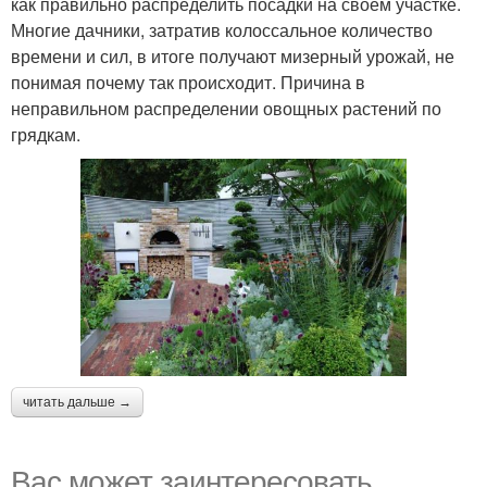
как правильно распределить посадки на своем участке.
Многие дачники, затратив колоссальное количество
времени и сил, в итоге получают мизерный урожай, не
понимая почему так происходит. Причина в
неправильном распределении овощных растений по
грядкам.
читать дальше →
Вас может заинтересовать