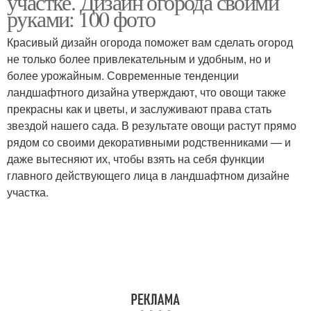
участке. Дизайн огорода своими
руками: 100 фото
Красивый дизайн огорода поможет вам сделать огород
не только более привлекательным и удобным, но и
более урожайным. Современные тенденции
ландшафтного дизайна утверждают, что овощи также
прекрасны как и цветы, и заслуживают права стать
звездой нашего сада. В результате овощи растут прямо
рядом со своими декоративными родственниками — и
даже вытесняют их, чтобы взять на себя функции
главного действующего лица в ландшафтном дизайне
участка.