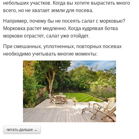
небольших участков. Когда вы хотите вырастить много
всего, но не хватает земли для посева.
Например, почему бы не посеять салат с морковью?
Морковка растет медленно. Когда кудрявая ботва
моркови отрастет, салат уже отойдет.
При смешанных, уплотненных, повторных посевах
необходимо учитывать многие моменты:
читать дальше →