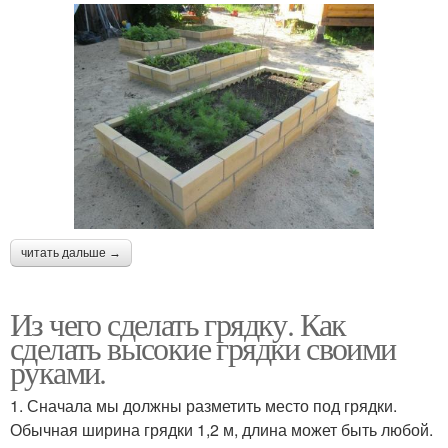
читать дальше →
Из чего сделать грядку. Как
сделать высокие грядки своими
руками.
1. Сначала мы должны разметить место под грядки.
Обычная ширина грядки 1,2 м, длина может быть любой.