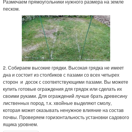
Размечаем прямоугольники нужного размера на земле
песком.
2. Собираем высокие грядки. Высокая грядка не имеет
дна и состоит из столбиков с пазами со всех четырех
сторон и досок с соответствующими пазами. Вы можете
купить готовые ограждения для грядок или сделать их
своими руками. Для ограждений лучше брать древесину
лиственных пород, т.к. хвойные выделяют смолу,
которая может оказывать ненужное влияние на состав
почвы. Проверяем горизонтальность установки садового
ящика уровнем.