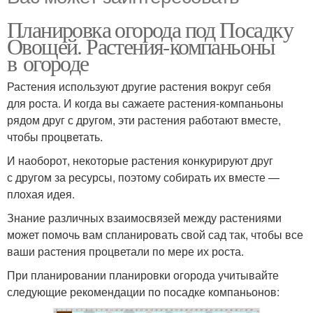
Планировка огорода под Посадку
Овощей. Растения-компаньоны
в огороде
Растения используют другие растения вокруг себя
для роста. И когда вы сажаете растения-компаньоны
рядом друг с другом, эти растения работают вместе,
чтобы процветать.
И наоборот, некоторые растения конкурируют друг
с другом за ресурсы, поэтому собирать их вместе —
плохая идея.
Знание различных взаимосвязей между растениями
может помочь вам спланировать свой сад так, чтобы все
ваши растения процветали по мере их роста.
При планировании планировки огорода учитывайте
следующие рекомендации по посадке компаньонов: