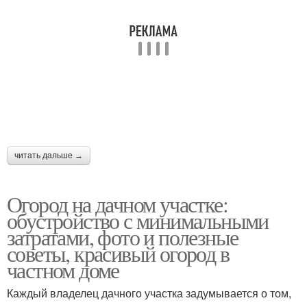
читать дальше →
Огород на дачном участке:
обустройство с минимальными
затратами, фото и полезные
советы, красивый огород в
частном доме
Каждый владелец дачного участка задумывается о том,