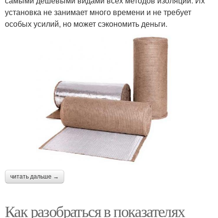
самыми дешевыми видами всех методов изоляции. Их
установка не занимает много времени и не требует
особых усилий, но может сэкономить деньги.
читать дальше →
Как разобраться в показателях