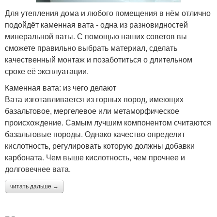
Для утепления дома и любого помещения в нём отлично
подойдёт каменная вата - одна из разновидностей
минеральной ваты. С помощью наших советов вы
сможете правильно выбрать материал, сделать
качественный монтаж и позаботиться о длительном
сроке её эксплуатации.
Каменная вата: из чего делают
Вата изготавливается из горных пород, имеющих
базальтовое, мергелевое или метаморфическое
происхождение. Самым лучшим компонентом считаются
базальтовые породы. Однако качество определит
кислотность, регулировать которую должны добавки
карбоната. Чем выше кислотность, чем прочнее и
долговечнее вата.
читать дальше →