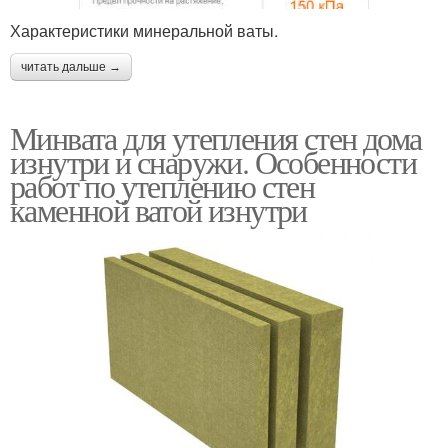
Характеристики минеральной ваты.
читать дальше →
Минвата для утепления стен дома
изнутри и снаружи. Особенности
работ по утеплению стен
каменной ватой изнутри