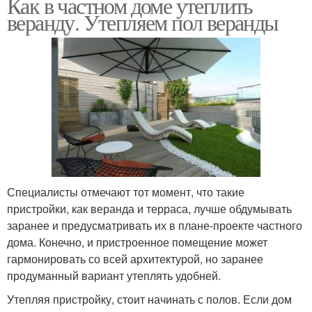
Как в частном доме утеплить
веранду. Утепляем пол веранды
Специалисты отмечают тот момент, что такие
пристройки, как веранда и терраса, лучше обдумывать
заранее и предусматривать их в плане-проекте частного
дома. Конечно, и пристроенное помещение может
гармонировать со всей архитектурой, но заранее
продуманный вариант утеплять удобней.
Утепляя пристройку, стоит начинать с полов. Если дом