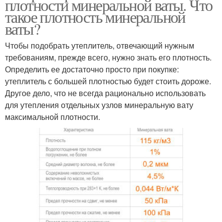
плотности минеральной ваты. Что
такое плотность минеральной
ваты?
Чтобы подобрать утеплитель, отвечающий нужным
требованиям, прежде всего, нужно знать его плотность.
Определить ее достаточно просто при покупке:
утеплитель с большей плотностью будет стоить дороже.
Другое дело, что не всегда рационально использовать
для утепления отдельных узлов минеральную вату
максимальной плотности.