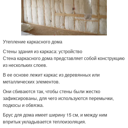
Утепление каркасного дома
Стены здания из каркаса: устройство
Стена каркасного дома представляет собой конструкцию
из нескольких слоев.
В ее основе лежит каркас из деревянных или
металлических элементов.
Они сбиваются так, чтобы стены были жестко
зафиксированы, для чего используются перемычки,
подкосы и обвязка.
Брус для дома имеет ширину 15 см, и между ним
впритык укладывается теплоизоляция.