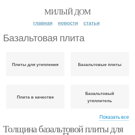
МИЛЫЙ ДОМ
главная
новости
статьи
Базальтовая плита
Плиты для утепления
Базальтовые плиты
Базальтовый
Плита в качестве
утеплитель
Показать все
Толщина базальтовой плиты для
Базальтовая вата