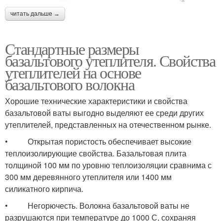
читать дальше →
Стандартные размеры
базальтового утеплителя. Свойства
утеплителей на основе
базальтового волокна
Хорошие технические характеристики и свойства
базальтовой ваты выгодно выделяют ее среди других
утеплителей, представленных на отечественном рынке.
• Открытая пористость обеспечивает высокие
теплоизолирующие свойства. Базальтовая плита
толщиной 100 мм по уровню теплоизоляции сравнима с
300 мм деревянного утеплителя или 1400 мм
силикатного кирпича.
• Негорючесть. Волокна базальтовой ваты не
разрушаются при температуре до 1000 С, сохраняя