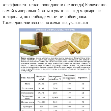
коэффициент теплопроводности (не всегда).Количество
самой минеральной ваты в упаковке, код маркировки,
толщина и, по необходимости, тип облицовки.
Также дополнительно, по желанию, указывают: