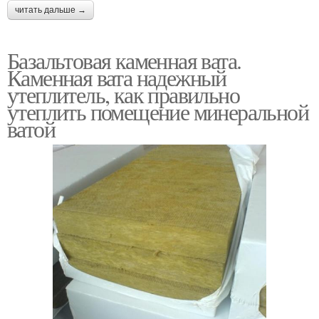
читать дальше →
Базальтовая каменная вата.
Каменная вата надежный
утеплитель, как правильно
утеплить помещение минеральной
ватой