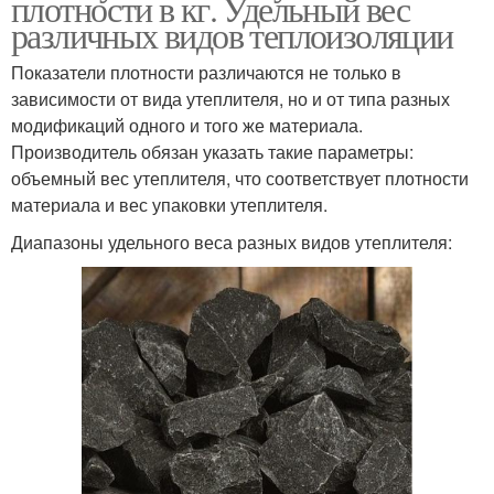
плотности в кг. Удельный вес
различных видов теплоизоляции
Показатели плотности различаются не только в
зависимости от вида утеплителя, но и от типа разных
модификаций одного и того же материала.
Производитель обязан указать такие параметры:
объемный вес утеплителя, что соответствует плотности
материала и вес упаковки утеплителя.
Диапазоны удельного веса разных видов утеплителя: