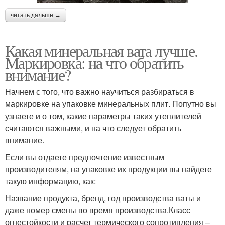
читать дальше →
Какая минеральная вата лучше.
Маркировка: на что обратить
внимание?
Начнем с того, что важно научиться разбираться в
маркировке на упаковке минеральных плит. Попутно вы
узнаете и о том, какие параметры таких утеплителей
считаются важными, и на что следует обратить
внимание.
Если вы отдаете предпочтение известным
производителям, на упаковке их продукции вы найдете
такую информацию, как:
Название продукта, бренд, год производства ваты и
даже номер смены во время производства.Класс
огнестойкости и расчет термического сопротивления –