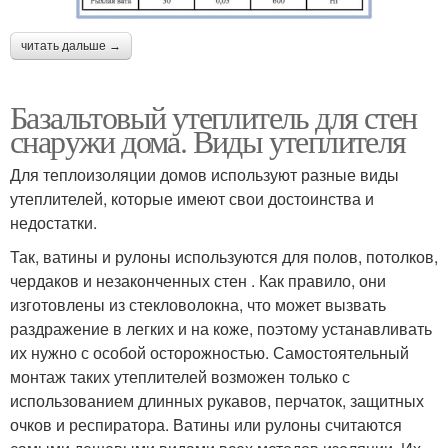
читать дальше →
Базальтовый утеплитель для стен
снаружи дома. Виды утеплителя
Для теплоизоляции домов используют разные виды
утеплителей, которые имеют свои достоинства и
недостатки.
Так, ватины и рулоны используются для полов, потолков,
чердаков и незаконченных стен . Как правило, они
изготовлены из стекловолокна, что может вызвать
раздражение в легких и на коже, поэтому устанавливать
их нужно с особой осторожностью. Самостоятельный
монтаж таких утеплителей возможен только с
использованием длинных рукавов, перчаток, защитных
очков и респиратора. Ватины или рулоны считаются