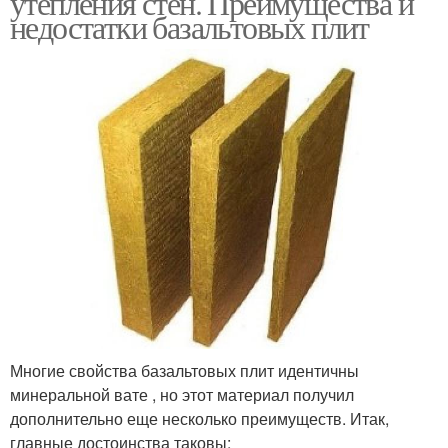
утепления стен. Преимущества и
недостатки базальтовых плит
Многие свойства базальтовых плит идентичны
минеральной вате , но этот материал получил
дополнительно еще несколько преимуществ. Итак,
главные достоинства таковы: