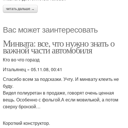
читать дальше →
Вас может заинтересовать
Минвата: все, что нужно знать о
важной части автомобиля
Кто во что горазд
Итальянец » 05.11.08, 00:41
Спасибо всем за подсказки. Учту. И минвату клеить не
буду.
Видел полиуретан в продаже, говорят очень ценная
вещь. Особенно с фольгой.А если мовилькой, а потом
сверху бронзой…
Короткий конструктор.