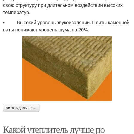
свою структуру при длительном воздействии высоких
температур.
• Высокий уровень звукоизоляции. Плиты каменной
ваты понижают уровень шума на 20%.
читать дальше →
Какой утеплитель лучше по