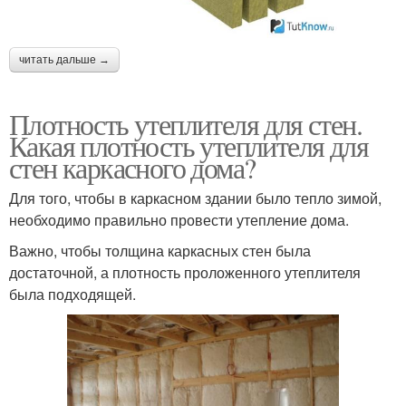
читать дальше →
Плотность утеплителя для стен.
Какая плотность утеплителя для
стен каркасного дома?
Для того, чтобы в каркасном здании было тепло зимой,
необходимо правильно провести утепление дома.
Важно, чтобы толщина каркасных стен была
достаточной, а плотность проложенного утеплителя
была подходящей.