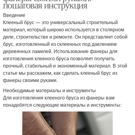
пошаговая инструкция
Введение
Клееный брус — это универсальный строительный
материал, который широко используется в столярном
деле, строительстве и ремонте. Он представляет собой
брус, изготовленный из склеенных под давлением
деревянных ламелей. Использование фанеры для
изготовления клееного бруса позволяет получить
прочный, стабильный и экономенный материал. В этой
статье мы расскажем, как сделать клееный брус из
фанеры своими руками.
Необходимые материалы и инструменты
Для изготовления клееного бруса из фанеры вам
понадобятся следующие материалы и инструменты: