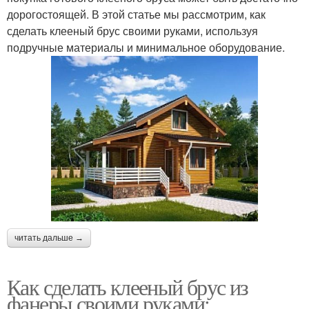
дорогостоящей. В этой статье мы рассмотрим, как
сделать клееный брус своими руками, используя
подручные материалы и минимальное оборудование.
читать дальше →
Как сделать клееный брус из
фанеры своими руками: