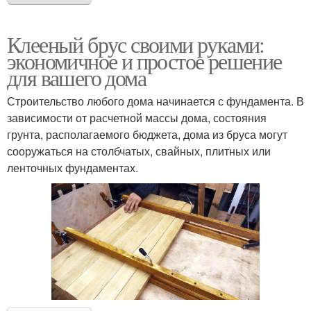
Клееный брус своими руками:
экономичное и простое решение
для вашего дома
Строительство любого дома начинается с фундамента. В
зависимости от расчетной массы дома, состояния
грунта, располагаемого бюджета, дома из бруса могут
сооружаться на столбчатых, свайных, плитных или
ленточных фундаментах.