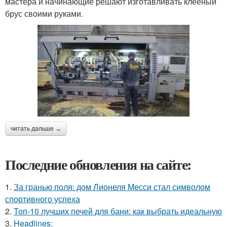
мастера и начинающие решают изготавливать клееный
брус своими руками.
читать дальше →
Последние обновления на сайте:
1.
За гранью поля: дом Лионеля Месси стал символом
спортивного успеха
2.
Топ-10 лучших печей для бани: как выбрать идеальную
3.
Headlines: