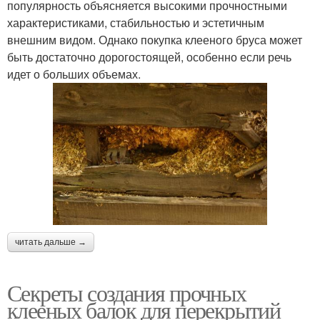
популярность объясняется высокими прочностными
характеристиками, стабильностью и эстетичным
внешним видом. Однако покупка клееного бруса может
быть достаточно дорогостоящей, особенно если речь
идет о больших объемах.
читать дальше →
Секреты создания прочных
клееных балок для перекрытий