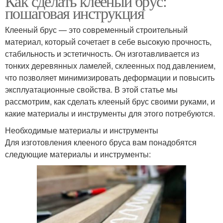
Как сделать клееный брус:
пошаговая инструкция
Клееный брус — это современный строительный
материал, который сочетает в себе высокую прочность,
стабильность и эстетичность. Он изготавливается из
тонких деревянных ламелей, склеенных под давлением,
что позволяет минимизировать деформации и повысить
эксплуатационные свойства. В этой статье мы
рассмотрим, как сделать клееный брус своими руками, и
какие материалы и инструменты для этого потребуются.
Необходимые материалы и инструменты
Для изготовления клееного бруса вам понадобятся
следующие материалы и инструменты: