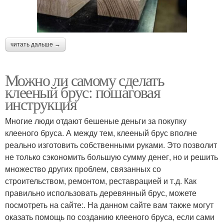
читать дальше →
Можно ли самому сделать
клееный брус: пошаговая
инструкция
Многие люди отдают бешеные деньги за покупку
клееного бруса. А между тем, клееный брус вполне
реально изготовить собственными руками. Это позволит
не только сэкономить большую сумму денег, но и решить
множество других проблем, связанных со
строительством, ремонтом, реставрацией и т.д. Как
правильно использовать деревянный брус, можете
посмотреть на сайте:. На данном сайте вам также могут
оказать помощь по созданию клееного бруса, если сами