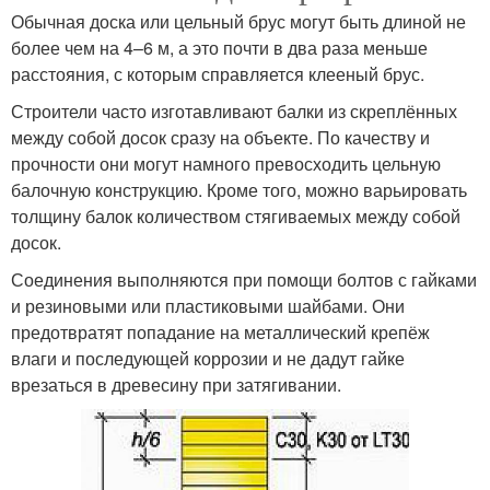
Обычная доска или цельный брус могут быть длиной не
более чем на 4–6 м, а это почти в два раза меньше
расстояния, с которым справляется клееный брус.
Строители часто изготавливают балки из скреплённых
между собой досок сразу на объекте. По качеству и
прочности они могут намного превосходить цельную
балочную конструкцию. Кроме того, можно варьировать
толщину балок количеством стягиваемых между собой
досок.
Соединения выполняются при помощи болтов с гайками
и резиновыми или пластиковыми шайбами. Они
предотвратят попадание на металлический крепёж
влаги и последующей коррозии и не дадут гайке
врезаться в древесину при затягивании.