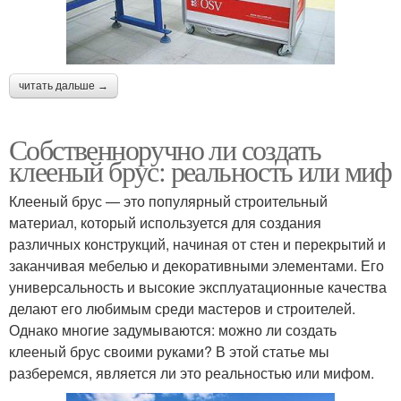
читать дальше →
Собственноручно ли создать
клееный брус: реальность или миф
Клееный брус — это популярный строительный
материал, который используется для создания
различных конструкций, начиная от стен и перекрытий и
заканчивая мебелью и декоративными элементами. Его
универсальность и высокие эксплуатационные качества
делают его любимым среди мастеров и строителей.
Однако многие задумываются: можно ли создать
клееный брус своими руками? В этой статье мы
разберемся, является ли это реальностью или мифом.