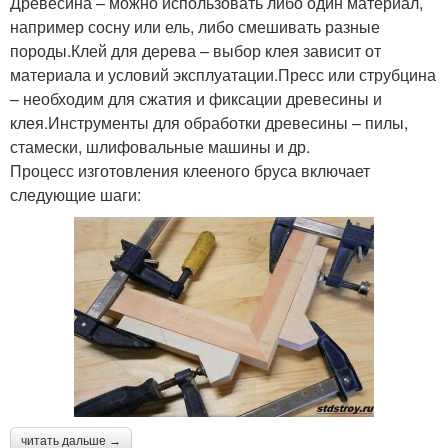
Древесина – можно использовать либо один материал,
например сосну или ель, либо смешивать разные
породы.Клей для дерева – выбор клея зависит от
материала и условий эксплуатации.Пресс или струбцина
– необходим для сжатия и фиксации древесины и
клея.Инструменты для обработки древесины – пилы,
стамески, шлифовальные машины и др.
Процесс изготовления клееного бруса включает
следующие шаги:
читать дальше →