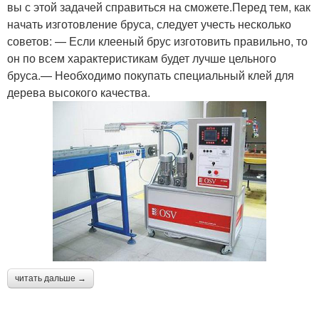
вы с этой задачей справиться на сможете.Перед тем, как
начать изготовление бруса, следует учесть несколько
советов: — Если клееный брус изготовить правильно, то
он по всем характеристикам будет лучше цельного
бруса.— Необходимо покупать специальный клей для
дерева высокого качества.
читать дальше →