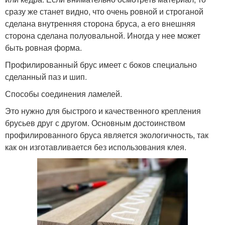
сразу же станет видно, что очень ровной и строганой
сделана внутренняя сторона бруса, а его внешняя
сторона сделана полуовальной. Иногда у нее может
быть ровная форма.
Профилированный брус имеет с боков специально
сделанный паз и шип.
Способы соединения ламелей.
Это нужно для быстрого и качественного крепления
брусьев друг с другом. Основным достоинством
профилированного бруса является экологичность, так
как он изготавливается без использования клея.