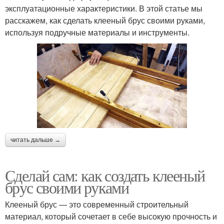
эксплуатационные характеристики. В этой статье мы
расскажем, как сделать клееный брус своими руками,
используя подручные материалы и инструменты.
читать дальше →
Сделай сам: как создать клееный
брус своими руками
Клееный брус — это современный строительный
материал, который сочетает в себе высокую прочность и