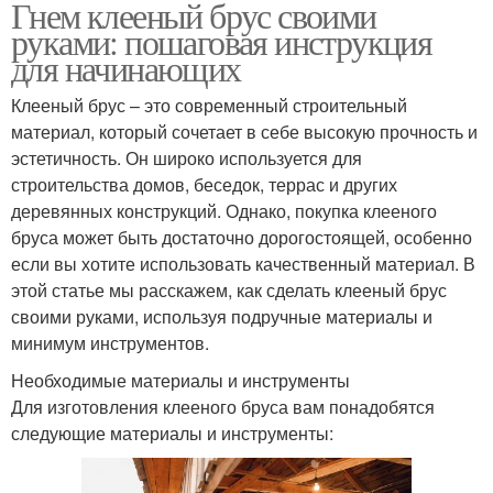
Гнем клееный брус своими
руками: пошаговая инструкция
для начинающих
Клееный брус – это современный строительный
материал, который сочетает в себе высокую прочность и
эстетичность. Он широко используется для
строительства домов, беседок, террас и других
деревянных конструкций. Однако, покупка клееного
бруса может быть достаточно дорогостоящей, особенно
если вы хотите использовать качественный материал. В
этой статье мы расскажем, как сделать клееный брус
своими руками, используя подручные материалы и
минимум инструментов.
Необходимые материалы и инструменты
Для изготовления клееного бруса вам понадобятся
следующие материалы и инструменты: