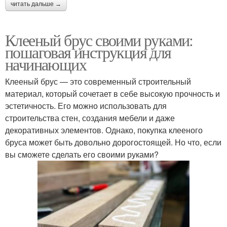
читать дальше →
Клееный брус своими руками:
пошаговая инструкция для
начинающих
Клееный брус — это современный строительный
материал, который сочетает в себе высокую прочность и
эстетичность. Его можно использовать для
строительства стен, создания мебели и даже
декоративных элементов. Однако, покупка клееного
бруса может быть довольно дорогостоящей. Но что, если
вы сможете сделать его своими руками?