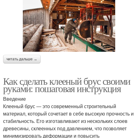
читать дальше →
Как сделать клееный брус своими
руками: пошаговая инструкция
Введение
Клееный брус — это современный строительный
материал, который сочетает в себе высокую прочность и
стабильность. Его изготавливают из нескольких слоев
древесины, склеенных под давлением, что позволяет
минимизировать деформации и повысить