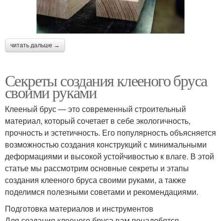
читать дальше →
Секреты создания клееного бруса
своими руками
Клееный брус — это современный строительный
материал, который сочетает в себе экологичность,
прочность и эстетичность. Его популярность объясняется
возможностью создания конструкций с минимальными
деформациями и высокой устойчивостью к влаге. В этой
статье мы рассмотрим основные секреты и этапы
создания клееного бруса своими руками, а также
поделимся полезными советами и рекомендациями.
Подготовка материалов и инструментов
Для создания клееного бруса вам понадобятся