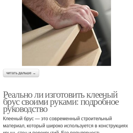
читать дальше →
Реально ли изготовить клееный
брус своими руками: подробное
руководство
Клееный брус — это современный строительный
материал, который широко используется в конструкциях
крыш, стен и перекрытий. Его популярность