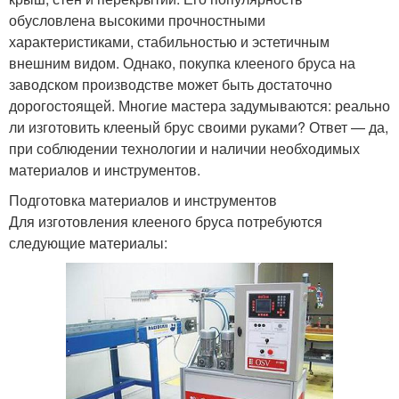
обусловлена высокими прочностными
характеристиками, стабильностью и эстетичным
внешним видом. Однако, покупка клееного бруса на
заводском производстве может быть достаточно
дорогостоящей. Многие мастера задумываются: реально
ли изготовить клееный брус своими руками? Ответ — да,
при соблюдении технологии и наличии необходимых
материалов и инструментов.
Подготовка материалов и инструментов
Для изготовления клееного бруса потребуются
следующие материалы: