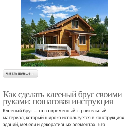
читать дальше →
Как сделать клееный брус своими
руками: пошаговая инструкция
Клееный брус – это современный строительный
материал, который широко используется в конструкциях
зданий, мебели и декоративных элементах. Его