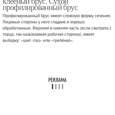
клееный брус. Сухой
профилированный брус
Профилированный брус имеет сложную форму сечения.
Лицевые стороны у него гладкие и хорошо
обработанные. Верхняя и нижняя часть (если смотреть с
торца, так называемая рабочая сторона), имеет
выборку: «шип -паз» или «гребёнка».