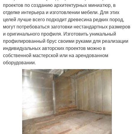
проектов по созданию архитектурных миниатюр, в
отделке интерьера и изготовлении мебели. Для этих
целей лучше всего подходит древесина редких пород,
могут потребоваться заготовки нестандартных размеров
и оригинального профиля. Изготовить уникальный
профилированный брус своими руками для реализации
индивидуальных авторских проектов можно в
собственной мастерской или на арендованном
оборудовании.