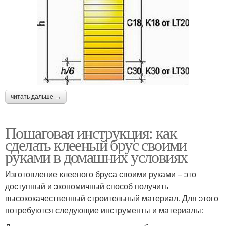
читать дальше →
Пошаговая инструкция: как
сделать клееный брус своими
руками в домашних условиях
Изготовление клееного бруса своими руками – это
доступный и экономичный способ получить
высококачественный строительный материал. Для этого
потребуются следующие инструменты и материалы: