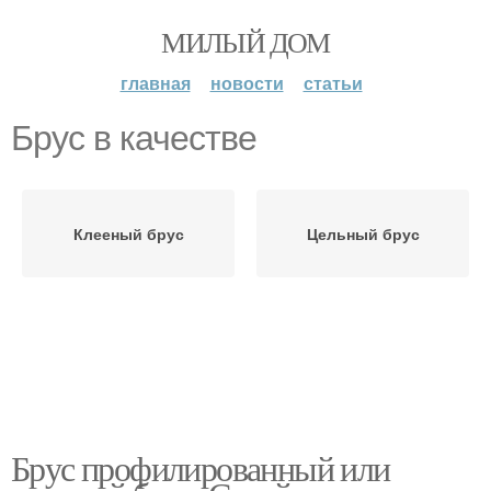
МИЛЫЙ ДОМ
главная
новости
статьи
Брус в качестве
Клееный брус
Цельный брус
Брус профилированный или