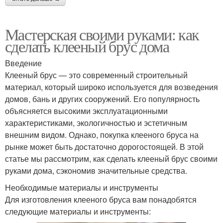
Мастерская своими руками: как
сделать клееный брус дома
Введение
Клееный брус — это современный строительный
материал, который широко используется для возведения
домов, бань и других сооружений. Его популярность
объясняется высокими эксплуатационными
характеристиками, экологичностью и эстетичным
внешним видом. Однако, покупка клееного бруса на
рынке может быть достаточно дорогостоящей. В этой
статье мы рассмотрим, как сделать клееный брус своими
руками дома, сэкономив значительные средства.
Необходимые материалы и инструменты
Для изготовления клееного бруса вам понадобятся
следующие материалы и инструменты: