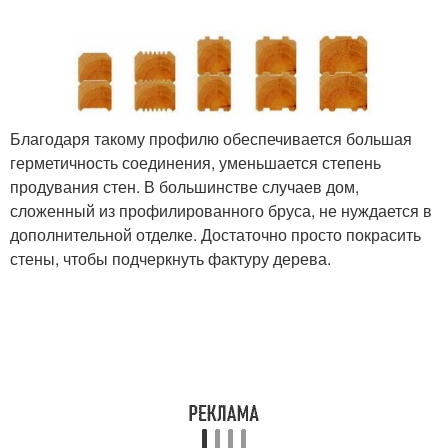
Благодаря такому профилю обеспечивается большая
герметичность соединения, уменьшается степень
продувания стен. В большинстве случаев дом,
сложенный из профилированного бруса, не нуждается в
дополнительной отделке. Достаточно просто покрасить
стены, чтобы подчеркнуть фактуру дерева.