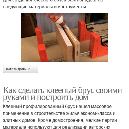
следующие материалы и инструменты:
читать дальше →
Как сделать клееный брус своими
руками и построить дом
Клееный профилированный брус нашел массовое
применение в строительстве жилья эконом-класса и
элитных домов. Кроме домостроения, мелкие партии
материала используют для реализации авторских