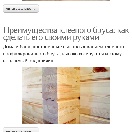
читать дальше →
Преимущества клееного бруса: как
сделать его своими руками
Дома и бани, построенные с использованием клееного
профилированного бруса, высоко котируются и этому
есть целый ряд причин.
читать дальше →