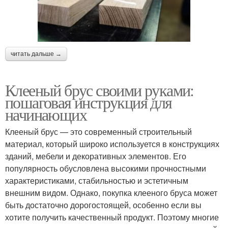
читать дальше →
Клееный брус своими руками:
пошаговая инструкция для
начинающих
Клееный брус — это современный строительный
материал, который широко используется в конструкциях
зданий, мебели и декоративных элементов. Его
популярность обусловлена высокими прочностными
характеристиками, стабильностью и эстетичным
внешним видом. Однако, покупка клееного бруса может
быть достаточно дорогостоящей, особенно если вы
хотите получить качественный продукт. Поэтому многие