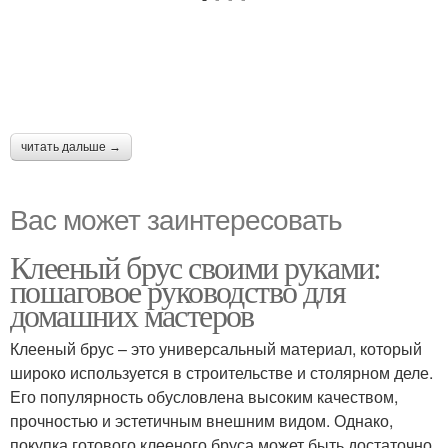
читать дальше →
Вас может заинтересовать
Клееный брус своими руками:
пошаговое руководство для
домашних мастеров
Клееный брус – это универсальный материал, который
широко используется в строительстве и столярном деле.
Его популярность обусловлена высоким качеством,
прочностью и эстетичным внешним видом. Однако,
покупка готового клееного бруса может быть достаточно