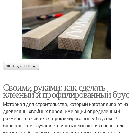
читать дальше →
Своими руками: как сделать
клееный и профилированный брус
Материал для строительства, который изготавливают из
древесины хвойных пород, имеющий определенный
размеры, называется профилированным брусом. В
большинстве случаев его изготавливают из сосны, ели
или кедра. Если внимательно осмотреть материал, то