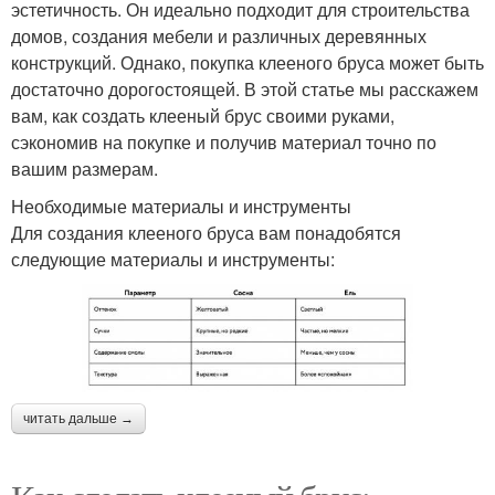
эстетичность. Он идеально подходит для строительства
домов, создания мебели и различных деревянных
конструкций. Однако, покупка клееного бруса может быть
достаточно дорогостоящей. В этой статье мы расскажем
вам, как создать клееный брус своими руками,
сэкономив на покупке и получив материал точно по
вашим размерам.
Необходимые материалы и инструменты
Для создания клееного бруса вам понадобятся
следующие материалы и инструменты:
читать дальше →