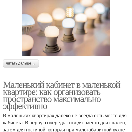
читать дальше →
Маленький кабинет в маленькой
квартире: как организовать
пространство максимально
эффективно
В маленьких квартирах далеко не всегда есть место для
кабинета. В первую очередь, отводят место для спален,
затем для гостиной, которая при малогабаритной кухне