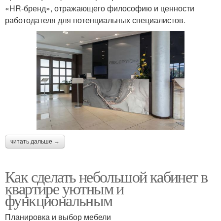
«HR-бренд», отражающего философию и ценности
работодателя для потенциальных специалистов.
читать дальше →
Как сделать небольшой кабинет в
квартире уютным и
функциональным
Планировка и выбор мебели