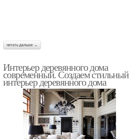
читать дальше →
Интерьер деревянного дома
современный. Создаем стильный
интерьер деревянного дома