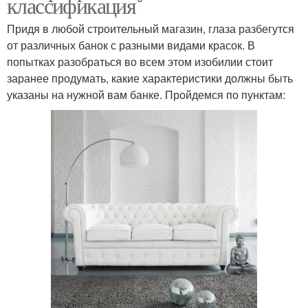
классификация
Придя в любой строительный магазин, глаза разбегутся
от различных банок с разными видами красок. В
попытках разобраться во всем этом изобилии стоит
заранее продумать, какие характеристики должны быть
указаны на нужной вам банке. Пройдемся по пунктам: