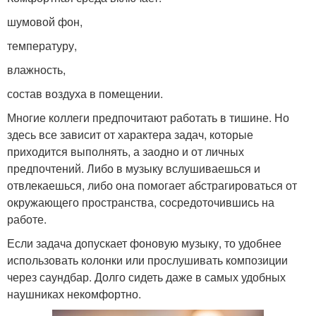
шумовой фон,
температуру,
влажность,
состав воздуха в помещении.
Многие коллеги предпочитают работать в тишине. Но
здесь все зависит от характера задач, которые
приходится выполнять, а заодно и от личных
предпочтений. Либо в музыку вслушиваешься и
отвлекаешься, либо она помогает абстрагироваться от
окружающего пространства, сосредоточившись на
работе.
Если задача допускает фоновую музыку, то удобнее
использовать колонки или прослушивать композиции
через саундбар. Долго сидеть даже в самых удобных
наушниках некомфортно.