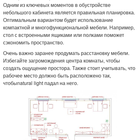
Одним из ключевых моментов в обустройстве
небольшого кабинета является правильная планировка.
Оптимальным вариантом будет использование
компактной и многофункциональной мебели. Например,
стол с встроенными ящиками или полками поможет
сэкономить пространство.
Очень важно заранее продумать расстановку мебели.
Избегайте загромождения центра комнаты, чтобы
создать ощущение простора. Также стоит учитывать, что
рабочее место должно быть расположено так,
чтобыnatural light падал на него.