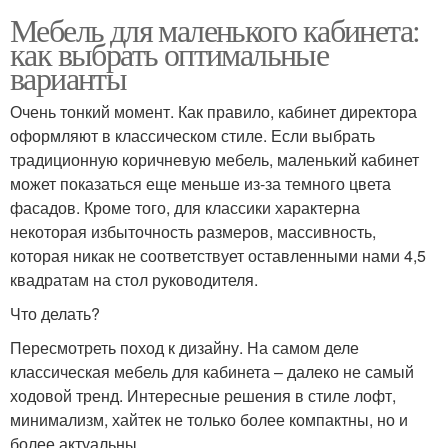
Мебель для маленького кабинета:
как выбрать оптимальные
варианты
Очень тонкий момент. Как правило, кабинет директора
оформляют в классическом стиле. Если выбрать
традиционную коричневую мебель, маленький кабинет
может показаться еще меньше из-за темного цвета
фасадов. Кроме того, для классики характерна
некоторая избыточность размеров, массивность,
которая никак не соответствует оставленными нами 4,5
квадратам на стол руководителя.
Что делать?
Пересмотреть поход к дизайну. На самом деле
классическая мебель для кабинета – далеко не самый
ходовой тренд. Интересные решения в стиле лофт,
минимализм, хайтек не только более компактны, но и
более актуальны.