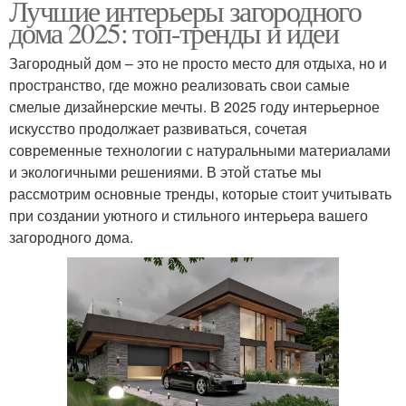
Лучшие интерьеры загородного
дома 2025: топ-тренды и идеи
Загородный дом – это не просто место для отдыха, но и
пространство, где можно реализовать свои самые
смелые дизайнерские мечты. В 2025 году интерьерное
искусство продолжает развиваться, сочетая
современные технологии с натуральными материалами
и экологичными решениями. В этой статье мы
рассмотрим основные тренды, которые стоит учитывать
при создании уютного и стильного интерьера вашего
загородного дома.