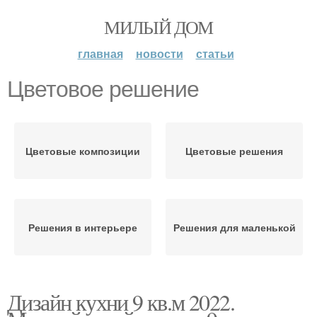
МИЛЫЙ ДОМ
главная
новости
статьи
Цветовое решение
Цветовые композиции
Цветовые решения
Решения в интерьере
Решения для маленькой
Дизайн кухни 9 кв.м 2022.