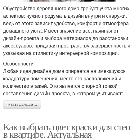
Обустройство деревянного дома требует учета многих
аспектов: нужно продумать дизайн внутри и снаружи,
ведь от этого зависит удобство, комфорт и атмосфера
домашнего уюта. Имеет значение все, начиная от
дизайн-проекта и выбора материалов до расстановки
аксессуаров, придавая пространству завершенность и
указывая на стилистику интерьерной композиции.
Особенности
Любая идея дизайна дома опирается на имеющуюся
квадратуру помещения, место его расположения и
количество этажей. Это является опорной точкой
составления дизайн-проекта, в котором учитывают:
читать дальше →
Как выбрать цвет краски для стен
в квартире. Актуальная