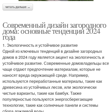
читать дальше →
Современный дизайн загородного
дома: основные тенденции 2024
года
1. Экологичность и устойчивое развитие
Одной из ключевых тенденций в дизайне загородных
домов в 2024 году является акцент на экологичность и
устойчивое развитие. Современные домовладельцы все
чаще отдают предпочтение материалам, которые не
наносят вреда окружающей среде. Например,
используются переработанные материалы, такие как
древесина из устойчивых лесов, или экологически
чистые варианты, такие как бамбук. Также
популярностью пользуются энергосберегающие
технологии, такие как солнечные панели и системы
сбора дождевой воды.