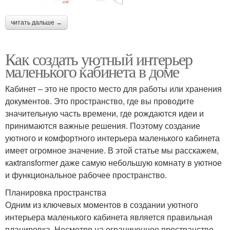
читать дальше →
Как создать уютный интерьер
маленького кабинета в доме
Кабинет – это не просто место для работы или хранения
документов. Это пространство, где вы проводите
значительную часть времени, где рождаются идеи и
принимаются важные решения. Поэтому создание
уютного и комфортного интерьера маленького кабинета
имеет огромное значение. В этой статье мы расскажем,
какtransformer даже самую небольшую комнату в уютное
и функциональное рабочее пространство.
Планировка пространства
Одним из ключевых моментов в создании уютного
интерьера маленького кабинета является правильная
планировка. Несмотря на ограниченное пространство,