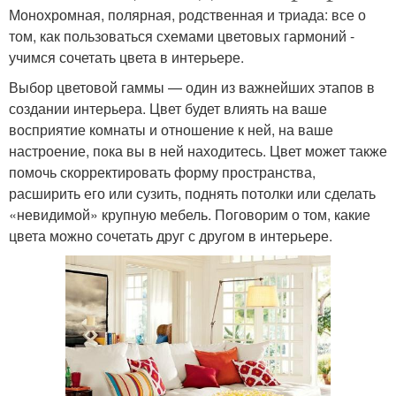
Монохромная, полярная, родственная и триада: все о
том, как пользоваться схемами цветовых гармоний -
учимся сочетать цвета в интерьере.
Выбор цветовой гаммы — один из важнейших этапов в
создании интерьера. Цвет будет влиять на ваше
восприятие комнаты и отношение к ней, на ваше
настроение, пока вы в ней находитесь. Цвет может также
помочь скорректировать форму пространства,
расширить его или сузить, поднять потолки или сделать
«невидимой» крупную мебель. Поговорим о том, какие
цвета можно сочетать друг с другом в интерьере.