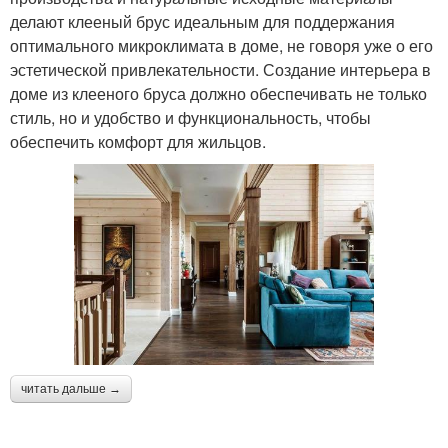
делают клееный брус идеальным для поддержания
оптимального микроклимата в доме, не говоря уже о его
эстетической привлекательности. Создание интерьера в
доме из клееного бруса должно обеспечивать не только
стиль, но и удобство и функциональность, чтобы
обеспечить комфорт для жильцов.
читать дальше →