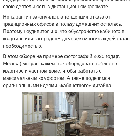
свою деятельность в дистанционном формате.
Но карантин закончился, а тенденция отказа от
традиционных офисов в пользу домашних осталась.
Поэтому неудивительно, что обустройство кабинета в
квартире или загородном доме для многих людей стало
необходимостью.
В этом обзоре на примере фотографий 2023 года(г.
Москва) мы расскажем, как оборудовать кабинет в
квартире и частном доме, чтобы работать с
максимальным комфортом. А также поделимся
оригинальными идеями «кабинетного» дизайна.