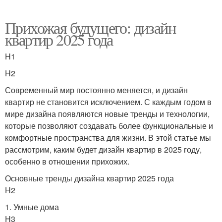
Прихожая будущего: дизайн
квартир 2025 года
H1
H2
Современный мир постоянно меняется, и дизайн
квартир не становится исключением. С каждым годом в
мире дизайна появляются новые тренды и технологии,
которые позволяют создавать более функциональные и
комфортные пространства для жизни. В этой статье мы
рассмотрим, каким будет дизайн квартир в 2025 году,
особенно в отношении прихожих.
Основные тренды дизайна квартир 2025 года
H2
1. Умные дома
H3