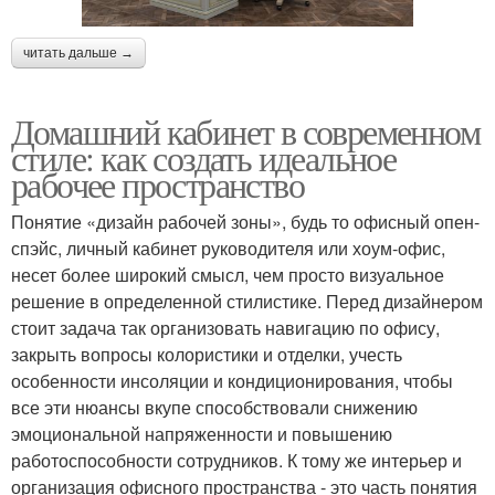
читать дальше →
Домашний кабинет в современном
стиле: как создать идеальное
рабочее пространство
Понятие «дизайн рабочей зоны», будь то офисный опен-
спэйс, личный кабинет руководителя или хоум-офис,
несет более широкий смысл, чем просто визуальное
решение в определенной стилистике. Перед дизайнером
стоит задача так организовать навигацию по офису,
закрыть вопросы колористики и отделки, учесть
особенности инсоляции и кондиционирования, чтобы
все эти нюансы вкупе способствовали снижению
эмоциональной напряженности и повышению
работоспособности сотрудников. К тому же интерьер и
организация офисного пространства - это часть понятия