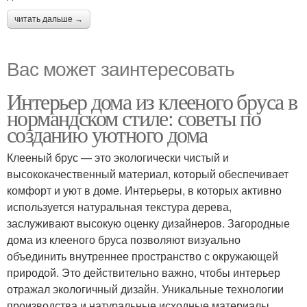
читать дальше →
Вас может заинтересовать
Интерьер дома из клееного бруса в
нормандском стиле: советы по
созданию уютного дома
Клееный брус — это экологически чистый и
высококачественный материал, который обеспечивает
комфорт и уют в доме. Интерьеры, в которых активно
используется натуральная текстура дерева,
заслуживают высокую оценку дизайнеров. Загородные
дома из клееного бруса позволяют визуально
объединить внутреннее пространство с окружающей
природой. Это действительно важно, чтобы интерьер
отражал экологичный дизайн. Уникальные технологии
производства и натуральные исходные материалы