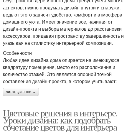
Обустройство деревянного дома требует учета многих
аспектов: нужно продумать дизайн внутри и снаружи,
ведь от этого зависит удобство, комфорт и атмосфера
домашнего уюта. Имеет значение все, начиная от
дизайн-проекта и выбора материалов до расстановки
аксессуаров, придавая пространству завершенность и
указывая на стилистику интерьерной композиции.
Особенности
Любая идея дизайна дома опирается на имеющуюся
квадратуру помещения, место его расположения и
количество этажей. Это является опорной точкой
составления дизайн-проекта, в котором учитывают:
читать дальше →
Цветовые решения в интерьере.
Уроки дизайна: как подобрать
сочетание цветов для интерьера