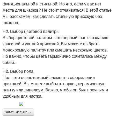
функциональной и стильной. Но что, если у вас нет
места для шкафов? Не стоит отчаиваться! В этой статье
мы расскажем, как сделать стильную прихожую без
шкафов.
H2. Выбор цветовой палитры
Выбор цветовой палитры - это первый шаг к созданию
красивой и уютной прихожей. Вы можете выбрать
монохромную палитру или смешать несколько цветов.
Но важно, чтобы цвета гармонично сочетались между
собой.
H2. Выбор пола
Пол - это очень важный элемент в оформлении
прихожей. Вы можете выбрать паркет, керамическую
плитку или линолеум. Важно, чтобы он был прочным и
удобным для чистки.
читать дальше →