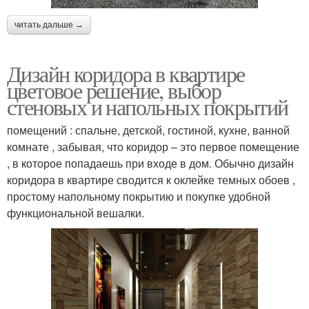
читать дальше →
Дизайн коридора в квартире
цветовое решение, выбор
стеновых и напольных покрытий
помещений : спальне, детской, гостиной, кухне, ванной
комнате , забывая, что коридор – это первое помещение
, в которое попадаешь при входе в дом. Обычно дизайн
коридора в квартире сводится к оклейке темных обоев ,
простому напольному покрытию и покупке удобной
функциональной вешалки.