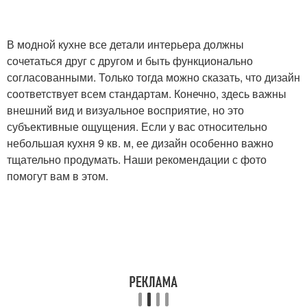
В модной кухне все детали интерьера должны
сочетаться друг с другом и быть функционально
согласованными. Только тогда можно сказать, что дизайн
соответствует всем стандартам. Конечно, здесь важны
внешний вид и визуальное восприятие, но это
субъективные ощущения. Если у вас относительно
небольшая кухня 9 кв. м, ее дизайн особенно важно
тщательно продумать. Наши рекомендации с фото
помогут вам в этом.