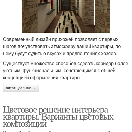
Современный дизайн прихожей позволяет с первых
шагов почувствовать атмосферу вашей квартиры, по
нему будут судить о вкусах и предпочтениях хозяев.
Существует множество способов сделать коридор более
уютным, функциональным, сочетающимся с общей
концепцией оформления квартиры .
читать дальше →
Цветовое решение интерьера
квартиры. Варианты цветовых
композиций