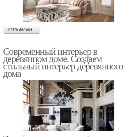
читать дальше →
Современный интерьер в
деревянном доме. Создаем
стильный интерьер деревянного
дома