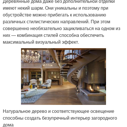
Деревянные дома даже без дополнительной отделки
имеют некий шарм. Они уникальны и поэтому при
обустройстве можно прибегать к использованию
различных стилистических направлений. При этом
совершенно необязательно зацикливаться на одном из
них — комбинация стилей способна обеспечить
максимальный визуальный эффект.
Натуральное дерево и соответствующее освещение
способны создать безупречный интерьер загородного
дома