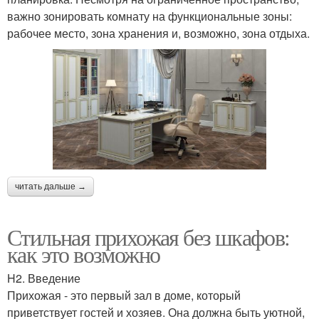
важно зонировать комнату на функциональные зоны:
рабочее место, зона хранения и, возможно, зона отдыха.
читать дальше →
Стильная прихожая без шкафов:
как это возможно
H2. Введение
Прихожая - это первый зал в доме, который
приветствует гостей и хозяев. Она должна быть уютной,