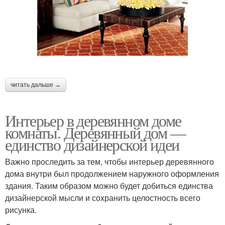
читать дальше →
Интерьер в деревянном доме
комнаты. Деревянный дом —
единство дизайнерской идеи
Важно проследить за тем, чтобы интерьер деревянного
дома внутри был продолжением наружного оформления
здания. Таким образом можно будет добиться единства
дизайнерской мысли и сохранить целостность всего
рисунка.