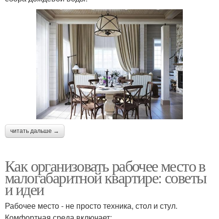
читать дальше →
Как организовать рабочее место в
малогабаритной квартире: советы
и идеи
Рабочее место - не просто техника, стол и стул.
Комфортная среда включает: