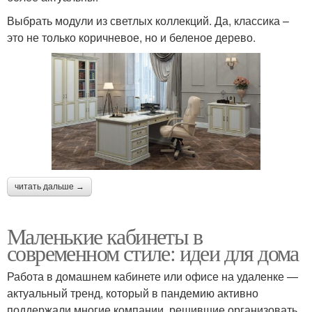
Выбрать модули из светлых коллекций. Да, классика –
это не только коричневое, но и беленое дерево.
читать дальше →
Маленькие кабинеты в
современном стиле: идеи для дома
Работа в домашнем кабинете или офисе на удаленке —
актуальный тренд, который в пандемию активно
поддержали многие компании, решившие организовать