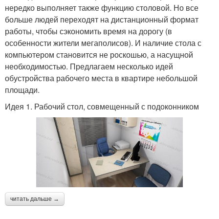
нередко выполняет также функцию столовой. Но все
больше людей переходят на дистанционный формат
работы, чтобы сэкономить время на дорогу (в
особенности жители мегаполисов). И наличие стола с
компьютером становится не роскошью, а насущной
необходимостью. Предлагаем несколько идей
обустройства рабочего места в квартире небольшой
площади.
Идея 1. Рабочий стол, совмещенный с подоконником
читать дальше →