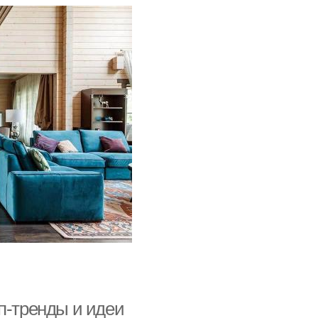
п-тренды и идеи