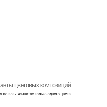
ианты цветовых композиций
 во всех комнатах только одного цвета.