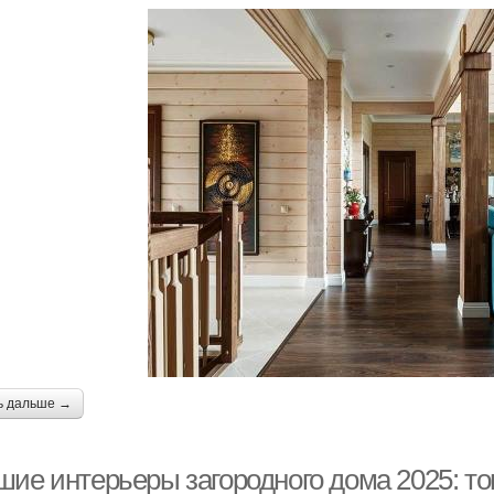
ь дальше →
шие интерьеры загородного дома 2025: то