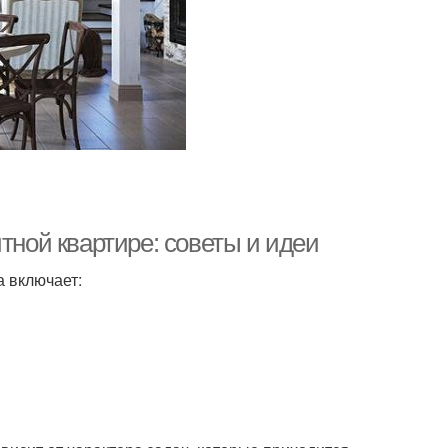
тной квартире: советы и идеи
а включает: