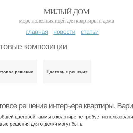
МИЛЫЙ ДОМ
море полезных идей для квартиры и дома
главная
новости
статьи
товые композиции
етовое решение
Цветовые решения
товое решение интерьера квартиры. Вар
общей цветовой гаммы в квартире не требует использования
вые решения для отделки могут быть: