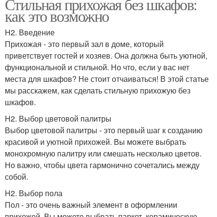
Стильная прихожая без шкафов:
как это возможно
H2. Введение
Прихожая - это первый зал в доме, который
приветствует гостей и хозяев. Она должна быть уютной,
функциональной и стильной. Но что, если у вас нет
места для шкафов? Не стоит отчаиваться! В этой статье
мы расскажем, как сделать стильную прихожую без
шкафов.
H2. Выбор цветовой палитры
Выбор цветовой палитры - это первый шаг к созданию
красивой и уютной прихожей. Вы можете выбрать
монохромную палитру или смешать несколько цветов.
Но важно, чтобы цвета гармонично сочетались между
собой.
H2. Выбор пола
Пол - это очень важный элемент в оформлении
прихожей. Вы можете выбрать паркет, керамическую