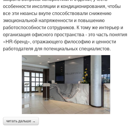
особенности инсоляции и кондиционирования, чтобы
все эти нюансы вкупе способствовали снижению
эмоциональной напряженности и повышению
работоспособности сотрудников. К тому же интерьер и
организация офисного пространства - это часть понятия
«HR-бренд», отражающего философию и ценности
работодателя для потенциальных специалистов.
читать дальше →