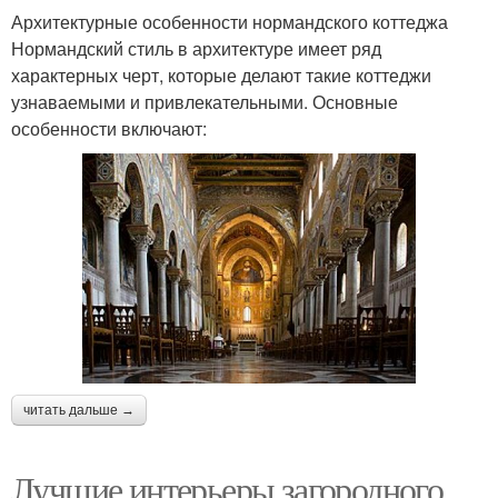
Архитектурные особенности нормандского коттеджа
Нормандский стиль в архитектуре имеет ряд
характерных черт, которые делают такие коттеджи
узнаваемыми и привлекательными. Основные
особенности включают:
читать дальше →
Лучшие интерьеры загородного