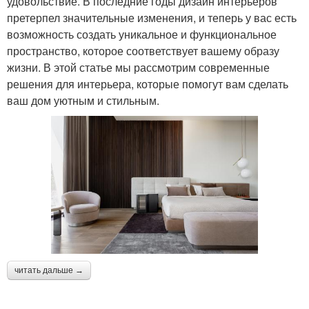
удовольствие. В последние годы дизайн интерьеров
претерпел значительные изменения, и теперь у вас есть
возможность создать уникальное и функциональное
пространство, которое соответствует вашему образу
жизни. В этой статье мы рассмотрим современные
решения для интерьера, которые помогут вам сделать
ваш дом уютным и стильным.
читать дальше →