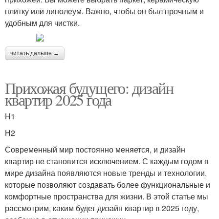
плитку или линолеум. Важно, чтобы он был прочным и
удобным для чистки.
читать дальше →
Прихожая будущего: дизайн
квартир 2025 года
H1
H2
Современный мир постоянно меняется, и дизайн
квартир не становится исключением. С каждым годом в
мире дизайна появляются новые тренды и технологии,
которые позволяют создавать более функциональные и
комфортные пространства для жизни. В этой статье мы
рассмотрим, каким будет дизайн квартир в 2025 году,