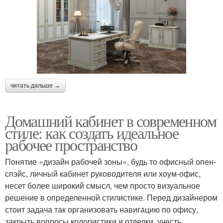
читать дальше →
Домашний кабинет в современном
стиле: как создать идеальное
рабочее пространство
Понятие «дизайн рабочей зоны», будь то офисный опен-
спэйс, личный кабинет руководителя или хоум-офис,
несет более широкий смысл, чем просто визуальное
решение в определенной стилистике. Перед дизайнером
стоит задача так организовать навигацию по офису,
закрыть вопросы колористики и отделки, учесть