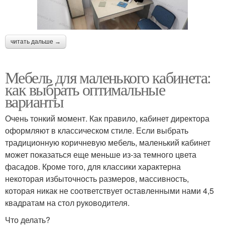
читать дальше →
Мебель для маленького кабинета:
как выбрать оптимальные
варианты
Очень тонкий момент. Как правило, кабинет директора
оформляют в классическом стиле. Если выбрать
традиционную коричневую мебель, маленький кабинет
может показаться еще меньше из-за темного цвета
фасадов. Кроме того, для классики характерна
некоторая избыточность размеров, массивность,
которая никак не соответствует оставленными нами 4,5
квадратам на стол руководителя.
Что делать?