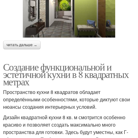
читать дальше →
Создание функциональной и
эстетичной кухни в 8 квадратных
метрах
Пространство кухни 8 квадратов обладает
определёнными особенностями, которые диктуют свои
нюансы создания интерьерных условий.
Дизайн квадратной кухни 8 кв. м смотрится особенно
красиво и позволяет создать максимально много
пространства для готовки. Здесь будут уместны, как Г-