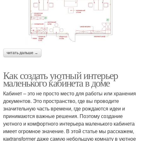
читать дальше →
Как создать уютный интерьер
маленького кабинета в доме
Кабинет – это не просто место для работы или хранения
документов. Это пространство, где вы проводите
значительную часть времени, где рождаются идеи и
принимаются важные решения. Поэтому создание
уютного и комфортного интерьера маленького кабинета
имеет огромное значение. В этой статье мы расскажем,
какtransformer даже самую небольшую комнату в уютное