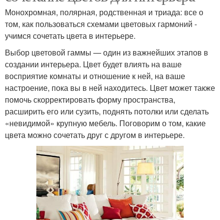
Монохромная, полярная, родственная и триада: все о
том, как пользоваться схемами цветовых гармоний -
учимся сочетать цвета в интерьере.
Выбор цветовой гаммы — один из важнейших этапов в
создании интерьера. Цвет будет влиять на ваше
восприятие комнаты и отношение к ней, на ваше
настроение, пока вы в ней находитесь. Цвет может также
помочь скорректировать форму пространства,
расширить его или сузить, поднять потолки или сделать
«невидимой» крупную мебель. Поговорим о том, какие
цвета можно сочетать друг с другом в интерьере.