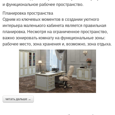
и функциональное рабочее пространство.
Планировка пространства
Одним из ключевых моментов в создании уютного
интерьера маленького кабинета является правильная
планировка. Несмотря на ограниченное пространство,
важно зонировать комнату на функциональные зоны:
рабочее место, зона хранения и, возможно, зона отдыха.
читать дальше →