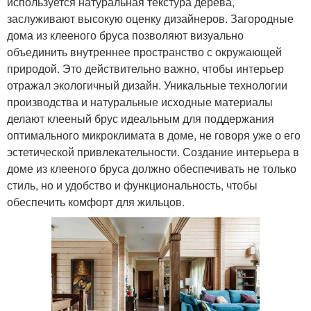
используется натуральная текстура дерева,
заслуживают высокую оценку дизайнеров. Загородные
дома из клееного бруса позволяют визуально
объединить внутреннее пространство с окружающей
природой. Это действительно важно, чтобы интерьер
отражал экологичный дизайн. Уникальные технологии
производства и натуральные исходные материалы
делают клееный брус идеальным для поддержания
оптимального микроклимата в доме, не говоря уже о его
эстетической привлекательности. Создание интерьера в
доме из клееного бруса должно обеспечивать не только
стиль, но и удобство и функциональность, чтобы
обеспечить комфорт для жильцов.