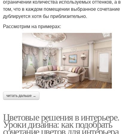
ограничении количества используемых оттенков, а в
том, что в каждом помещении выбранное сочетание
дублируется хотя бы приблизительно.
Рассмотрим на примерах:
читать дальше →
Цветовые решения в интерьере.
Уроки дизайна: как подобрать
сочетание цветов для интерьера