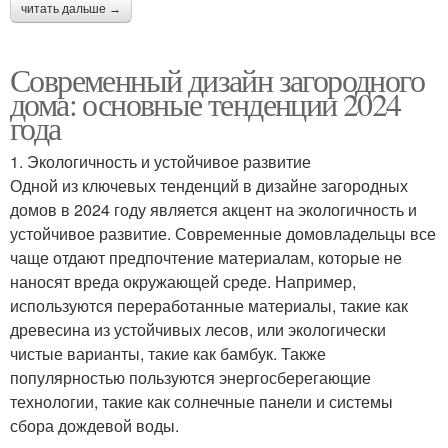
читать дальше →
Современный дизайн загородного
дома: основные тенденции 2024
года
1. Экологичность и устойчивое развитие
Одной из ключевых тенденций в дизайне загородных
домов в 2024 году является акцент на экологичность и
устойчивое развитие. Современные домовладельцы все
чаще отдают предпочтение материалам, которые не
наносят вреда окружающей среде. Например,
используются переработанные материалы, такие как
древесина из устойчивых лесов, или экологически
чистые варианты, такие как бамбук. Также
популярностью пользуются энергосберегающие
технологии, такие как солнечные панели и системы
сбора дождевой воды.