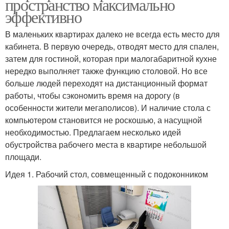
пространство максимально
эффективно
В маленьких квартирах далеко не всегда есть место для
кабинета. В первую очередь, отводят место для спален,
затем для гостиной, которая при малогабаритной кухне
нередко выполняет также функцию столовой. Но все
больше людей переходят на дистанционный формат
работы, чтобы сэкономить время на дорогу (в
особенности жители мегаполисов). И наличие стола с
компьютером становится не роскошью, а насущной
необходимостью. Предлагаем несколько идей
обустройства рабочего места в квартире небольшой
площади.
Идея 1. Рабочий стол, совмещенный с подоконником