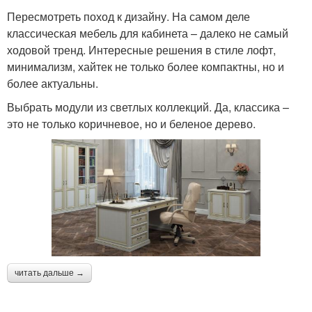
Пересмотреть поход к дизайну. На самом деле
классическая мебель для кабинета – далеко не самый
ходовой тренд. Интересные решения в стиле лофт,
минимализм, хайтек не только более компактны, но и
более актуальны.
Выбрать модули из светлых коллекций. Да, классика –
это не только коричневое, но и беленое дерево.
читать дальше →