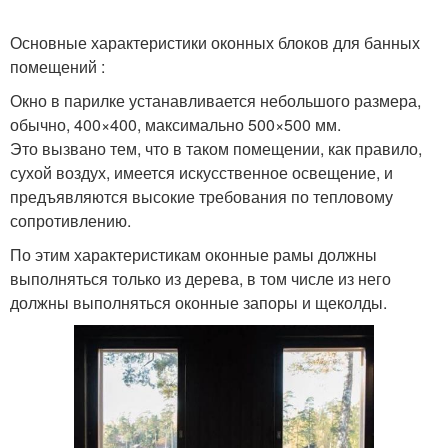
Основные характеристики оконных блоков для банных
помещений :
Окно в парилке устанавливается небольшого размера,
обычно, 400×400, максимально 500×500 мм.
Это вызвано тем, что в таком помещении, как правило,
сухой воздух, имеется искусственное освещение, и
предъявляются высокие требования по тепловому
сопротивлению.
По этим характеристикам оконные рамы должны
выполняться только из дерева, в том числе из него
должны выполняться оконные запоры и щеколды.