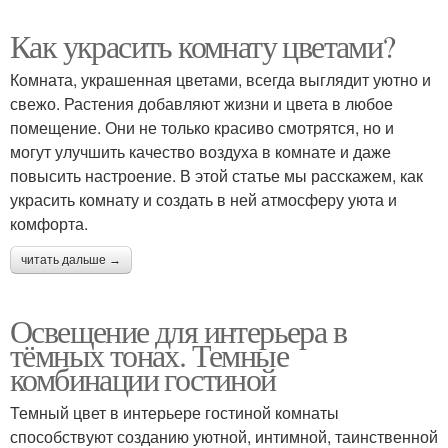
Как украсить комнату цветами?
Комната, украшенная цветами, всегда выглядит уютно и
свежо. Растения добавляют жизни и цвета в любое
помещение. Они не только красиво смотрятся, но и
могут улучшить качество воздуха в комнате и даже
повысить настроение. В этой статье мы расскажем, как
украсить комнату и создать в ней атмосферу уюта и
комфорта.
читать дальше →
Освещение для интерьера в
тёмных тонах. Темные
комбинации гостиной
Темный цвет в интерьере гостиной комнаты
способствуют созданию уютной, интимной, таинственной