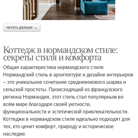
читать дальше →
Коттедж в нормандском стиле:
секреты стиля и комфорта
Общая характеристика нормандского стиля
Нормандский стиль в архитектуре и дизайне интерьеров
– это уникальное сочетание средневекового шарма и
сельской простоты. Происходящий из французского
региона Нормандия, этот стиль стал популярным во
всём мире благодаря своей уютности,
функциональности и эстетической привлекательности.
Коттеджи в нормандском стиле идеально подходят для
тех, кто ценит комфорт, природу и историческое
наследие.