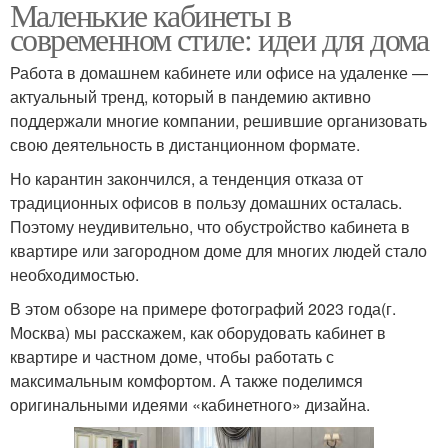
Маленькие кабинеты в
современном стиле: идеи для дома
Работа в домашнем кабинете или офисе на удаленке —
актуальный тренд, который в пандемию активно
поддержали многие компании, решившие организовать
свою деятельность в дистанционном формате.
Но карантин закончился, а тенденция отказа от
традиционных офисов в пользу домашних осталась.
Поэтому неудивительно, что обустройство кабинета в
квартире или загородном доме для многих людей стало
необходимостью.
В этом обзоре на примере фотографий 2023 года(г.
Москва) мы расскажем, как оборудовать кабинет в
квартире и частном доме, чтобы работать с
максимальным комфортом. А также поделимся
оригинальными идеями «кабинетного» дизайна.