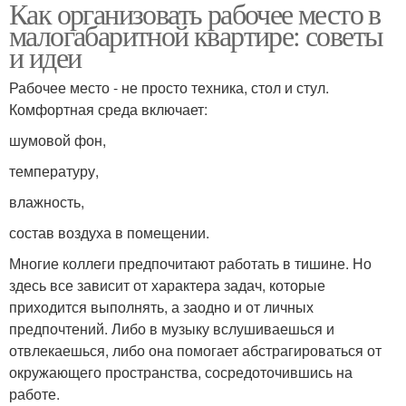
Как организовать рабочее место в
малогабаритной квартире: советы
и идеи
Рабочее место - не просто техника, стол и стул.
Комфортная среда включает:
шумовой фон,
температуру,
влажность,
состав воздуха в помещении.
Многие коллеги предпочитают работать в тишине. Но
здесь все зависит от характера задач, которые
приходится выполнять, а заодно и от личных
предпочтений. Либо в музыку вслушиваешься и
отвлекаешься, либо она помогает абстрагироваться от
окружающего пространства, сосредоточившись на
работе.