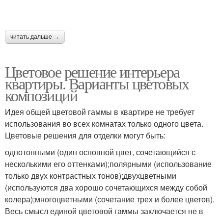
читать дальше →
Цветовое решение интерьера
квартиры. Варианты цветовых
композиций
Идея общей цветовой гаммы в квартире не требует
использования во всех комнатах только одного цвета.
Цветовые решения для отделки могут быть:
однотонными (один основной цвет, сочетающийся с
несколькими его оттенками);полярными (использование
только двух контрастных тонов);двухцветными
(используются два хорошо сочетающихся между собой
колера);многоцветными (сочетание трех и более цветов).
Весь смысл единой цветовой гаммы заключается не в