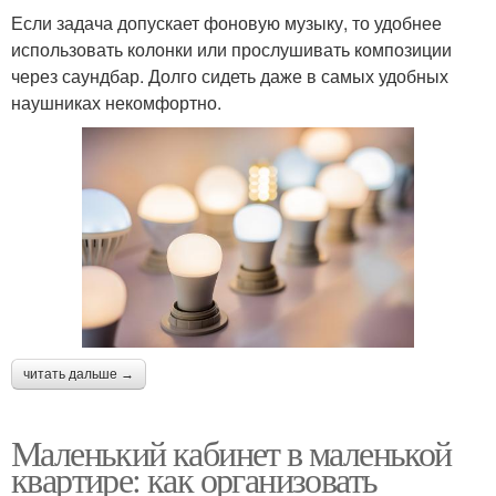
Если задача допускает фоновую музыку, то удобнее
использовать колонки или прослушивать композиции
через саундбар. Долго сидеть даже в самых удобных
наушниках некомфортно.
читать дальше →
Маленький кабинет в маленькой
квартире: как организовать