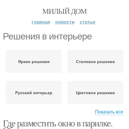
МИЛЫЙ ДОМ
главная
новости
статьи
Решения в интерьере
Яркие решения
Стилевое решение
Русский интерьер
Цветовое решение
Показать все
Где разместить окно в парилке.
Цветовые решения
Цветы в интерьере