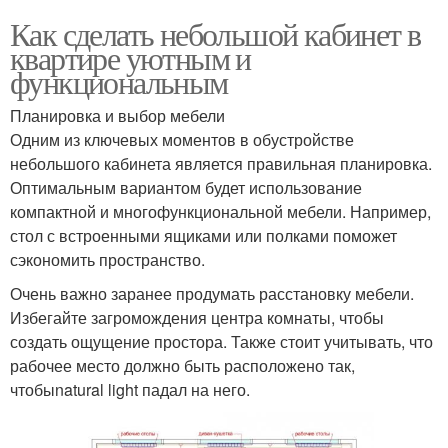
Как сделать небольшой кабинет в
квартире уютным и
функциональным
Планировка и выбор мебели
Одним из ключевых моментов в обустройстве
небольшого кабинета является правильная планировка.
Оптимальным вариантом будет использование
компактной и многофункциональной мебели. Например,
стол с встроенными ящиками или полками поможет
сэкономить пространство.
Очень важно заранее продумать расстановку мебели.
Избегайте загромождения центра комнаты, чтобы
создать ощущение простора. Также стоит учитывать, что
рабочее место должно быть расположено так,
чтобыnatural light падал на него.