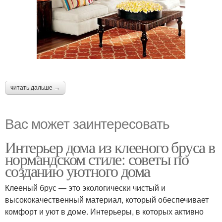
читать дальше →
Вас может заинтересовать
Интерьер дома из клееного бруса в
нормандском стиле: советы по
созданию уютного дома
Клееный брус — это экологически чистый и
высококачественный материал, который обеспечивает
комфорт и уют в доме. Интерьеры, в которых активно