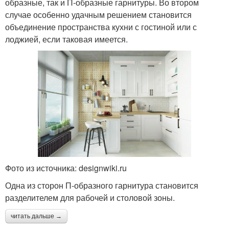
образные, так и П-образные гарнитуры. Во втором
случае особенно удачным решением становится
объединение пространства кухни с гостиной или с
лоджией, если таковая имеется.
Фото из источника: designwiki.ru
Одна из сторон П-образного гарнитура становится
разделителем для рабочей и столовой зоны.
читать дальше →