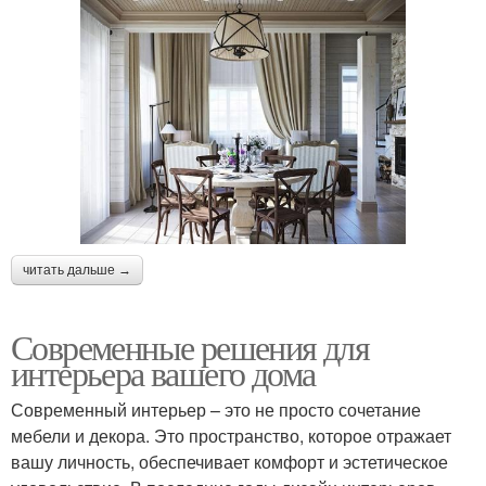
читать дальше →
Современные решения для
интерьера вашего дома
Современный интерьер – это не просто сочетание
мебели и декора. Это пространство, которое отражает
вашу личность, обеспечивает комфорт и эстетическое