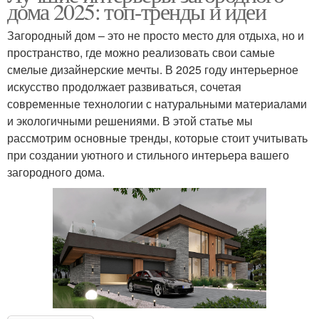
дома 2025: топ-тренды и идеи
Загородный дом – это не просто место для отдыха, но и
пространство, где можно реализовать свои самые
смелые дизайнерские мечты. В 2025 году интерьерное
искусство продолжает развиваться, сочетая
современные технологии с натуральными материалами
и экологичными решениями. В этой статье мы
рассмотрим основные тренды, которые стоит учитывать
при создании уютного и стильного интерьера вашего
загородного дома.