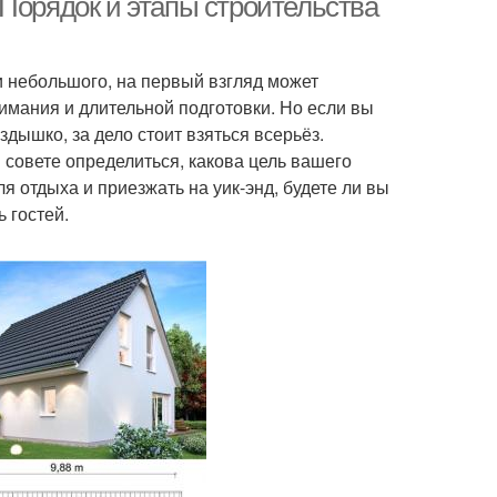
Порядок и этапы строительства
и небольшого, на первый взгляд может
имания и длительной подготовки. Но если вы
здышко, за дело стоит взяться всерьёз.
 совете определиться, какова цель вашего
ля отдыха и приезжать на уик-энд, будете ли вы
 гостей.