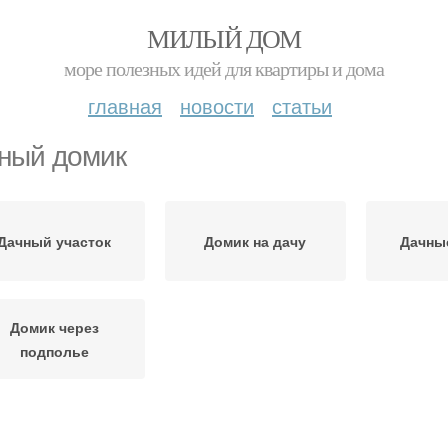
МИЛЫЙ ДОМ
море полезных идей для квартиры и дома
главная
новости
статьи
ный домик
Дачный участок
Домик на дачу
Дачны
Домик через
подполье