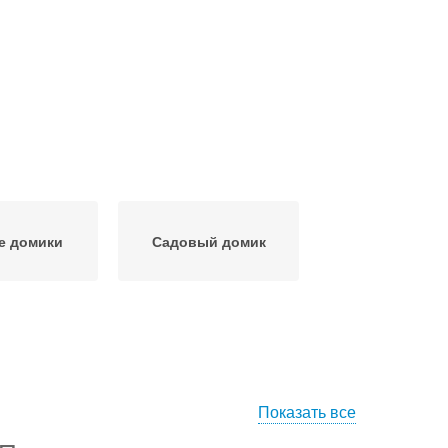
е домики
Садовый домик
Показать все