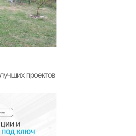
5 лучших проектов