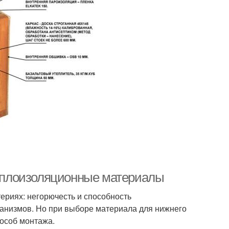
 Теплоизоляционные материалы
ериях: негорючесть и способность
ганизмов. Но при выборе материала для нижнего
особ монтажа.