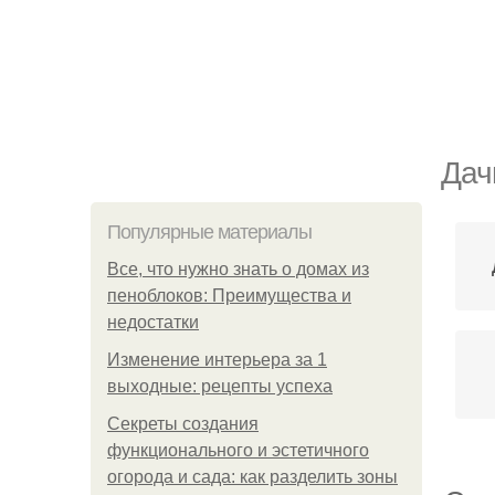
Дач
Популярные материалы
Все, что нужно знать о домах из
пеноблоков: Преимущества и
недостатки
Изменение интерьера за 1
выходные: рецепты успеха
Секреты создания
функционального и эстетичного
огорода и сада: как разделить зоны