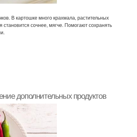
ков. В картошке много крахмала, растительных
я становится сочнее, мягче. Помогают сохранять
и.
дение дополнительных продуктов