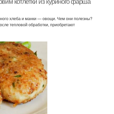
овим котлетки из куриного фарша
ного хлеба и манки — овощи. Чем они полезны?
после тепловой обработки, приобретают