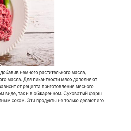
 добавив немного растительного масла,
ого масла. Для пикантности мясо дополняют
зависит от рецепта приготовления мясного
ом виде, так и в обжаренном. Суховатый фарш
тным соком. Эти продукты не только делают его