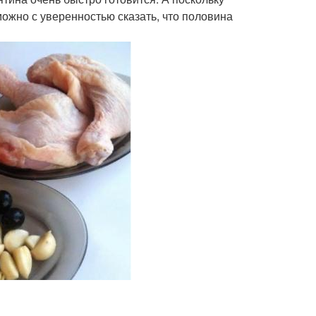
можно с уверенностью сказать, что половина