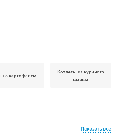
Котлеты из куриного
ш с картофелем
фарша
Показать все