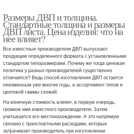
Размеры ДВП и толщина.
Стандартные толщина и размеры
ДВП листа. Цена изделия: что на
нее влияет?
Все известные производители ДВП выпускают
продукцию определенного формата с установленными
стандартом типоразмерами. Почему же тогда ценовая
политика у разных производителей существенно
отличается? Ведь способ изготовления ДВП остается
неизменным уже многие годы, и ассортимент типов и
цветовой гаммы схожий.
На конечную стоимость влияет, в первую очередь,
громкое имя известного производителя. Затем
учитывается его местонахождение. А это напрямую
связано с транспортными расходами, которые
затрачивает производитель при изготовлении