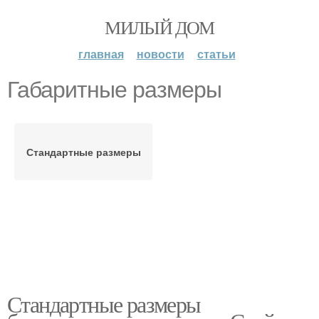
МИЛЫЙ ДОМ
главная
новости
статьи
Габаритные размеры
Стандартные размеры
Стандартные размеры