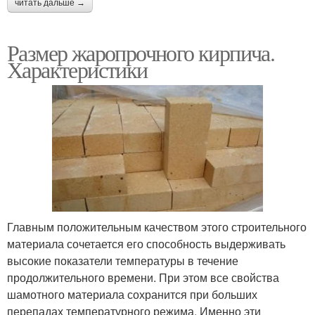
читать дальше →
Размер жаропрочного кирпича.
Характеристики
Главным положительным качеством этого строительного
материала сочетается его способность выдерживать
высокие показатели температуры в течение
продолжительного времени. При этом все свойства
шамотного материала сохранится при больших
перепадах температурного режима. Именно эти