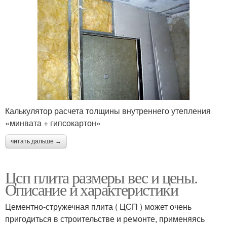
Калькулятор расчета толщины внутреннего утепления
«минвата + гипсокартон»
читать дальше →
Цсп плита размеры вес и цены.
Описание и характеристики
Цементно-стружечная плита ( ЦСП ) может очень
пригодиться в строительстве и ремонте, применяясь