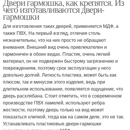
Двери гармошка, как крепятся. Из
чего изготавливаются двери-
гармошки
Для изготовления таких дверей, применяется МДФ, а
также ПВХ. На первый взгляд, отличия столь
незначительны, что на них просто не обращают
внимания. Внешний вид очень привлекателен и
гармоничен в обоих видах. Пластик, очень легкий
материал, он не подвержен быстрому загрязнению и
повреждениям, поэтому срок эксплуатации у него
довольно долгий. Легкость пластика, может быть как
плюсом, так и минусом этого изделия, ведь при
длительном использовании, появляется ощущение, что
дверь расхлябана. Стоит отметить, что в современном
производстве ПВХ ламелей, используют ребра
жесткости, поэтому дверь только на вид может
показаться хлипкой, тогда как на самом деле, это не так.
Устанавливать пластиковые двери-гармошки