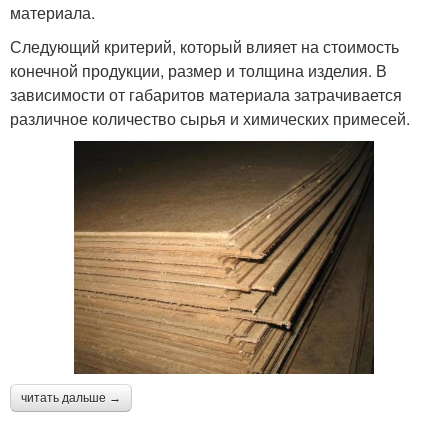
материала.
Следующий критерий, который влияет на стоимость
конечной продукции, размер и толщина изделия. В
зависимости от габаритов материала затрачивается
различное количество сырья и химических примесей.
читать дальше →