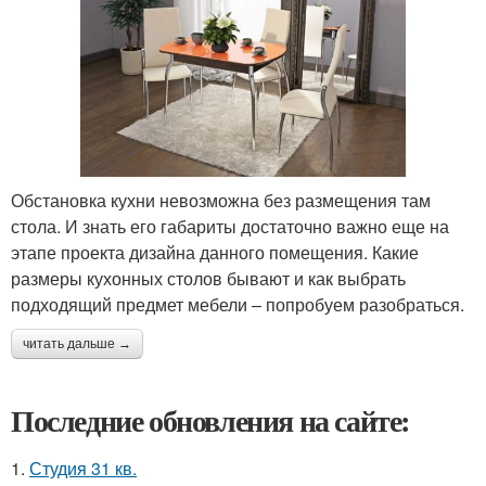
Обстановка кухни невозможна без размещения там
стола. И знать его габариты достаточно важно еще на
этапе проекта дизайна данного помещения. Какие
размеры кухонных столов бывают и как выбрать
подходящий предмет мебели – попробуем разобраться.
читать дальше →
Последние обновления на сайте:
1.
Студия 31 кв.