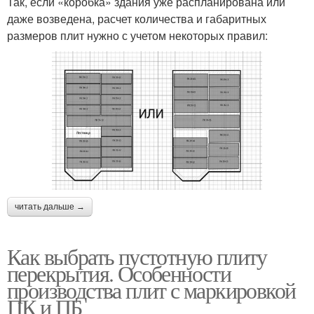
Так, если «коробка» здания уже распланирована или
даже возведена, расчет количества и габаритных
размеров плит нужно с учетом некоторых правил:
читать дальше →
Как выбрать пустотную плиту
перекрытия. Особенности
производства плит с маркировкой
ПК и ПБ