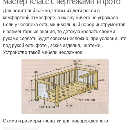
мастер-класс с чертежами и фото
Для родителей важно, чтобы их дети росли в
комфортной атмосфере, а их сну ничего не угрожало.
Если у человека есть минимальный набор инструментов
и элементарные знания, то детскую кровать своими
руками сделать будет совсем несложно, при условии, что
под рукой есть фото , эскиз изделия, чертежи .
Устройство такой мебели несложное.
Схема и размеры кроватки для новорожденного