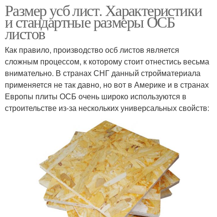
Размер усб лист. Характеристики
и стандартные размеры ОСБ
листов
Как правило, производство осб листов является
сложным процессом, к которому стоит отнестись весьма
внимательно. В странах СНГ данный стройматериала
применяется не так давно, но вот в Америке и в странах
Европы плиты ОСБ очень широко используются в
строительстве из-за нескольких универсальных свойств: