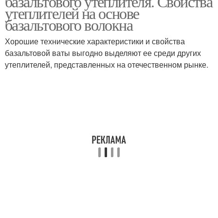
базальтового утеплителя. Свойства
утеплителей на основе
базальтового волокна
Хорошие технические характеристики и свойства
базальтовой ваты выгодно выделяют ее среди других
утеплителей, представленных на отечественном рынке.