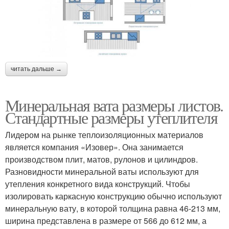
читать дальше →
Минеральная вата размеры листов.
Стандартные размеры утеплителя
Лидером на рынке теплоизоляционных материалов
является компания «Изовер». Она занимается
производством плит, матов, рулонов и цилиндров.
Разновидности минеральной ваты используют для
утепления конкретного вида конструкций. Чтобы
изолировать каркасную конструкцию обычно используют
минеральную вату, в которой толщина равна 46-213 мм,
ширина представлена в размере от 566 до 612 мм, а