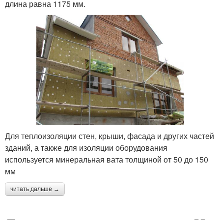
длина равна 1175 мм.
Для теплоизоляции стен, крыши, фасада и других частей
зданий, а также для изоляции оборудования
используется минеральная вата толщиной от 50 до 150
мм
читать дальше →