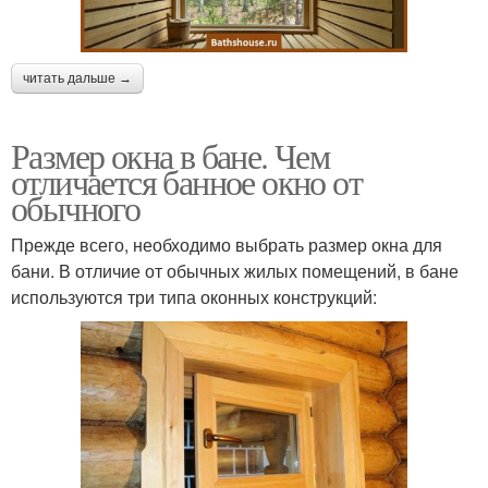
читать дальше →
Размер окна в бане. Чем
отличается банное окно от
обычного
Прежде всего, необходимо выбрать размер окна для
бани. В отличие от обычных жилых помещений, в бане
используются три типа оконных конструкций: