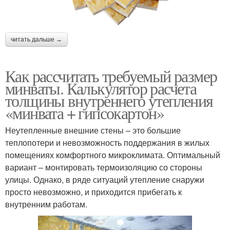
читать дальше →
Как рассчитать требуемый размер
минваты. Калькулятор расчета
толщины внутреннего утепления
«минвата + гипсокартон»
Неутепленные внешние стены – это большие
теплопотери и невозможность поддержания в жилых
помещениях комфортного микроклимата. Оптимальный
вариант – монтировать термоизоляцию со стороны
улицы. Однако, в ряде ситуаций утепление снаружи
просто невозможно, и приходится прибегать к
внутренним работам.