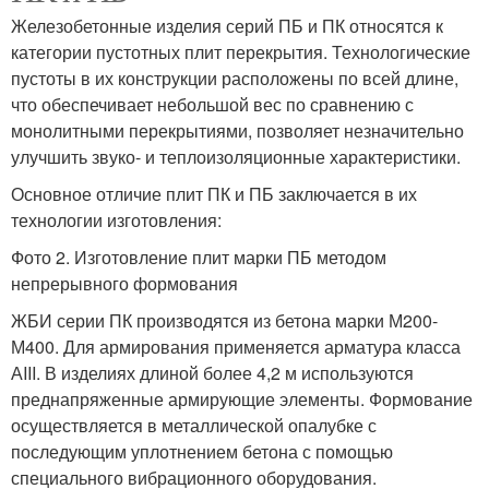
Железобетонные изделия серий ПБ и ПК относятся к
категории пустотных плит перекрытия. Технологические
пустоты в их конструкции расположены по всей длине,
что обеспечивает небольшой вес по сравнению с
монолитными перекрытиями, позволяет незначительно
улучшить звуко- и теплоизоляционные характеристики.
Основное отличие плит ПК и ПБ заключается в их
технологии изготовления:
Фото 2. Изготовление плит марки ПБ методом
непрерывного формования
ЖБИ серии ПК производятся из бетона марки М200-
М400. Для армирования применяется арматура класса
АIII. В изделиях длиной более 4,2 м используются
преднапряженные армирующие элементы. Формование
осуществляется в металлической опалубке с
последующим уплотнением бетона с помощью
специального вибрационного оборудования.