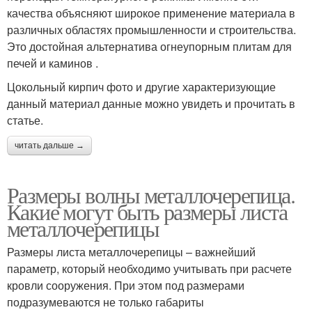
качества объясняют широкое применение материала в
различных областях промышленности и строительства.
Это достойная альтернатива огнеупорным плитам для
печей и каминов .
Цокольный кирпич фото и другие характеризующие
данный материал данные можно увидеть и прочитать в
статье.
читать дальше →
Размеры волны металлочерепица.
Какие могут быть размеры листа
металлочерепицы
Размеры листа металлочерепицы – важнейший
параметр, который необходимо учитывать при расчете
кровли сооружения. При этом под размерами
подразумеваются не только габариты