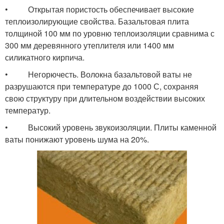
• Открытая пористость обеспечивает высокие
теплоизолирующие свойства. Базальтовая плита
толщиной 100 мм по уровню теплоизоляции сравнима с
300 мм деревянного утеплителя или 1400 мм
силикатного кирпича.
• Негорючесть. Волокна базальтовой ваты не
разрушаются при температуре до 1000 С, сохраняя
свою структуру при длительном воздействии высоких
температур.
• Высокий уровень звукоизоляции. Плиты каменной
ваты понижают уровень шума на 20%.