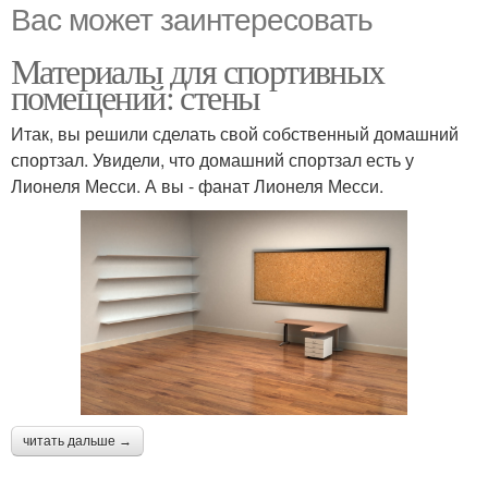
Вас может заинтересовать
Материалы для спортивных
помещений: стены
Итак, вы решили сделать свой собственный домашний
спортзал. Увидели, что домашний спортзал есть у
Лионеля Месси. А вы - фанат Лионеля Месси.
читать дальше →