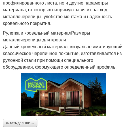
профилированного листа, но и другие параметры
материала, от которых напрямую зависит расход
металлочерепицы, удобство монтажа и надежность
кровельного покрытия.
Рулетка и кровельный материалРазмеры
металлочерепицы для кровли
Данный кровельный материал, визуально имитирующий
классическое черепичное покрытие, изготавливается из
рулонной стали при помощи специального
оборудования, формующего определенный профиль.
читать дальше →