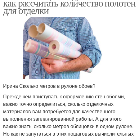
как рассчитать количество полотен
для отделки
Ирина Сколько метров в рулоне обоев?
Прежде чем приступать к оформлению стен обоями,
важно точно определиться, сколько отделочных
материалов вам потребуется для качественного
выполнения запланированной работы. А для этого
важно знать, сколько метров облицовки в одном рулоне.
Но как не запутаться в этих пошаговых вычислительных