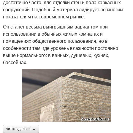
достаточно часто, для отделки стен и пола каркасных
сооружений. Подобный материал лидирует по многим
показателям на современном рынке.
Он станет весьма выигрышным вариантом при
использовании в обычных жилых комнатах и
помещениях общественного пользования, но в
особенности там, где уровень влажности постоянно
выше нормального: в ванных, душевых, кухнях,
бассейнах.
читать дальше →