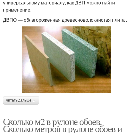
универсальному материалу, как ДВП можно найти
применение.
ДВПО — облагороженная древесноволокнистая плита .
читать дальше →
Сколько м2 в рулоне обоев.
Сколько метров в рулоне обоев и