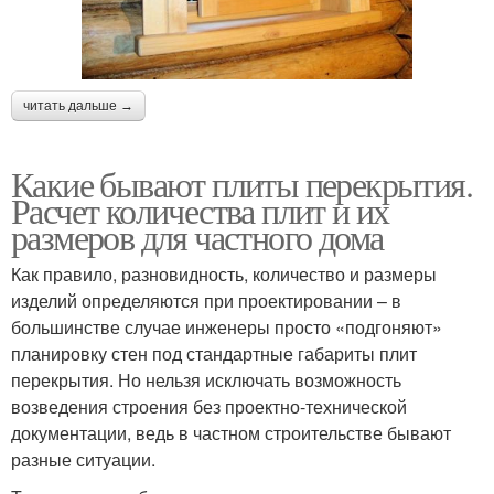
читать дальше →
Какие бывают плиты перекрытия.
Расчет количества плит и их
размеров для частного дома
Как правило, разновидность, количество и размеры
изделий определяются при проектировании – в
большинстве случае инженеры просто «подгоняют»
планировку стен под стандартные габариты плит
перекрытия. Но нельзя исключать возможность
возведения строения без проектно-технической
документации, ведь в частном строительстве бывают
разные ситуации.