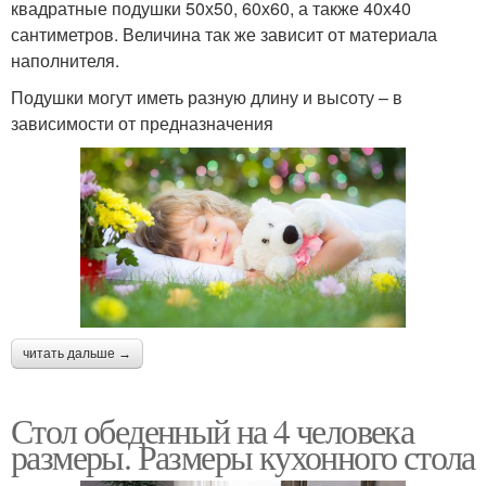
квадратные подушки 50х50, 60х60, а также 40х40
сантиметров. Величина так же зависит от материала
наполнителя.
Подушки могут иметь разную длину и высоту – в
зависимости от предназначения
читать дальше →
Стол обеденный на 4 человека
размеры. Размеры кухонного стола