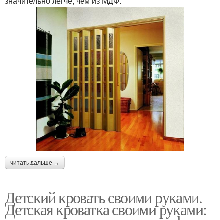
значительно легче, чем из МДФ.
читать дальше →
Детский кровать своими руками.
Детская кроватка своими руками: