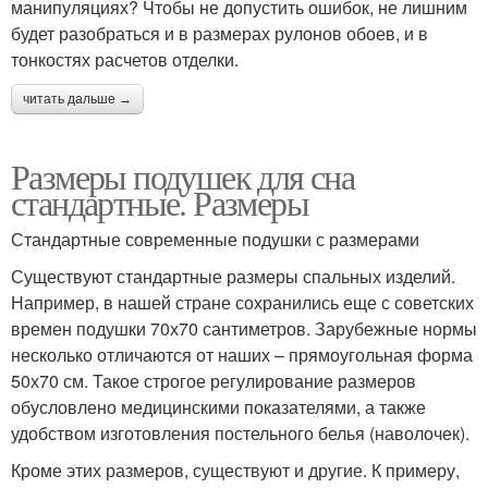
манипуляциях? Чтобы не допустить ошибок, не лишним
будет разобраться и в размерах рулонов обоев, и в
тонкостях расчетов отделки.
читать дальше →
Размеры подушек для сна
стандартные. Размеры
Стандартные современные подушки с размерами
Существуют стандартные размеры спальных изделий.
Например, в нашей стране сохранились еще с советских
времен подушки 70х70 сантиметров. Зарубежные нормы
несколько отличаются от наших – прямоугольная форма
50х70 см. Такое строгое регулирование размеров
обусловлено медицинскими показателями, а также
удобством изготовления постельного белья (наволочек).
Кроме этих размеров, существуют и другие. К примеру,