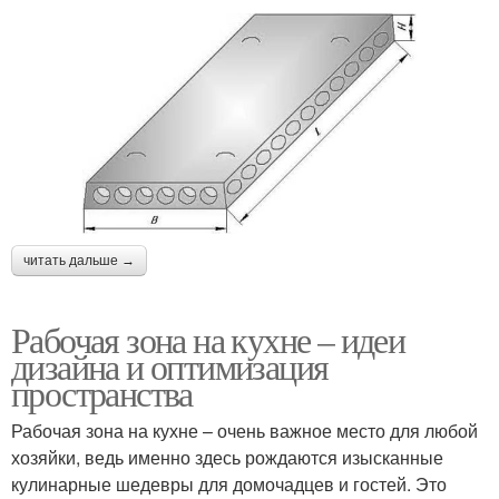
читать дальше →
Рабочая зона на кухне – идеи
дизайна и оптимизация
пространства
Рабочая зона на кухне – очень важное место для любой
хозяйки, ведь именно здесь рождаются изысканные
кулинарные шедевры для домочадцев и гостей. Это