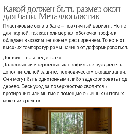
Какой должен быть размер окон
для бани. Металлопластик
Пластиковые окна в бане – практичный вариант. Но не
для парной, так как полимерная оболочка профиля
обладает высоким тепловым расширением. То есть от
высоких температур рамы начинают деформироваться.
Достоинства и недостатки
Долговечный и герметичный профиль не нуждается в
дополнительной защите, периодическом окрашивании.
Они могут быть однотонными либо задекорировать под
дерево. Весь уход за поверхностью сводится к
протиранию или мытью с помощью обычных бытовых
моющих средств.