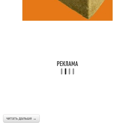
читать дальше →