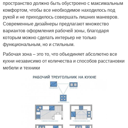
пространство должно быть обустроено с максимальным
комфортом, чтобы все необходимое находилось под
рукой и не приходилось совершать лишних маневров.
Современные дизайнеры предлагают множество
вариантов оформления рабочей зоны, благодаря
которым можно сделать интерьер не только
функциональным, но и стильным.
Рабочая зона – это то, что объединяет абсолютно все
кухни независимо от количества и способов расстановки
мебели и техники