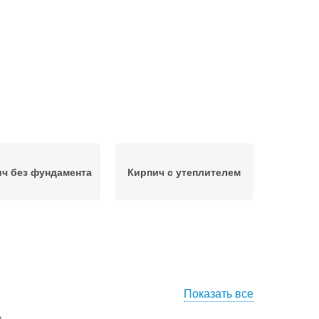
ч без фундамента
Кирпич с утеплителем
Показать все