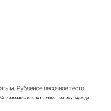
чатым. Рубленое песочное тесто
Оно рассыпчатое, но прочное, поэтому подходит