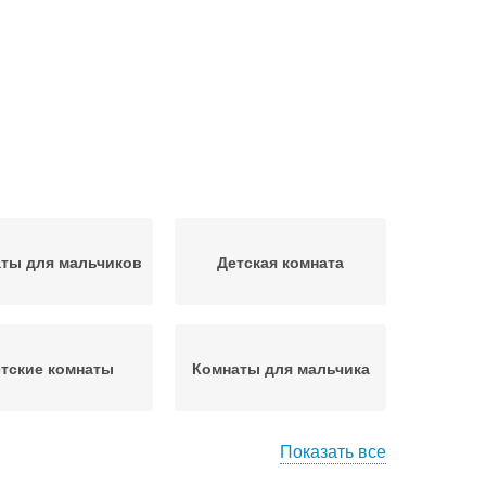
ты для мальчиков
Детская комната
тские комнаты
Комнаты для мальчика
Показать все