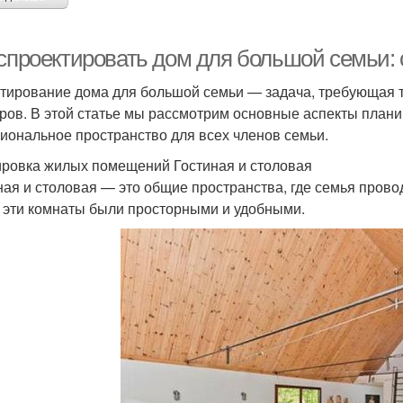
 спроектировать дом для большой семьи: 
тирование дома для большой семьи — задача, требующая т
ров. В этой статье мы рассмотрим основные аспекты планир
иональное пространство для всех членов семьи.
ровка жилых помещений Гостиная и столовая
ная и столовая — это общие пространства, где семья прово
 эти комнаты были просторными и удобными.