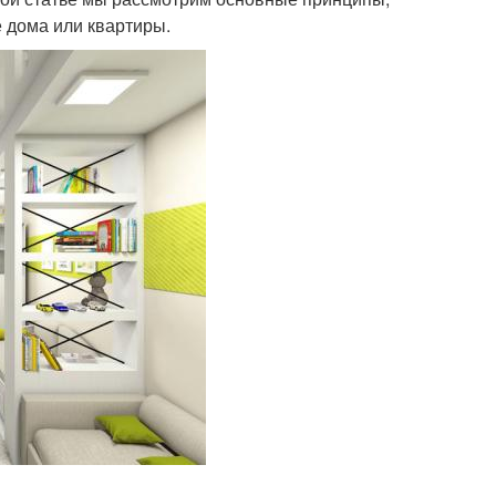
 дома или квартиры.