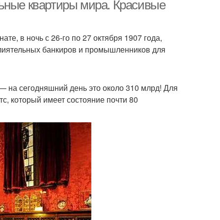
ьные квартиры мира. Красивые
те, в ночь с 26-го по 27 октября 1907 года,
влиятельных банкиров и промышленников для
 — на сегодняшний день это около 310 млрд! Для
с, который имеет состояние почти 80