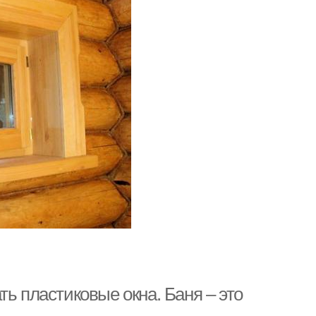
ь пластиковые окна. Баня – это