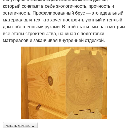
который сочетает в себе экологичность, прочность и
эстетичность. Профилированный брус — это идеальный
материал для тех, кто хочет построить уютный и теплый
дом собственными руками. В этой статье мы рассмотрим
все этапы строительства, начиная с подготовки
материалов и заканчивая внутренней отделкой.
читать дальше →