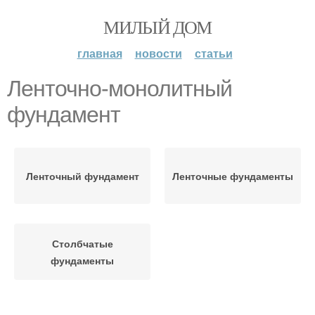
МИЛЫЙ ДОМ
главная
новости
статьи
Ленточно-монолитный
фундамент
Ленточный фундамент
Ленточные фундаменты
Столбчатые
фундаменты