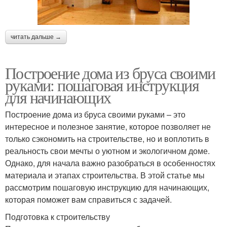
читать дальше →
Построение дома из бруса своими
руками: пошаговая инструкция
для начинающих
Построение дома из бруса своими руками – это
интересное и полезное занятие, которое позволяет не
только сэкономить на строительстве, но и воплотить в
реальность свои мечты о уютном и экологичном доме.
Однако, для начала важно разобраться в особенностях
материала и этапах строительства. В этой статье мы
рассмотрим пошаговую инструкцию для начинающих,
которая поможет вам справиться с задачей.
Подготовка к строительству