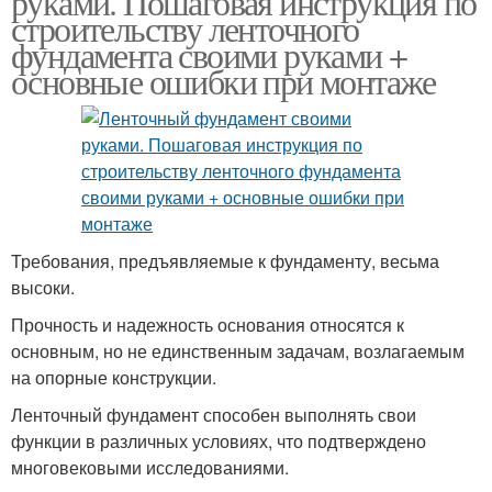
руками. Пошаговая инструкция по
строительству ленточного
фундамента своими руками +
основные ошибки при монтаже
Требования, предъявляемые к фундаменту, весьма
высоки.
Прочность и надежность основания относятся к
основным, но не единственным задачам, возлагаемым
на опорные конструкции.
Ленточный фундамент способен выполнять свои
функции в различных условиях, что подтверждено
многовековыми исследованиями.