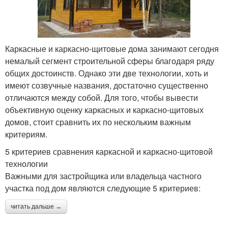
Каркасные и каркасно-щитовые дома занимают сегодня
немалый сегмент строительной сферы благодаря ряду
общих достоинств. Однако эти две технологии, хоть и
имеют созвучные названия, достаточно существенно
отличаются между собой. Для того, чтобы вывести
объективную оценку каркасных и каркасно-щитовых
домов, стоит сравнить их по нескольким важным
критериям.
5 критериев сравнения каркасной и каркасно-щитовой
технологии
Важными для застройщика или владельца частного
участка под дом являются следующие 5 критериев:
читать дальше →