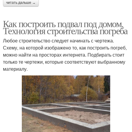
читать дальше →
Как построить подвал под домом.
Технология строительства погреба
Любое строительство следует начинать с чертежа.
Схему, на которой изображено то, как построить погреб,
можно найти на просторах интернета. Подбирать стоит
только те чертежи, которые соответствуют выбранному
материалу.