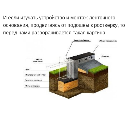
И если изучать устройство и монтаж ленточного
основания, продвигаясь от подошвы к ростверку, то
перед нами разворачивается такая картина: