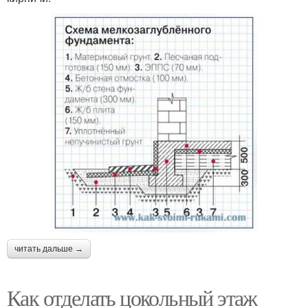
читать дальше →
Как отделать цокольный этаж