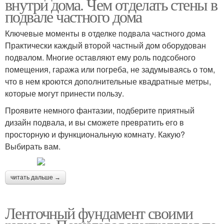
внутри дома. Чем отделать стены в
подвале частного дома
Ключевые моменты в отделке подвала частного дома
Практически каждый второй частный дом оборудован
подвалом. Многие оставляют ему роль подсобного
помещения, гаража или погреба, не задумываясь о том,
что в нем кроются дополнительные квадратные метры,
которые могут принести пользу.
Проявите немного фантазии, подберите приятный
дизайн подвала, и вы сможете превратить его в
просторную и функциональную комнату. Какую?
Выбирать вам.
читать дальше →
Ленточный фундамент своими