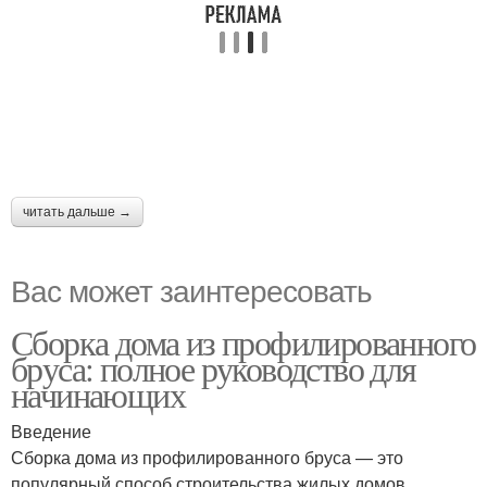
читать дальше →
Вас может заинтересовать
Сборка дома из профилированного
бруса: полное руководство для
начинающих
Введение
Сборка дома из профилированного бруса — это
популярный способ строительства жилых домов,