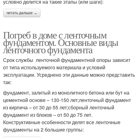
условно делится на такие этапы (или шаги):
читать дальше →
Погреб в доме с ленточным
фундаментом. Основные виды
ленточного фундамента
Срок службы ленточной фундаментной опоры зависит
от типа используемого материала и условий
эксплуатации. Усреднено эти данные можно представить
так:
фундамент, залитый из монолитного бетона или бут на
цементной основе – 130-150 лет;ленточный фундамент
из кирпича – от 30 до 55 лет;сборный ленточный
фундамент из блоков – от 50 до 75 лет.
Конструктивные особенности делят все ленточные
фундаменты на 2 большие группы: