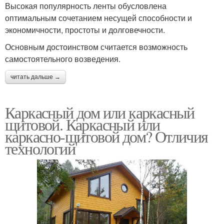
Высокая популярность ленты обусловлена
оптимальным сочетанием несущей способности и
экономичности, простоты и долговечности.
Основным достоинством считается возможность
самостоятельного возведения.
читать дальше →
Каркасный дом или каркасный
щитовой. Каркасный или
каркасно-щитовой дом? Отличия
технологий