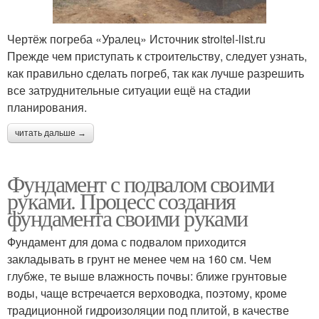
Чертёж погреба «Уралец» Источник stroitel-list.ru
Прежде чем приступать к строительству, следует узнать,
как правильно сделать погреб, так как лучше разрешить
все затруднительные ситуации ещё на стадии
планирования.
читать дальше →
Фундамент с подвалом своими
руками. Процесс создания
фундамента своими руками
Фундамент для дома с подвалом приходится
закладывать в грунт не менее чем на 160 см. Чем
глубже, те выше влажность почвы: ближе грунтовые
воды, чаще встречается верховодка, поэтому, кроме
традиционной гидроизоляции под плитой, в качестве