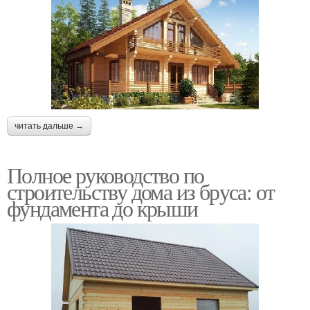
читать дальше →
Полное руководство по
строительству дома из бруса: от
фундамента до крыши