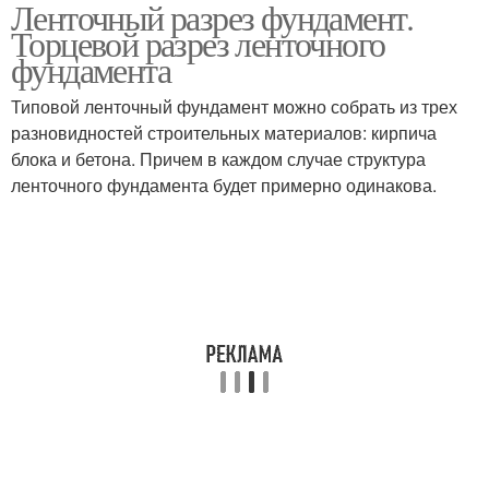
Ленточный разрез фундамент.
Торцевой разрез ленточного
фундамента
Типовой ленточный фундамент можно собрать из трех
разновидностей строительных материалов: кирпича
блока и бетона. Причем в каждом случае структура
ленточного фундамента будет примерно одинакова.