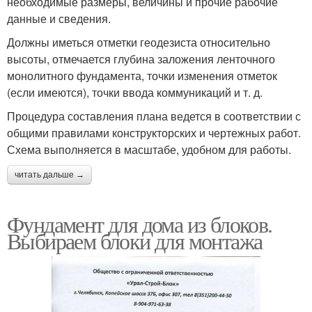
необходимые размеры, величины и прочие рабочие
данные и сведения.
Должны иметься отметки геодезиста относительно
высоты, отмечается глубина заложения ленточного
монолитного фундамента, точки изменения отметок
(если имеются), точки ввода коммуникаций и т. д.
Процедура составления плана ведется в соответствии с
общими правилами конструкторских и чертежных работ.
Схема выполняется в масштабе, удобном для работы.
читать дальше →
Фундамент для дома из блоков.
Выбираем блоки для монтажа