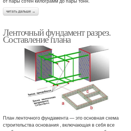
от пары сотен килограмм до пары тонн.
читать дальше →
Ленточный фундамент разрез.
Составление плана
План ленточного фундамента — это основная схема
строительства основания , включающая в себя все