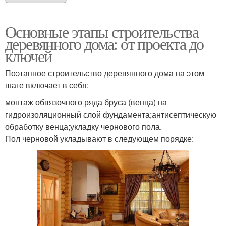
Основные этапы строительства
деревянного дома: от проекта до
ключей
Поэтапное строительство деревянного дома на этом
шаге включает в себя:
монтаж обвязочного ряда бруса (венца) на
гидроизоляционный слой фундамента;антисептическую
обработку венца;укладку чернового пола.
Пол черновой укладывают в следующем порядке: