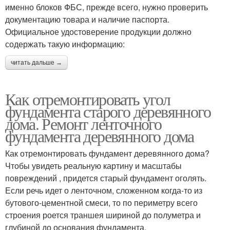
именно блоков ФБС, прежде всего, нужно проверить
документацию товара и наличие паспорта.
Официальное удостоверение продукции должно
содержать такую информацию:
читать дальше →
Как отремонтировать угол
фундамента старого деревянного
дома. Ремонт ленточного
фундамента деревянного дома
Как отремонтировать фундамент деревянного дома?
Чтобы увидеть реальную картину и масштабы
повреждений , придется старый фундамент оголять.
Если речь идет о ленточном, сложенном когда-то из
бутового-цементной смеси, то по периметру всего
строения роется траншея шириной до полуметра и
глубиной до основания фундамента.