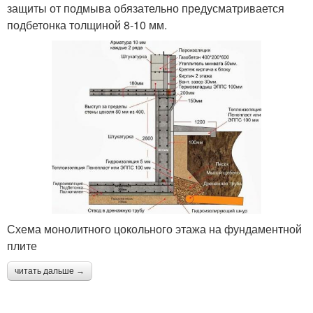
защиты от подмыва обязательно предусматривается
подбетонка толщиной 8-10 мм.
Схема монолитного цокольного этажа на фундаментной
плите
читать дальше →