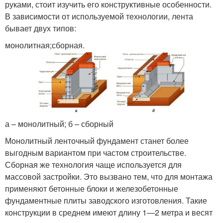
руками, стоит изучить его конструктивные особенности.
В зависимости от используемой технологии, лента
бывает двух типов:
монолитная;сборная.
а – монолитный; б – сборный
Монолитный ленточный фундамент станет более
выгодным вариантом при частом строительстве.
Сборная же технология чаще используется для
массовой застройки. Это вызвано тем, что для монтажа
применяют бетонные блоки и железобетонные
фундаментные плиты заводского изготовления. Такие
конструкции в среднем имеют длину 1—2 метра и весят