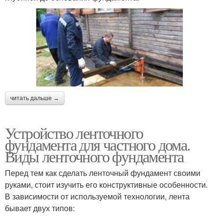
читать дальше →
Устройство ленточного
фундамента для частного дома.
Виды ленточного фундамента
Перед тем как сделать ленточный фундамент своими
руками, стоит изучить его конструктивные особенности.
В зависимости от используемой технологии, лента
бывает двух типов: