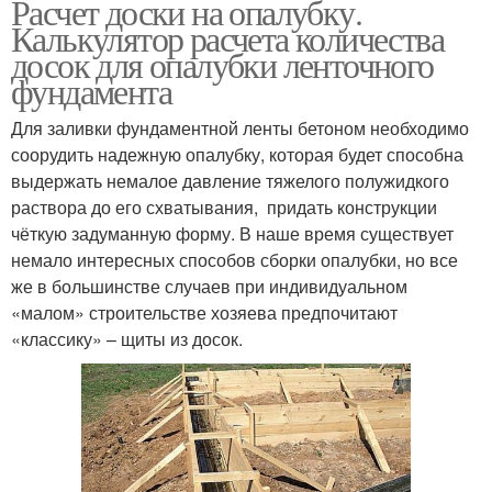
Расчет доски на опалубку.
Калькулятор расчета количества
досок для опалубки ленточного
фундамента
Для заливки фундаментной ленты бетоном необходимо
соорудить надежную опалубку, которая будет способна
выдержать немалое давление тяжелого полужидкого
раствора до его схватывания, придать конструкции
чёткую задуманную форму. В наше время существует
немало интересных способов сборки опалубки, но все
же в большинстве случаев при индивидуальном
«малом» строительстве хозяева предпочитают
«классику» – щиты из досок.