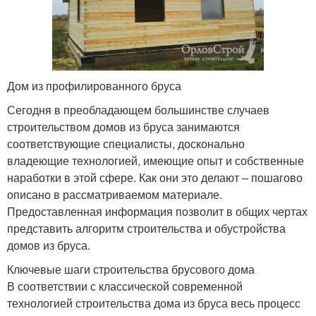
Дом из профилированного бруса
Сегодня в преобладающем большинстве случаев
строительством домов из бруса занимаются
соответствующие специалисты, досконально
владеющие технологией, имеющие опыт и собственные
наработки в этой сфере. Как они это делают – пошагово
описано в рассматриваемом материале.
Предоставленная информация позволит в общих чертах
представить алгоритм строительства и обустройства
домов из бруса.
Ключевые шаги строительства брусового дома
В соответствии с классической современной
технологией строительства дома из бруса весь процесс