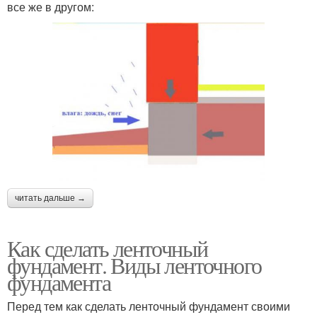
все же в другом:
читать дальше →
Как сделать ленточный
фундамент. Виды ленточного
фундамента
Перед тем как сделать ленточный фундамент своими