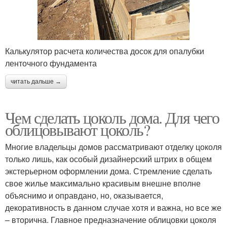
Калькулятор расчета количества досок для опалубки
ленточного фундамента
читать дальше →
Чем сделать цоколь дома. Для чего
облицовывают цоколь?
Многие владельцы домов рассматривают отделку цоколя
только лишь, как особый дизайнерский штрих в общем
экстерьерном оформлении дома. Стремление сделать
свое жилье максимально красивым внешне вполне
объяснимо и оправдано, но, оказывается,
декоративность в данном случае хотя и важна, но все же
– вторична. Главное предназначение облицовки цоколя