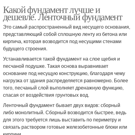
Какой фундамент лучше и
дешевле. Ленточный фундамент
Это самый распространенный вид несущего основания,
представляющий собой сплошную ленту из бетона или
кирпича, которая возводится под несущими стенами
будущего строения.
Устанавливается такой фундамент на слое щебня и
песчаной подушке. Такая основа выравнивает
основание под несущую конструкцию, благодаря чему
нагрузка от здания распределяется равномерно. Более
того, песчаный слой выполняет дренажную функцию,
спасая от воздействия грунтовых вод.
Ленточный фундамент бывает двух видов: сборный
либо монолитный. Сборный возводится быстрее, ведь
для этого требуется лишь выставить по периметру и
связать раствором готовые железобетонные блоки или
кирпичи.