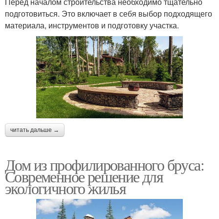
Перед началом строительства необходимо тщательно
подготовиться. Это включает в себя выбор подходящего
материала, инструментов и подготовку участка.
читать дальше →
Дом из профилированного бруса:
Современное решение для
экологичного жилья