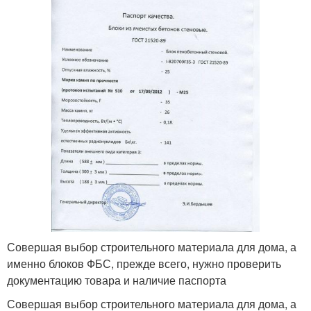
Совершая выбор строительного материала для дома, а
именно блоков ФБС, прежде всего, нужно проверить
документацию товара и наличие паспорта
Совершая выбор строительного материала для дома, а