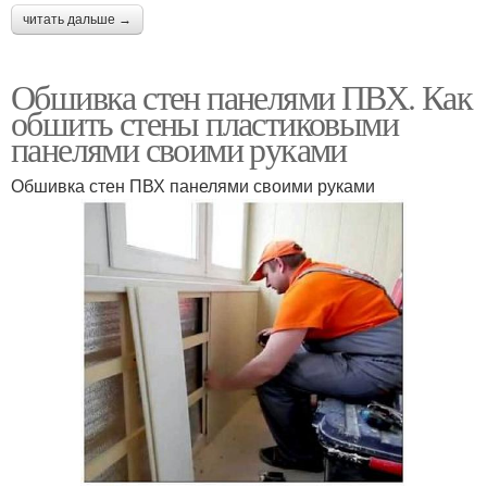
читать дальше →
Обшивка стен панелями ПВХ. Как
обшить стены пластиковыми
панелями своими руками
Обшивка стен ПВХ панелями своими руками