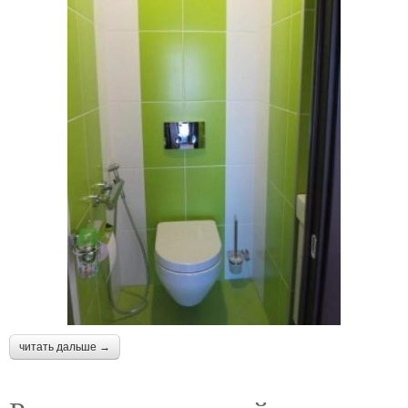
читать дальше →