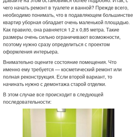
Давайте на этом остановимся более подробно. Итак, с
чего начать ремонт в туалете и ванной? Прежде всего,
необходимо понимать, что в подавляющем большинстве
квартир уборная обладает очень маленькой площадью.
Как правило, она равняется 1,2 х 0,85 метра. Такие
размеры очень сильно ограничивают возможности,
поэтому нужно сразу определиться с проектом
оформления интерьера.
Внимательно оцените состояние помещения. Что
именно ему требуется — косметический ремонт или
полная реконструкция. Если второй вариант, то
начинать нужно с демонтажа старой отделки.
В этом случае все происходит в следующей
последовательности: