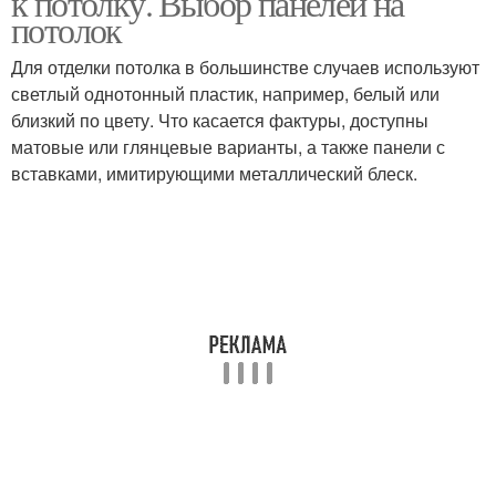
к потолку. Выбор панелей на
потолок
Для отделки потолка в большинстве случаев используют
светлый однотонный пластик, например, белый или
близкий по цвету. Что касается фактуры, доступны
матовые или глянцевые варианты, а также панели с
вставками, имитирующими металлический блеск.