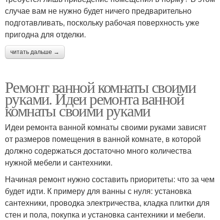
случае вам не нужно будет ничего предварительно
подготавливать, поскольку рабочая поверхность уже
пригодна для отделки.
читать дальше →
Ремонт ванной комнаты своими
руками. Идеи ремонта ванной
комнаты своими руками
Идеи ремонта ванной комнаты своими руками зависят
от размеров помещения в ванной комнате, в которой
должно содержаться достаточно много количества
нужной мебели и сантехники.
Начиная ремонт нужно составить приоритеты: что за чем
будет идти. К примеру для ванны с нуля: установка
сантехники, проводка электричества, кладка плитки для
стен и пола, покупка и установка сантехники и мебели.