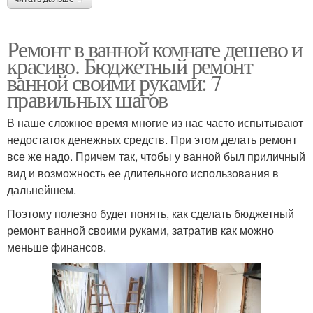
Ремонт в ванной комнате дешево и
красиво. Бюджетный ремонт
ванной своими руками: 7
правильных шагов
В наше сложное время многие из нас часто испытывают
недостаток денежных средств. При этом делать ремонт
все же надо. Причем так, чтобы у ванной был приличный
вид и возможность ее длительного использования в
дальнейшем.
Поэтому полезно будет понять, как сделать бюджетный
ремонт ванной своими руками, затратив как можно
меньше финансов.