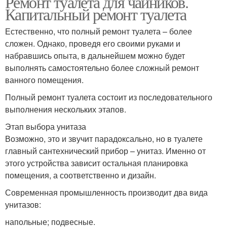
Ремонт туалета для чайников.
Капитальный ремонт туалета
Естественно, что полный ремонт туалета – более
сложен. Однако, проведя его своими руками и
набравшись опыта, в дальнейшем можно будет
выполнять самостоятельно более сложный ремонт
ванного помещения.
Полный ремонт туалета состоит из последовательного
выполнения нескольких этапов.
Этап выбора унитаза
Возможно, это и звучит парадоксально, но в туалете
главный сантехнический прибор – унитаз. Именно от
этого устройства зависит остальная планировка
помещения, а соответственно и дизайн.
Современная промышленность производит два вида
унитазов:
напольные; подвесные.