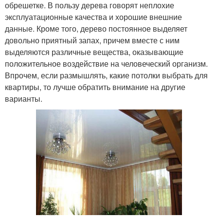
обрешетке. В пользу дерева говорят неплохие
эксплуатационные качества и хорошие внешние
данные. Кроме того, дерево постоянное выделяет
довольно приятный запах, причем вместе с ним
выделяются различные вещества, оказывающие
положительное воздействие на человеческий организм.
Впрочем, если размышлять, какие потолки выбрать для
квартиры, то лучше обратить внимание на другие
варианты.