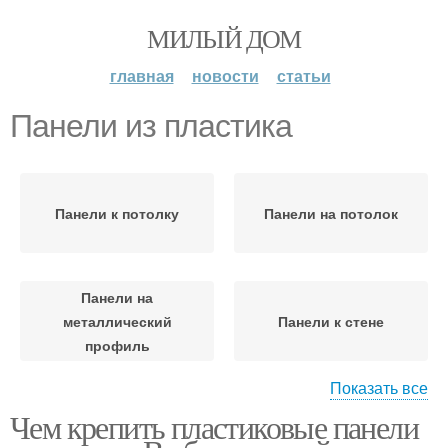
МИЛЫЙ ДОМ
главная
новости
статьи
Панели из пластика
Панели к потолку
Панели на потолок
Панели на
металлический
Панели к стене
профиль
Показать все
Чем крепить пластиковые панели
Потолочные панели
Пластиковые панели