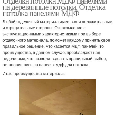
Отделка потолка МДФ панелями
на деревянные потолки. Отделка
потолка панелями МДФ
Любой отделочный материал имеет свои положительные
и отрицательные стороны. Ознакомление с
эксплуатационными характеристиками при выборе
отделочного материала, поможет каждому принять свое
правильное решение. Что касается МДФ панелей, то
преимущества, в данном случае, преобладают над
недочетами, что позволит сделать правильный выбор,
остановившись на панелях мдф для потолка.
Итак, преимущества материала: