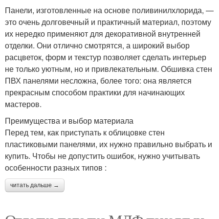
Панели, изготовленные на основе поливинилхлорида, —
это очень долговечный и практичный материал, поэтому
их нередко применяют для декоративной внутренней
отделки. Они отлично смотрятся, а широкий выбор
расцветок, форм и текстур позволяет сделать интерьер
не только уютным, но и привлекательным. Обшивка стен
ПВХ панелями несложна, более того: она является
прекрасным способом практики для начинающих
мастеров.
Преимущества и выбор материала
Перед тем, как приступать к облицовке стен
пластиковыми панелями, их нужно правильно выбрать и
купить. Чтобы не допустить ошибок, нужно учитывать
особенности разных типов :
читать дальше →