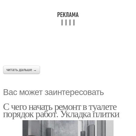
читать дальше →
Вас может заинтересовать
С чего начать ремонт в туалете
порядок работ. Укладка плитки