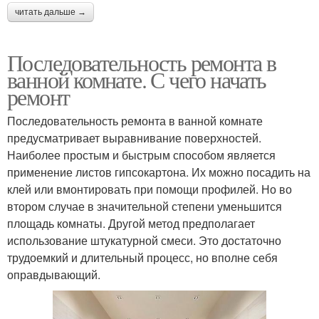
читать дальше →
Последовательность ремонта в
ванной комнате. С чего начать
ремонт
Последовательность ремонта в ванной комнате
предусматривает выравнивание поверхностей.
Наиболее простым и быстрым способом является
применение листов гипсокартона. Их можно посадить на
клей или вмонтировать при помощи профилей. Но во
втором случае в значительной степени уменьшится
площадь комнаты. Другой метод предполагает
использование штукатурной смеси. Это достаточно
трудоемкий и длительный процесс, но вполне себя
оправдывающий.