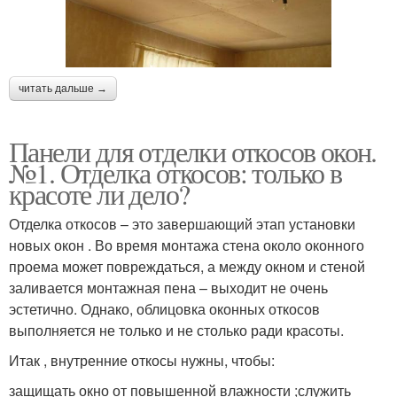
читать дальше →
Панели для отделки откосов окон.
№1. Отделка откосов: только в
красоте ли дело?
Отделка откосов – это завершающий этап установки
новых окон . Во время монтажа стена около оконного
проема может повреждаться, а между окном и стеной
заливается монтажная пена – выходит не очень
эстетично. Однако, облицовка оконных откосов
выполняется не только и не столько ради красоты.
Итак , внутренние откосы нужны, чтобы:
защищать окно от повышенной влажности ;служить