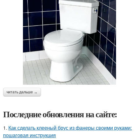
читать дальше →
Последние обновления на сайте:
1.
Как сделать клееный брус из фанеры своими руками:
пошаговая инструкция