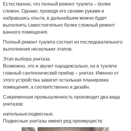
Естественно, что полный ремонт туалета – более
сложен. Однако, проведя его своими руками и
набравшись опыта, в дальнейшем можно будет
выполнять самостоятельно более сложный ремонт
ванного помещения.
Полный ремонт туалета состоит из последовательного
выполнения нескольких этапов.
Этап выбора унитаза
Возможно, это и звучит парадоксально, но в туалете
главный сантехнический прибор – унитаз. Именно от
этого устройства зависит остальная планировка
помещения, а соответственно и дизайн.
Современная промышленность производит два вида
унитазов:
напольные;подвесные.
Подвесные унитазы имеют ряд преимуществ: