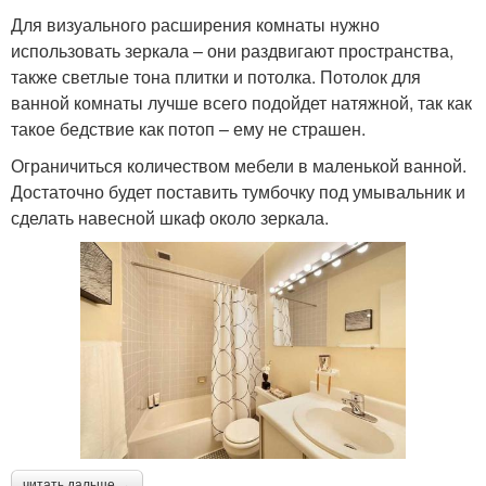
Для визуального расширения комнаты нужно
использовать зеркала – они раздвигают пространства,
также светлые тона плитки и потолка. Потолок для
ванной комнаты лучше всего подойдет натяжной, так как
такое бедствие как потоп – ему не страшен.
Ограничиться количеством мебели в маленькой ванной.
Достаточно будет поставить тумбочку под умывальник и
сделать навесной шкаф около зеркала.
читать дальше →