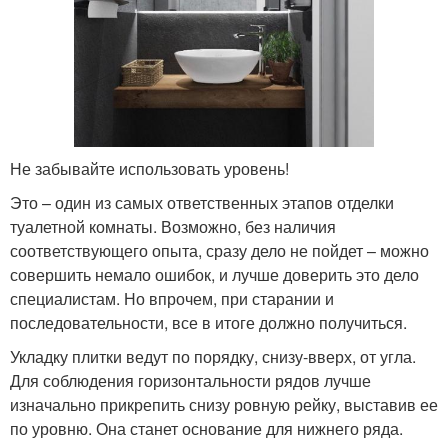
Не забывайте использовать уровень!
Это – один из самых ответственных этапов отделки
туалетной комнаты. Возможно, без наличия
соответствующего опыта, сразу дело не пойдет – можно
совершить немало ошибок, и лучше доверить это дело
специалистам. Но впрочем, при старании и
последовательности, все в итоге должно получиться.
Укладку плитки ведут по порядку, снизу-вверх, от угла.
Для соблюдения горизонтальности рядов лучше
изначально прикрепить снизу ровную рейку, выставив ее
по уровню. Она станет основание для нижнего ряда.