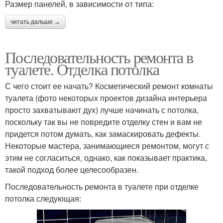
Размер панелей, в зависимости от типа:
читать дальше →
Последовательность ремонта в
туалете. Отделка потолка
С чего стоит ее начать? Косметический ремонт комнаты
туалета (фото некоторых проектов дизайна интерьера
просто захватывают дух) лучше начинать с потолка,
поскольку так вы не повредите отделку стен и вам не
придется потом думать, как замаскировать дефекты.
Некоторые мастера, занимающиеся ремонтом, могут с
этим не согласиться, однако, как показывает практика,
такой подход более целесообразен.
Последовательность ремонта в туалете при отделке
потолка следующая: