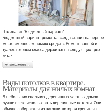
Что значит “Бюджетный вариант”
Бюджетный вариант ремонта всегда ставит на первое
место именно экономию средств. Ремонт ванной и
туалета эконом класса держится на следующих трех
китах:
читать дальше →
Виды потолков в квартире.
Материалы для жилых комнат
В небольших спальнях деревянных частных домов
лучше всего использовать деревянные потолки. Они
обычно собираются из вагонки, которая крепится к