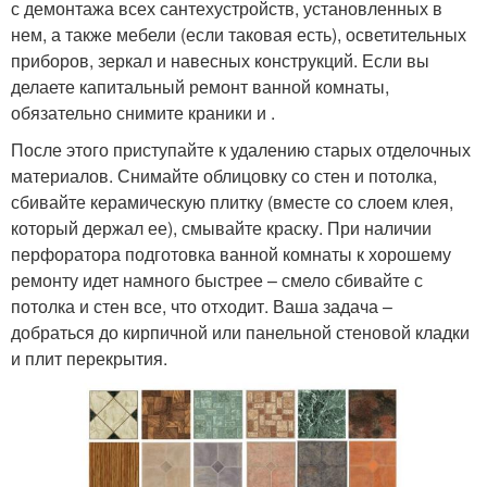
с демонтажа всех сантехустройств, установленных в
нем, а также мебели (если таковая есть), осветительных
приборов, зеркал и навесных конструкций. Если вы
делаете капитальный ремонт ванной комнаты,
обязательно снимите краники и .
После этого приступайте к удалению старых отделочных
материалов. Снимайте облицовку со стен и потолка,
сбивайте керамическую плитку (вместе со слоем клея,
который держал ее), смывайте краску. При наличии
перфоратора подготовка ванной комнаты к хорошему
ремонту идет намного быстрее – смело сбивайте с
потолка и стен все, что отходит. Ваша задача –
добраться до кирпичной или панельной стеновой кладки
и плит перекрытия.