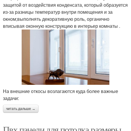
защитой от воздействия конденсата, который образуется
из-за разницы температур внутри помещения и за
окном;выполнять декоративную роль, органично
вписывая оконную конструкцию в интерьер комнаты .
На внешние откосы возлагаются куда более важные
задачи:
читать дальше →
Пвх панели для потолка размеры.