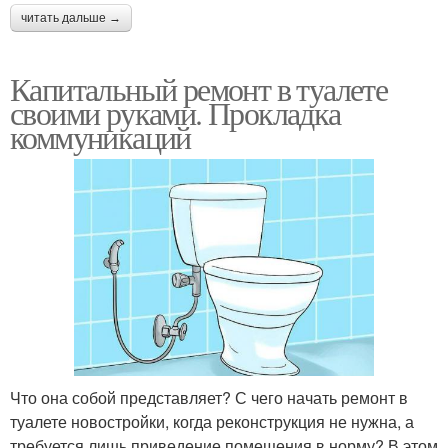
читать дальше →
Капитальный ремонт в туалете
своими руками. Прокладка
коммуникаций
Что она собой представляет? С чего начать ремонт в
туалете новостройки, когда реконструкция не нужна, а
требуется лишь приведение помещения в норму? В этом