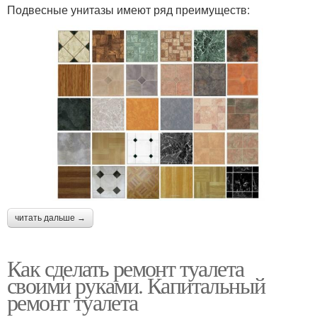
Подвесные унитазы имеют ряд преимуществ:
читать дальше →
Как сделать ремонт туалета
своими руками. Капитальный
ремонт туалета