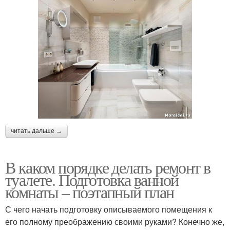
читать дальше →
В каком порядке делать ремонт в
туалете. Подготовка ванной
комнаты – поэтапный план
С чего начать подготовку описываемого помещения к
его полному преображению своими руками? Конечно же,