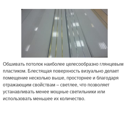
Обшивать потолок наиболее целесообразно глянцевым
пластиком. Блестящая поверхность визуально делает
помещение несколько выше, просторнее и благодаря
отражающим свойствам – светлее, что позволяет
устанавливать менее мощные светильники или
использовать меньшее их количество.