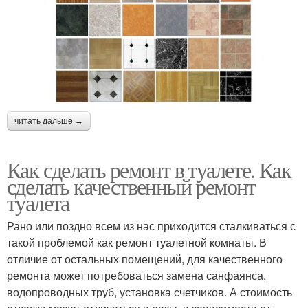
читать дальше →
Как сделать ремонт в туалете. Как
сделать качественный ремонт
туалета
Рано или поздно всем из нас приходится сталкиваться с
такой проблемой как ремонт туалетной комнаты. В
отличие от остальных помещений, для качественного
ремонта может потребоваться замена санфаянса,
водопроводных труб, установка счетчиков. А стоимость