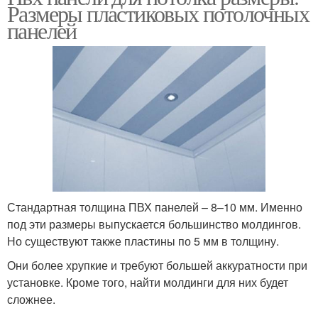
Размеры пластиковых потолочных
панелей
Стандартная толщина ПВХ панелей – 8–10 мм. Именно
под эти размеры выпускается большинство молдингов.
Но существуют также пластины по 5 мм в толщину.
Они более хрупкие и требуют большей аккуратности при
установке. Кроме того, найти молдинги для них будет
сложнее.