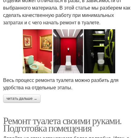
отделки может отличаться в разы, в зависимости от
выбранного материала. В этой статье мы разберем как
сделать качественную работу при минимальных
затратах и с чего начать ремонт в туалете.
Весь процесс ремонта туалета можно разбить для
удобства на отдельные этапы.
читать дальше →
Ремонт туалета своими руками.
Подготовка помещения