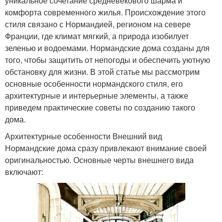
уникальное сочетание средневекового шарма и
комфорта современного жилья. Происхождение этого
стиля связано с Нормандией, регионом на севере
Франции, где климат мягкий, а природа изобилует
зеленью и водоемами. Нормандские дома созданы для
того, чтобы защитить от непогоды и обеспечить уютную
обстановку для жизни. В этой статье мы рассмотрим
основные особенности нормандского стиля, его
архитектурные и интерьерные элементы, а также
приведем практические советы по созданию такого
дома.
Архитектурные особенности Внешний вид
Нормандские дома сразу привлекают внимание своей
оригинальностью. Основные черты внешнего вида
включают: