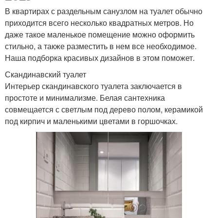
В квартирах с раздельным санузлом на туалет обычно
приходится всего несколько квадратных метров. Но
даже такое маленькое помещение можно оформить
стильно, а также разместить в нем все необходимое.
Наша подборка красивых дизайнов в этом поможет.
Скандинавский туалет
Интерьер скандинавского туалета заключается в
простоте и минимализме. Белая сантехника
совмещается с светлым под дерево полом, керамикой
под кирпич и маленькими цветами в горшочках.