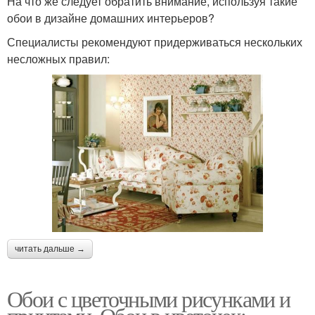
На что же следует обратить внимание, используя такие
обои в дизайне домашних интерьеров?
Специалисты рекомендуют придерживаться нескольких
несложных правил:
читать дальше →
Обои с цветочными рисунками и