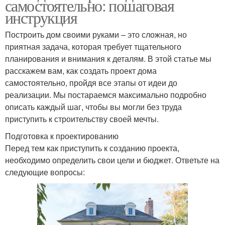
самостоятельно: пошаговая
инструкция
Построить дом своими руками – это сложная, но
приятная задача, которая требует тщательного
планирования и внимания к деталям. В этой статье мы
расскажем вам, как создать проект дома
самостоятельно, пройдя все этапы от идеи до
реализации. Мы постараемся максимально подробно
описать каждый шаг, чтобы вы могли без труда
приступить к строительству своей мечты.
Подготовка к проектированию
Перед тем как приступить к созданию проекта,
необходимо определить свои цели и бюджет. Ответьте на
следующие вопросы: