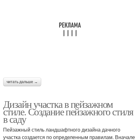
читать дальше →
Дизайн участка в пейзажном
стиле. Создание пейзажного стиля
в саду
Пейзажный стиль ландшафтного дизайна дачного
участка создается по определенным правилам. Вначале