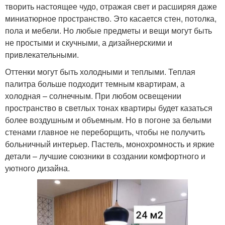
творить настоящее чудо, отражая свет и расширяя даже
миниатюрное пространство. Это касается стен, потолка,
пола и мебели. Но любые предметы и вещи могут быть
не простыми и скучными, а дизайнерскими и
привлекательными.
Оттенки могут быть холодными и теплыми. Теплая
палитра больше подходит темным квартирам, а
холодная – солнечным. При любом освещении
пространство в светлых тонах квартиры будет казаться
более воздушным и объемным. Но в погоне за белыми
стенами главное не переборщить, чтобы не получить
больничный интерьер. Пастель, монохромность и яркие
детали – лучшие союзники в создании комфортного и
уютного дизайна.