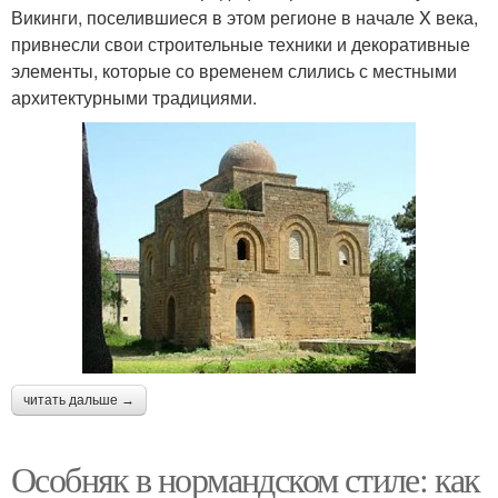
Викинги, поселившиеся в этом регионе в начале X века,
привнесли свои строительные техники и декоративные
элементы, которые со временем слились с местными
архитектурными традициями.
читать дальше →
Особняк в нормандском стиле: как