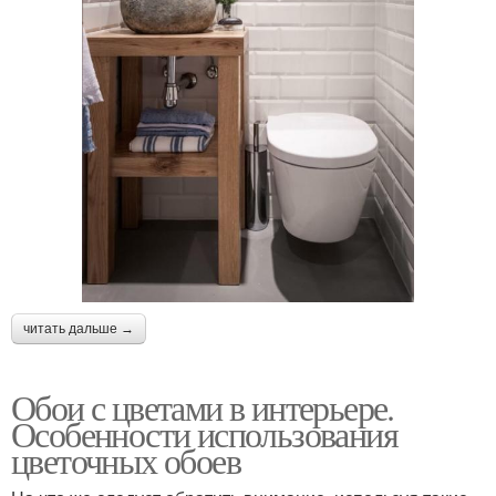
читать дальше →
Обои с цветами в интерьере.
Особенности использования
цветочных обоев