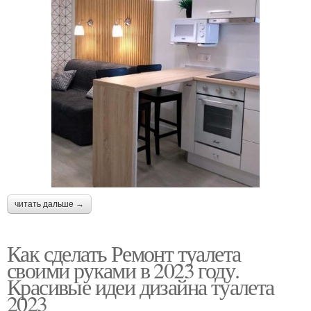
читать дальше →
Как сделать Ремонт туалета
своими руками в 2023 году.
Красивые идеи дизайна туалета
2023