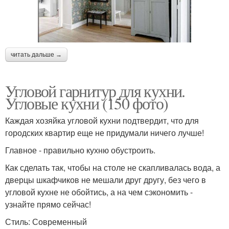
читать дальше →
Угловой гарнитур для кухни.
Угловые кухни (150 фото)
Каждая хозяйка угловой кухни подтвердит, что для
городских квартир еще не придумали ничего лучше!
Главное - правильно кухню обустроить.
Как сделать так, чтобы на столе не скапливалась вода, а
дверцы шкафчиков не мешали друг другу, без чего в
угловой кухне не обойтись, а на чем сэкономить -
узнайте прямо сейчас!
Стиль: Современный