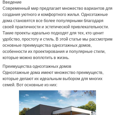
Введение
Современный мир предлагает множество вариантов для
создания уютного и комфортного жилья. Одноэтажные
дома становятся все более популярными благодаря
своей практичности и эстетической привлекательности.
Такие проекты идеально подходят для тех, кто ценит
удобство, простоту и стиль. В этой статье мы рассмотрим
основные преимущества одноэтажных домов,
особенности их проектирования и популярные стили,
которые можно воплотить в жизнь.
Преимущества одноэтажных домов
Одноэтажные дома имеют множество преимуществ,
которые делают их идеальным выбором для многих
семей. Вот основные из них: