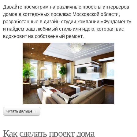
Давайте посмотрим на различные проекты интерьеров
домов в коттеджных поселках Московской области,
разработанные в дизайн-студии компании «Фундамент»
и найдем ваш любимый стиль или идею, которая вас
вдохновит на собственный ремонт.
читать дальше →
Как сделать проект дома