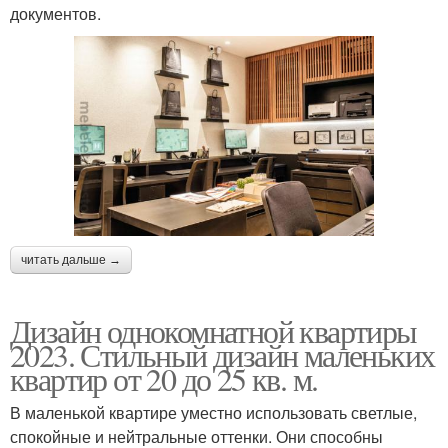
документов.
читать дальше →
Дизайн однокомнатной квартиры
2023. Стильный дизайн маленьких
квартир от 20 до 25 кв. м.
В маленькой квартире уместно использовать светлые,
спокойные и нейтральные оттенки. Они способны