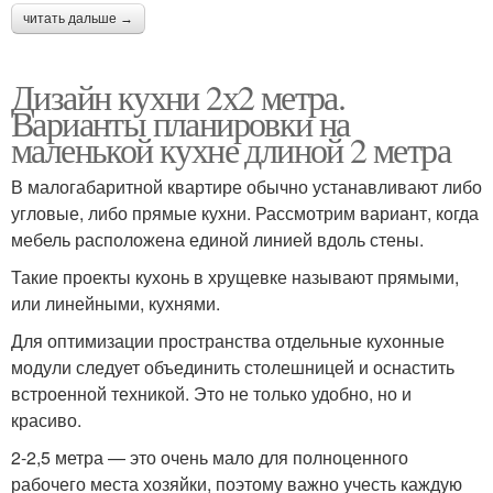
читать дальше →
Дизайн кухни 2х2 метра.
Варианты планировки на
маленькой кухне длиной 2 метра
В малогабаритной квартире обычно устанавливают либо
угловые, либо прямые кухни. Рассмотрим вариант, когда
мебель расположена единой линией вдоль стены.
Такие проекты кухонь в хрущевке называют прямыми,
или линейными, кухнями.
Для оптимизации пространства отдельные кухонные
модули следует объединить столешницей и оснастить
встроенной техникой. Это не только удобно, но и
красиво.
2-2,5 метра — это очень мало для полноценного
рабочего места хозяйки, поэтому важно учесть каждую