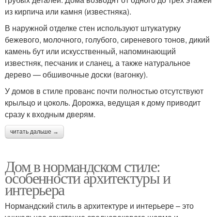
из кирпича или камня (известняка).
В наружной отделке стен используют штукатурку
бежевого, молочного, голубого, сиреневого тонов, дикий
камень бут или искусственный, напоминающий
известняк, песчаник и сланец, а также натуральное
дерево — обшивочные доски (вагонку).
У домов в стиле прованс почти полностью отсутствуют
крыльцо и цоколь. Дорожка, ведущая к дому приводит
сразу к входным дверям.
читать дальше →
Дом в нормандском стиле:
особенности архитектуры и
интерьера
Нормандский стиль в архитектуре и интерьере – это