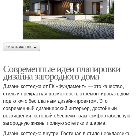
читать дальше →
Современные идеи планировки
дизайна загородного дома
Дизайн коттеджа от ГК «Фундамент» — это качество,
стиль и прекрасная возможность отремонтировать дом
под ключ с бесплатным дизайн-проектом. Это
современный дизайнерский интерьер, достойный
восхищения, который обеспечит вам комфортабельную
загородную жизнь, полную эстетики и шарма.
Дизайн коттеджа внутри. Гостиная в стиле неоклассика