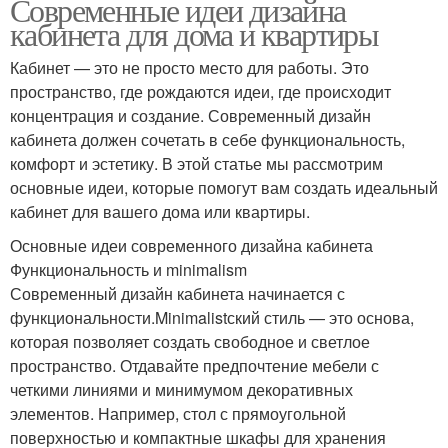
Современные идеи дизайна
кабинета для дома и квартиры
Кабинет — это не просто место для работы. Это
пространство, где рождаются идеи, где происходит
концентрация и создание. Современный дизайн
кабинета должен сочетать в себе функциональность,
комфорт и эстетику. В этой статье мы рассмотрим
основные идеи, которые помогут вам создать идеальный
кабинет для вашего дома или квартиры.
Основные идеи современного дизайна кабинета
Функциональность и minimalism
Современный дизайн кабинета начинается с
функциональности.Minimalistский стиль — это основа,
которая позволяет создать свободное и светлое
пространство. Отдавайте предпочтение мебели с
четкими линиями и минимумом декоративных
элементов. Например, стол с прямоугольной
поверхностью и компактные шкафы для хранения