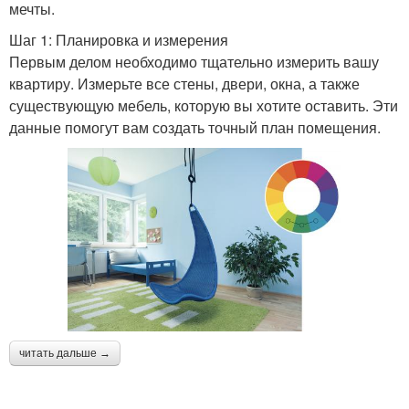
мечты.
Шаг 1: Планировка и измерения
Первым делом необходимо тщательно измерить вашу
квартиру. Измерьте все стены, двери, окна, а также
существующую мебель, которую вы хотите оставить. Эти
данные помогут вам создать точный план помещения.
читать дальше →