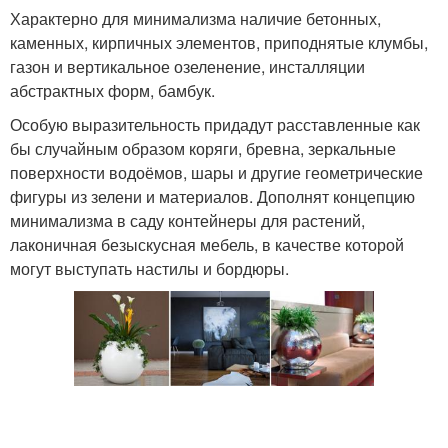
Характерно для минимализма наличие бетонных,
каменных, кирпичных элементов, приподнятые клумбы,
газон и вертикальное озеленение, инсталляции
абстрактных форм, бамбук.
Особую выразительность придадут расставленные как
бы случайным образом коряги, бревна, зеркальные
поверхности водоёмов, шары и другие геометрические
фигуры из зелени и материалов. Дополнят концепцию
минимализма в саду контейнеры для растений,
лаконичная безыскусная мебель, в качестве которой
могут выступать настилы и бордюры.