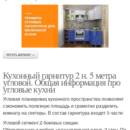
читать дальше →
Кухонный гарнитур 2 н. 5 метра
угловой. Общая информация про
угловые кухни
Угловая планировка кухонного пространства позволяет
сэкономить полезную площадь и грамотно разделить
комнату на секторы. В состав гарнитура входят 3 части:
Угловой сегмент.2 боковых секции.
Оборудование и мебель устанавливают вдоль 2 стен. По