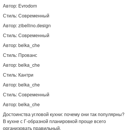
Автор: Evrodom
Стиль: Современный
Автор: zibellino.design
Стиль: Современный
Автор: belka_che
Стиль: Прованс
Автор: belka_che
Стиль: Кантри
Автор: belka_che
Стиль: Современный
Автор: belka_che
Достоинства угловой кухни: почему они так популярны?
В кухне с Г-образной планировкой проще всего
организовать правильный.