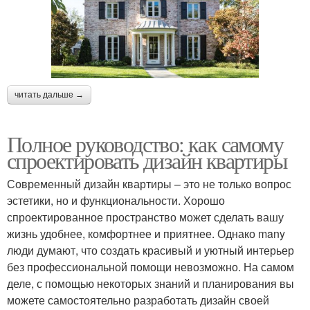
читать дальше →
Полное руководство: как самому
спроектировать дизайн квартиры
Современный дизайн квартиры – это не только вопрос
эстетики, но и функциональности. Хорошо
спроектированное пространство может сделать вашу
жизнь удобнее, комфортнее и приятнее. Однако many
люди думают, что создать красивый и уютный интерьер
без профессиональной помощи невозможно. На самом
деле, с помощью некоторых знаний и планирования вы
можете самостоятельно разработать дизайн своей