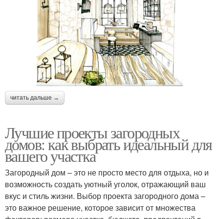
читать дальше →
Лучшие проекты загородных
домов: как выбрать идеальный для
вашего участка
Загородный дом – это не просто место для отдыха, но и
возможность создать уютный уголок, отражающий ваш
вкус и стиль жизни. Выбор проекта загородного дома –
это важное решение, которое зависит от множества