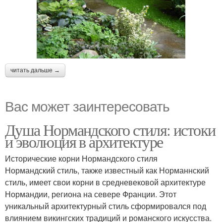
читать дальше →
Вас может заинтересовать
Душа Нормандского стиля: истоки
и эволюция в архитектуре
Исторические корни Нормандского стиля
Нормандский стиль, также известный как Норманнский
стиль, имеет свои корни в средневековой архитектуре
Нормандии, региона на севере Франции. Этот
уникальный архитектурный стиль сформировался под
влиянием викингских традиций и романского искусства.