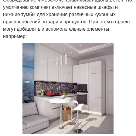
умолчанию комплект включает навесные шкафы и
нижние тумбы для хранения различных кухонных
приспособлений, утвари и продуктов. При этом в проект
могут добавлять и вспомогательные элементы,
например: