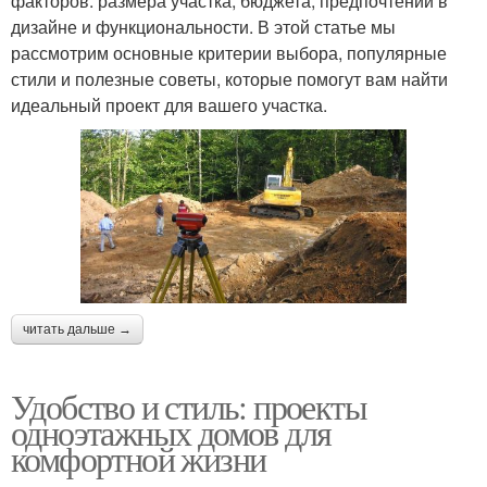
факторов: размера участка, бюджета, предпочтений в
дизайне и функциональности. В этой статье мы
рассмотрим основные критерии выбора, популярные
стили и полезные советы, которые помогут вам найти
идеальный проект для вашего участка.
читать дальше →
Удобство и стиль: проекты
одноэтажных домов для
комфортной жизни