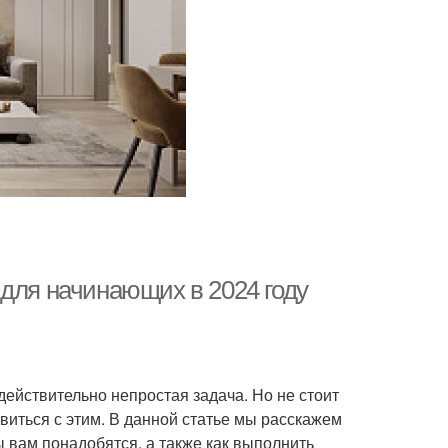
 для начинающих в 2024 году
действительно непростая задача. Но не стоит
виться с этим. В данной статье мы расскажем
ы вам понадобятся, а также как выполнить