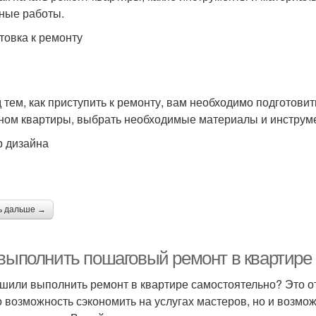
ные работы.
товка к ремонту
 тем, как приступить к ремонту, вам необходимо подготовит
ном квартиры, выбрать необходимые материалы и инструмен
 дизайна
ь дальше →
 выполнить пошаговый ремонт в квартире
шили выполнить ремонт в квартире самостоятельно? Это отл
о возможность сэкономить на услугах мастеров, но и возмо