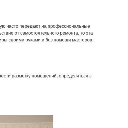
орую часто передают на профессиональные
ьствие от самостоятельного ремонта, то эта
тиры своими руками и без помощи мастеров.
вести разметку помещений, определиться с