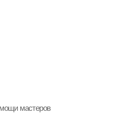
омощи мастеров