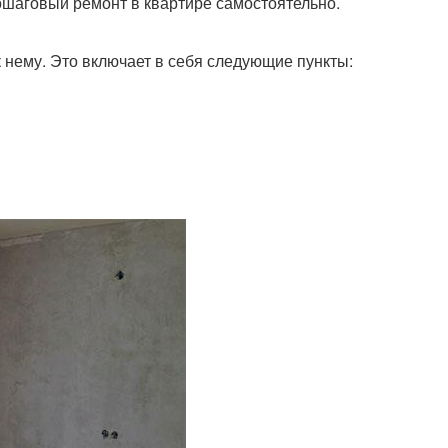
ошаговый ремонт в квартире самостоятельно.
к нему. Это включает в себя следующие пункты: