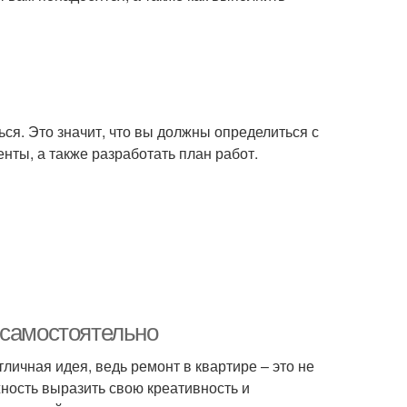
ься. Это значит, что вы должны определиться с
ты, а также разработать план работ.
 самостоятельно
ичная идея, ведь ремонт в квартире – это не
жность выразить свою креативность и