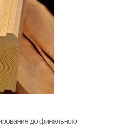
нирования до финального