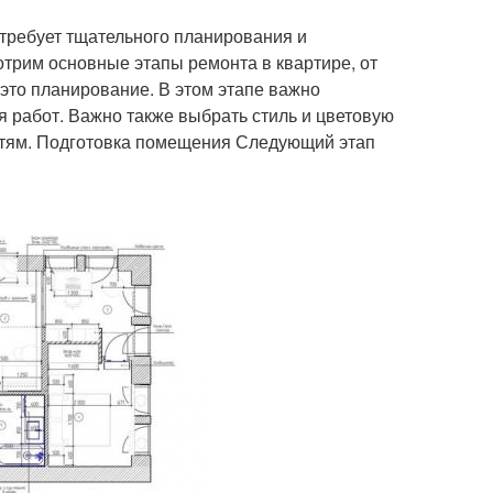
 требует тщательного планирования и
отрим основные этапы ремонта в квартире, от
это планирование. В этом этапе важно
 работ. Важно также выбрать стиль и цветовую
остям. Подготовка помещения Следующий этап