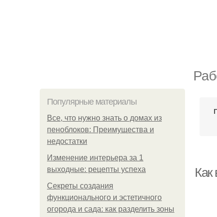
Раб
Популярные материалы
Все, что нужно знать о домах из
пеноблоков: Преимущества и
недостатки
Изменение интерьера за 1
выходные: рецепты успеха
Как
Секреты создания
функционального и эстетичного
огорода и сада: как разделить зоны