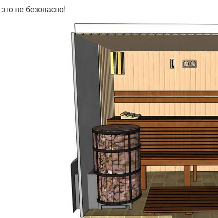
 это не безопасно!