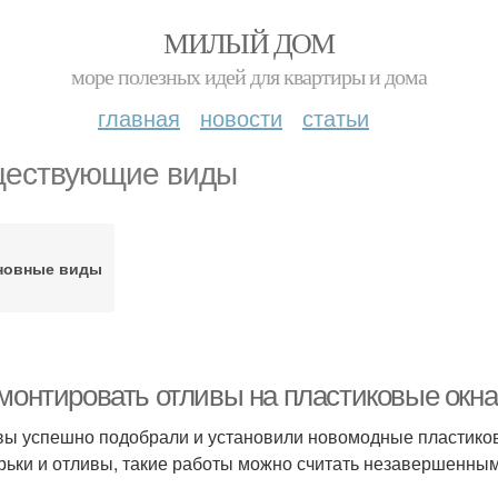
МИЛЫЙ ДОМ
море полезных идей для квартиры и дома
главная
новости
статьи
ествующие виды
новные виды
 монтировать отливы на пластиковые окна
вы успешно подобрали и установили новомодные пластиков
ырьки и отливы, такие работы можно считать незавершенным