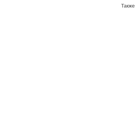
Также